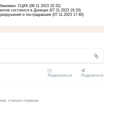
 Макеевки: СЦКК
(08.11.2023 10:32)
ентов состоялся в Донецке
(07.11.2023 19:33)
ь разрушения и пострадавшие
(07.11.2023 17:40)
Подписаться
Поделиться
ев, станьте первым.