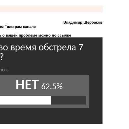
Владимир Щербаков
ем Телеграм-канале
 о вашей проблеме можно по ссылке