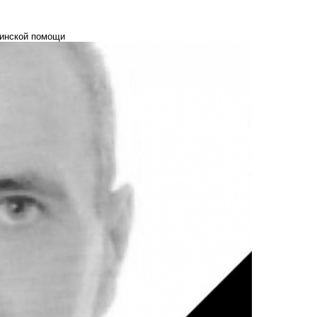
цинской помощи