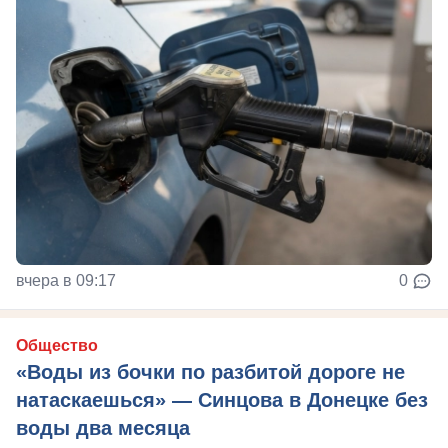
вчера в 09:17
0
Общество
«Воды из бочки по разбитой дороге не
натаскаешься» — Синцова в Донецке без
воды два месяца