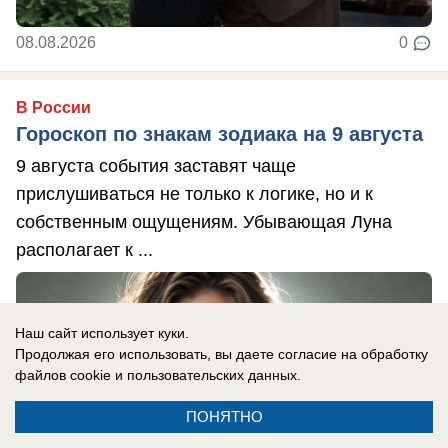
08.08.2026
0
В России
Гороскоп по знакам зодиака на 9 августа
9 августа события заставят чаще
прислушиваться не только к логике, но и к
собственным ощущениям. Убывающая Луна
располагает к ...
Наш сайт использует куки.
Продолжая его использовать, вы даете согласие на обработку
файлов cookie
и пользовательских данных.
ПОНЯТНО