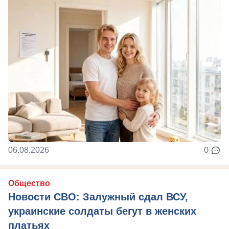
06.08.2026
0
Общество
Новости СВО: Залужный сдал ВСУ,
украинские солдаты бегут в женских
платьях