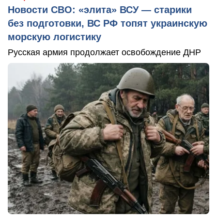
Новости СВО: «элита» ВСУ — старики
без подготовки, ВС РФ топят украинскую
морскую логистику
Русская армия продолжает освобождение ДНР