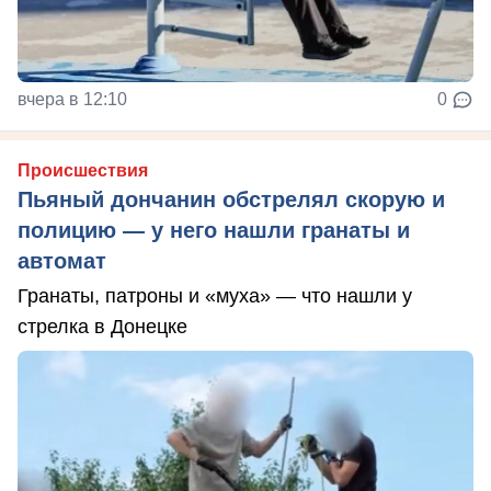
вчера в 12:10
0
Происшествия
Пьяный дончанин обстрелял скорую и
полицию — у него нашли гранаты и
автомат
Гранаты, патроны и «муха» — что нашли у
стрелка в Донецке