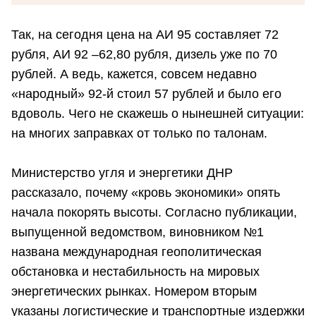
Так, на сегодня цена на АИ 95 составляет 72
рубля, АИ 92 –62,80 рубля, дизель уже по 70
рублей. А ведь, кажется, совсем недавно
«народный» 92-й стоил 57 рублей и было его
вдоволь. Чего не скажешь о нынешней ситуации:
на многих заправках от только по талонам.
Министерство угля и энергетики ДНР
рассказало, почему «кровь экономики» опять
начала покорять высоты. Согласно публикации,
выпущенной ведомством, виновником №1
названа международная геополитическая
обстановка и нестабильность на мировых
энергетических рынках. Номером вторым
указаны логистические и транспортные издержки