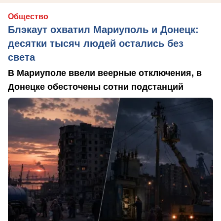
Общество
Блэкаут охватил Мариуполь и Донецк:
десятки тысяч людей остались без
света
В Мариуполе ввели веерные отключения, в
Донецке обесточены сотни подстанций