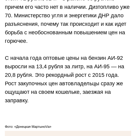
причем его часто нет в наличии. Дизтопливо уже
70. Министерство угля и энергетики ДНР дало
разъяснения, почему так происходит и как идет
борьба с необоснованным повышением цен на
горючее.
С начала года оптовые цены на бензин АИ-92
выросли на 13,4 рубля за литр, на АИ-95 — на
20,8 рубля. Это рекордный рост с 2015 года.
Рост закупочных цен автовладельцы сразу же
ощущают на своем кошельке, заезжая на
заправку.
Фото: «Донецкая МартыноVа»