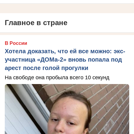
Главное в стране
В России
Хотела доказать, что ей все можно: экс-
участница «ДОМа-2» вновь попала под
арест после голой прогулки
На свободе она пробыла всего 10 секунд