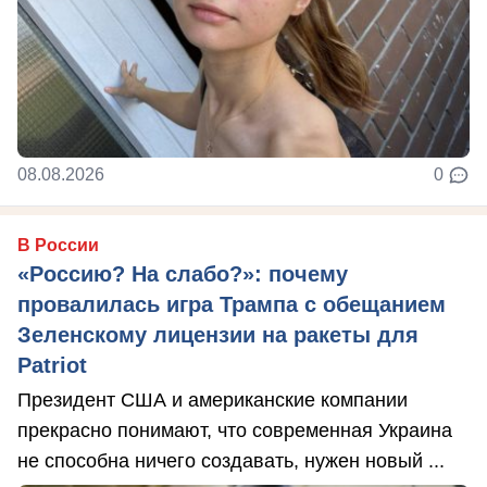
08.08.2026
0
В России
«Россию? На слабо?»: почему
провалилась игра Трампа с обещанием
Зеленскому лицензии на ракеты для
Patriot
Президент США и американские компании
прекрасно понимают, что современная Украина
не способна ничего создавать, нужен новый ...