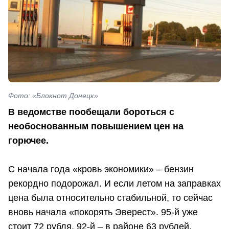
Фото: «Блокнот Донецк»
В ведомстве пообещали бороться с
необоснованным повышением цен на
горючее.
С начала года «кровь экономики» – бензин
рекордно подорожал. И если летом на заправках
цена была относительно стабильной, то сейчас
вновь начала «покорять Эверест». 95-й уже
стоит 72 рубля, 92-й – в районе 63 рублей,