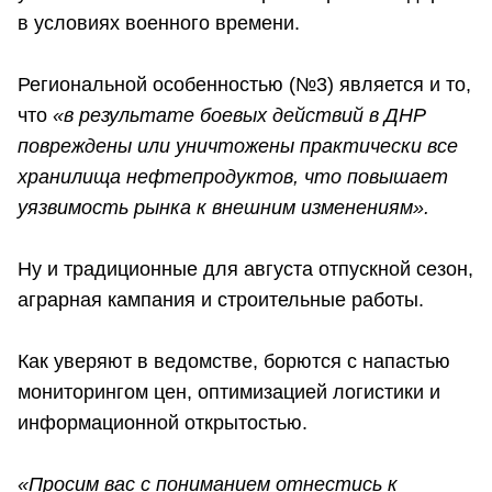
в условиях военного времени.
Региональной особенностью (№3) является и то,
что
«в результате боевых действий в ДНР
повреждены или уничтожены практически все
хранилища нефтепродуктов, что повышает
уязвимость рынка к внешним изменениям».
Ну и традиционные для августа отпускной сезон,
аграрная кампания и строительные работы.
Как уверяют в ведомстве, борются с напастью
мониторингом цен, оптимизацией логистики и
информационной открытостью.
«Просим вас с пониманием отнестись к