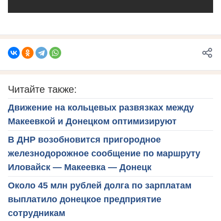
Читайте также:
Движение на кольцевых развязках между
Макеевкой и Донецком оптимизируют
В ДНР возобновится пригородное
железнодорожное сообщение по маршруту
Иловайск — Макеевка — Донецк
Около 45 млн рублей долга по зарплатам
выплатило донецкое предприятие
сотрудникам