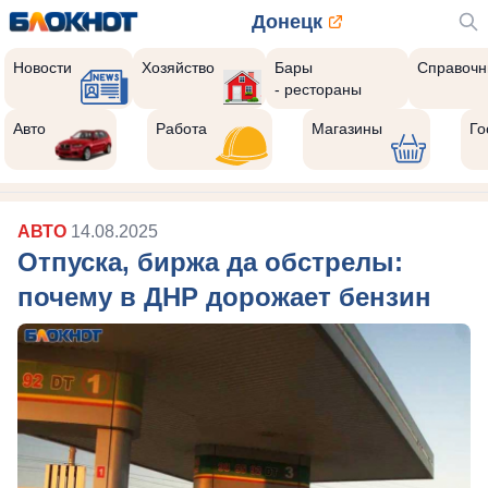
Донецк
Новости
Хозяйство
Бары
Справочн
- рестораны
Авто
Работа
Магазины
Го
АВТО
14.08.2025
Отпуска, биржа да обстрелы:
почему в ДНР дорожает бензин