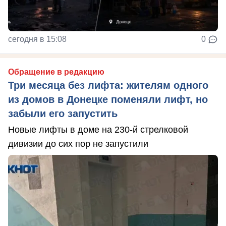
сегодня в 15:08
0
Обращение в редакцию
Три месяца без лифта: жителям одного
из домов в Донецке поменяли лифт, но
забыли его запустить
Новые лифты в доме на 230-й стрелковой
дивизии до сих пор не запустили