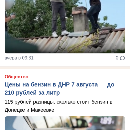
вчера в 09:31
0
Общество
Цены на бензин в ДНР 7 августа — до
210 рублей за литр
115 рублей разницы: сколько стоит бензин в
Донецке и Макеевке