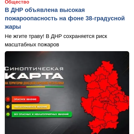
Общество
В ДНР объявлена высокая
пожароопасность на фоне 38-градусной
жары
Не жгите траву! В ДНР сохраняется риск
масштабных пожаров