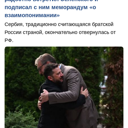
подписал с ним меморандум «о
взаимопонимании»
Сербия, традиционно считающаяся братской
России страной, окончательно отвернулась от
РФ.