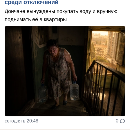
среди отключений
Дончане вынуждены покупать воду и вручную
поднимать её в квартиры
сегодня в 20:48
0