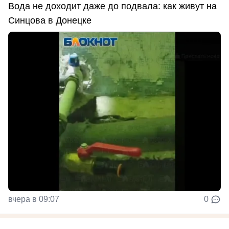
Вода не доходит даже до подвала: как живут на
Синцова в Донецке
вчера в 09:07
0