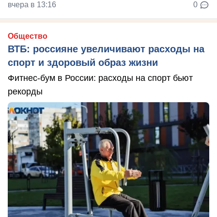
вчера в 13:16
0
Общество
ВТБ: россияне увеличивают расходы на
спорт и здоровый образ жизни
Фитнес-бум в России: расходы на спорт бьют
рекорды