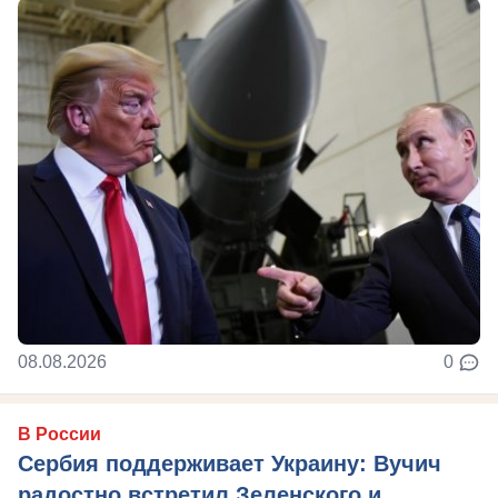
08.08.2026
0
В России
Сербия поддерживает Украину: Вучич
радостно встретил Зеленского и