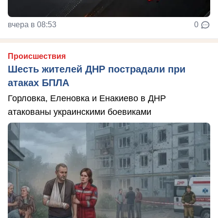
вчера в 08:53
0
Происшествия
Шесть жителей ДНР пострадали при
атаках БПЛА
Горловка, Еленовка и Енакиево в ДНР
атакованы украинскими боевиками