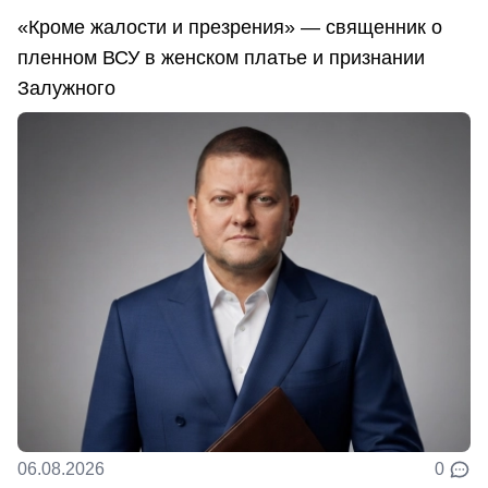
«Кроме жалости и презрения» — священник о
пленном ВСУ в женском платье и признании
Залужного
06.08.2026
0