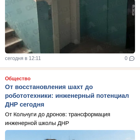
сегодня в 12:11
0
Общество
От восстановления шахт до
робототехники: инженерный потенциал
ДНР сегодня
От Кольчуги до дронов: трансформация
инженерной школы ДНР