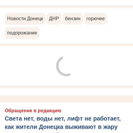
Новости Донецк
ДНР
бензин
горючее
подорожание
Обращение в редакцию
Света нет, воды нет, лифт не работает,
как жители Донецка выживают в жару