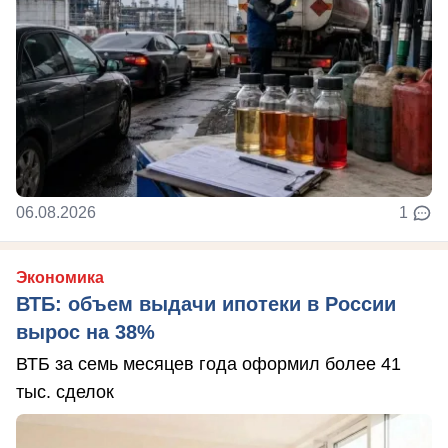
06.08.2026
1
Экономика
ВТБ: объем выдачи ипотеки в России
вырос на 38%
ВТБ за семь месяцев года оформил более 41
тыс. сделок