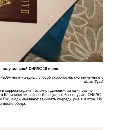
и получил свой СНИЛС 18 июля.
надеяться – верный способ скоропостижно рехнуться».
Макс Фрай
 и корреспондент «Блокнот Донецк», за один раз не
, в Калининском районе Донецка, чтобы получить СНИЛС
ту РФ, люди начинают занимать очередь уже в 4 утра. Но
и после обеда.