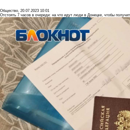
Общество
,
20.07.2023 10:01
Отстоять 7 часов в очереди: на что идут люди в Донецке, чтобы получ