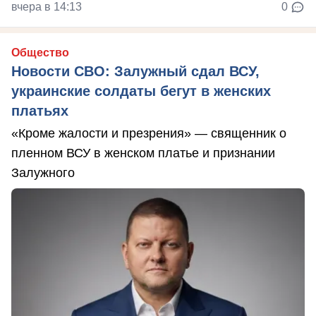
вчера в 14:13
0
Общество
Новости СВО: Залужный сдал ВСУ,
украинские солдаты бегут в женских
платьях
«Кроме жалости и презрения» — священник о
пленном ВСУ в женском платье и признании
Залужного