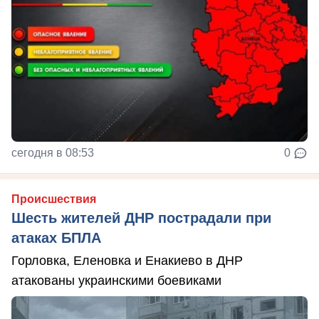
сегодня в 08:53
0
Происшествия
Шесть жителей ДНР пострадали при
атаках БПЛА
Горловка, Еленовка и Енакиево в ДНР
атакованы украинскими боевиками