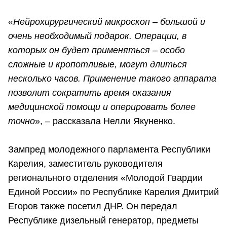
«
Нейрохирургический микроскоп – большой и
очень необходимый подарок. Операции, в
которых он будет применяться – особо
сложные и кропотливые, могут длиться
несколько часов. Применение такого аппарата
позволит сократить время оказания
медицинской помощи и оперировать более
точно
», – рассказала Нелли Якуненко.
Зампред молодежного парламента Республики
Карелия, заместитель руководителя
регионального отделения «Молодой Гвардии
Единой России» по Республике Карелия Дмитрий
Егоров также посетил ДНР. Он передал
Республике дизельный генератор, предметы