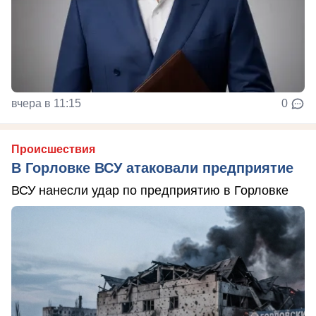
вчера в 11:15
0
Происшествия
В Горловке ВСУ атаковали предприятие
ВСУ нанесли удар по предприятию в Горловке