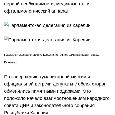
первой необходимости, медикаменты и
офтальмологический аппарат.
Парламентская делегация из Карелии, источник: администрация города
Енакиево
По завершению гуманитарной миссии и
официальной встречи депутаты с обеих сторон
обменялись памятными подарками. Это
положило начало взаимоотношениям народного
совета ДНР и законодательного собрания
Республики Карелия.