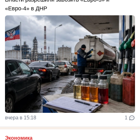
«Евро-4» в ДНР
вчера в 15:18
1
Экономика