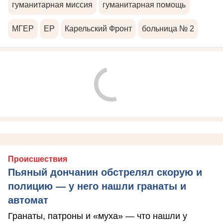
гуманитарная миссия
гуманитарная помощь
МГЕР
ЕР
Карельский Фронт
больница № 2
Происшествия
Пьяный дончанин обстрелял скорую и
полицию — у него нашли гранаты и
автомат
Гранаты, патроны и «муха» — что нашли у