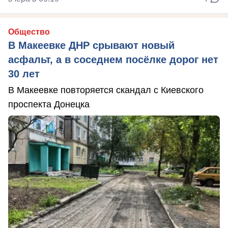
Общество
В Макеевке ДНР срывают новый
асфальт, а в соседнем посёлке дорог нет
30 лет
В Макеевке повторяется скандал с Киевского
проспекта Донецка