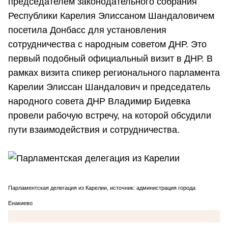
председателем законодательного собрания
Республики Карелия Элиссаном Шандаловичем
посетила Донбасс для установления
сотрудничества с народным советом ДНР. Это
первый подобный официальный визит в ДНР. В
рамках визита спикер регионального парламента
Карелии Элиссан Шандалович и председатель
народного совета ДНР Владимир Бидевка
провели рабочую встречу, на которой обсудили
пути взаимодействия и сотрудничества.
Парламентская делегация из Карелии, источник: администрация города
Енакиево