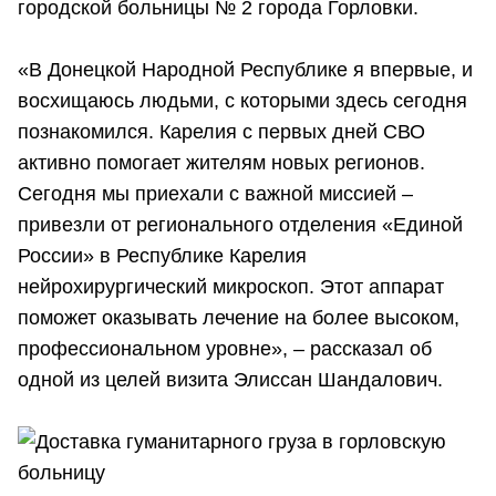
городской больницы № 2 города Горловки.
«В Донецкой Народной Республике я впервые, и
восхищаюсь людьми, с которыми здесь сегодня
познакомился. Карелия с первых дней СВО
активно помогает жителям новых регионов.
Сегодня мы приехали с важной миссией –
привезли от регионального отделения «Единой
России» в Республике Карелия
нейрохирургический микроскоп. Этот аппарат
поможет оказывать лечение на более высоком,
профессиональном уровне», – рассказал об
одной из целей визита Элиссан Шандалович.