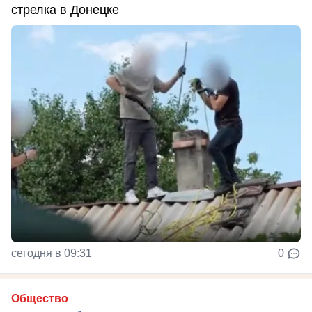
стрелка в Донецке
сегодня в 09:31
0
Общество