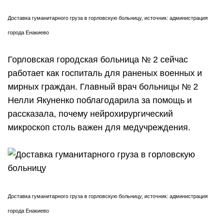
Доставка гуманитарного груза в горловскую больницу, источник: администрация
города Енакиево
Горловская городская больница № 2 сейчас
работает как госпиталь для раненых военных и
мирных граждан. Главный врач больницы № 2
Нелли Якуненко поблагодарила за помощь и
рассказала, почему нейрохирургический
микроскоп столь важен для медучреждения.
Доставка гуманитарного груза в горловскую больницу, источник: администрация
города Енакиево