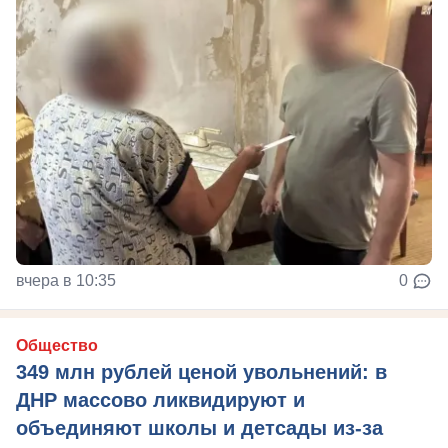
вчера в 10:35
0
Общество
349 млн рублей ценой увольнений: в
ДНР массово ликвидируют и
объединяют школы и детсады из-за