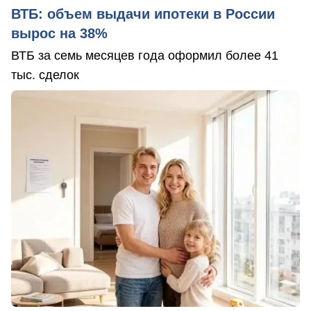
ВТБ: объем выдачи ипотеки в России
вырос на 38%
ВТБ за семь месяцев года оформил более 41
тыс. сделок