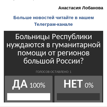
Анастасия Лобанова
Больше новостей читайте в нашем
Телеграм-канале