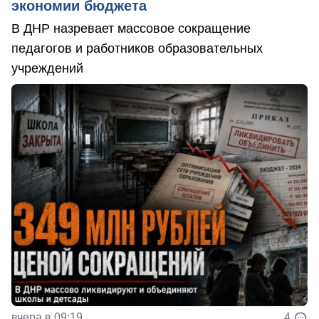
экономии бюджета
В ДНР назревает массовое сокращение
педагогов и работников образовательных
учреждений
вчера в 09:19
4