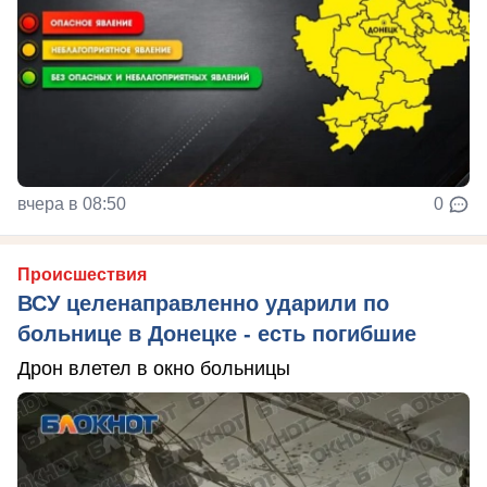
вчера в 08:50
0
Происшествия
ВСУ целенаправленно ударили по
больнице в Донецке - есть погибшие
Дрон влетел в окно больницы