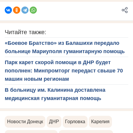
Читайте также:
«Боевое Братство» из Балашихи передало
больнице Мариуполя гуманитарную помощь
Парк карет скорой помощи в ДНР будет
пополнен: Минпромторг передаст свыше 70
машин новым регионам
В больницу им. Калинина доставлена
медицинская гуманитарная помощь
Новости Донецк
ДНР
Горловка
Карелия