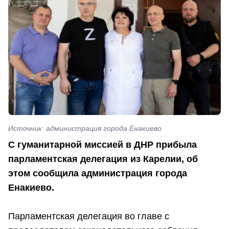
Источник: администрация города Енакиево
С гуманитарной миссией в ДНР прибыла
парламентская делегация из Карелии, об
этом сообщила администрация города
Енакиево.
Парламентская делегация во главе с