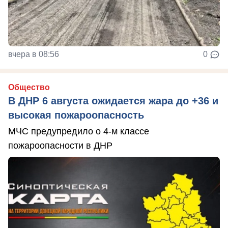
вчера в 08:56
0
Общество
В ДНР 6 августа ожидается жара до +36 и
высокая пожароопасность
МЧС предупредило о 4-м классе
пожароопасности в ДНР