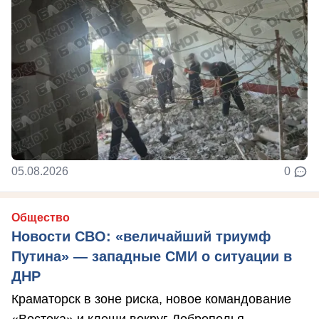
05.08.2026
0
Общество
Новости СВО: «величайший триумф
Путина» — западные СМИ о ситуации в
ДНР
Краматорск в зоне риска, новое командование