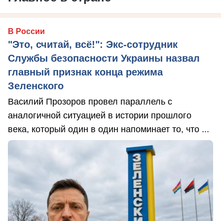
В России
"Это, считай, всё!": Экс-сотрудник
Службы безопасности Украины назвал
главный признак конца режима
Зеленского
Василий Прозоров провел параллель с
аналогичной ситуацией в истории прошлого
века, который один в один напоминает то, что ...