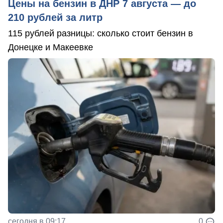
Цены на бензин в ДНР 7 августа — до
210 рублей за литр
115 рублей разницы: сколько стоит бензин в
Донецке и Макеевке
сегодня в 09:17
0