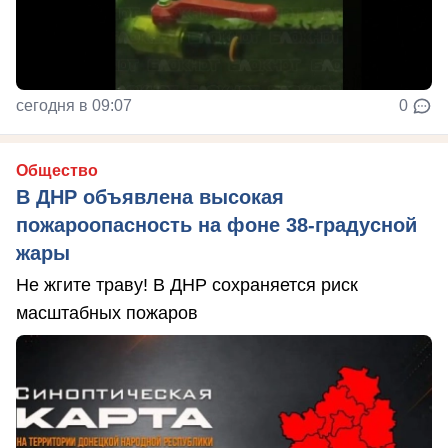
сегодня в 09:07
0
Общество
В ДНР объявлена высокая
пожароопасность на фоне 38-градусной
жары
Не жгите траву! В ДНР сохраняется риск
масштабных пожаров