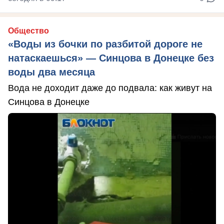
Общество
«Воды из бочки по разбитой дороге не
натаскаешься» — Синцова в Донецке без
воды два месяца
Вода не доходит даже до подвала: как живут на
Синцова в Донецке