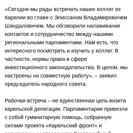
«Сегодня мы рады встречать наших коллег из
Карелии во главе с Элиссаном Владимировичем
Шандаловичем. Мы обговорили налаживание
контактов и сотрудничество между нашими
региональными парламентами. Нам есть, что
интересного посмотреть и изучить у коллег. В
частности, нормы права в сфере
инвестиционного законодательства. В целом, мы
настроены на совместную работу», – заявил
председатель народного совета.
Рабочая встреча – не единственная цель визита
карельской делегации. Парламентарии привезли
с собой гуманитарную помощь, собранную
силами проекта «Карельский фронт» и