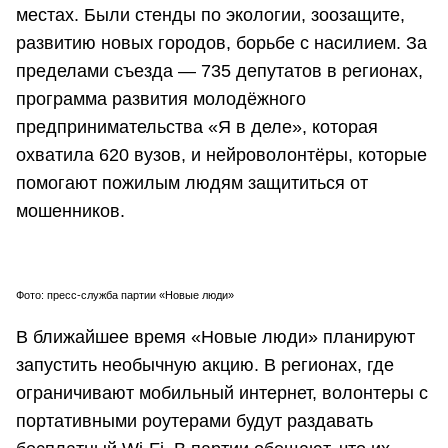
местах. Были стенды по экологии, зоозащите,
развитию новых городов, борьбе с насилием. За
пределами съезда — 735 депутатов в регионах,
программа развития молодёжного
предпринимательства «Я в деле», которая
охватила 620 вузов, и нейроволонтёры, которые
помогают пожилым людям защититься от
мошенников.
Фото: пресс-служба партии «Новые люди»
В ближайшее время «Новые люди» планируют
запустить необычную акцию. В регионах, где
ограничивают мобильный интернет, волонтеры с
портативными роутерами будут раздавать