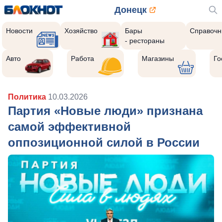
Донецк
Новости
Хозяйство
Бары
Справочн
- рестораны
Авто
Работа
Магазины
Го
Политика
10.03.2026
Партия «Новые люди» признана
самой эффективной
оппозиционной силой в России