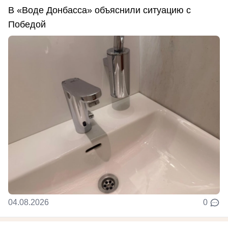
В «Воде Донбасса» объяснили ситуацию с
Победой
04.08.2026
0