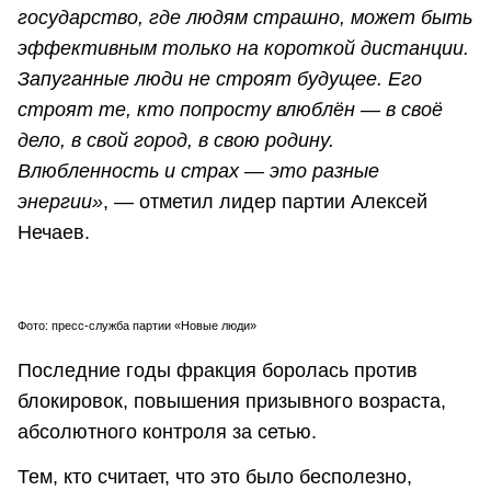
государство, где людям страшно, может быть
эффективным только на короткой дистанции.
Запуганные люди не строят будущее. Его
строят те, кто попросту влюблён — в своё
дело, в свой город, в свою родину.
Влюбленность и страх — это разные
энергии»
, — отметил лидер партии Алексей
Нечаев.
Фото: пресс-служба партии «Новые люди»
Последние годы фракция боролась против
блокировок, повышения призывного возраста,
абсолютного контроля за сетью.
Тем, кто считает, что это было бесполезно,