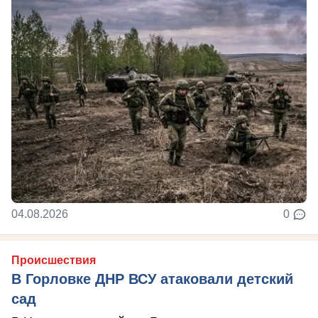
04.08.2026
0
Происшествия
В Горловке ДНР ВСУ атаковали детский
сад