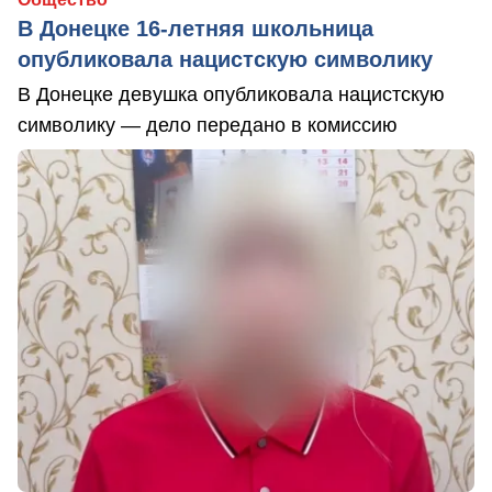
В Донецке 16-летняя школьница
опубликовала нацистскую символику
В Донецке девушка опубликовала нацистскую
символику — дело передано в комиссию