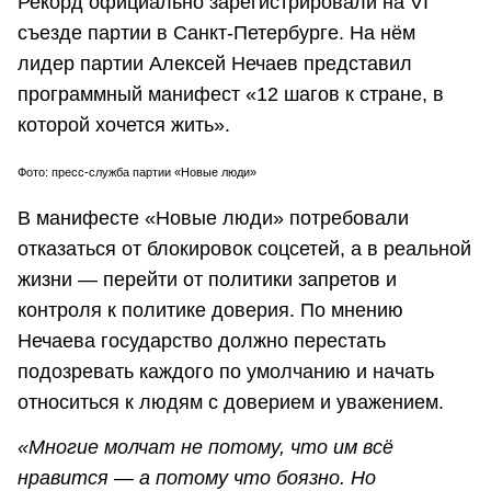
Рекорд официально зарегистрировали на VI
съезде партии в Санкт-Петербурге. На нём
лидер партии Алексей Нечаев представил
программный манифест «12 шагов к стране, в
которой хочется жить».
Фото: пресс-служба партии «Новые люди»
В манифесте «Новые люди» потребовали
отказаться от блокировок соцсетей, а в реальной
жизни — перейти от политики запретов и
контроля к политике доверия. По мнению
Нечаева государство должно перестать
подозревать каждого по умолчанию и начать
относиться к людям с доверием и уважением.
«Многие молчат не потому, что им всё
нравится — а потому что боязно. Но