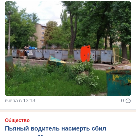
вчера в 13:13
0
Общество
Пьяный водитель насмерть сбил