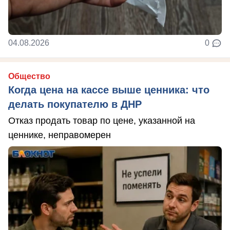
04.08.2026
0
Общество
Когда цена на кассе выше ценника: что
делать покупателю в ДНР
Отказ продать товар по цене, указанной на
ценнике, неправомерен