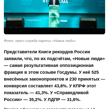
Фото: пресс-служба партии «Новые люди»
Представители Книги рекордов России
заявили, что, по их подсчётам, «Новые люди»
— самая результативная оппозиционная
фракция в этом созыве Госдумы. У неё 525
внесённых законопроектов и 230 принятых —
конверсия составляет 43,8%. У КПРФ этот
показатель — 41,3%. У «Справедливой
России» — 35,2%. У ЛДПР — 31,6%.