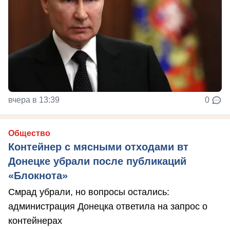
вчера в 13:39
0
Общество
Контейнер с мясными отходами вт
Донецке убрали после публикаций
«Блокнота»
Смрад убрали, но вопросы остались:
администрация Донецка ответила на запрос о
контейнерах