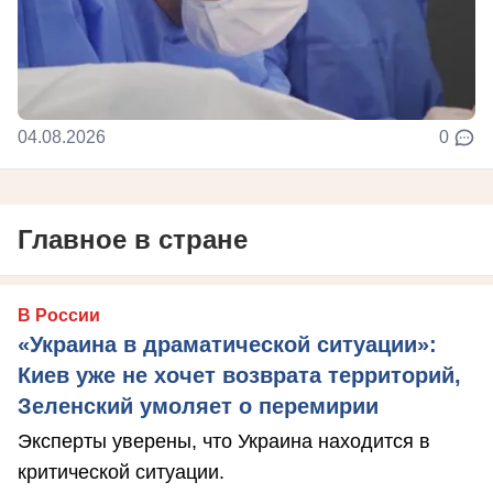
04.08.2026
0
Главное в стране
В России
«Украина в драматической ситуации»:
Киев уже не хочет возврата территорий,
Зеленский умоляет о перемирии
Эксперты уверены, что Украина находится в
критической ситуации.