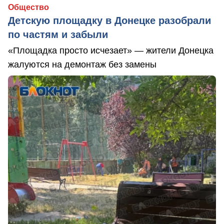
Общество
Детскую площадку в Донецке разобрали
по частям и забыли
«Площадка просто исчезает» — жители Донецка
жалуются на демонтаж без замены