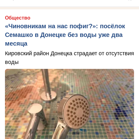
Общество
«Чиновникам на нас пофиг?»: посёлок
Семашко в Донецке без воды уже два
месяца
Кировский район Донецка страдает от отсутствия
воды