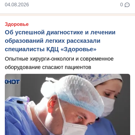
04.08.2026
0
Здоровье
Об успешной диагностике и лечении
образований легких рассказали
специалисты КДЦ «Здоровье»
Опытные хирурги-онкологи и современное
оборудование спасают пациентов