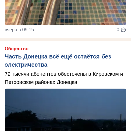
вчера в 09:15
0
Общество
Часть Донецка всё ещё остаётся без
электричества
72 тысячи абонентов обесточены в Кировском и
Петровском районах Донецка