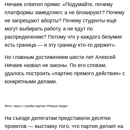
Нечаев ответил прямо: «Подумайте, почему
платформы замедляют, а не блокируют? Почему
не запрещают аборты? Почему студенты ещё
могут выбирать работу, а не едут по
распределению? Потому что у каждого безумия
есть граница — и эту границу кто-то держит».
Но главным достижением шести лет Алексей
Нечаев назвал не законы. По его словам,
удалось построить «партию прямого действия» с
конкретными делами.
Фото: пресс-служба партии «Новые люди»
На съезде делегатам представили десятки
проектов — выставку того, что партия делает на