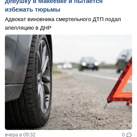
девушку в Макеевке и пытается
избежать тюрьмы
Адвокат виновника смертельного ДТП подал
апелляцию в ДНР
вчера в 09:32
0