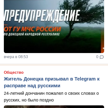
вчера в 08:53
0
Общество
Житель Донецка призывал в Telegram к
расправе над русскими
24-летний дончанин пожалел о своих словах о
русских, но было поздно