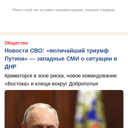
Никто ещё не оставил комментариев, станьте первым.
Общество
Новости СВО: «величайший триумф
Путина» — западные СМИ о ситуации в
ДНР
Краматорск в зоне риска, новое командование
«Востока» и клещи вокруг Доброполья