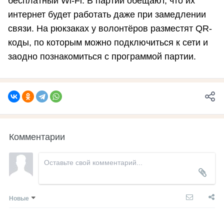
бесплатный Wi-Fi. В партии обещают, что их
интернет будет работать даже при замедлении
связи. На рюкзаках у волонтёров разместят QR-
коды, по которым можно подключиться к сети и
заодно познакомиться с программой партии.
Комментарии
Новые