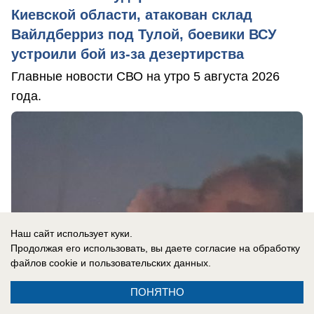
Киевской области, атакован склад
Вайлдберриз под Тулой, боевики ВСУ
устроили бой из-за дезертирства
Главные новости СВО на утро 5 августа 2026
года.
Наш сайт использует куки.
Продолжая его использовать, вы даете согласие на обработку
файлов cookie
и пользовательских данных.
ПОНЯТНО