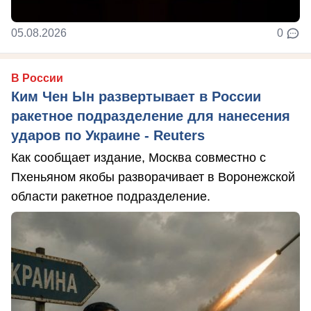
05.08.2026
0
В России
Ким Чен Ын развертывает в России
ракетное подразделение для нанесения
ударов по Украине - Reuters
Как сообщает издание, Москва совместно с
Пхеньяном якобы разворачивает в Воронежской
области ракетное подразделение.