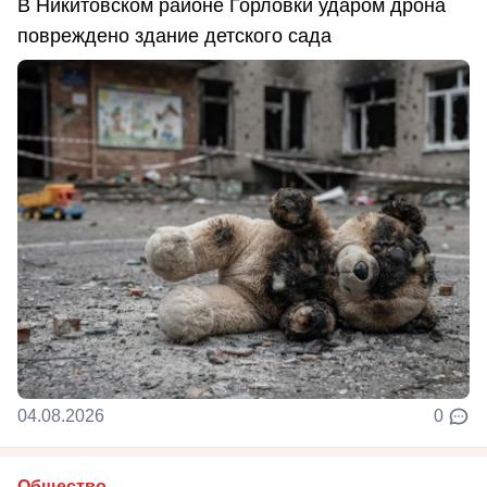
В Никитовском районе Горловки ударом дрона
повреждено здание детского сада
04.08.2026
0
Общество