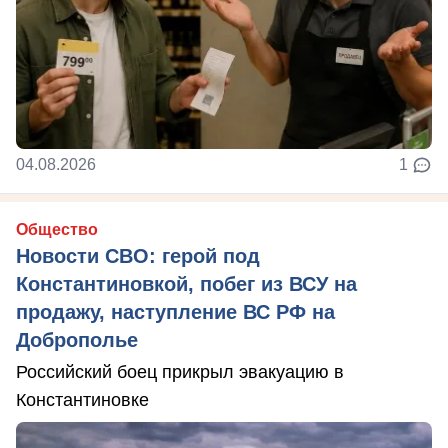
04.08.2026
1
Общество
Новости СВО: герой под
Константиновкой, побег из ВСУ на
продажу, наступление ВС РФ на
Доброполье
Российский боец прикрыл эвакуацию в
Константиновке