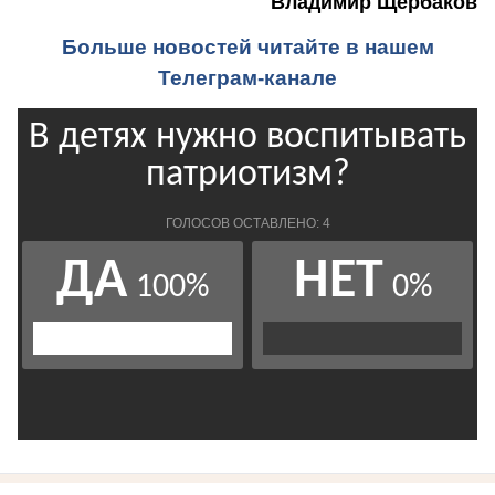
Владимир Щербаков
Больше новостей читайте в нашем
Телеграм-канале