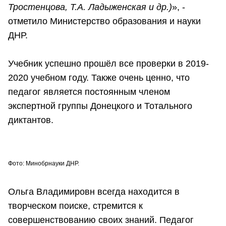
Тростенцова, Т.А. Ладыженская и др.)
», -
отметило Министерство образования и науки
ДНР.
Учебник успешно прошёл все проверки в 2019-
2020 учебном году. Также очень ценно, что
педагог является постоянным членом
экспертной группы Донецкого и Тотального
диктантов.
Фото: Минобрнауки ДНР.
Ольга Владимировн всегда находится в
творческом поиске, стремится к
совершенствованию своих знаний. Педагог