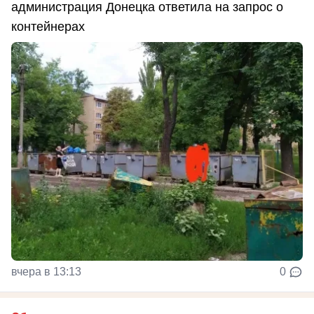
администрация Донецка ответила на запрос о
контейнерах
вчера в 13:13
0