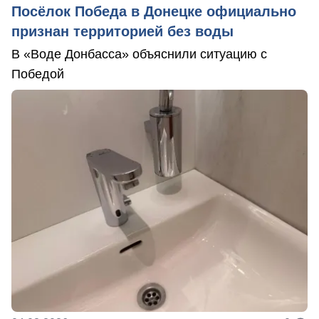
Посёлок Победа в Донецке официально
признан территорией без воды
В «Воде Донбасса» объяснили ситуацию с
Победой