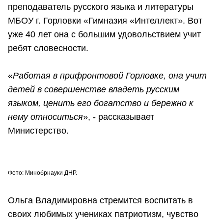
преподаватель русского языка и литературы
МБОУ г. Горловки «Гимназия «Интеллект». Вот
уже 40 лет она с большим удовольствием учит
ребят словесности.
«
Работая в прифронтовой Горловке, она учит
детей в совершенстве владеть русским
языком, ценить его богатство и бережно к
нему относиться
», - рассказывает
Министерство.
Фото: Минобрнауки ДНР.
Ольга Владимировна стремится воспитать в
своих любимых учениках патриотизм, чувство