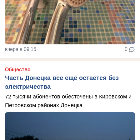
вчера в 09:15
0
Общество
Часть Донецка всё ещё остаётся без
электричества
72 тысячи абонентов обесточены в Кировском и
Петровском районах Донецка