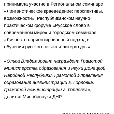
принимала участие в Региональном семинаре
«Лингвистическое краеведение: перспективы,
возможности», Республиканском научно-
практическом форуме «Русское слово в
современном мире» и городском семинаре
«Личностно-ориентированный подход в
обучении русского языка и литературы».
«
Ольга Владимировна награждена Грамотой
Министерства образования и науки Донецкой
Народной Республики, Грамотой Управления
образования администрации г. Горловка,
Грамотой администрации г. Горловка
», -
делится Минобрнауки ДНР.