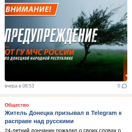
вчера в 08:53
0
Общество
Житель Донецка призывал в Telegram к
расправе над русскими
24-летний дончанин пожалел о своих словах о