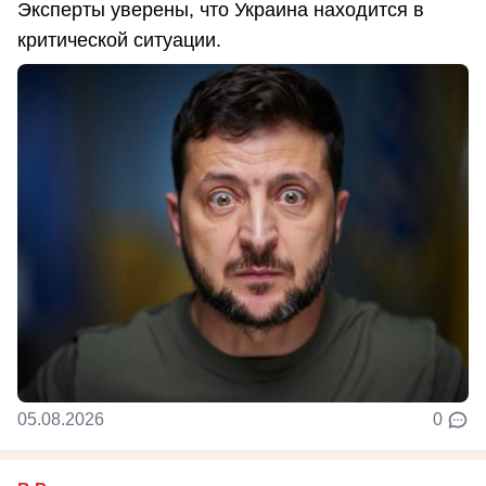
Эксперты уверены, что Украина находится в
критической ситуации.
05.08.2026
0