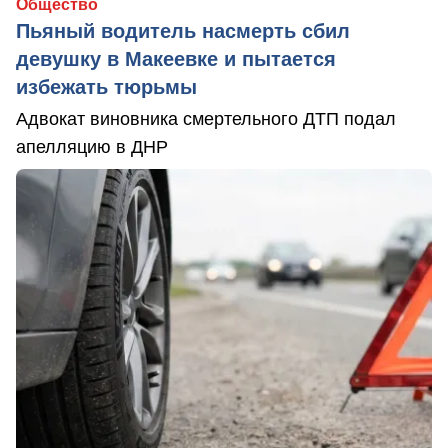
Общество
Пьяный водитель насмерть сбил
девушку в Макеевке и пытается
избежать тюрьмы
Адвокат виновника смертельного ДТП подал
апелляцию в ДНР