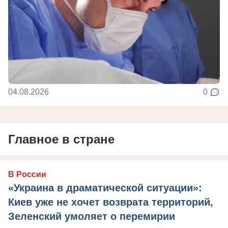
04.08.2026
0
Главное в стране
В России
«Украина в драматической ситуации»:
Киев уже не хочет возврата территорий,
Зеленский умоляет о перемирии