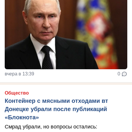
вчера в 13:39
0
Общество
Контейнер с мясными отходами вт
Донецке убрали после публикаций
«Блокнота»
Смрад убрали, но вопросы остались: