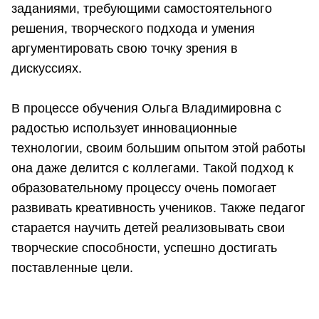
заданиями, требующими самостоятельного
решения, творческого подхода и умения
аргументировать свою точку зрения в
дискуссиях.
В процессе обучения Ольга Владимировна с
радостью использует инновационные
технологии, своим большим опытом этой работы
она даже делится с коллегами. Такой подход к
образовательному процессу очень помогает
развивать креативность учеников. Также педагог
старается научить детей реализовывать свои
творческие способности, успешно достигать
поставленные цели.