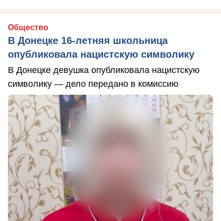
Общество
В Донецке 16-летняя школьница
опубликовала нацистскую символику
В Донецке девушка опубликовала нацистскую
символику — дело передано в комиссию