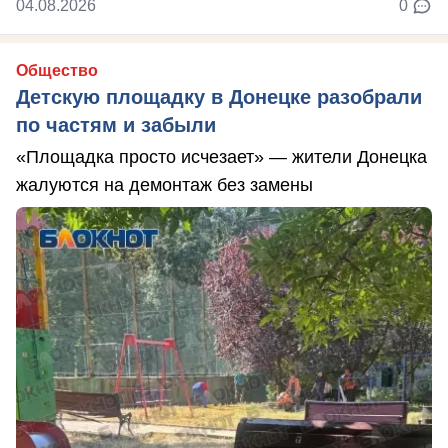
04.08.2026
0
Общество
Детскую площадку в Донецке разобрали
по частям и забыли
«Площадка просто исчезает» — жители Донецка
жалуются на демонтаж без замены