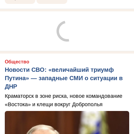
Общество
Новости СВО: «величайший триумф
Путина» — западные СМИ о ситуации в
ДНР
Краматорск в зоне риска, новое командование
«Востока» и клещи вокруг Доброполья