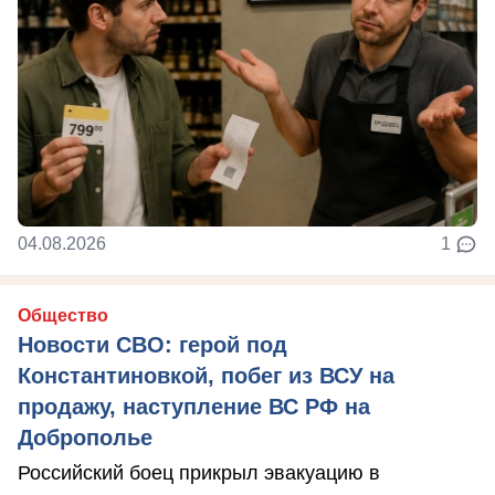
04.08.2026
1
Общество
Новости СВО: герой под
Константиновкой, побег из ВСУ на
продажу, наступление ВС РФ на
Доброполье
Российский боец прикрыл эвакуацию в