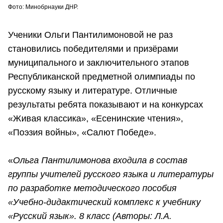
Фото: Минобрнауки ДНР.
Ученики Ольги Пантилимоновой не раз
становились победителями и призёрами
муниципального и заключительного этапов
Республиканской предметной олимпиады по
русскому языку и литературе. Отличные
результаты ребята показывают и на конкурсах
«Живая классика», «Есенинские чтения»,
«Поэзия войны», «Салют Победе».
«
Ольга Пантилимонова входила в состав
группы учителей русского языка и литературы
по разработке методического пособия
«Учебно-дидактический комплекс к учебнику
«Русский язык». 8 класс (Авторы: Л.А.