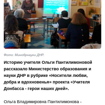
Фото: Минобрнауки ДНР.
Историю учителя Ольги Пантилимоновой
рассказало Министерство образования и
науки ДНР в рубрике «Носители любви,
добра и вдохновенья» проекта «Учителя
Донбасса - герои наших дней».
Ольга Владимировна Пантилимонова -