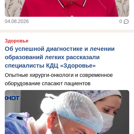
04.08.2026
0
Здоровье
Об успешной диагностике и лечении
образований легких рассказали
специалисты КДЦ «Здоровье»
Опытные хирурги-онкологи и современное
оборудование спасают пациентов