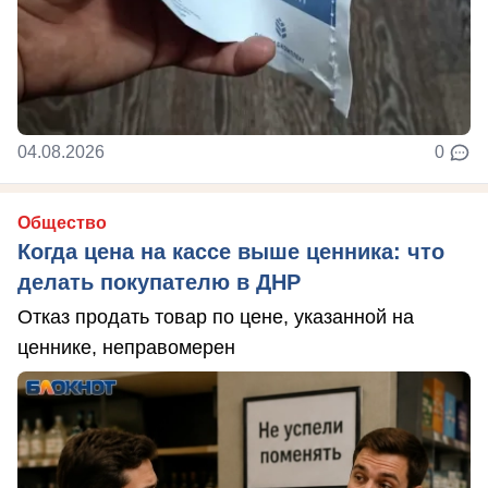
04.08.2026
0
Общество
Когда цена на кассе выше ценника: что
делать покупателю в ДНР
Отказ продать товар по цене, указанной на
ценнике, неправомерен