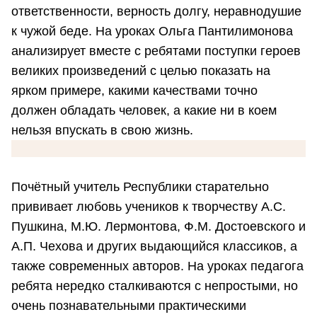
ответственности, верность долгу, неравнодушие
к чужой беде. На уроках Ольга Пантилимонова
анализирует вместе с ребятами поступки героев
великих произведений с целью показать на
ярком примере, какими качествами точно
должен обладать человек, а какие ни в коем
нельзя впускать в свою жизнь.
Почётный учитель Республики старательно
прививает любовь учеников к творчеству А.С.
Пушкина, М.Ю. Лермонтова, Ф.М. Достоевского и
А.П. Чехова и других выдающийся классиков, а
также современных авторов. На уроках педагога
ребята нередко сталкиваются с непростыми, но
очень познавательными практическими