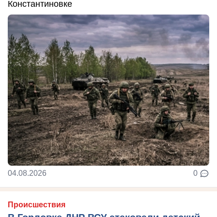
Константиновке
04.08.2026
0
Происшествия