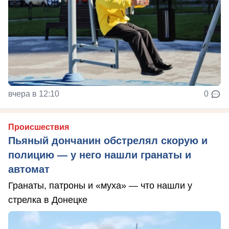
вчера в 12:10
0
Происшествия
Пьяный дончанин обстрелял скорую и
полицию — у него нашли гранаты и
автомат
Гранаты, патроны и «муха» — что нашли у
стрелка в Донецке