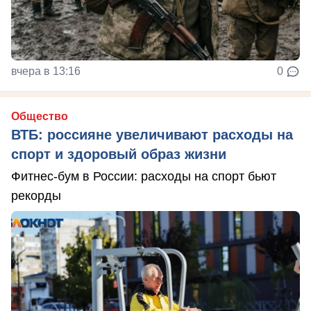
вчера в 13:16
0
Общество
ВТБ: россияне увеличивают расходы на
спорт и здоровый образ жизни
Фитнес-бум в России: расходы на спорт бьют
рекорды