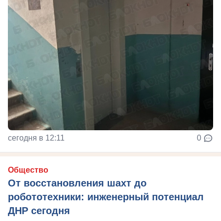
сегодня в 12:11
0
Общество
От восстановления шахт до
робототехники: инженерный потенциал
ДНР сегодня