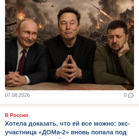
07.08.2026
0
В России
Хотела доказать, что ей все можно: экс-
участница «ДОМа-2» вновь попала под