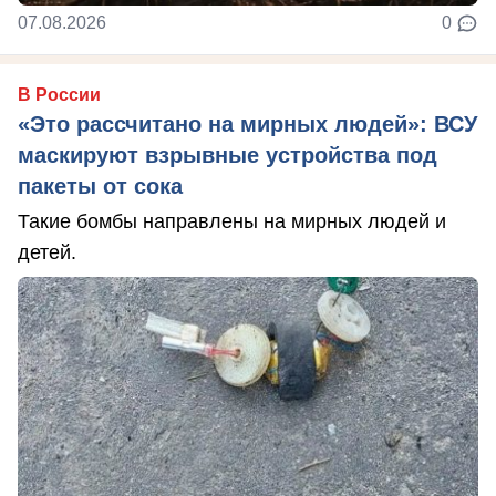
07.08.2026
0
В России
«Это рассчитано на мирных людей»: ВСУ
маскируют взрывные устройства под
пакеты от сока
Такие бомбы направлены на мирных людей и
детей.