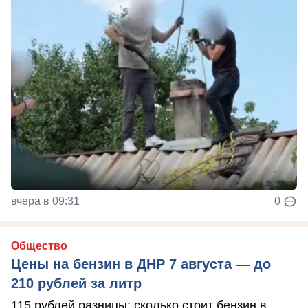
вчера в 09:31
0
Общество
Цены на бензин в ДНР 7 августа — до
210 рублей за литр
115 рублей разницы: сколько стоит бензин в