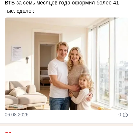
ВТБ за семь месяцев года оформил более 41
тыс. сделок
06.08.2026
0