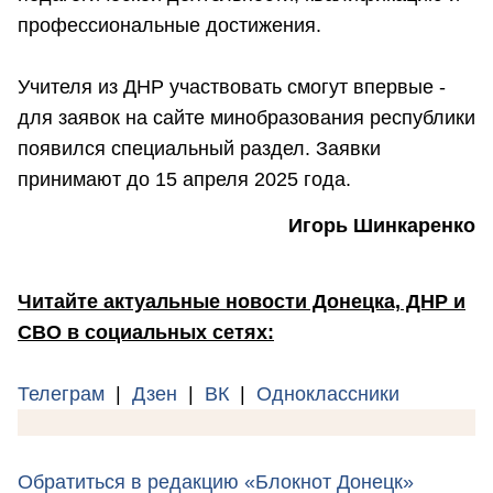
профессиональные достижения.
Учителя из ДНР участвовать смогут впервые -
для заявок на сайте минобразования республики
появился специальный раздел. Заявки
принимают до 15 апреля 2025 года.
Игорь Шинкаренко
Читайте актуальные новости Донецка, ДНР и
СВО в социальных сетях:
Телеграм
|
Дзен
|
ВК
|
Одноклассники
Обратиться в редакцию «Блокнот Донецк»