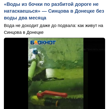
«Воды из бочки по разбитой дороге не
натаскаешься» — Синцова в Донецке без
воды два месяца
Вода не доходит даже до подвала: как живут на
Синцова в Донецке