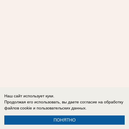
Наш сайт использует куки.
Продолжая его использовать, вы даете согласие на обработку
файлов cookie
и пользовательских данных.
ПОНЯТНО