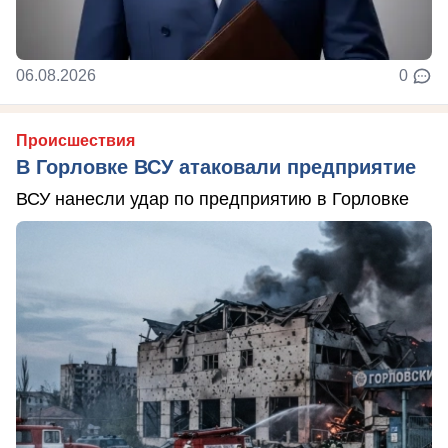
06.08.2026
0
Происшествия
В Горловке ВСУ атаковали предприятие
ВСУ нанесли удар по предприятию в Горловке