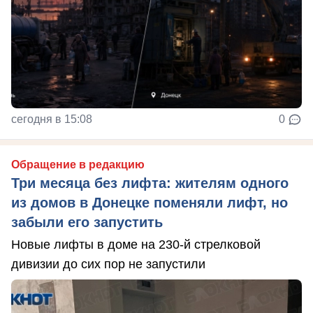
сегодня в 15:08
0
Обращение в редакцию
Три месяца без лифта: жителям одного
из домов в Донецке поменяли лифт, но
забыли его запустить
Новые лифты в доме на 230-й стрелковой
дивизии до сих пор не запустили