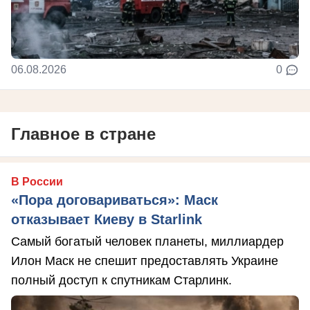
06.08.2026
0
Главное в стране
В России
«Пора договариваться»: Маск
отказывает Киеву в Starlink
Самый богатый человек планеты, миллиардер
Илон Маск не спешит предоставлять Украине
полный доступ к спутникам Старлинк.