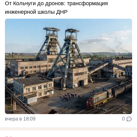
От Кольчуги до дронов: трансформация
инженерной школы ДНР
вчера в 18:09
0