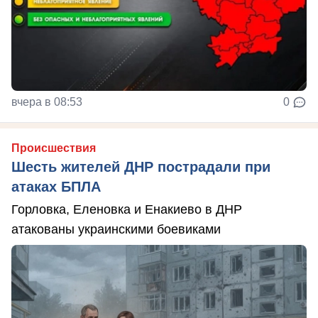
вчера в 08:53
0
Происшествия
Шесть жителей ДНР пострадали при
атаках БПЛА
Горловка, Еленовка и Енакиево в ДНР
атакованы украинскими боевиками