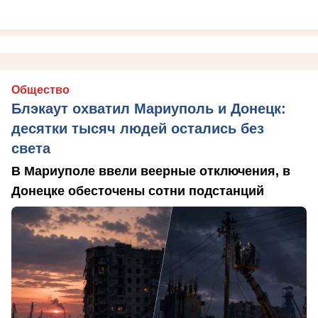
Общество
Блэкаут охватил Мариуполь и Донецк:
десятки тысяч людей остались без
света
В Мариуполе ввели веерные отключения, в
Донецке обесточены сотни подстанций