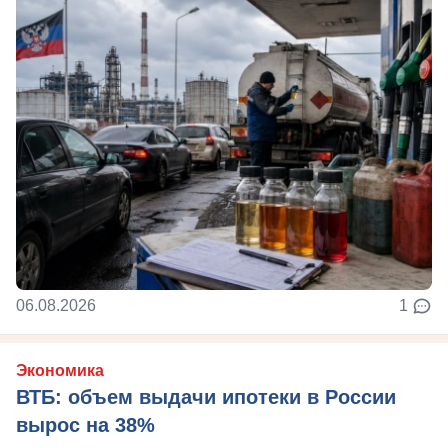
06.08.2026
1
Экономика
ВТБ: объем выдачи ипотеки в России
вырос на 38%