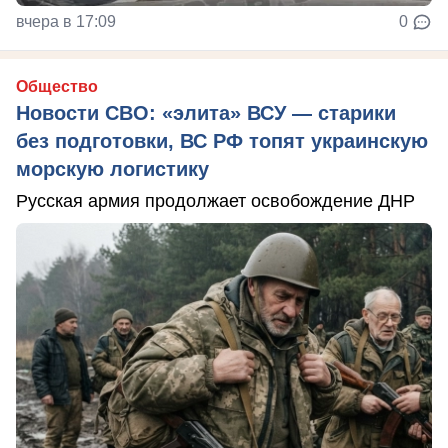
вчера в 17:09
0
Общество
Новости СВО: «элита» ВСУ — старики
без подготовки, ВС РФ топят украинскую
морскую логистику
Русская армия продолжает освобождение ДНР