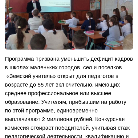
Программа призвана уменьшить дефицит кадров
в школах маленьких городов, сел и поселков.
«Земский учитель» открыт для педагогов в
возрасте до 55 лет включительно, имеющих
среднее профессиональное или высшее
образование. Учителям, прибывшим на работу
по этой программе, единовременно
выплачивают 2 миллиона рублей. Конкурсная
комиссия отбирает победителей, учитывая стаж
педагогической деятельности, квалификацию и