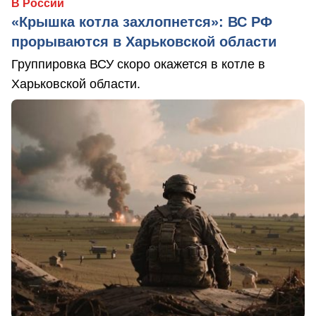
В России
«Крышка котла захлопнется»: ВС РФ
прорываются в Харьковской области
Группировка ВСУ скоро окажется в котле в
Харьковской области.