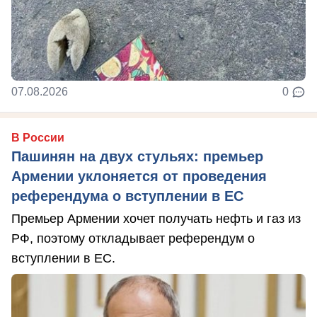
07.08.2026
0
В России
Пашинян на двух стульях: премьер
Армении уклоняется от проведения
референдума о вступлении в ЕС
Премьер Армении хочет получать нефть и газ из
РФ, поэтому откладывает референдум о
вступлении в ЕС.