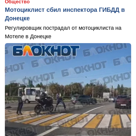
Общество
Мотоциклист сбил инспектора ГИБДД в
Донецке
Регулировщик пострадал от мотоциклиста на
Мотеле в Донецке