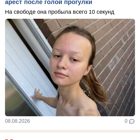
арест после голой прогулки
На свободе она пробыла всего 10 секунд
08.08.2026
0