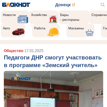
Донецк
Новости
Хозяйство
Бары
Справочн
- рестораны
Авто
Работа
Магазины
Го
Общество
17.01.2025
Педагоги ДНР смогут участвовать
в программе «Земский учитель»