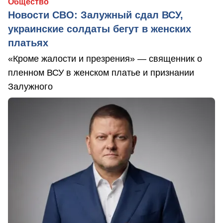
Общество
Новости СВО: Залужный сдал ВСУ,
украинские солдаты бегут в женских
платьях
«Кроме жалости и презрения» — священник о
пленном ВСУ в женском платье и признании
Залужного