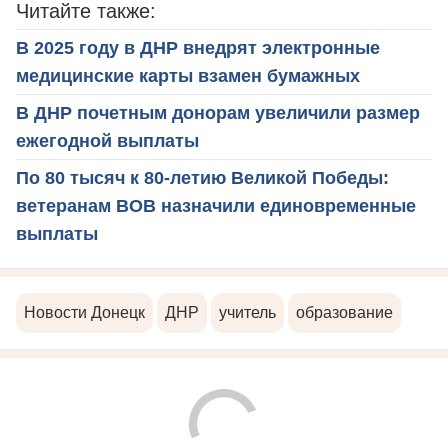
Читайте также:
В 2025 году в ДНР внедрят электронные
медицинские карты взамен бумажных
В ДНР почетным донорам увеличили размер
ежегодной выплаты
По 80 тысяч к 80-летию Великой Победы:
ветеранам ВОВ назначили единовременные
выплаты
Новости Донецк
ДНР
учитель
образование