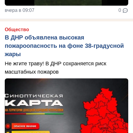
вчера в 09:07
0
Общество
В ДНР объявлена высокая
пожароопасность на фоне 38-градусной
жары
Не жгите траву! В ДНР сохраняется риск
масштабных пожаров