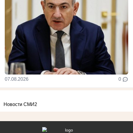
07.08.2026
0
Новости СМИ2