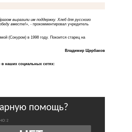
разом выразили им поддержку. Хлеб для русского
обеду вместе!»
, - прокомментировал учредитель
ой (Сокуром) в 1998 году. Покоится старец на
Владимир Щербаков
 в наших социальных сетях: