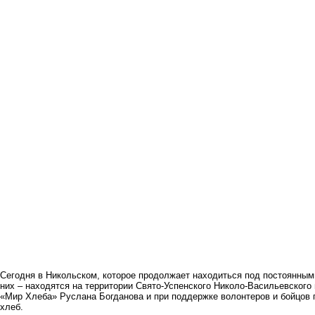
Сегодня в Никольском, которое продолжает находиться под постоянными
них – находятся на территории Свято-Успенского Николо-Васильевского
«Мир Хлеба» Руслана Богданова и при поддержке волонтеров и бойцов 
хлеб.