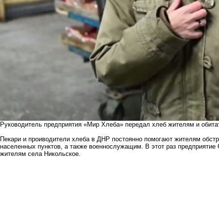
Руководитель предприятия «Мир Хлеба» передал хлеб жителям и обита
Пекари и проиводители хлеба в ДНР постоянно помогают жителям обст
населенных пунктов, а также военнослужащим. В этот раз предприятие
жителям села Никольское.