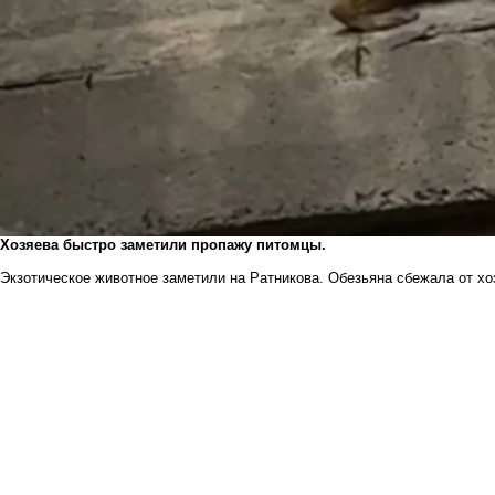
Хозяева быстро заметили пропажу питомцы.
Экзотическое животное заметили на Ратникова. Обезьяна сбежала от хоз