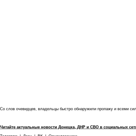
Со слов очевидцев, владельцы быстро обнаружили пропажу и всеми си
Читайте актуальные новости Донецка, ДНР и СВО в социальных сет