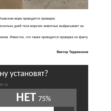
Азовском море проводятся проверки.
Несколько дней тела морских животных выбрасывает на
инов. Известно, что также проводится проверка по факту
Виктор Терриконов