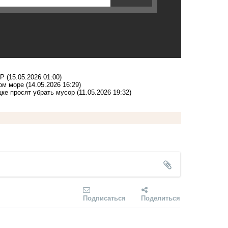
НР
(15.05.2026 01:00)
ом море
(14.05.2026 16:29)
цке просят убрать мусор
(11.05.2026 19:32)
Подписаться
Поделиться