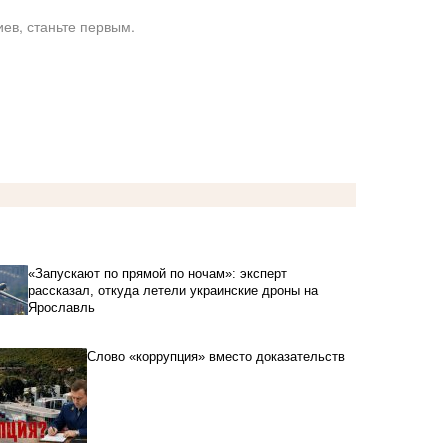
ев, станьте первым.
«Запускают по прямой по ночам»: эксперт
рассказал, откуда летели украинские дроны на
Ярославль
Слово «коррупция» вместо доказательств