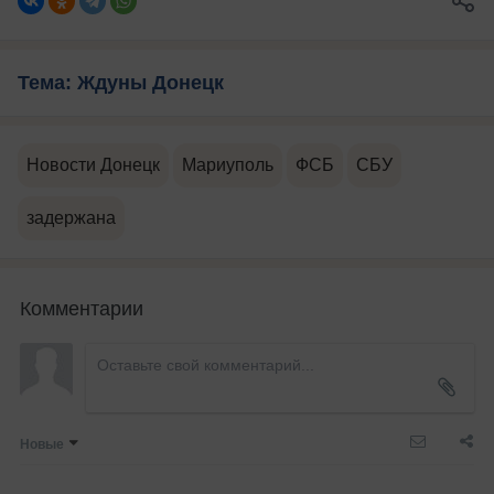
Тема: Ждуны Донецк
Новости Донецк
Мариуполь
ФСБ
СБУ
задержана
Комментарии
Новые