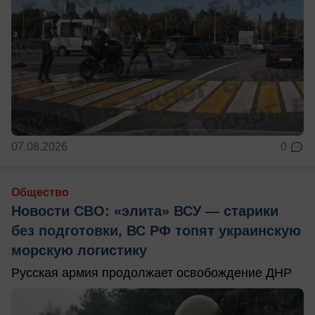
07.08.2026
0
Общество
Новости СВО: «элита» ВСУ — старики
без подготовки, ВС РФ топят украинскую
морскую логистику
Русская армия продолжает освобождение ДНР