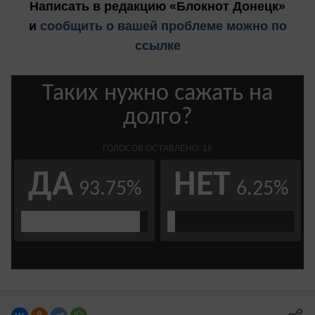
Написать в редакцию «Блокнот Донецк»
и
сообщить о вашей проблеме можно по
ссылке