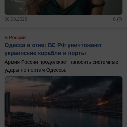
08.08.2026
0
В России
Одесса в огне: ВС РФ уничтожают
украинские корабли и порты
Армия России продолжает наносить системные
удары по портам Одессы.