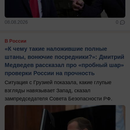
08.08.2026
0
В России
«К чему такие наложившие полные
штаны, вонючие посредники?»: Дмитрий
Медведев рассказал про «пробный шар»
проверки России на прочность
Ситуация с Грузией показала, какие глупые
взгляды навязывает Запад, сказал
зампредседателя Совета Безопасности РФ.