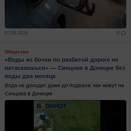
07.08.2026
0
Общество
«Воды из бочки по разбитой дороге не
натаскаешься» — Синцова в Донецке без
воды два месяца
Вода не доходит даже до подвала: как живут на
Синцова в Донецке