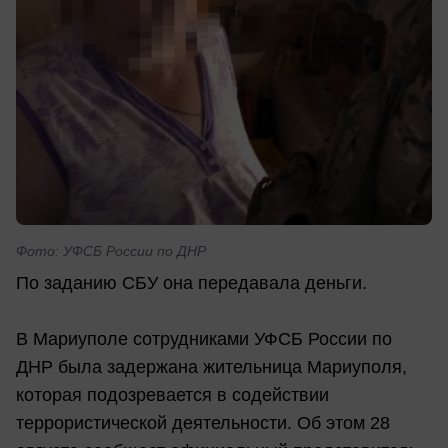
Фото: УФСБ России по ДНР
По заданию СБУ она передавала деньги.
В Мариуполе сотрудниками УФСБ России по
ДНР была задержана жительница Мариуполя,
которая подозревается в содействии
террористической деятельности. Об этом 28