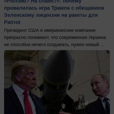
«Россию? На слабо?»: почему
провалилась игра Трампа с обещанием
Зеленскому лицензии на ракеты для
Patriot
Президент США и американские компании
прекрасно понимают, что современная Украина
не способна ничего создавать, нужен новый ...