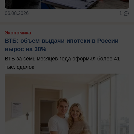
06.08.2026
1
Экономика
ВТБ: объем выдачи ипотеки в России
вырос на 38%
ВТБ за семь месяцев года оформил более 41
тыс. сделок