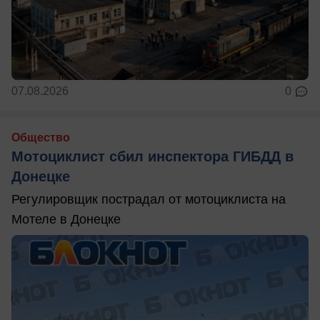
07.08.2026
0
Общество
Мотоциклист сбил инспектора ГИБДД в
Донецке
Регулировщик пострадал от мотоциклиста на
Мотеле в Донецке