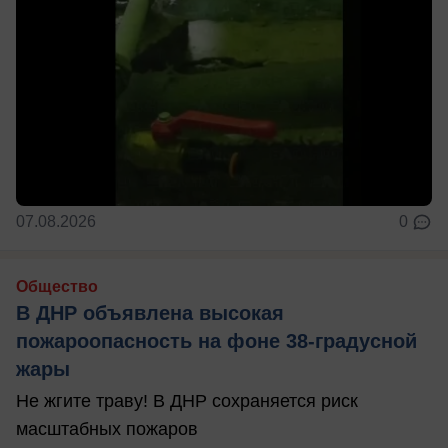
07.08.2026
0
Общество
В ДНР объявлена высокая
пожароопасность на фоне 38-градусной
жары
Не жгите траву! В ДНР сохраняется риск
масштабных пожаров