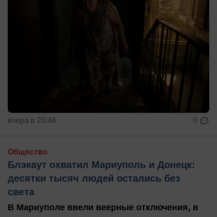
вчера в 20:48
0
Общество
Блэкаут охватил Мариуполь и Донецк:
десятки тысяч людей остались без
света
В Мариуполе ввели веерные отключения, в