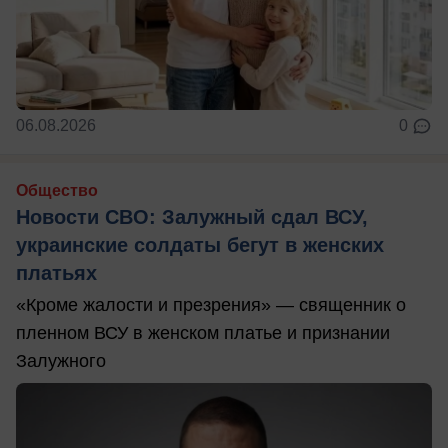
06.08.2026
0
Общество
Новости СВО: Залужный сдал ВСУ,
украинские солдаты бегут в женских
платьях
«Кроме жалости и презрения» — священник о
пленном ВСУ в женском платье и признании
Залужного