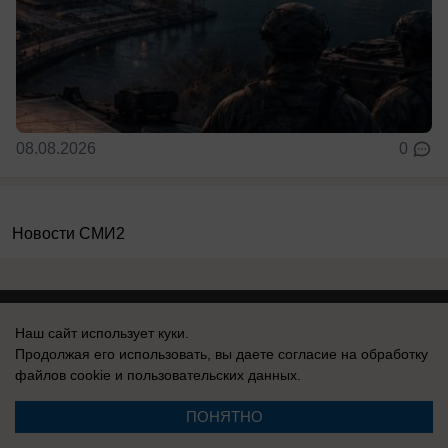
08.08.2026
0
Новости СМИ2
Наш сайт использует куки.
Продолжая его использовать, вы даете согласие на обработку
Реклама на сайте
Информация
файлов cookie
и пользовательских данных.
Контакты
ПОНЯТНО