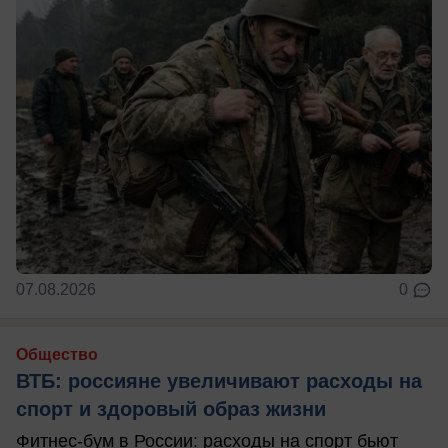
07.08.2026
0
Общество
ВТБ: россияне увеличивают расходы на
спорт и здоровый образ жизни
Фитнес-бум в России: расходы на спорт бьют