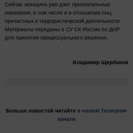
Сейчас женщина уже дает признательные
показания, в том числе и в отношении лиц,
причастных к террористической деятельности.
Материалы переданы в СУ СК России по ДНР
для принятия процессуального решения.
Владимир Щербаков
Больше новостей
читайте
в нашем Телеграм-
канале