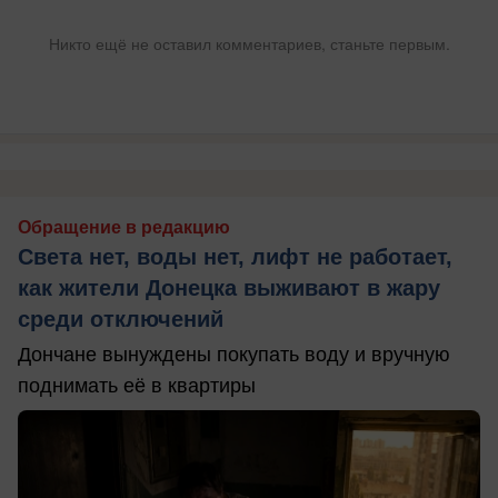
Никто ещё не оставил комментариев, станьте первым.
Обращение в редакцию
Света нет, воды нет, лифт не работает,
как жители Донецка выживают в жару
среди отключений
Дончане вынуждены покупать воду и вручную
поднимать её в квартиры