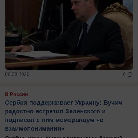
08.08.2026
0
В России
Сербия поддерживает Украину: Вучич
радостно встретил Зеленского и
подписал с ним меморандум «о
взаимопонимании»