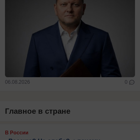
06.08.2026
0
Главное в стране
В России