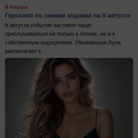
В России
Гороскоп по знакам зодиака на 9 августа
9 августа события заставят чаще
прислушиваться не только к логике, но и к
собственным ощущениям. Убывающая Луна
располагает к ...