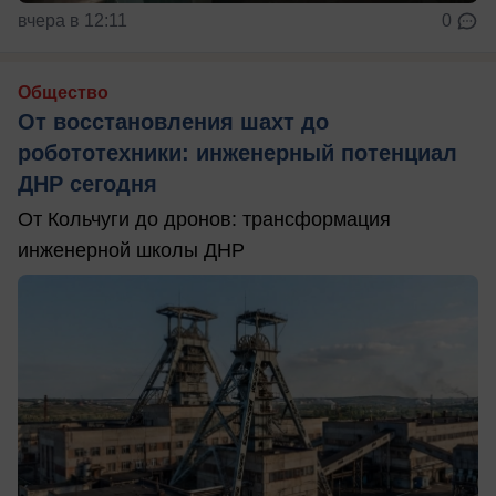
вчера в 12:11
0
Общество
От восстановления шахт до
робототехники: инженерный потенциал
ДНР сегодня
От Кольчуги до дронов: трансформация
инженерной школы ДНР