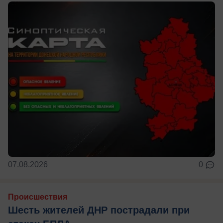
07.08.2026
0
Происшествия
Шесть жителей ДНР пострадали при