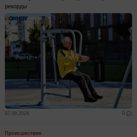
рекорды
07.08.2026
0
Происшествия