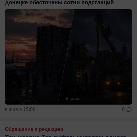
Донецке обесточены сотни подстанций
вчера в 15:08
0
Обращение в редакцию