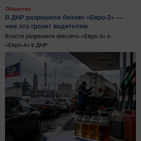
Общество
В ДНР разрешили бензин «Евро-2» —
чем это грозит водителям
Власти разрешили завозить «Евро-3» и
«Евро-4» в ДНР