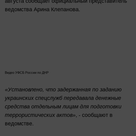
августа сообщает официальный представитель
ведомства Арина Клепанова.
Видео УФСБ России по ДНР
«Установлено, что задержанная по заданию
украинских спецслужб передавала денежные
средства отдельным лицам для подготовки
террористических актов»
, - сообщают в
ведомстве.