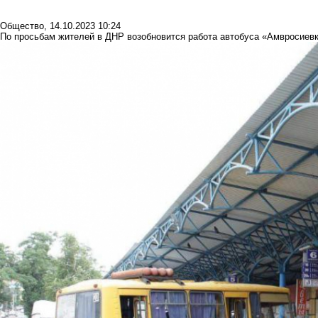
Общество
,
14.10.2023 10:24
По просьбам жителей в ДНР возобновится работа автобуса «Амвросиевк