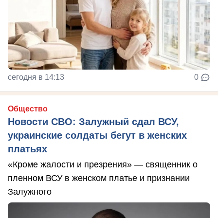
сегодня в 14:13
0
Общество
Новости СВО: Залужный сдал ВСУ,
украинские солдаты бегут в женских
платьях
«Кроме жалости и презрения» — священник о
пленном ВСУ в женском платье и признании
Залужного