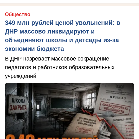
Общество
349 млн рублей ценой увольнений: в
ДНР массово ликвидируют и
объединяют школы и детсады из-за
экономии бюджета
В ДНР назревает массовое сокращение
педагогов и работников образовательных
учреждений