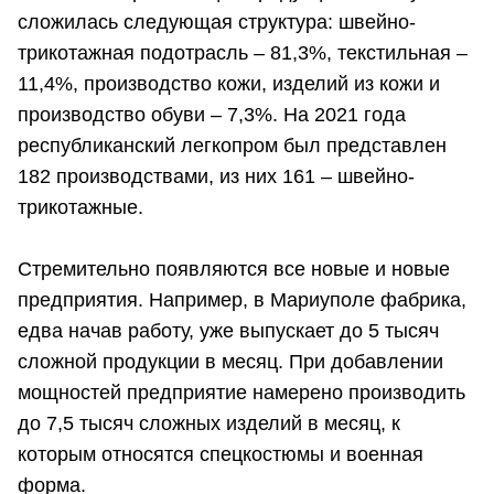
сложилась следующая структура: швейно-
трикотажная подотрасль – 81,3%, текстильная –
11,4%, производство кожи, изделий из кожи и
производство обуви – 7,3%. На 2021 года
республиканский легкопром был представлен
182 производствами, из них 161 – швейно-
трикотажные.
Стремительно появляются все новые и новые
предприятия. Например, в Мариуполе фабрика,
едва начав работу, уже выпускает до 5 тысяч
сложной продукции в месяц. При добавлении
мощностей предприятие намерено производить
до 7,5 тысяч сложных изделий в месяц, к
которым относятся спецкостюмы и военная
форма.