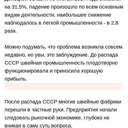
на 31,5%, падение произошло по всем основным
видам деятельности, наибольшее снижение
наблюдалось в легкой промышленности - в 2,8
раза.
Можно подумать, что проблема возникла совсем
недавно, но увы, это заблуждение. До распада
СССР швейная промышленность плодотворно
функционировала и приносила хорошую
прибыль.
После распада СССР многие швейные фабрики
перешли в частные руки. Предприятия начали
следовать рыночной экономике, глубоко не
вникая в саму суть вопроса.