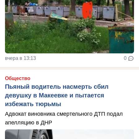
вчера в 13:13
0
Общество
Пьяный водитель насмерть сбил
девушку в Макеевке и пытается
избежать тюрьмы
Адвокат виновника смертельного ДТП подал
апелляцию в ДНР