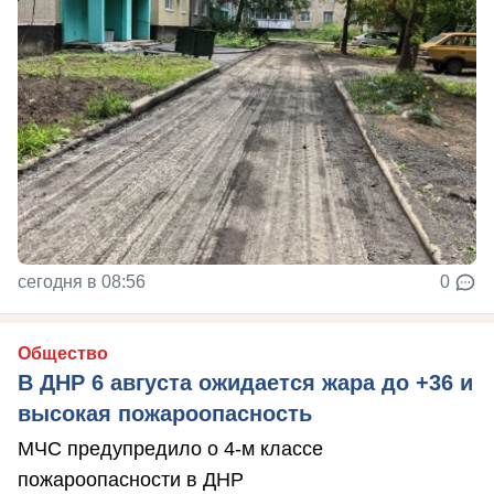
сегодня в 08:56
0
Общество
В ДНР 6 августа ожидается жара до +36 и
высокая пожароопасность
МЧС предупредило о 4-м классе
пожароопасности в ДНР