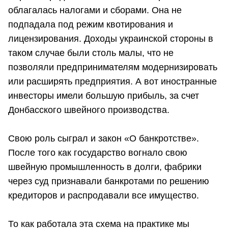
облагалась налогами и сборами. Она не
подпадала под режим квотирования и
лицензирования. Доходы украинской стороны в
таком случае были столь малы, что не
позволяли предпринимателям модернизировать
или расширять предприятия. А вот иностранные
инвесторы имели большую прибыль, за счет
Донбасского швейного производства.
Свою роль сыграл и закон «О банкротстве».
После того как государство вогнало свою
швейную промышленность в долги, фабрики
через суд признавали банкротами по решению
кредиторов и распродавали все имущество.
То как работала эта схема на практике мы