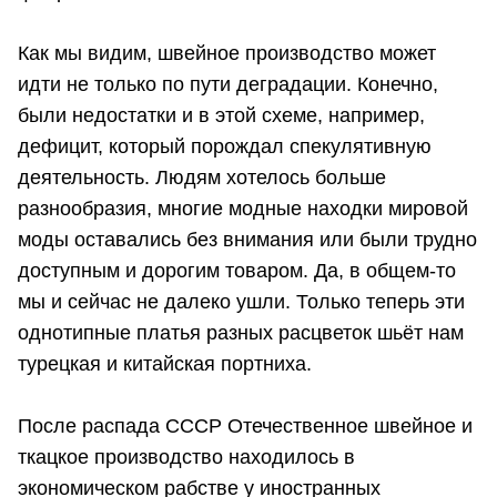
Как мы видим, швейное производство может
идти не только по пути деградации. Конечно,
были недостатки и в этой схеме, например,
дефицит, который порождал спекулятивную
деятельность. Людям хотелось больше
разнообразия, многие модные находки мировой
моды оставались без внимания или были трудно
доступным и дорогим товаром. Да, в общем-то
мы и сейчас не далеко ушли. Только теперь эти
однотипные платья разных расцветок шьёт нам
турецкая и китайская портниха.
После распада СССР Отечественное швейное и
ткацкое производство находилось в
экономическом рабстве у иностранных