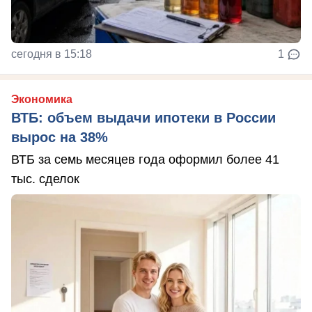
сегодня в 15:18
1
Экономика
ВТБ: объем выдачи ипотеки в России
вырос на 38%
ВТБ за семь месяцев года оформил более 41
тыс. сделок