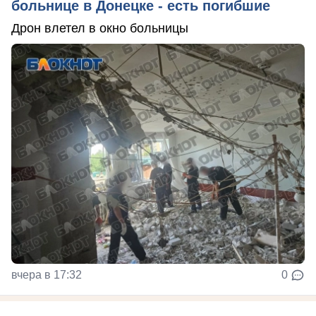
больнице в Донецке - есть погибшие
Дрон влетел в окно больницы
вчера в 17:32
0