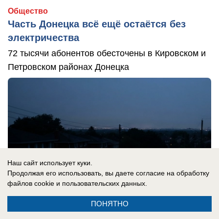
Общество
Часть Донецка всё ещё остаётся без
электричества
72 тысячи абонентов обесточены в Кировском и
Петровском районах Донецка
Наш сайт использует куки.
Продолжая его использовать, вы даете согласие на обработку
файлов cookie
и пользовательских данных.
ПОНЯТНО