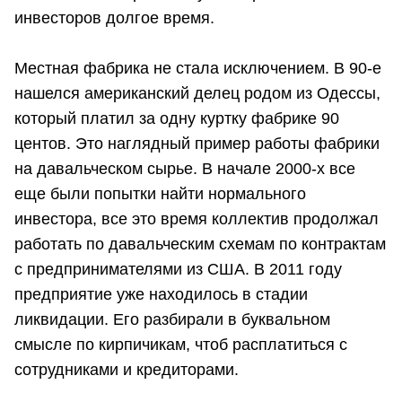
инвесторов долгое время.
Местная фабрика не стала исключением. В 90-е
нашелся американский делец родом из Одессы,
который платил за одну куртку фабрике 90
центов. Это наглядный пример работы фабрики
на давальческом сырье. В начале 2000-х все
еще были попытки найти нормального
инвестора, все это время коллектив продолжал
работать по давальческим схемам по контрактам
с предпринимателями из США. В 2011 году
предприятие уже находилось в стадии
ликвидации. Его разбирали в буквальном
смысле по кирпичикам, чтоб расплатиться с
сотрудниками и кредиторами.