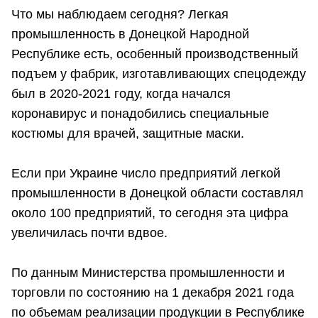
Что мы наблюдаем сегодня? Легкая
промышленность в Донецкой Народной
Республике есть, особенный производственный
подъем у фабрик, изготавливающих спецодежду
был в 2020-2021 году, когда начался
коронавирус и понадобились специальные
костюмы для врачей, защитные маски.
Если при Украине число предприятий легкой
промышленности в Донецкой области составлял
около 100 предприятий, то сегодня эта цифра
увеличилась почти вдвое.
По данным Министерства промышленности и
торговли по состоянию на 1 декабря 2021 года
по объемам реализации продукции в Республике