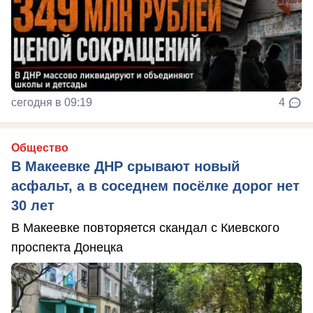
сегодня в 09:19
4
Общество
В Макеевке ДНР срывают новый
асфальт, а в соседнем посёлке дорог нет
30 лет
В Макеевке повторяется скандал с Киевского
проспекта Донецка