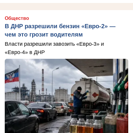
Общество
В ДНР разрешили бензин «Евро-2» —
чем это грозит водителям
Власти разрешили завозить «Евро-3» и
«Евро-4» в ДНР