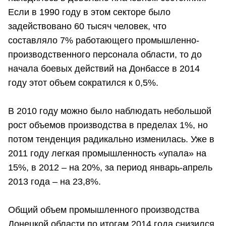
Если в 1990 году в этом секторе было
задействовано 60 тысяч человек, что
составляло 7% работающего промышленно-
производственного персонала области, то до
начала боевых действий на Донбассе в 2014
году этот объем сократился к 0,5%.
В 2010 году можно было наблюдать небольшой
рост объемов производства в пределах 1%, но
потом тенденция радикально изменилась. Уже в
2011 году легкая промышленность «упала» на
15%, в 2012 – на 20%, за период январь-апрель
2013 года – на 23,8%.
Общий объем промышленного производства
Донецкой области по итогам 2014 года снизился