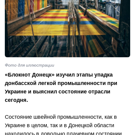
Фото для иллюстрации
«Блокнот Донецк» изучил этапы упадка
донбасской легкой промышленности при
Украине и выяснил состояние отрасли
сегодня.
Состояние швейной промышленности, как в
Украине в целом, так и в Донецкой области
находилось в довольно плачевном состоянии.