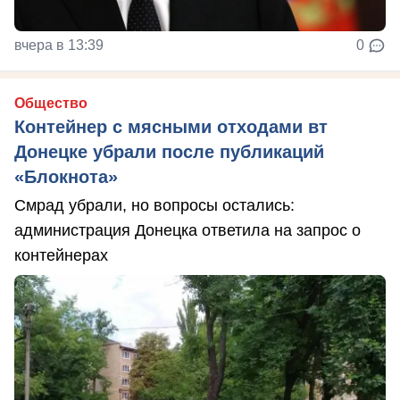
вчера в 13:39
0
Общество
Контейнер с мясными отходами вт
Донецке убрали после публикаций
«Блокнота»
Смрад убрали, но вопросы остались:
администрация Донецка ответила на запрос о
контейнерах