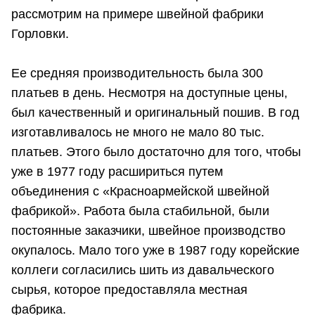
рассмотрим на примере швейной фабрики
Горловки.
Ее средняя производительность была 300
платьев в день. Несмотря на доступные цены,
был качественный и оригинальный пошив. В год
изготавливалось не много не мало 80 тыс.
платьев. Этого было достаточно для того, чтобы
уже в 1977 году расшириться путем
объединения с «Красноармейской швейной
фабрикой». Работа была стабильной, были
постоянные заказчики, швейное производство
окупалось. Мало того уже в 1987 году корейские
коллеги согласились шить из давальческого
сырья, которое предоставляла местная
фабрика.