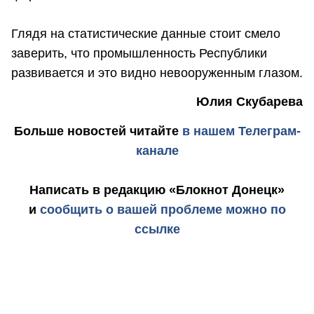
Глядя на статистические данные стоит смело
заверить, что промышленность Республики
развивается и это видно невооруженным глазом.
Юлия Скубарева
Больше новостей
читайте
в нашем Телеграм-
канале
Написать в редакцию «Блокнот Донецк»
и
сообщить о вашей проблеме можно по
ссылке