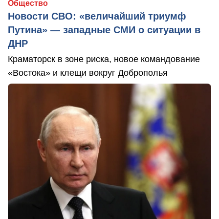
Общество
Новости СВО: «величайший триумф
Путина» — западные СМИ о ситуации в
ДНР
Краматорск в зоне риска, новое командование
«Востока» и клещи вокруг Доброполья