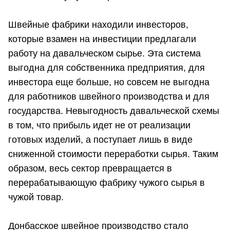
Швейные фабрики находили инвесторов,
которые взамен на инвестиции предлагали
работу на давальческом сырье. Эта система
выгодна для собственника предприятия, для
инвестора еще больше, но совсем не выгодна
для работников швейного производства и для
государства. Невыгодность давальческой схемы
в том, что прибыль идет не от реализации
готовых изделий, а поступает лишь в виде
сниженной стоимости переработки сырья. Таким
образом, весь сектор превращается в
перерабатывающую фабрику чужого сырья в
чужой товар.
Донбасское швейное производство стало