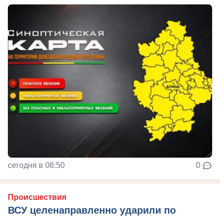
сегодня в 08:50
0
Происшествия
ВСУ целенаправленно ударили по