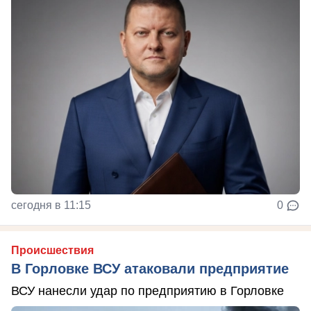
сегодня в 11:15
0
Происшествия
В Горловке ВСУ атаковали предприятие
ВСУ нанесли удар по предприятию в Горловке