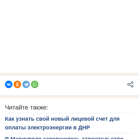
Читайте также:
Как узнать свой новый лицевой счет для
оплаты электроэнергии в ДНР