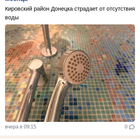
Кировский район Донецка страдает от отсутствия
воды
вчера в 09:15
0