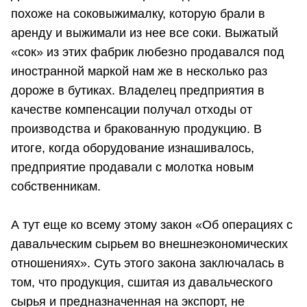
похоже на соковыжималку, которую брали в
аренду и выжимали из нее все соки. Выжатый
«сок» из этих фабрик любезно продавался под
иностранной маркой нам же в несколько раз
дороже в бутиках. Владелец предприятия в
качестве компенсации получал отходы от
производства и бракованную продукцию. В
итоге, когда оборудование изнашивалось,
предприятие продавали с молотка новым
собственникам.
А тут еще ко всему этому закон «Об операциях с
давальческим сырьем во внешнеэкономических
отношениях». Суть этого закона заключалась в
том, что продукция, сшитая из давальческого
сырья и предназначенная на экспорт, не