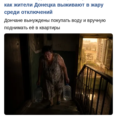
как жители Донецка выживают в жару
среди отключений
Дончане вынуждены покупать воду и вручную
поднимать её в квартиры