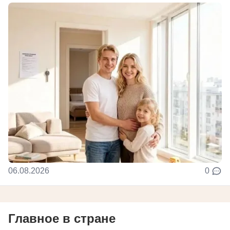
06.08.2026
0
Главное в стране