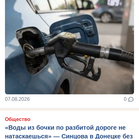
07.08.2026
0
Общество
«Воды из бочки по разбитой дороге не
натаскаешься» — Синцова в Донецке без