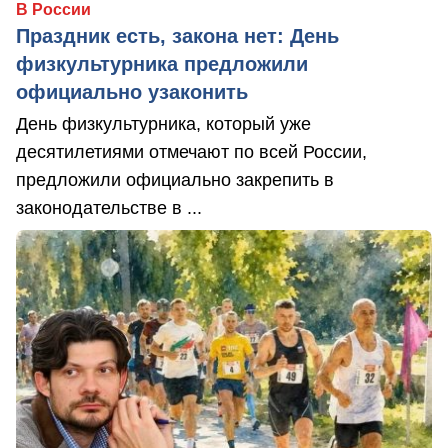
В России
Праздник есть, закона нет: День
физкультурника предложили
официально узаконить
День физкультурника, который уже
десятилетиями отмечают по всей России,
предложили официально закрепить в
законодательстве в ...