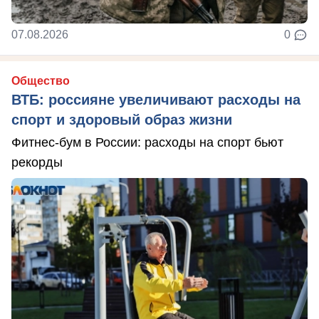
07.08.2026
0
Общество
ВТБ: россияне увеличивают расходы на
спорт и здоровый образ жизни
Фитнес-бум в России: расходы на спорт бьют
рекорды