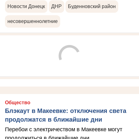
Новости Донецк
ДНР
Буденновский район
несовершеннолетние
Общество
Блэкаут в Макеевке: отключения света
продолжатся в ближайшие дни
Перебои с электричеством в Макеевке могут
продолжиться в ближайшие дни