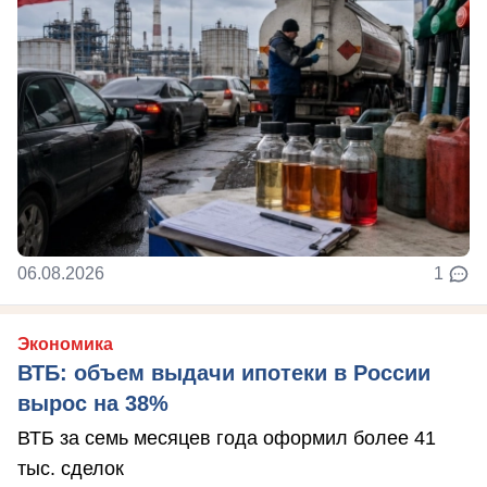
06.08.2026
1
Экономика
ВТБ: объем выдачи ипотеки в России
вырос на 38%
ВТБ за семь месяцев года оформил более 41
тыс. сделок