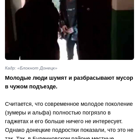
Кадр: «Блокнот Донецк»
Молодые люди шумят и разбрасывают мусор
в чужом подъезде.
Считается, что современное молодое поколение
(зумеры и альфа) полностью погрязло в
гаджетах и его больше ничего не интересует.
Однако донецкие подростки показали, что это не
так. Так, в Буденновском районе местные