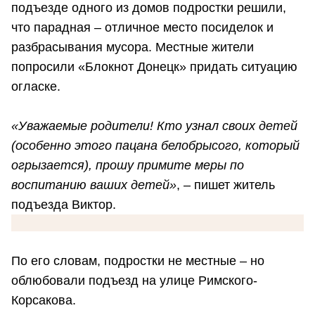
подъезде одного из домов подростки решили,
что парадная – отличное место посиделок и
разбрасывания мусора. Местные жители
попросили «Блокнот Донецк» придать ситуацию
огласке.
«Уважаемые родители! Кто узнал своих детей
(особенно этого пацана белобрысого, который
огрызается), прошу примите меры по
воспитанию ваших детей»
, – пишет житель
подъезда Виктор.
По его словам, подростки не местные – но
облюбовали подъезд на улице Римского-
Корсакова.