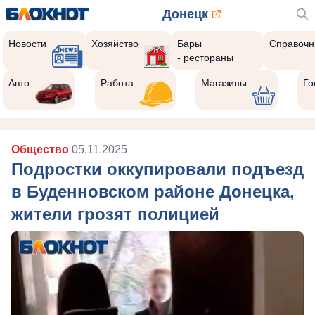
Донецк
Новости
Хозяйство
Бары
Справочн
- рестораны
Авто
Работа
Магазины
Го
Общество
05.11.2025
Подростки оккупировали подъезд
в Буденновском районе Донецка,
жители грозят полицией