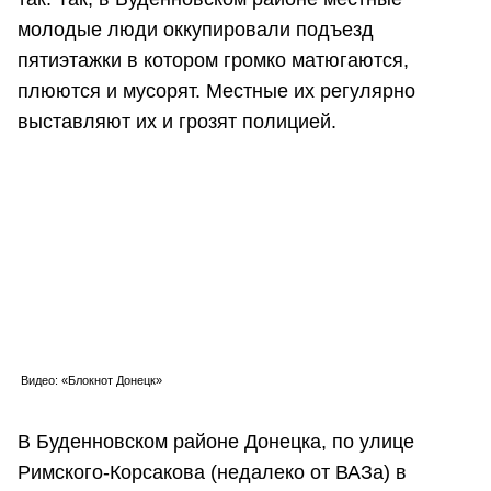
молодые люди оккупировали подъезд
пятиэтажки в котором громко матюгаются,
плюются и мусорят. Местные их регулярно
выставляют их и грозят полицией.
Видео: «Блокнот Донецк»
В Буденновском районе Донецка, по улице
Римского-Корсакова (недалеко от ВАЗа) в