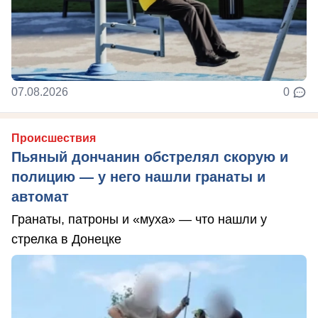
07.08.2026
0
Происшествия
Пьяный дончанин обстрелял скорую и
полицию — у него нашли гранаты и
автомат
Гранаты, патроны и «муха» — что нашли у
стрелка в Донецке