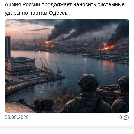
Армия России продолжает наносить системные
удары по портам Одессы.
08.08.2026
0