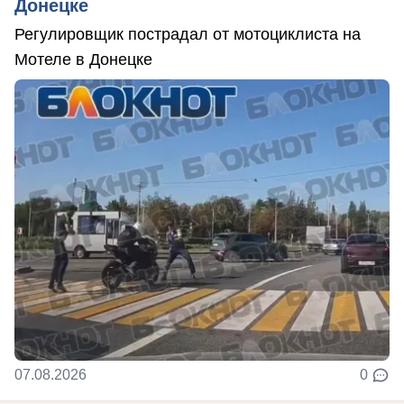
Донецке
Регулировщик пострадал от мотоциклиста на
Мотеле в Донецке
07.08.2026
0