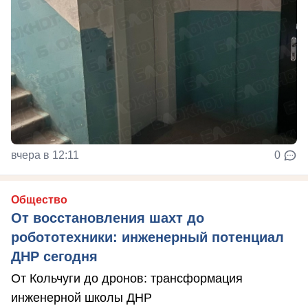
вчера в 12:11
0
Общество
От восстановления шахт до
робототехники: инженерный потенциал
ДНР сегодня
От Кольчуги до дронов: трансформация
инженерной школы ДНР