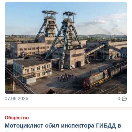
07.08.2026
0
Общество
Мотоциклист сбил инспектора ГИБДД в