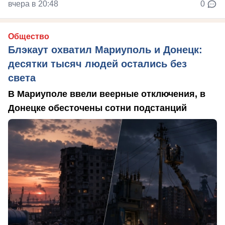
вчера в 20:48
0
Общество
Блэкаут охватил Мариуполь и Донецк:
десятки тысяч людей остались без
света
В Мариуполе ввели веерные отключения, в
Донецке обесточены сотни подстанций