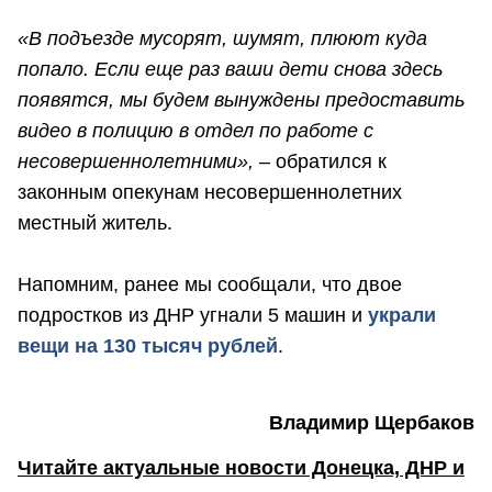
«В подъезде мусорят, шумят, плюют куда
попало. Если еще раз ваши дети снова здесь
появятся, мы будем вынуждены предоставить
видео в полицию в отдел по работе с
несовершеннолетними»,
– обратился к
законным опекунам несовершеннолетних
местный житель.
Напомним, ранее мы сообщали, что двое
подростков из ДНР угнали 5 машин и
украли
вещи на 130 тысяч рублей
.
Владимир Щербаков
Читайте актуальные новости Донецка, ДНР и