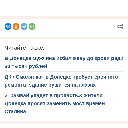
Читайте также:
В Донецке мужчина избил жену до крови ради
30 тысяч рублей
ДК «Смолянка» в Донецке требует срочного
ремонта: здание рушится на глазах
«Трамвай упадет в пропасть»: жители
Донецка просят заменить мост времен
Сталина