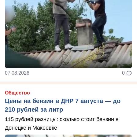
07.08.2026
0
Общество
Цены на бензин в ДНР 7 августа — до
210 рублей за литр
115 рублей разницы: сколько стоит бензин в
Донецке и Макеевке