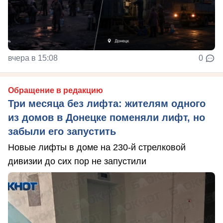
вчера в 15:08
0
Обращение в редакцию
Три месяца без лифта: жителям одного
из домов в Донецке поменяли лифт, но
забыли его запустить
Новые лифты в доме на 230-й стрелковой
дивизии до сих пор не запустили