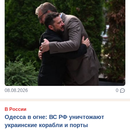
08.08.2026
0
В России
Одесса в огне: ВС РФ уничтожают
украинские корабли и порты