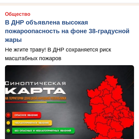
Общество
В ДНР объявлена высокая
пожароопасность на фоне 38-градусной
жары
Не жгите траву! В ДНР сохраняется риск
масштабных пожаров