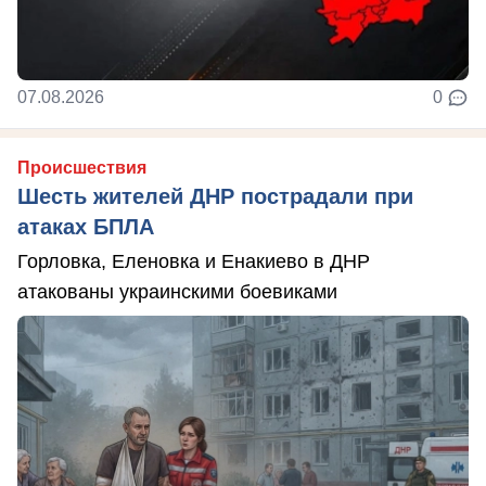
07.08.2026
0
Происшествия
Шесть жителей ДНР пострадали при
атаках БПЛА
Горловка, Еленовка и Енакиево в ДНР
атакованы украинскими боевиками