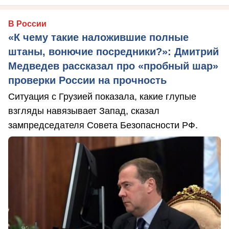
В России
«К чему такие наложившие полные
штаны, вонючие посредники?»: Дмитрий
Медведев рассказал про «пробный шар»
проверки России на прочность
Ситуация с Грузией показала, какие глупые
взгляды навязывает Запад, сказал
зампредседателя Совета Безопасности РФ.