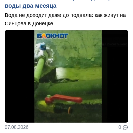
воды два месяца
Вода не доходит даже до подвала: как живут на
Синцова в Донецке
07.08.2026
0