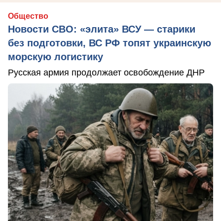
Общество
Новости СВО: «элита» ВСУ — старики
без подготовки, ВС РФ топят украинскую
морскую логистику
Русская армия продолжает освобождение ДНР