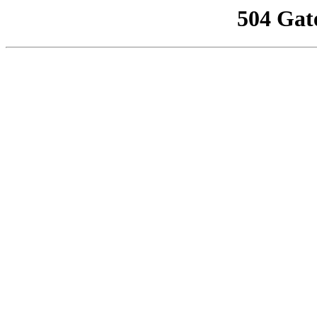
504 Gat