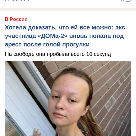
В России
Хотела доказать, что ей все можно: экс-
участница «ДОМа-2» вновь попала под
арест после голой прогулки
На свободе она пробыла всего 10 секунд