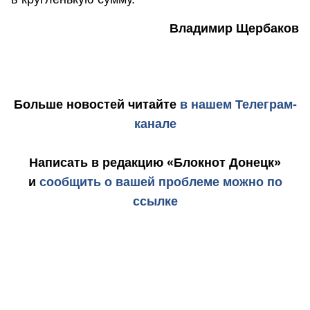
Владимир Щербаков
Больше новостей
читайте
в нашем Телеграм-
канале
Написать в редакцию «Блокнот Донецк»
и
сообщить о вашей проблеме можно по
ссылке