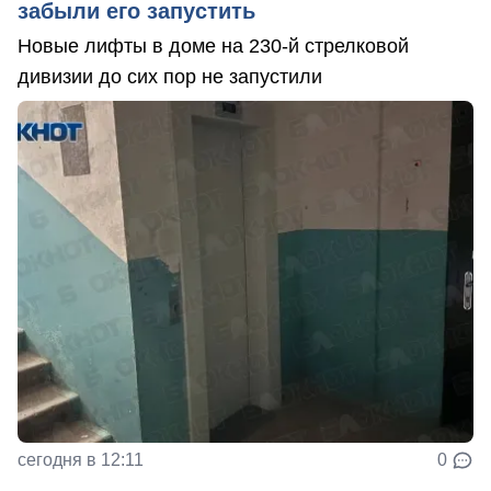
забыли его запустить
Новые лифты в доме на 230-й стрелковой
дивизии до сих пор не запустили
сегодня в 12:11
0