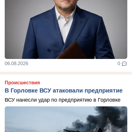
06.08.2026
0
Происшествия
В Горловке ВСУ атаковали предприятие
ВСУ нанесли удар по предприятию в Горловке