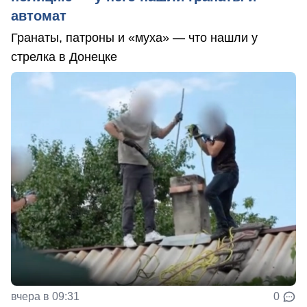
автомат
Гранаты, патроны и «муха» — что нашли у
стрелка в Донецке
вчера в 09:31
0