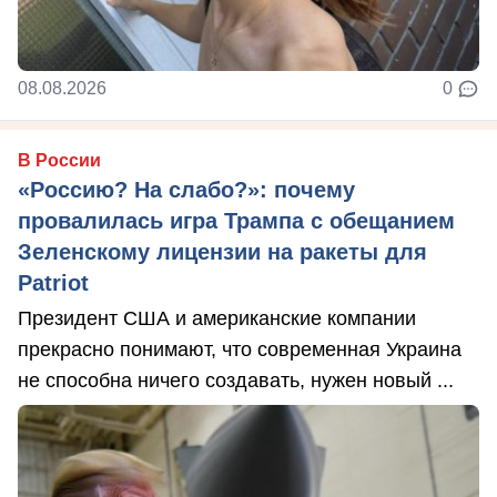
08.08.2026
0
В России
«Россию? На слабо?»: почему
провалилась игра Трампа с обещанием
Зеленскому лицензии на ракеты для
Patriot
Президент США и американские компании
прекрасно понимают, что современная Украина
не способна ничего создавать, нужен новый ...