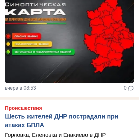
вчера в 08:53
0
Происшествия
Шесть жителей ДНР пострадали при
атаках БПЛА
Горловка, Еленовка и Енакиево в ДНР