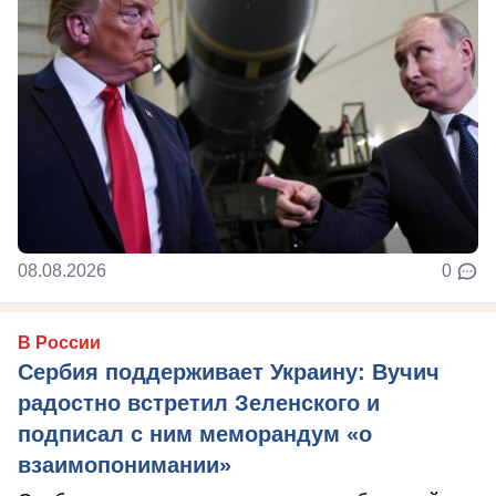
08.08.2026
0
В России
Сербия поддерживает Украину: Вучич
радостно встретил Зеленского и
подписал с ним меморандум «о
взаимопонимании»