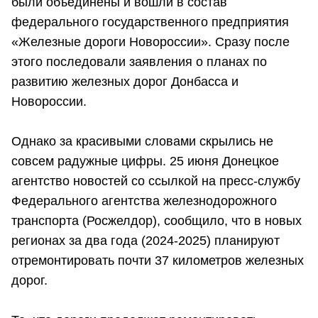
были объединены и вошли в состав
федерального государственного предприятия
«Железные дороги Новороссии». Сразу после
этого последовали заявления о планах по
развитию железных дорог Донбасса и
Новороссии.
Однако за красивыми словами скрылись не
совсем радужные цифры. 25 июня Донецкое
агентство новостей со ссылкой на пресс-службу
Федерального агентства железнодорожного
транспорта (Росжелдор), сообщило, что в новых
регионах за два года (2024-2025) планируют
отремонтировать почти 37 километров железных
дорог.