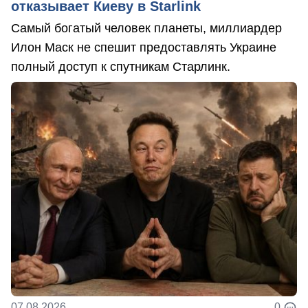
отказывает Киеву в Starlink
Самый богатый человек планеты, миллиардер
Илон Маск не спешит предоставлять Украине
полный доступ к спутникам Старлинк.
07.08.2026
0