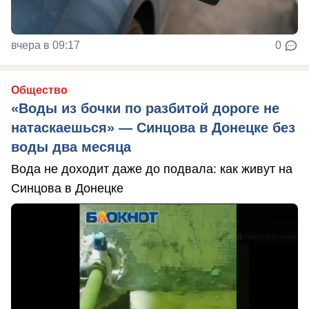
вчера в 09:17
0
Общество
«Воды из бочки по разбитой дороге не
натаскаешься» — Синцова в Донецке без
воды два месяца
Вода не доходит даже до подвала: как живут на
Синцова в Донецке