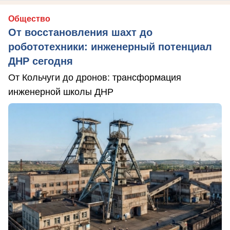
Общество
От восстановления шахт до
робототехники: инженерный потенциал
ДНР сегодня
От Кольчуги до дронов: трансформация
инженерной школы ДНР