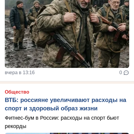
вчера в 13:16
0
Общество
ВТБ: россияне увеличивают расходы на
спорт и здоровый образ жизни
Фитнес-бум в России: расходы на спорт бьют
рекорды