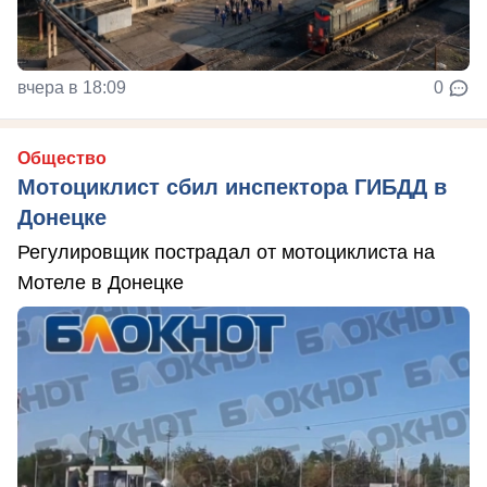
вчера в 18:09
0
Общество
Мотоциклист сбил инспектора ГИБДД в
Донецке
Регулировщик пострадал от мотоциклиста на
Мотеле в Донецке