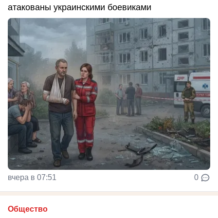
атакованы украинскими боевиками
вчера в 07:51
0
Общество