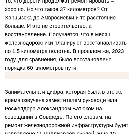
То, что дороги продолжат ремонтировать –
хорошо. Но что такое 37 километров? От
Харцызска до Амвросиевки и то расстояние
больше. И это не строительство, а
восстановление. Получается, что в месяц
железнодорожники планируют восстанавливать
по 1,5 километра полотна. В прошлом же, 2023
году, для сравнения, было восстановлено
порядка 60 километров пути.
Занимательна и цифра, которая была в это же
время озвучена заместителем руководителя
Росжелдора Александром Батюком на
совещании в Совфеде. По его словам, на
ремонт железнодорожной инфраструктуры будет
направлено 11 миллиардов рублей. Еще 10