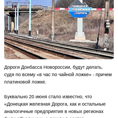
Дороги Донбасса Новороссии, будут делать,
судя по всему «в час по чайной ложке» - причем
платиновой ложке.
Буквально 20 июня стало известно, что
«Донецкая железная Дорога, как и остальные
аналогичные предприятия в новых регионах