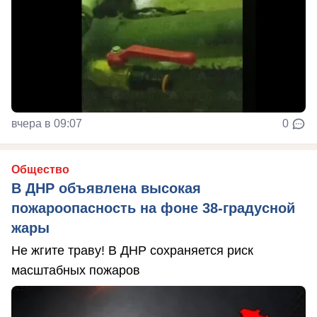
вчера в 09:07
0
Общество
В ДНР объявлена высокая
пожароопасность на фоне 38-градусной
жары
Не жгите траву! В ДНР сохраняется риск
масштабных пожаров