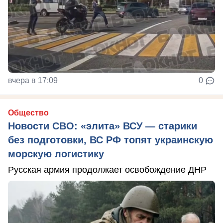
вчера в 17:09
0
Общество
Новости СВО: «элита» ВСУ — старики
без подготовки, ВС РФ топят украинскую
морскую логистику
Русская армия продолжает освобождение ДНР