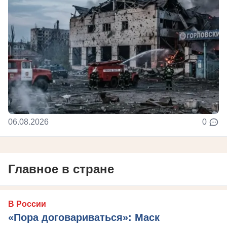
06.08.2026
0
Главное в стране
В России
«Пора договариваться»: Маск