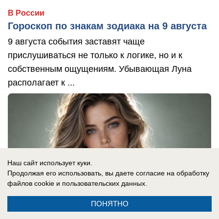
В России
Гороскоп по знакам зодиака на 9 августа
9 августа события заставят чаще
прислушиваться не только к логике, но и к
собственным ощущениям. Убывающая Луна
располагает к ...
Наш сайт использует куки.
Продолжая его использовать, вы даете согласие на обработку
файлов cookie
и пользовательских данных.
ПОНЯТНО