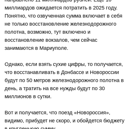
миллиардов ожидается потратить в 2025 году.
Понятно, что озвученная сумма включает в себя
не только восстановление железнодорожного
полотна, возможно, тут включено и
восстановление вокзалов, чем сейчас
занимаются в Мариуполе.
Однако, если взять сухие цифры, то получается,
что восстанавливать в Донбассе и Новороссии
будут по 50 метров железнодорожного полотна в
день, а тратить на все нужды будут по 30
миллионов в сутки.
Вот и получается, что поезд «Новороссия»,
видимо, прибудет не скоро, и обойдется бюджету
в кругленькую сумму.