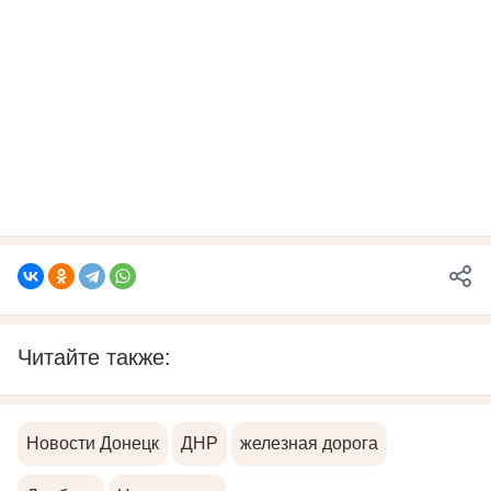
Читайте также:
Новости Донецк
ДНР
железная дорога