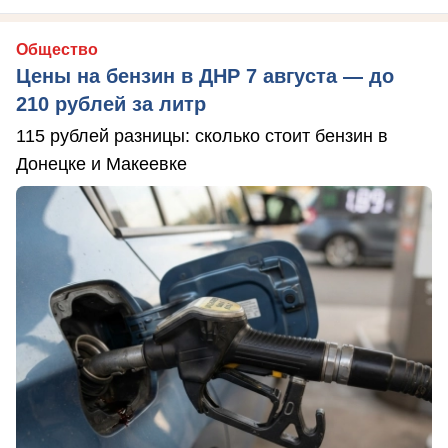
Общество
Цены на бензин в ДНР 7 августа — до
210 рублей за литр
115 рублей разницы: сколько стоит бензин в
Донецке и Макеевке