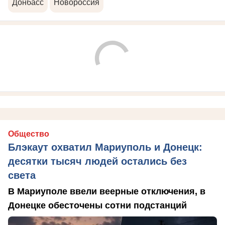
Донбасс
Новороссия
Общество
Блэкаут охватил Мариуполь и Донецк:
десятки тысяч людей остались без
света
В Мариуполе ввели веерные отключения, в
Донецке обесточены сотни подстанций