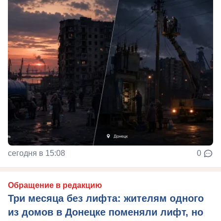
сегодня в 15:08
0
Обращение в редакцию
Три месяца без лифта: жителям одного
из домов в Донецке поменяли лифт, но