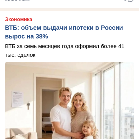
Экономика
ВТБ: объем выдачи ипотеки в России
вырос на 38%
ВТБ за семь месяцев года оформил более 41
тыс. сделок