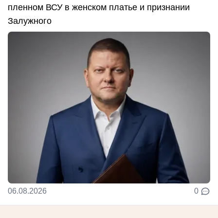
пленном ВСУ в женском платье и признании
Залужного
06.08.2026
0