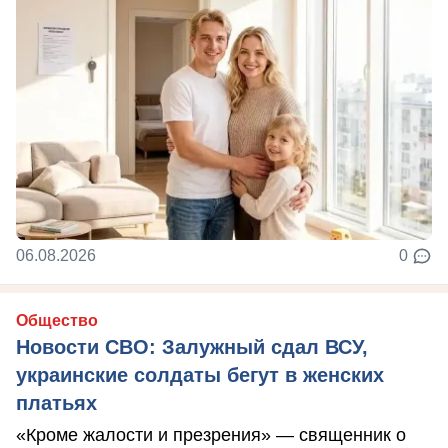
06.08.2026
0
Общество
Новости СВО: Залужный сдал ВСУ,
украинские солдаты бегут в женских
платьях
«Кроме жалости и презрения» — священник о