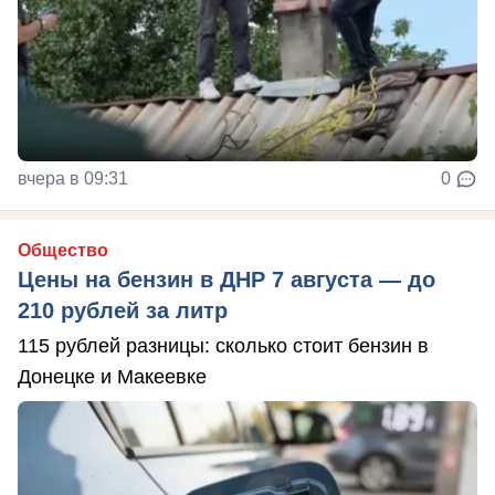
вчера в 09:31
0
Общество
Цены на бензин в ДНР 7 августа — до
210 рублей за литр
115 рублей разницы: сколько стоит бензин в
Донецке и Макеевке