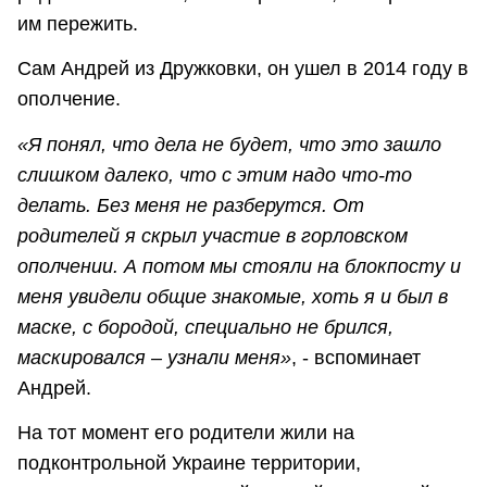
им пережить.
Сам Андрей из Дружковки, он ушел в 2014 году в
ополчение.
«Я понял, что дела не будет, что это зашло
слишком далеко, что с этим надо что-то
делать. Без меня не разберутся. От
родителей я скрыл участие в горловском
ополчении. А потом мы стояли на блокпосту и
меня увидели общие знакомые, хоть я и был в
маске, с бородой, специально не брился,
маскировался – узнали меня»
, - вспоминает
Андрей.
На тот момент его родители жили на
подконтрольной Украине территории,