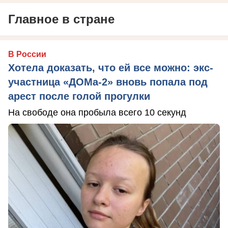
Главное в стране
В России
Хотела доказать, что ей все можно: экс-
участница «ДОМа-2» вновь попала под
арест после голой прогулки
На свободе она пробыла всего 10 секунд