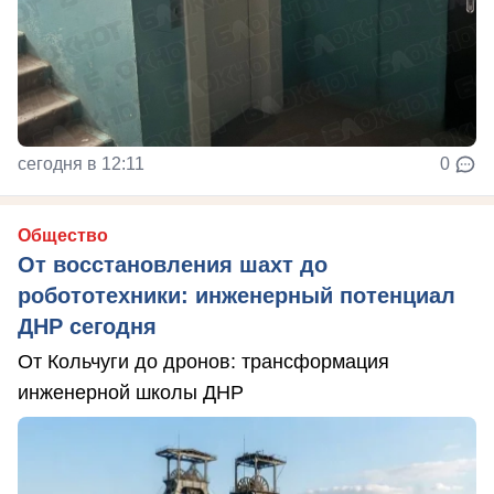
сегодня в 12:11
0
Общество
От восстановления шахт до
робототехники: инженерный потенциал
ДНР сегодня
От Кольчуги до дронов: трансформация
инженерной школы ДНР