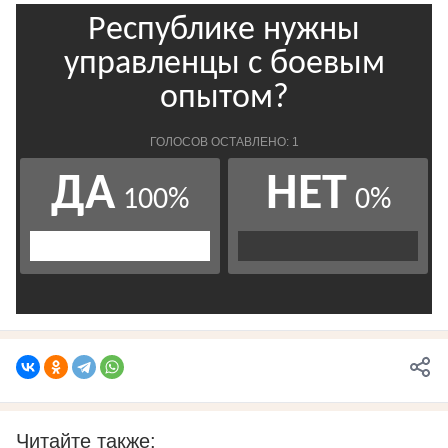
Читайте также: