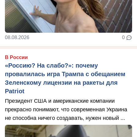
08.08.2026
0
В России
«Россию? На слабо?»: почему
провалилась игра Трампа с обещанием
Зеленскому лицензии на ракеты для
Patriot
Президент США и американские компании
прекрасно понимают, что современная Украина
не способна ничего создавать, нужен новый ...