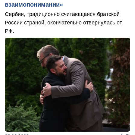
взаимопонимании»
Сербия, традиционно считающаяся братской
России страной, окончательно отвернулась от
РФ.