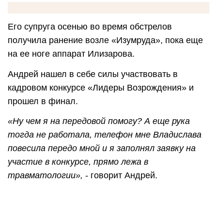
Его супруга осенью во время обстрелов
получила ранение возле «Изумруда», пока еще
на ее ноге аппарат Илизарова.
Андрей нашел в себе силы участвовать в
кадровом конкурсе «Лидеры Возрождения» и
прошел в финал.
«Ну чем я на передовой помогу? А еще рука
тогда не работала, телефон мне Владислава
повесила передо мной и я заполнял заявку на
участие в конкурсе, прямо лежа в
травматологии»,
- говорит Андрей.