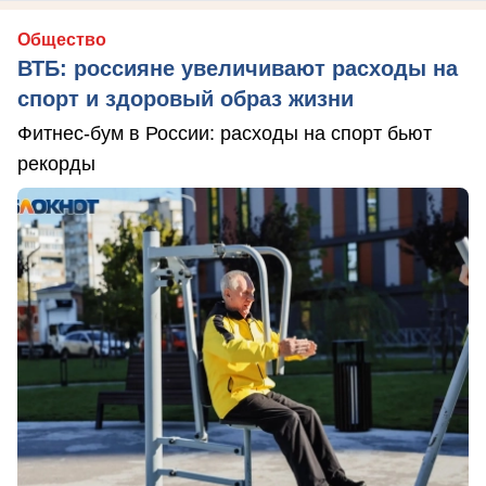
Общество
ВТБ: россияне увеличивают расходы на
спорт и здоровый образ жизни
Фитнес-бум в России: расходы на спорт бьют
рекорды