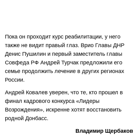
Пока он проходит курс реабилитации, у него
также не видит правый глаз. Врио Главы ДНР
Денис Пушилин и первый заместитель главы
Совфеда РФ Андрей Турчак предложили его
семье продолжить лечение в других регионах
России.
Андрей Ковалев уверен, что те, кто прошел в
финал кадрового конкурса «Лидеры
Возрождения», искренне хотят восстановить
родной Донбасс.
Владимир Щербаков