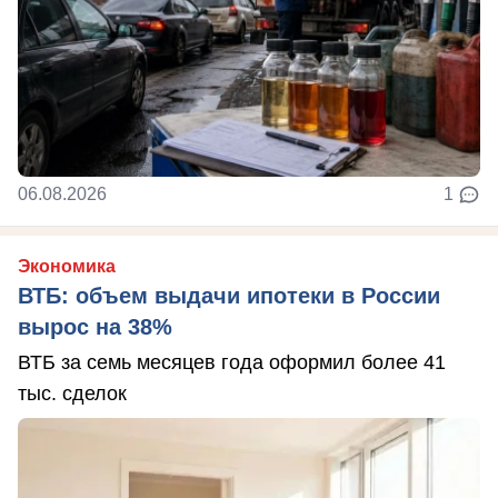
06.08.2026
1
Экономика
ВТБ: объем выдачи ипотеки в России
вырос на 38%
ВТБ за семь месяцев года оформил более 41
тыс. сделок