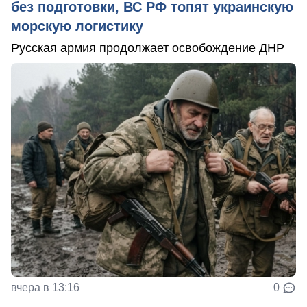
без подготовки, ВС РФ топят украинскую
морскую логистику
Русская армия продолжает освобождение ДНР
вчера в 13:16
0