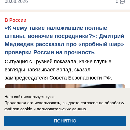
08.08.2026
0
В России
«К чему такие наложившие полные
штаны, вонючие посредники?»: Дмитрий
Медведев рассказал про «пробный шар»
проверки России на прочность
Ситуация с Грузией показала, какие глупые
взгляды навязывает Запад, сказал
зампредседателя Совета Безопасности РФ.
Наш сайт использует куки.
Продолжая его использовать, вы даете согласие на обработку
файлов cookie
и пользовательских данных.
ПОНЯТНО