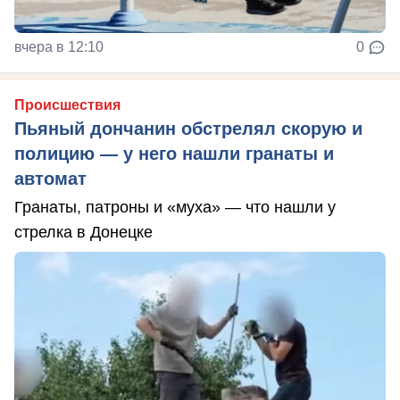
вчера в 12:10
0
Происшествия
Пьяный дончанин обстрелял скорую и
полицию — у него нашли гранаты и
автомат
Гранаты, патроны и «муха» — что нашли у
стрелка в Донецке