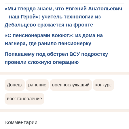
«Мы твердо знаем, что Евгений Анатольевич
– наш Герой»: учитель технологии из
Дебальцево сражается на фронте
«С пенсионерами воюют»: из дома на
Вагнера, где ранило пенсионерку
Попавшему под обстрел ВСУ подростку
провели сложную операцию
Донецк
ранение
военнослужащий
конкурс
восстановление
Комментарии