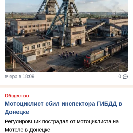
вчера в 18:09
0
Общество
Мотоциклист сбил инспектора ГИБДД в
Донецке
Регулировщик пострадал от мотоциклиста на
Мотеле в Донецке