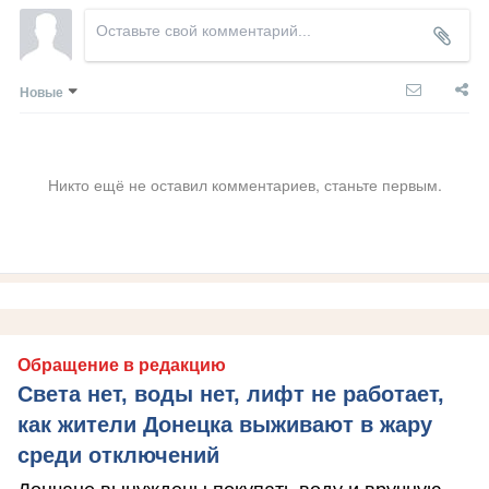
Новые
Никто ещё не оставил комментариев, станьте первым.
Обращение в редакцию
Света нет, воды нет, лифт не работает,
как жители Донецка выживают в жару
среди отключений