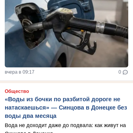
вчера в 09:17
0
Общество
«Воды из бочки по разбитой дороге не
натаскаешься» — Синцова в Донецке без
воды два месяца
Вода не доходит даже до подвала: как живут на