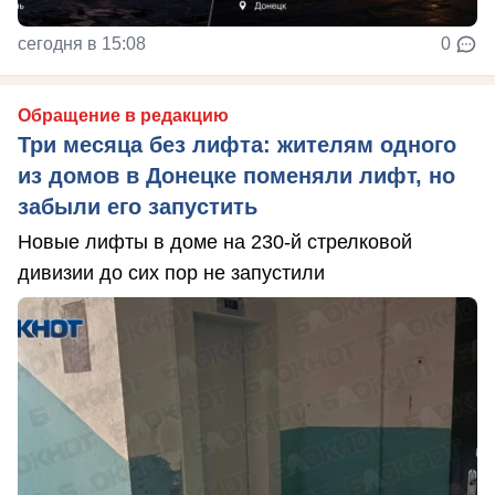
сегодня в 15:08
0
Обращение в редакцию
Три месяца без лифта: жителям одного
из домов в Донецке поменяли лифт, но
забыли его запустить
Новые лифты в доме на 230-й стрелковой
дивизии до сих пор не запустили