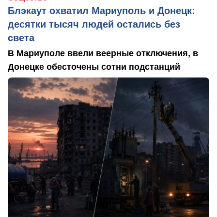
Блэкаут охватил Мариуполь и Донецк:
десятки тысяч людей остались без
света
В Мариуполе ввели веерные отключения, в
Донецке обесточены сотни подстанций