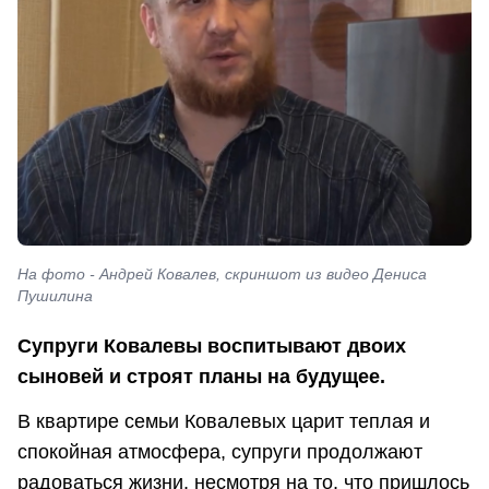
На фото - Андрей Ковалев, скриншот из видео Дениса
Пушилина
Супруги Ковалевы воспитывают двоих
сыновей и строят планы на будущее.
В квартире семьи Ковалевых царит теплая и
спокойная атмосфера, супруги продолжают
радоваться жизни, несмотря на то, что пришлось