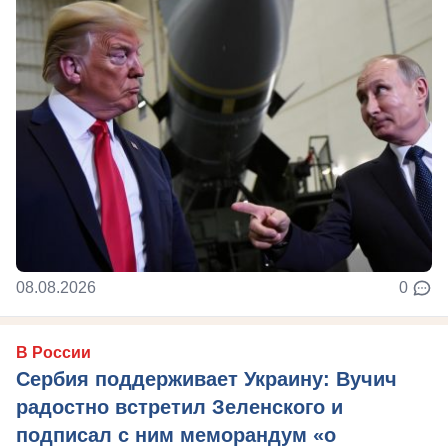
08.08.2026
0
В России
Сербия поддерживает Украину: Вучич
радостно встретил Зеленского и
подписал с ним меморандум «о