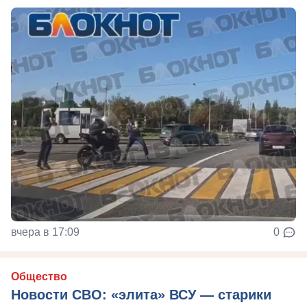
вчера в 17:09
0
Общество
Новости СВО: «элита» ВСУ — старики