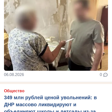
06.08.2026
0
Общество
349 млн рублей ценой увольнений: в
ДНР массово ликвидируют и
объединяют школы и детсады из-за