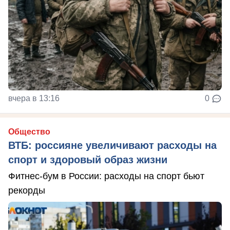
вчера в 13:16
0
Общество
ВТБ: россияне увеличивают расходы на
спорт и здоровый образ жизни
Фитнес-бум в России: расходы на спорт бьют
рекорды