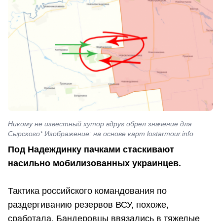
Никому не известный хутор вдруг обрел значение для
Сырского* Изображение: на основе карт lostarmour.info
Под Надеждинку пачками стаскивают
насильно мобилизованных украинцев.
Тактика российского командования по
раздергиванию резервов ВСУ, похоже,
сработала. Бандеровцы ввязались в тяжелые