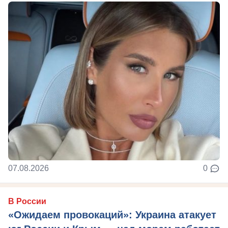
07.08.2026
0
В России
«Ожидаем провокаций»: Украина атакует