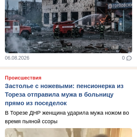
06.08.2026
0
Происшествия
Застолье с ножевыми: пенсионерка из
Тореза отправила мужа в больницу
прямо из поседелок
В Торезе ДНР женщина ударила мужа ножом во
время пьяной ссоры