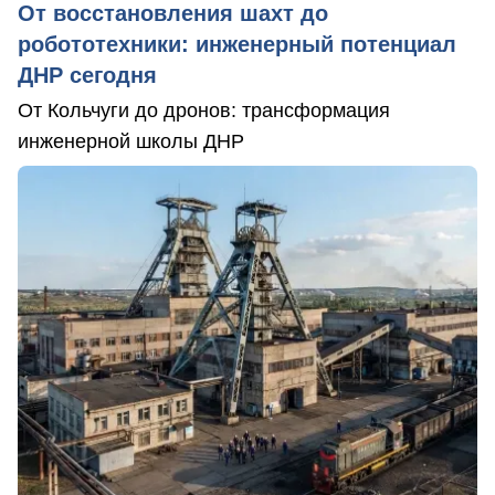
От восстановления шахт до
робототехники: инженерный потенциал
ДНР сегодня
От Кольчуги до дронов: трансформация
инженерной школы ДНР