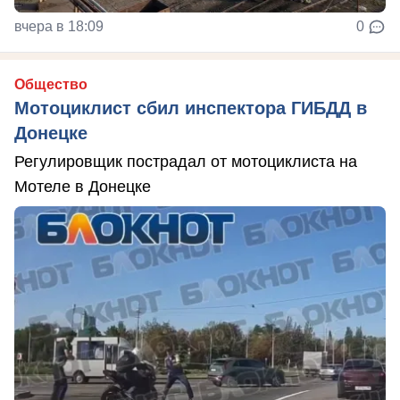
вчера в 18:09
0
Общество
Мотоциклист сбил инспектора ГИБДД в
Донецке
Регулировщик пострадал от мотоциклиста на
Мотеле в Донецке