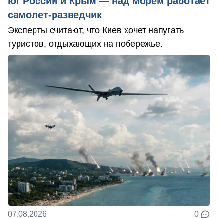
юг России и Крым — над морем работает
самолет-разведчик
Эксперты считают, что Киев хочет напугать
туристов, отдыхающих на побережье.
07.08.2026
0