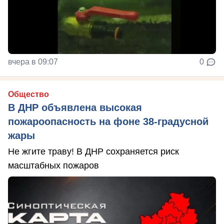
вчера в 09:07
0
Общество
В ДНР объявлена высокая
пожароопасность на фоне 38-градусной
жары
Не жгите траву! В ДНР сохраняется риск
масштабных пожаров