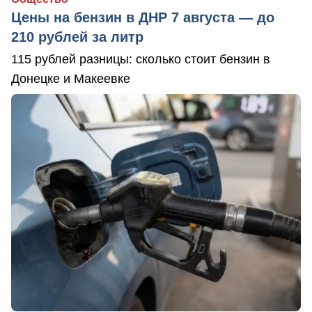
Цены на бензин в ДНР 7 августа — до
210 рублей за литр
115 рублей разницы: сколько стоит бензин в
Донецке и Макеевке