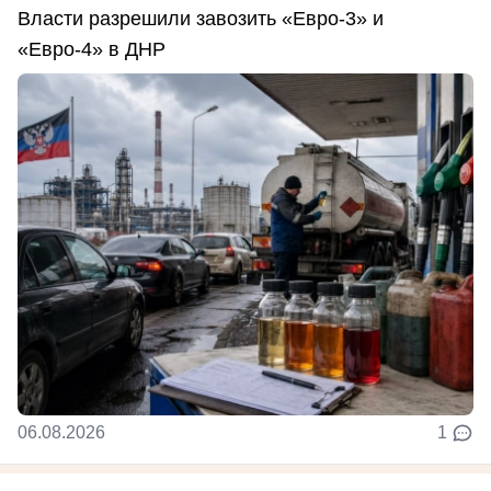
Власти разрешили завозить «Евро-3» и
«Евро-4» в ДНР
06.08.2026
1