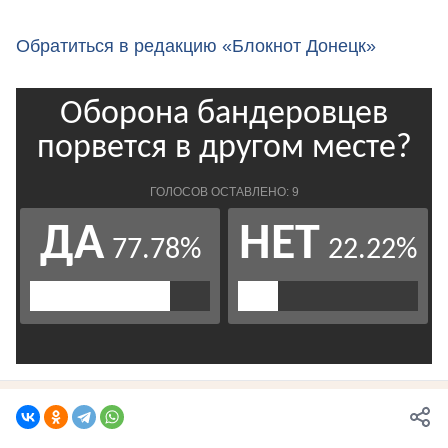
Обратиться в редакцию «Блокнот Донецк»