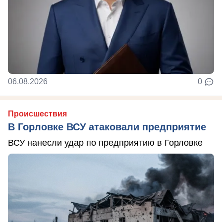
06.08.2026
0
Происшествия
В Горловке ВСУ атаковали предприятие
ВСУ нанесли удар по предприятию в Горловке