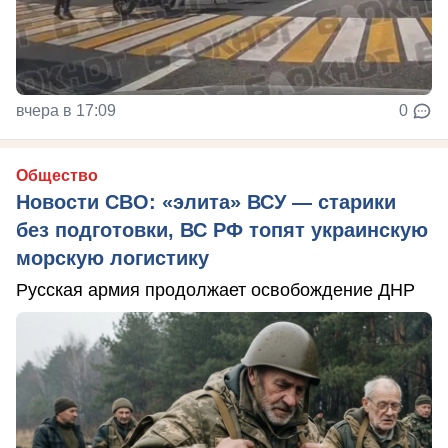
вчера в 17:09
0
Общество
Новости СВО: «элита» ВСУ — старики
без подготовки, ВС РФ топят украинскую
морскую логистику
Русская армия продолжает освобождение ДНР