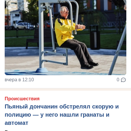
вчера в 12:10
0
Происшествия
Пьяный дончанин обстрелял скорую и
полицию — у него нашли гранаты и
автомат