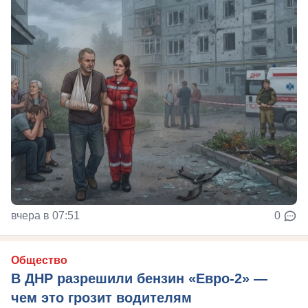
вчера в 07:51
0
Общество
В ДНР разрешили бензин «Евро-2» —
чем это грозит водителям