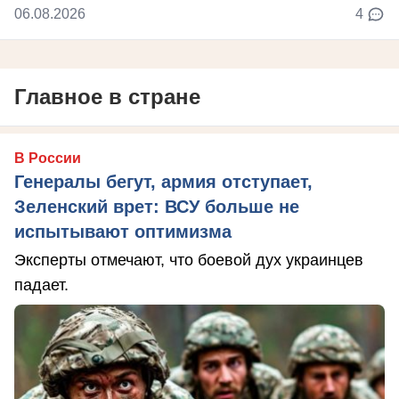
06.08.2026
4
Главное в стране
В России
Генералы бегут, армия отступает,
Зеленский врет: ВСУ больше не
испытывают оптимизма
Эксперты отмечают, что боевой дух украинцев
падает.