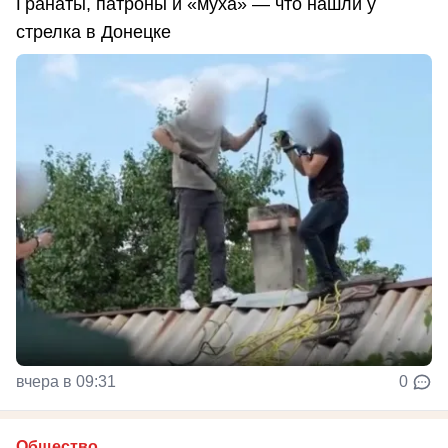
Гранаты, патроны и «муха» — что нашли у
стрелка в Донецке
вчера в 09:31
0
Общество