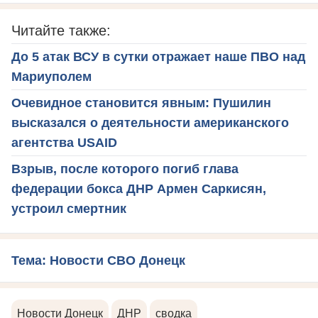
Читайте также:
До 5 атак ВСУ в сутки отражает наше ПВО над
Мариуполем
Очевидное становится явным: Пушилин
высказался о деятельности американского
агентства USAID
Взрыв, после которого погиб глава
федерации бокса ДНР Армен Саркисян,
устроил смертник
Тема: Новости СВО Донецк
Новости Донецк
ДНР
сводка