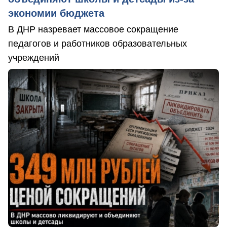
экономии бюджета
В ДНР назревает массовое сокращение
педагогов и работников образовательных
учреждений