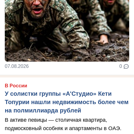
07.08.2026
0
В России
У солистки группы «А'Студио» Кети
Топурии нашли недвижимость более чем
на полмиллиарда рублей
В активе певицы — столичная квартира,
подмосковный особняк и апартаменты в ОАЭ.