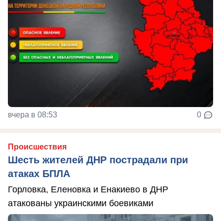
вчера в 08:53
0
Происшествия
Шесть жителей ДНР пострадали при
атаках БПЛА
Горловка, Еленовка и Енакиево в ДНР
атакованы украинскими боевиками