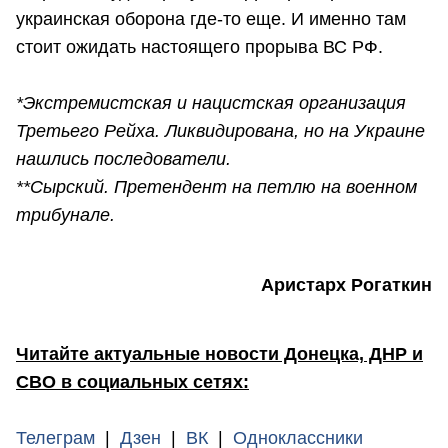
украинская оборона где-то еще. И именно там
стоит ожидать настоящего прорыва ВС РФ.
*Экстремистская и нацистская организация
Третьего Рейха. Ликвидирована, но на Украине
нашлись последователи.
**Сырский. Претендент на петлю на военном
трибунале.
Аристарх Рогаткин
Читайте актуальные новости Донецка, ДНР и
СВО в социальных сетях:
Телеграм
|
Дзен
|
ВК
|
Одноклассники