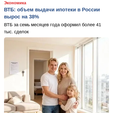
Экономика
ВТБ: объем выдачи ипотеки в России
вырос на 38%
ВТБ за семь месяцев года оформил более 41
тыс. сделок