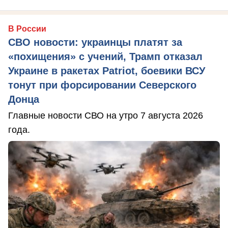
В России
СВО новости: украинцы платят за
«похищения» с учений, Трамп отказал
Украине в ракетах Patriot, боевики ВСУ
тонут при форсировании Северского
Донца
Главные новости СВО на утро 7 августа 2026
года.