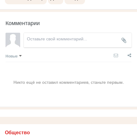
Комментарии
Новые
Никто ещё не оставил комментариев, станьте первым.
Общество