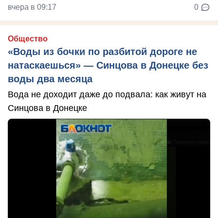
вчера в 09:17
0
Общество
«Воды из бочки по разбитой дороге не
натаскаешься» — Синцова в Донецке без
воды два месяца
Вода не доходит даже до подвала: как живут на
Синцова в Донецке