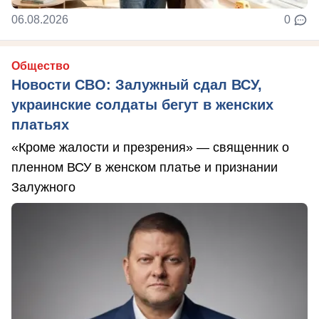
06.08.2026
0
Общество
Новости СВО: Залужный сдал ВСУ,
украинские солдаты бегут в женских
платьях
«Кроме жалости и презрения» — священник о
пленном ВСУ в женском платье и признании
Залужного