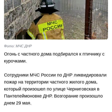
Фото: МЧС ДНР
Огонь с частного дома подбирался к птичнику с
курочками.
Сотрудники МЧС России по ДНР ликвидировали
пожар на территории частного жилого дома,
который произошел по улице Черниговская в
Пантелеймоновке ДНР. Возгорание произошло
днем 29 мая.