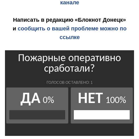
канале
Написать в редакцию «Блокнот Донецк»
и
сообщить о вашей проблеме можно по
ссылке