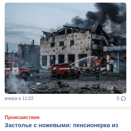
вчера в 11:02
0
Происшествия
Застолье с ножевыми: пенсионерка из