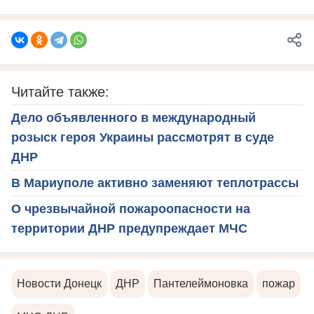
Читайте также:
Дело объявленного в международный
розыск героя Украины рассмотрят в суде
ДНР
В Мариуполе активно заменяют теплотрассы
О чрезвычайной пожароопасности на
территории ДНР предупреждает МЧС
Новости Донецк
ДНР
Пантелеймоновка
пожар