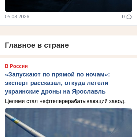
05.08.2026
0
Главное в стране
В России
«Запускают по прямой по ночам»:
эксперт рассказал, откуда летели
украинские дроны на Ярославль
Целями стал нефтеперерабатывающий завод.