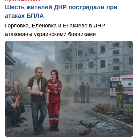
Шесть жителей ДНР пострадали при
атаках БПЛА
Горловка, Еленовка и Енакиево в ДНР
атакованы украинскими боевиками