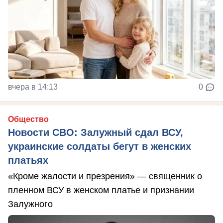
вчера в 14:13
0
Общество
Новости СВО: Залужный сдал ВСУ,
украинские солдаты бегут в женских
платьях
«Кроме жалости и презрения» — священник о
пленном ВСУ в женском платье и признании
Залужного