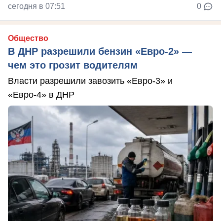
сегодня в 07:51
0
Общество
В ДНР разрешили бензин «Евро-2» —
чем это грозит водителям
Власти разрешили завозить «Евро-3» и
«Евро-4» в ДНР