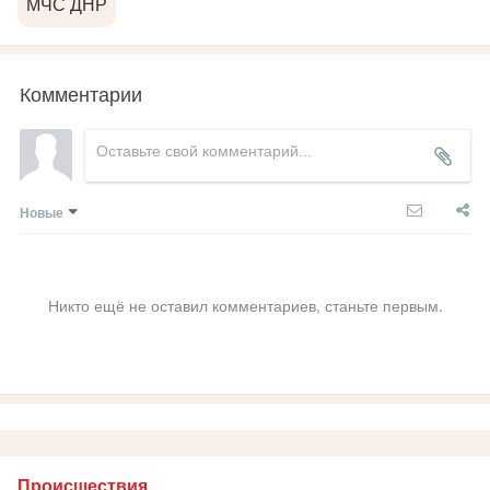
МЧС ДНР
Комментарии
Новые
Никто ещё не оставил комментариев, станьте первым.
Происшествия