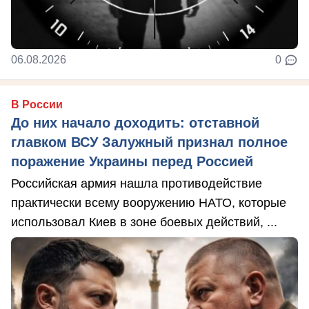
06.08.2026
0
В России
До них начало доходить: отставной
главком ВСУ Залужный признал полное
поражение Украины перед Россией
Российская армия нашла противодействие
практически всему вооружению НАТО, которые
использовал Киев в зоне боевых действий, ...