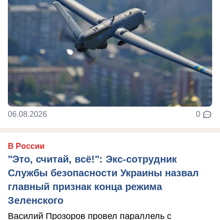
06.08.2026
0
В России
"Это, считай, всё!": Экс-сотрудник
Службы безопасности Украины назвал
главный признак конца режима
Зеленского
Василий Прозоров провел параллель с