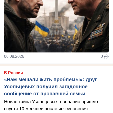
06.08.2026
0
В России
«Нам мешали жить проблемы»: друг
Усольцевых получил загадочное
сообщение от пропавшей семьи
Новая тайна Усольцевых: послание пришло
спустя 10 месяцев после исчезновения.