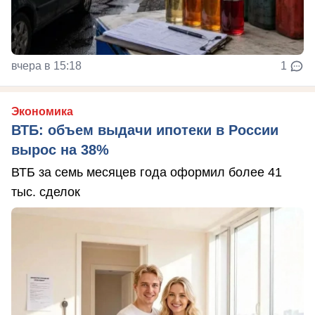
вчера в 15:18
1
Экономика
ВТБ: объем выдачи ипотеки в России
вырос на 38%
ВТБ за семь месяцев года оформил более 41
тыс. сделок