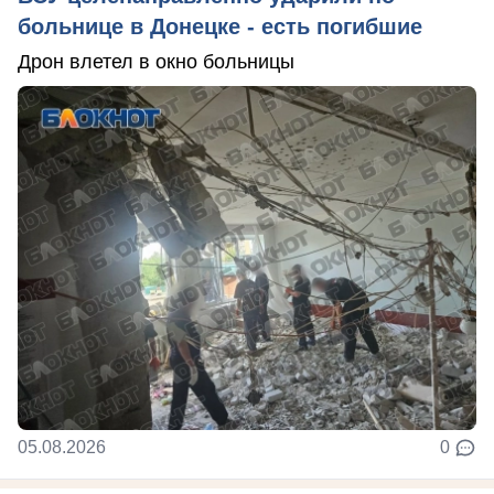
больнице в Донецке - есть погибшие
Дрон влетел в окно больницы
05.08.2026
0