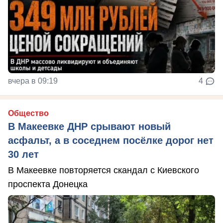
вчера в 09:19
4
Общество
В Макеевке ДНР срывают новый
асфальт, а в соседнем посёлке дорог нет
30 лет
В Макеевке повторяется скандал с Киевского
проспекта Донецка