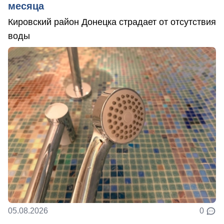
месяца
Кировский район Донецка страдает от отсутствия
воды
05.08.2026
0