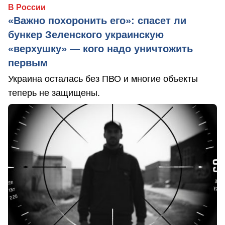
В России
«Важно похоронить его»: спасет ли
бункер Зеленского украинскую
«верхушку» — кого надо уничтожить
первым
Украина осталась без ПВО и многие объекты
теперь не защищены.