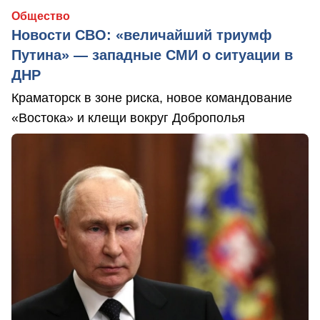
Общество
Новости СВО: «величайший триумф
Путина» — западные СМИ о ситуации в
ДНР
Краматорск в зоне риска, новое командование
«Востока» и клещи вокруг Доброполья