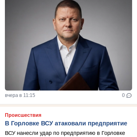
вчера в 11:15
0
Происшествия
В Горловке ВСУ атаковали предприятие
ВСУ нанесли удар по предприятию в Горловке