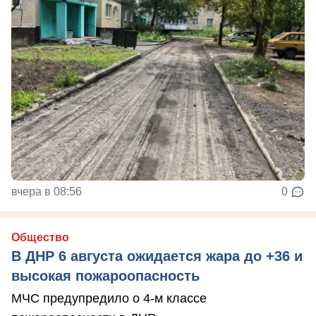
вчера в 08:56
0
Общество
В ДНР 6 августа ожидается жара до +36 и
высокая пожароопасность
МЧС предупредило о 4-м классе