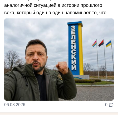
аналогичной ситуацией в истории прошлого
века, который один в один напоминает то, что ...
06.08.2026
0