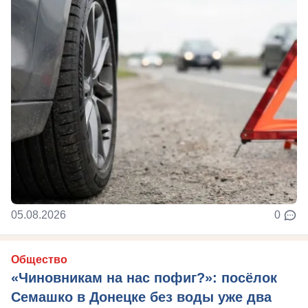
05.08.2026
0
Общество
«Чиновникам на нас пофиг?»: посёлок
Семашко в Донецке без воды уже два