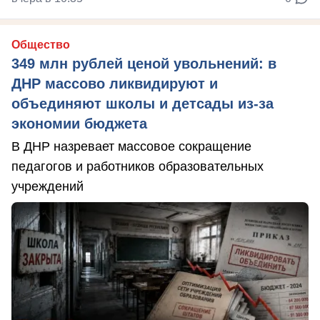
Общество
349 млн рублей ценой увольнений: в
ДНР массово ликвидируют и
объединяют школы и детсады из-за
экономии бюджета
В ДНР назревает массовое сокращение
педагогов и работников образовательных
учреждений