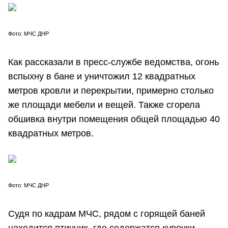
Фото: МЧС ДНР
Как рассказали в пресс-службе ведомства, огонь
вспыхну в бане и уничтожил 12 квадратных
метров кровли и перекрытии, примерно столько
же площади мебели и вещей. Также сгорела
обшивка внутри помещения общей площадью 40
квадратных метров.
Фото: МЧС ДНР
Судя по кадрам МЧС, рядом с горящей баней