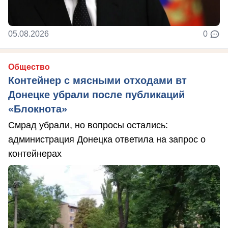
05.08.2026
0
Общество
Контейнер с мясными отходами вт
Донецке убрали после публикаций
«Блокнота»
Смрад убрали, но вопросы остались:
администрация Донецка ответила на запрос о
контейнерах