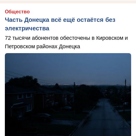
Общество
Часть Донецка всё ещё остаётся без
электричества
72 тысячи абонентов обесточены в Кировском и
Петровском районах Донецка