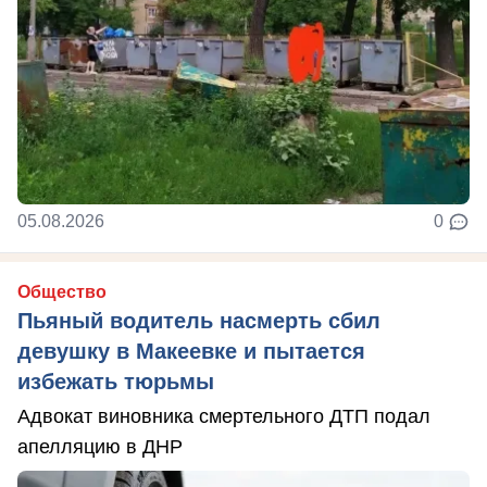
05.08.2026
0
Общество
Пьяный водитель насмерть сбил
девушку в Макеевке и пытается
избежать тюрьмы
Адвокат виновника смертельного ДТП подал
апелляцию в ДНР