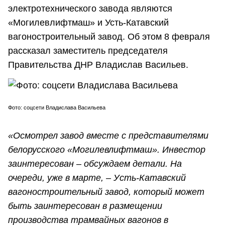
электротехнического завода являются
«Могилевлифтмаш» и Усть-Катавский
вагоностроительный завод. Об этом 8 февраля
рассказал заместитель председателя
Правительства ДНР Владислав Васильев.
Фото: соцсети Владислава Васильева
«Осмотрел завод вместе с представителями
белорусского «Могилевлифтмаш». Инвестор
заинтересован – обсуждаем детали. На
очереди, уже в марте, – Усть-Катавский
вагоностроительный завод, который может
быть заинтересован в размещении
производства трамвайных вагонов в