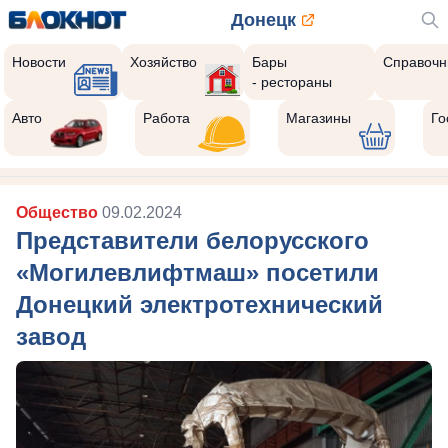
Донецк
Новости
Хозяйство
Бары
Справочн
- рестораны
Авто
Работа
Магазины
Го
Общество
09.02.2024
Представители белорусского
«Могилевлифтмаш» посетили
Донецкий электротехнический
завод