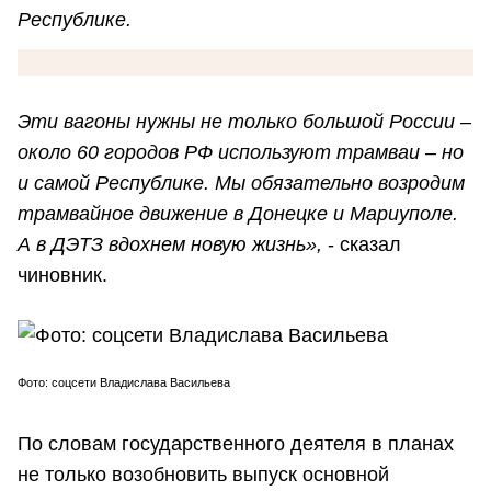
Республике.
Эти вагоны нужны не только большой России –
около 60 городов РФ используют трамваи – но
и самой Республике. Мы обязательно возродим
трамвайное движение в Донецке и Мариуполе.
А в ДЭТЗ вдохнем новую жизнь»,
- сказал
чиновник.
Фото: соцсети Владислава Васильева
По словам государственного деятеля в планах
не только возобновить выпуск основной