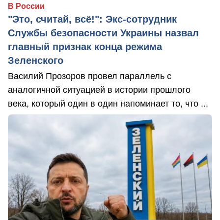
В России
"Это, считай, всё!": Экс-сотрудник
Службы безопасности Украины назвал
главный признак конца режима
Зеленского
Василий Прозоров провел параллель с
аналогичной ситуацией в истории прошлого
века, который один в один напоминает то, что ...