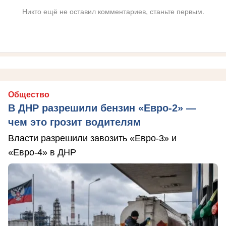
Никто ещё не оставил комментариев, станьте первым.
Общество
В ДНР разрешили бензин «Евро-2» —
чем это грозит водителям
Власти разрешили завозить «Евро-3» и
«Евро-4» в ДНР