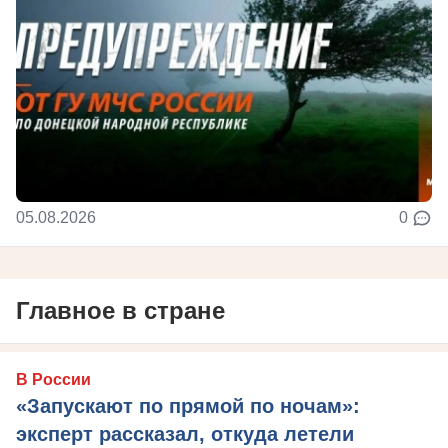
05.08.2026
0
Главное в стране
В России
«Запускают по прямой по ночам»:
эксперт рассказал, откуда летели