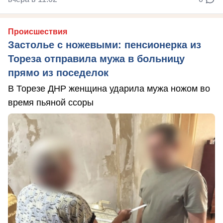
Происшествия
Застолье с ножевыми: пенсионерка из
Тореза отправила мужа в больницу
прямо из поседелок
В Торезе ДНР женщина ударила мужа ножом во
время пьяной ссоры