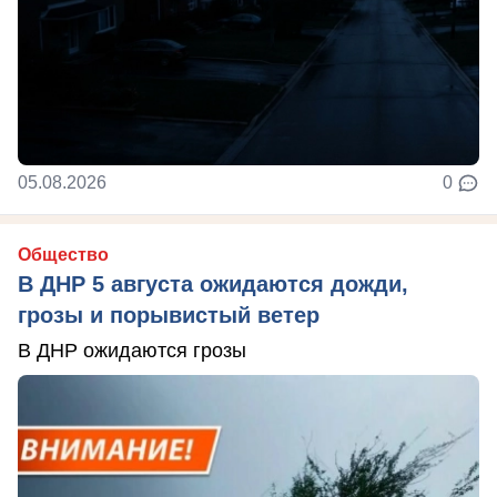
05.08.2026
0
Общество
В ДНР 5 августа ожидаются дожди,
грозы и порывистый ветер
В ДНР ожидаются грозы