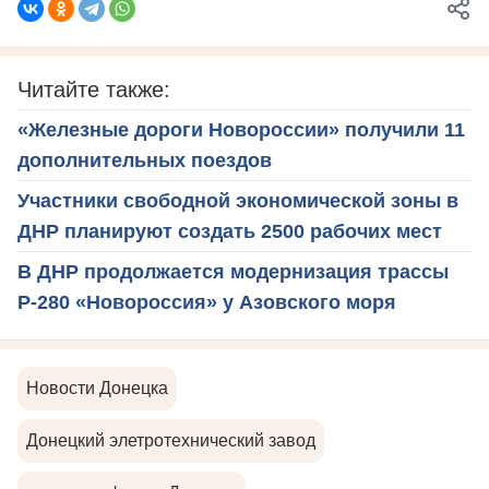
Читайте также:
«Железные дороги Новороссии» получили 11
дополнительных поездов
Участники свободной экономической зоны в
ДНР планируют создать 2500 рабочих мест
В ДНР продолжается модернизация трассы
Р-280 «Новороссия» у Азовского моря
Новости Донецка
Донецкий элетротехнический завод