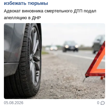
избежать тюрьмы
Адвокат виновника смертельного ДТП подал
апелляцию в ДНР
05.08.2026
0