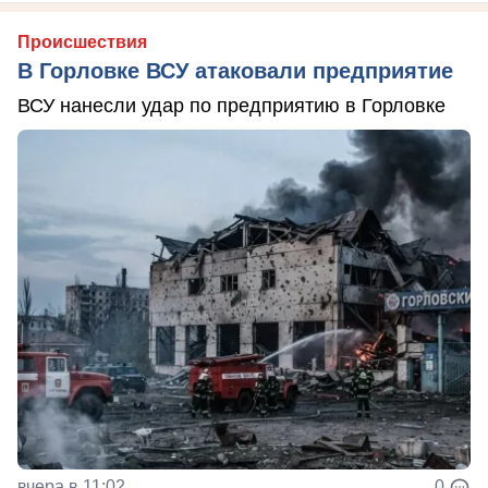
Происшествия
В Горловке ВСУ атаковали предприятие
ВСУ нанесли удар по предприятию в Горловке
вчера в 11:02
0