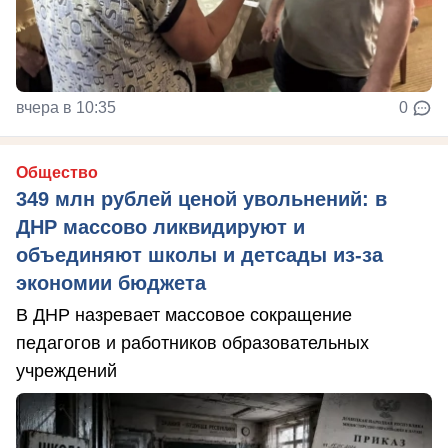
вчера в 10:35
0
Общество
349 млн рублей ценой увольнений: в
ДНР массово ликвидируют и
объединяют школы и детсады из-за
экономии бюджета
В ДНР назревает массовое сокращение
педагогов и работников образовательных
учреждений