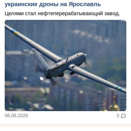
украинские дроны на Ярославль
Целями стал нефтеперерабатывающий завод.
06.08.2026
0