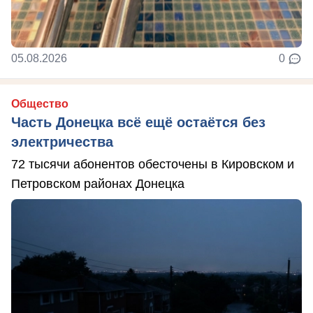
05.08.2026
0
Общество
Часть Донецка всё ещё остаётся без
электричества
72 тысячи абонентов обесточены в Кировском и
Петровском районах Донецка