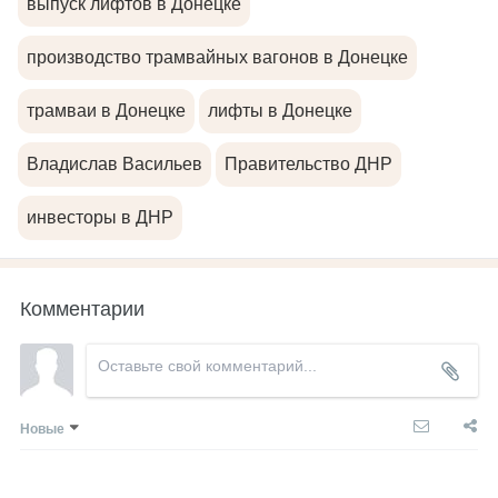
выпуск лифтов в Донецке
производство трамвайных вагонов в Донецке
трамваи в Донецке
лифты в Донецке
Владислав Васильев
Правительство ДНР
инвесторы в ДНР
Комментарии
Новые