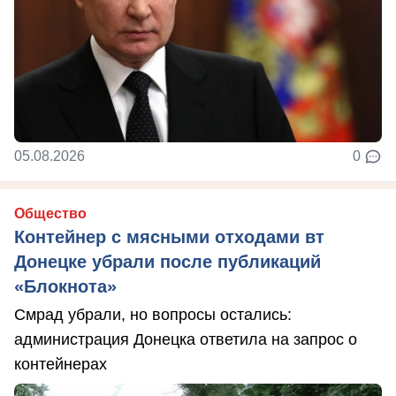
05.08.2026
0
Общество
Контейнер с мясными отходами вт
Донецке убрали после публикаций
«Блокнота»
Смрад убрали, но вопросы остались:
администрация Донецка ответила на запрос о
контейнерах