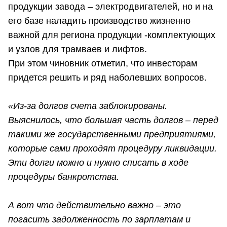
продукции завода – электродвигателей, но и на
его базе наладить производство жизненно
важной для региона продукции -комплектующих
и узлов для трамваев и лифтов.
При этом чиновник отметил, что инвесторам
придется решить и ряд наболевших вопросов.
«Из-за долгов счета заблокированы.
Выяснилось, что большая часть долгов – перед
такими же государственными предприятиями,
которые сами проходят процедуру ликвидации.
Эти долги можно и нужно списать в ходе
процедуры банкротства.
А вот что действительно важно – это
погасить задолженность по зарплатам и