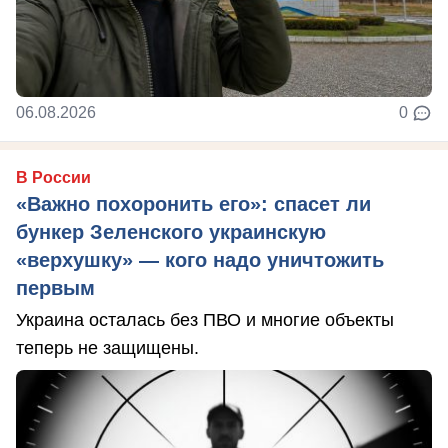
06.08.2026
0
В России
«Важно похоронить его»: спасет ли
бункер Зеленского украинскую
«верхушку» — кого надо уничтожить
первым
Украина осталась без ПВО и многие объекты
теперь не защищены.