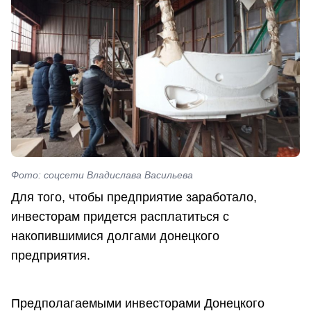
Фото: соцсети Владислава Васильева
Для того, чтобы предприятие заработало,
инвесторам придется расплатиться с
накопившимися долгами донецкого
предприятия.
Предполагаемыми инвесторами Донецкого