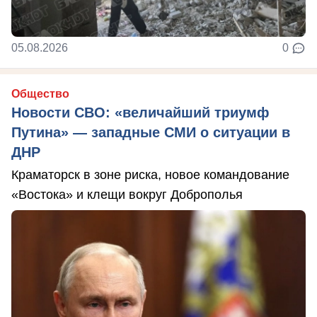
05.08.2026
0
Общество
Новости СВО: «величайший триумф
Путина» — западные СМИ о ситуации в
ДНР
Краматорск в зоне риска, новое командование
«Востока» и клещи вокруг Доброполья