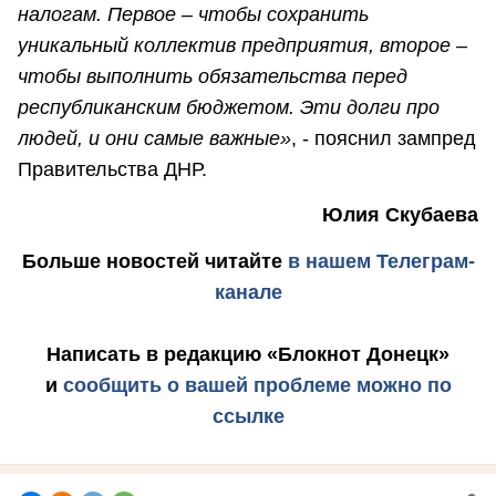
налогам. Первое – чтобы сохранить
уникальный коллектив предприятия, второе –
чтобы выполнить обязательства перед
республиканским бюджетом. Эти долги про
людей, и они самые важные»
, - пояснил зампред
Правительства ДНР.
Юлия Скубаева
Больше новостей
читайте
в нашем Телеграм-
канале
Написать в редакцию «Блокнот Донецк»
и
сообщить о вашей проблеме можно по
ссылке