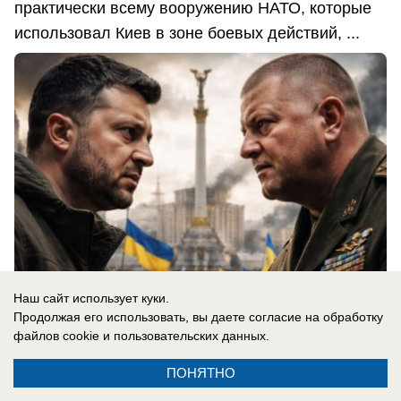
практически всему вооружению НАТО, которые
использовал Киев в зоне боевых действий, ...
Наш сайт использует куки.
Продолжая его использовать, вы даете согласие на обработку
файлов cookie
и пользовательских данных.
06.08.2026
0
ПОНЯТНО