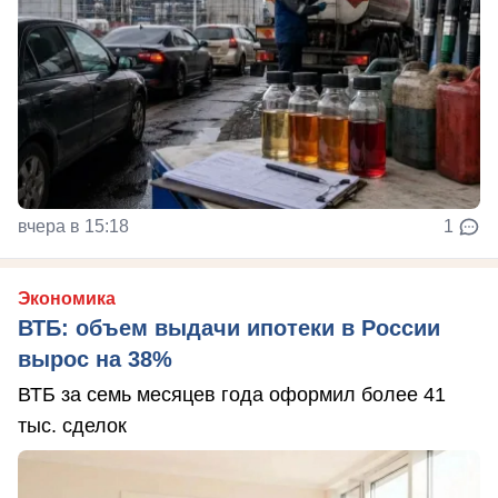
вчера в 15:18
1
Экономика
ВТБ: объем выдачи ипотеки в России
вырос на 38%
ВТБ за семь месяцев года оформил более 41
тыс. сделок