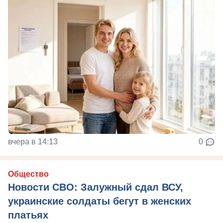
вчера в 14:13
0
Общество
Новости СВО: Залужный сдал ВСУ,
украинские солдаты бегут в женских
платьях