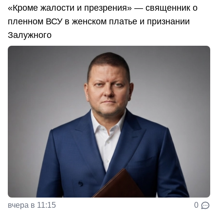
«Кроме жалости и презрения» — священник о
пленном ВСУ в женском платье и признании
Залужного
вчера в 11:15
0