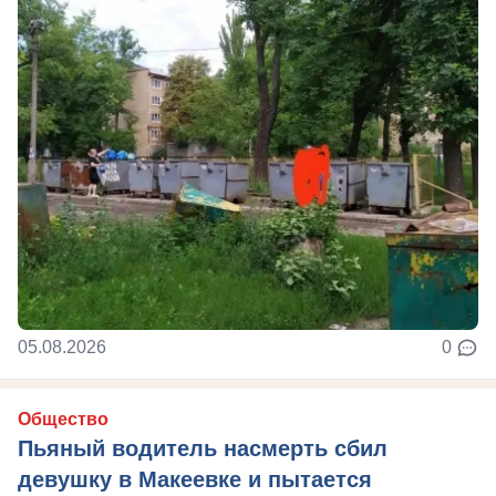
05.08.2026
0
Общество
Пьяный водитель насмерть сбил
девушку в Макеевке и пытается