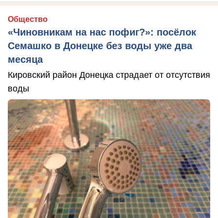
Общество
«Чиновникам на нас пофиг?»: посёлок
Семашко в Донецке без воды уже два
месяца
Кировский район Донецка страдает от отсутствия
воды