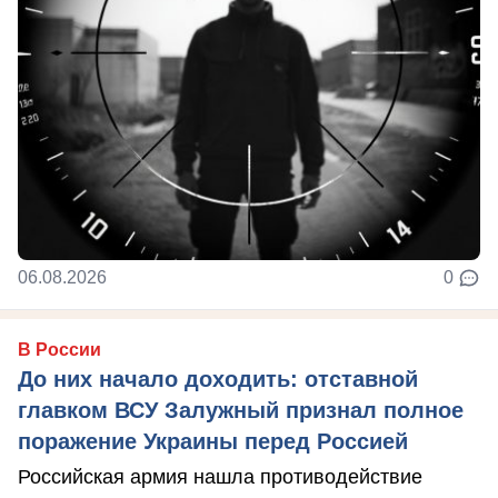
06.08.2026
0
В России
До них начало доходить: отставной
главком ВСУ Залужный признал полное
поражение Украины перед Россией
Российская армия нашла противодействие