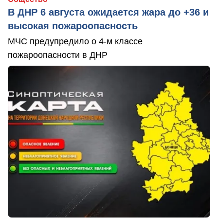
В ДНР 6 августа ожидается жара до +36 и
высокая пожароопасность
МЧС предупредило о 4-м классе
пожароопасности в ДНР