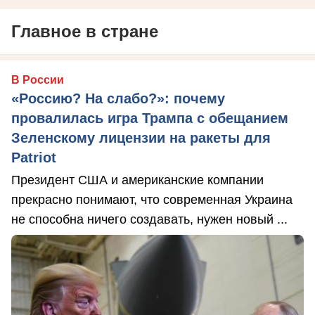
Главное в стране
В России
«Россию? На слабо?»: почему
провалилась игра Трампа с обещанием
Зеленскому лицензии на ракеты для
Patriot
Президент США и американские компании
прекрасно понимают, что современная Украина
не способна ничего создавать, нужен новый ...