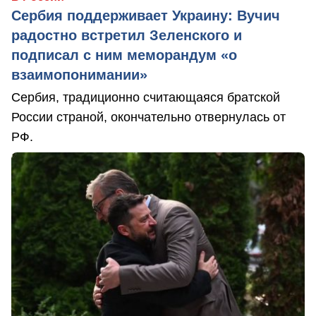
Сербия поддерживает Украину: Вучич
радостно встретил Зеленского и
подписал с ним меморандум «о
взаимопонимании»
Сербия, традиционно считающаяся братской
России страной, окончательно отвернулась от
РФ.