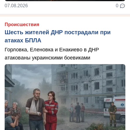
07.08.2026
0
Происшествия
Шесть жителей ДНР пострадали при
атаках БПЛА
Горловка, Еленовка и Енакиево в ДНР
атакованы украинскими боевиками