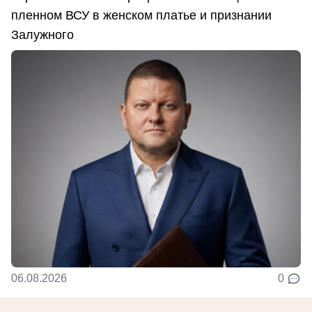
пленном ВСУ в женском платье и признании
Залужного
06.08.2026
0