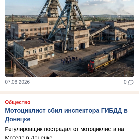
07.08.2026
0
Общество
Мотоциклист сбил инспектора ГИБДД в
Донецке
Регулировщик пострадал от мотоциклиста на
Мотеле в Донецке