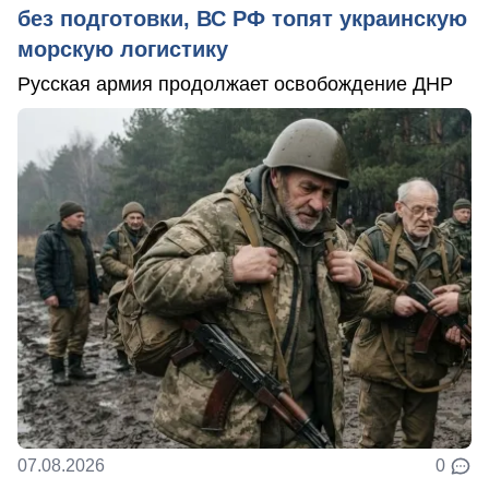
без подготовки, ВС РФ топят украинскую
морскую логистику
Русская армия продолжает освобождение ДНР
07.08.2026
0