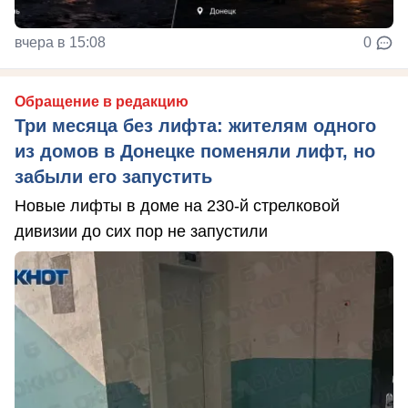
вчера в 15:08
0
Обращение в редакцию
Три месяца без лифта: жителям одного
из домов в Донецке поменяли лифт, но
забыли его запустить
Новые лифты в доме на 230-й стрелковой
дивизии до сих пор не запустили