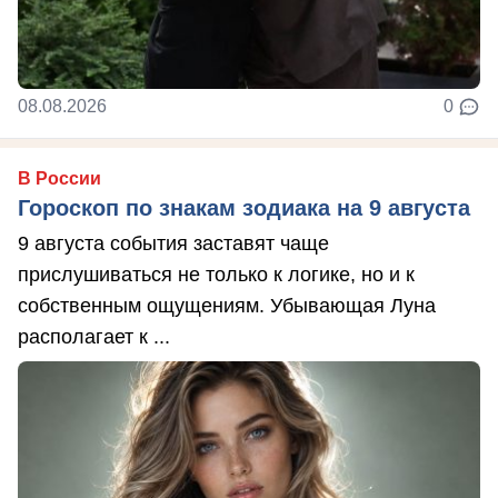
08.08.2026
0
В России
Гороскоп по знакам зодиака на 9 августа
9 августа события заставят чаще
прислушиваться не только к логике, но и к
собственным ощущениям. Убывающая Луна
располагает к ...