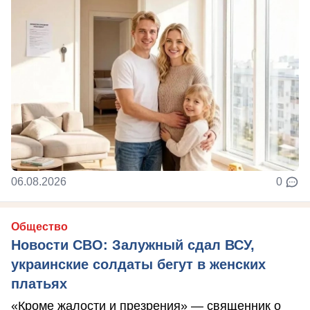
06.08.2026
0
Общество
Новости СВО: Залужный сдал ВСУ,
украинские солдаты бегут в женских
платьях
«Кроме жалости и презрения» — священник о