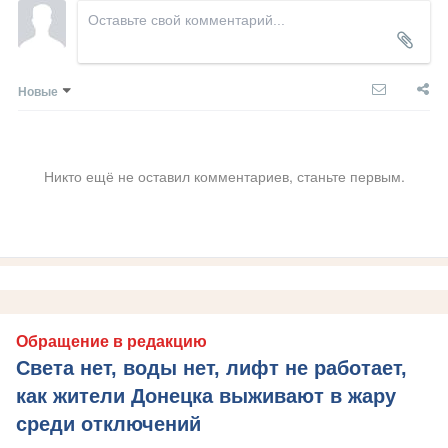
Новые
Никто ещё не оставил комментариев, станьте первым.
Обращение в редакцию
Света нет, воды нет, лифт не работает,
как жители Донецка выживают в жару
среди отключений