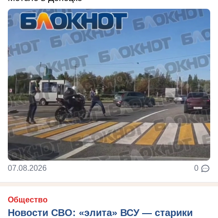
07.08.2026
0
Общество
Новости СВО: «элита» ВСУ — старики