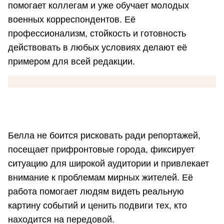
помогает коллегам и уже обучает молодых
военных корреспондентов. Её
профессионализм, стойкость и готовность
действовать в любых условиях делают её
примером для всей редакции.
Белла не боится рисковать ради репортажей,
посещает прифронтовые города, фиксирует
ситуацию для широкой аудитории и привлекает
внимание к проблемам мирных жителей. Её
работа помогает людям видеть реальную
картину событий и ценить подвиги тех, кто
находится на передовой.