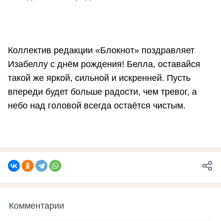
Коллектив редакции «Блокнот» поздравляет
Изабеллу с днём рождения! Белла, оставайся
такой же яркой, сильной и искренней. Пусть
впереди будет больше радости, чем тревог, а
небо над головой всегда остаётся чистым.
Комментарии