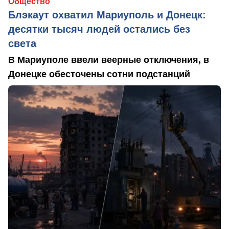
Общество
Блэкаут охватил Мариуполь и Донецк:
десятки тысяч людей остались без
света
В Мариуполе ввели веерные отключения, в
Донецке обесточены сотни подстанций