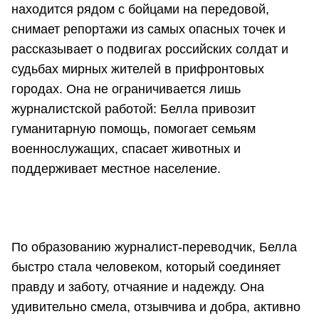
находится рядом с бойцами на передовой,
снимает репортажи из самых опасных точек и
рассказывает о подвигах российских солдат и
судьбах мирных жителей в прифронтовых
городах. Она не ограничивается лишь
журналистской работой: Белла привозит
гуманитарную помощь, помогает семьям
военнослужащих, спасает животных и
поддерживает местное население.
По образованию журналист-переводчик, Белла
быстро стала человеком, который соединяет
правду и заботу, отчаяние и надежду. Она
удивительно смела, отзывчива и добра, активно