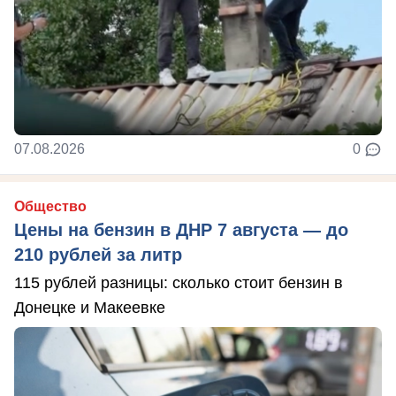
07.08.2026
0
Общество
Цены на бензин в ДНР 7 августа — до
210 рублей за литр
115 рублей разницы: сколько стоит бензин в
Донецке и Макеевке