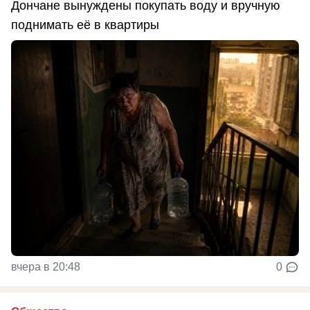
Дончане вынуждены покупать воду и вручную
поднимать её в квартиры
вчера в 20:48
0