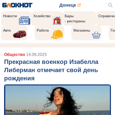
Донецк
Новости
Хозяйство
Бары
Справочн
- рестораны
Авто
Работа
Магазины
Го
Общество
14.09.2025
Прекрасная военкор Изабелла
Либерман отмечает свой день
рождения