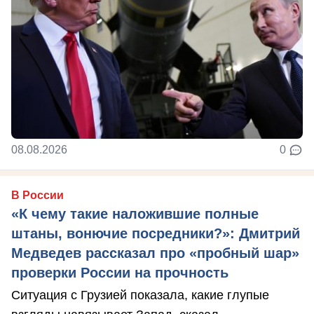
08.08.2026
0
В России
«К чему такие наложившие полные
штаны, вонючие посредники?»: Дмитрий
Медведев рассказал про «пробный шар»
проверки России на прочность
Ситуация с Грузией показала, какие глупые