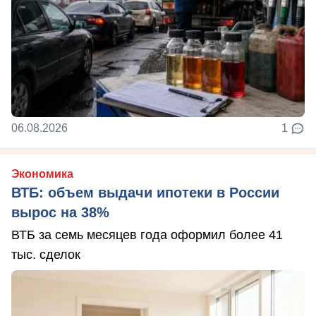
06.08.2026
1
Экономика
ВТБ: объем выдачи ипотеки в России
вырос на 38%
ВТБ за семь месяцев года оформил более 41
тыс. сделок