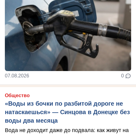
07.08.2026
0
Общество
«Воды из бочки по разбитой дороге не
натаскаешься» — Синцова в Донецке без
воды два месяца
Вода не доходит даже до подвала: как живут на