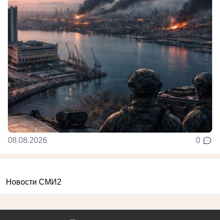
08.08.2026
0
Новости СМИ2