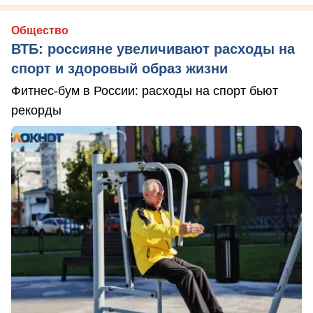
Общество
ВТБ: россияне увеличивают расходы на
спорт и здоровый образ жизни
Фитнес-бум в России: расходы на спорт бьют
рекорды