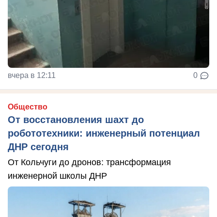
вчера в 12:11
0
Общество
От восстановления шахт до
робототехники: инженерный потенциал
ДНР сегодня
От Кольчуги до дронов: трансформация
инженерной школы ДНР