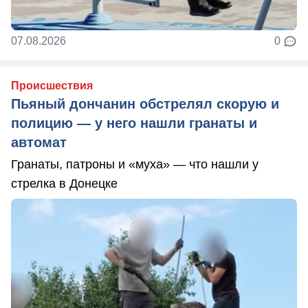
07.08.2026
0
Происшествия
Пьяный дончанин обстрелял скорую и
полицию — у него нашли гранаты и
автомат
Гранаты, патроны и «муха» — что нашли у
стрелка в Донецке