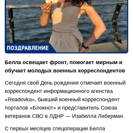
Белла освещает фронт, помогает мирным и
обучает молодых военных корреспондентов
Сегодня свой День рождения отмечает военный
корреспондент информационного агенства
«Readovka», бывший военный корреспондент
порталов «Блокнот» и представитель Союза
ветеранов СВО в ЛДНР — Изабелла Либерман.
С первых месяцев спецоперации Белла