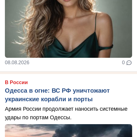
08.08.2026
0
В России
Одесса в огне: ВС РФ уничтожают
украинские корабли и порты
Армия России продолжает наносить системные
удары по портам Одессы.