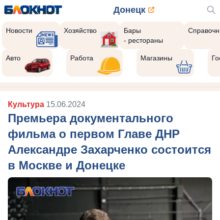
Донецк
Новости
Хозяйство
Бары
Справочн
- рестораны
Авто
Работа
Магазины
Го
Культура
15.06.2024
Премьера документального
фильма о первом Главе ДНР
Александре Захарченко состоится
в Москве и Донецке