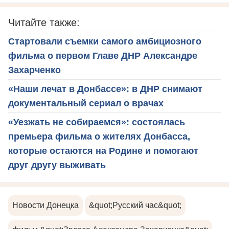
Читайте также:
Стартовали съемки самого амбициозного
фильма о первом Главе ДНР Александре
Захарченко
«Наши лечат в Донбассе»: в ДНР снимают
документальный сериал о врачах
«Уезжать не собираемся»: состоялась
премьера фильма о жителях Донбасса,
которые остаются на Родине и помогают
друг другу выживать
Новости Донецка
&quot;Русский час&quot;