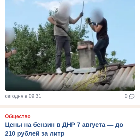
сегодня в 09:31
0
Общество
Цены на бензин в ДНР 7 августа — до
210 рублей за литр