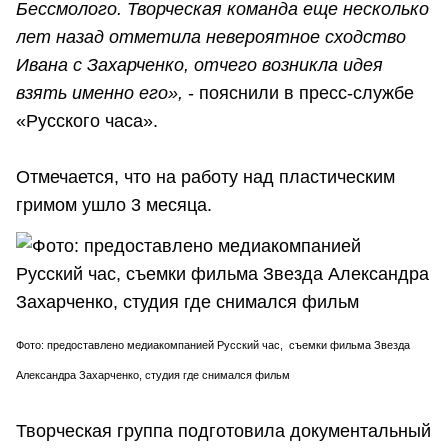
Бессмолого. Творческая команда еще несколько
лет назад отметила невероятное сходство
Ивана с Захарченко, отчего возникла идея
взять именно его»,
- пояснили в пресс-службе
«Русского часа».
Отмечается, что на работу над пластическим
гримом ушло 3 месяца.
Фото: предоставлено медиакомпанией Русский час, съемки фильма Звезда
Александра Захарченко, студия где снимался фильм
Творческая группа подготовила документальный