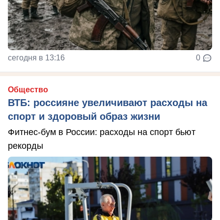
сегодня в 13:16
0
Общество
ВТБ: россияне увеличивают расходы на
спорт и здоровый образ жизни
Фитнес-бум в России: расходы на спорт бьют
рекорды