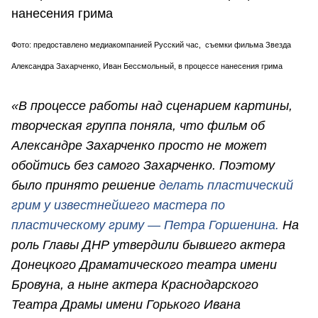
Фото: предоставлено медиакомпанией Русский час, съемки фильма Звезда
Александра Захарченко, Иван Бессмольный, в процессе нанесения грима
«В процессе работы над сценарием картины,
творческая группа поняла, что фильм об
Александре Захарченко просто не может
обойтись без самого Захарченко. Поэтому
было принято решение
делать пластический
грим у известнейшего мастера по
пластическому гриму — Петра Горшенина.
На
роль Главы ДНР утвердили бывшего актера
Донецкого Драматического театра имени
Бровуна, а ныне актера Краснодарского
Театра Драмы имени Горького Ивана