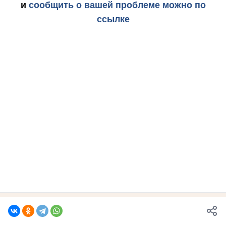
и
сообщить о вашей проблеме можно по
ссылке