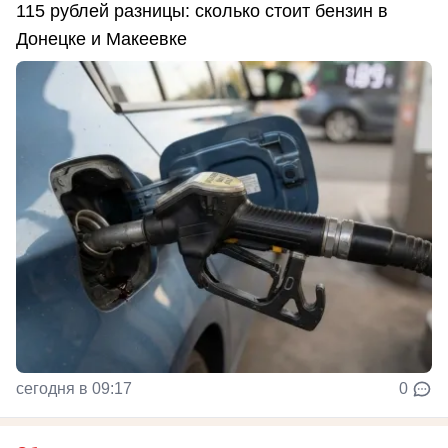
115 рублей разницы: сколько стоит бензин в
Донецке и Макеевке
сегодня в 09:17
0