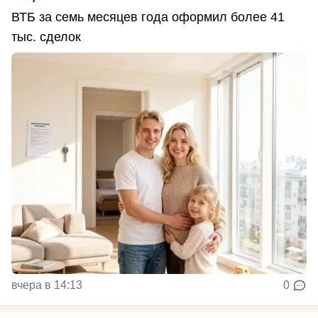
ВТБ за семь месяцев года оформил более 41
тыс. сделок
вчера в 14:13
0