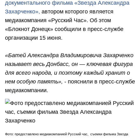
документального фильма «Звезда Александра
Захарченко»,
автором которого является
медиакомпания «Русский Час». Об этом
«Блокнот Донецк» сообщили в пресс-службе
организации 15 июня.
«Батей Александра Владимировича Захарченко
называет весь Донбасс, он — ключевая фигура
для всего народа, и поэтому каждый хранит о
нем особую память»,
- пояснили в пресс-службе
медиакомпании.
Фото: предоставлено медиакомпанией Русский час, съемки фильма Звезда