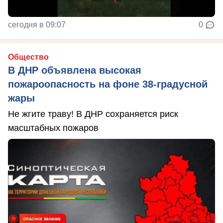
сегодня в 09:07
0
Общество
В ДНР объявлена высокая
пожароопасность на фоне 38-градусной
жары
Не жгите траву! В ДНР сохраняется риск
масштабных пожаров