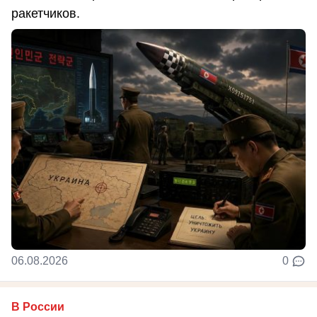
ракетчиков.
06.08.2026
0
В России