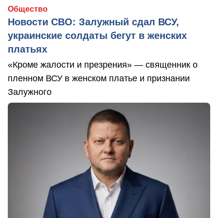
Общество
Новости СВО: Залужный сдал ВСУ,
украинские солдаты бегут в женских
платьях
«Кроме жалости и презрения» — священник о
пленном ВСУ в женском платье и признании
Залужного