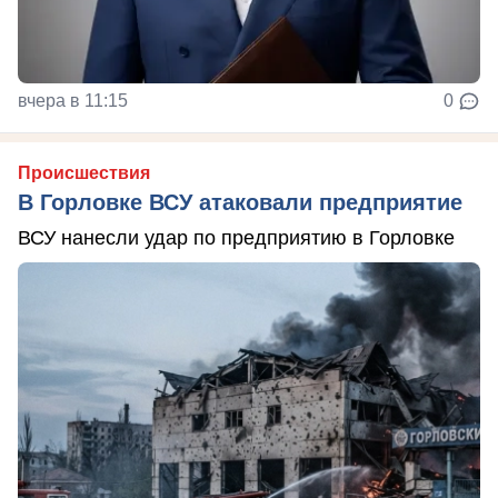
вчера в 11:15
0
Происшествия
В Горловке ВСУ атаковали предприятие
ВСУ нанесли удар по предприятию в Горловке