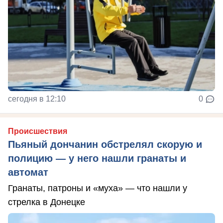
сегодня в 12:10
0
Происшествия
Пьяный дончанин обстрелял скорую и
полицию — у него нашли гранаты и
автомат
Гранаты, патроны и «муха» — что нашли у
стрелка в Донецке