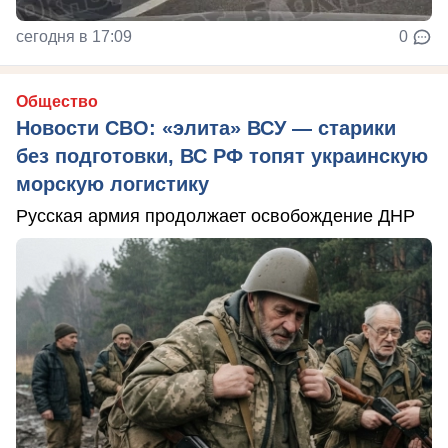
сегодня в 17:09
0
Общество
Новости СВО: «элита» ВСУ — старики
без подготовки, ВС РФ топят украинскую
морскую логистику
Русская армия продолжает освобождение ДНР