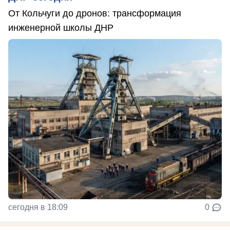
От Кольчуги до дронов: трансформация
инженерной школы ДНР
сегодня в 18:09
0