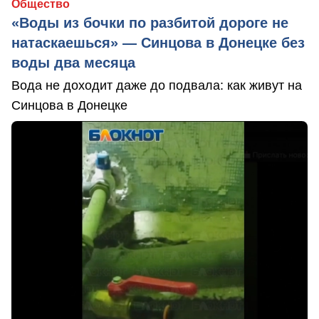
Общество
«Воды из бочки по разбитой дороге не
натаскаешься» — Синцова в Донецке без
воды два месяца
Вода не доходит даже до подвала: как живут на
Синцова в Донецке