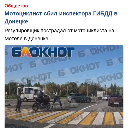
Общество
Мотоциклист сбил инспектора ГИБДД в
Донецке
Регулировщик пострадал от мотоциклиста на
Мотеле в Донецке