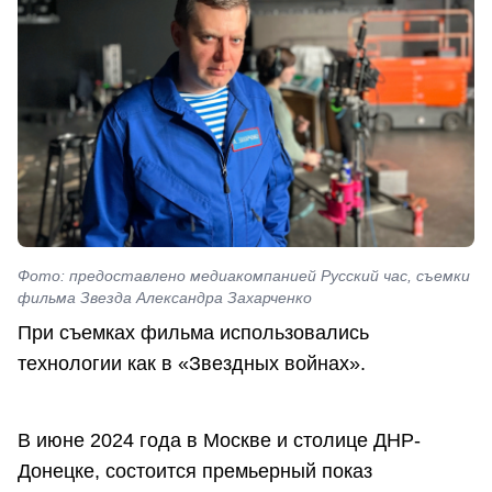
Фото: предоставлено медиакомпанией Русский час, съемки
фильма Звезда Александра Захарченко
При съемках фильма использовались
технологии как в «Звездных войнах».
В июне 2024 года в Москве и столице ДНР-
Донецке, состоится премьерный показ