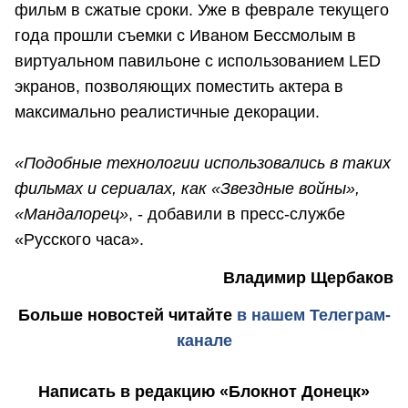
фильм в сжатые сроки. Уже в феврале текущего
года прошли съемки с Иваном Бессмолым в
виртуальном павильоне с использованием LED
экранов, позволяющих поместить актера в
максимально реалистичные декорации.
«Подобные технологии использовались в таких
фильмах и сериалах, как «Звездные войны»,
«Мандалорец»
, - добавили в пресс-службе
«Русского часа».
Владимир Щербаков
Больше новостей
читайте
в нашем Телеграм-
канале
Написать в редакцию «Блокнот Донецк»