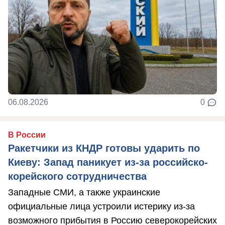
06.08.2026
0
В России
Ракетчики из КНДР готовы ударить по
Киеву: Запад паникует из-за российско-
корейского сотрудничества
Западные СМИ, а также украинские
официальные лица устроили истерику из-за
возможного прибытия в Россию северокорейских