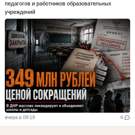
педагогов и работников образовательных
учреждений
вчера в 09:19
4