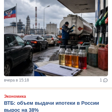
вчера в 15:18
1
Экономика
ВТБ: объем выдачи ипотеки в России
вырос на 38%