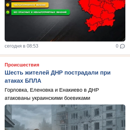
сегодня в 08:53
0
Происшествия
Шесть жителей ДНР пострадали при
атаках БПЛА
Горловка, Еленовка и Енакиево в ДНР
атакованы украинскими боевиками