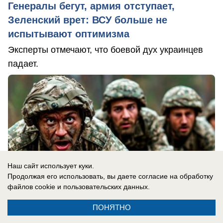
Генералы бегут, армия отступает,
Зеленский врет: ВСУ больше не
испытывают оптимизма
Эксперты отмечают, что боевой дух украинцев
падает.
Наш сайт использует куки.
Продолжая его использовать, вы даете согласие на обработку
файлов cookie
и пользовательских данных.
ПОНЯТНО