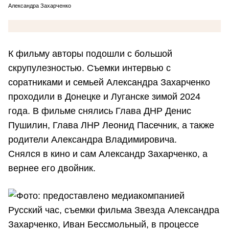
Александра Захарченко
К фильму авторы подошли с большой
скрупулезностью. Съемки интервью с
соратниками и семьей Александра Захарченко
проходили в Донецке и Луганске зимой 2024
года. В фильме снялись Глава ДНР Денис
Пушилин, Глава ЛНР Леонид Пасечник, а также
родители Александра Владимировича.
Снялся в кино и сам Александр Захарченко, а
вернее его двойник.