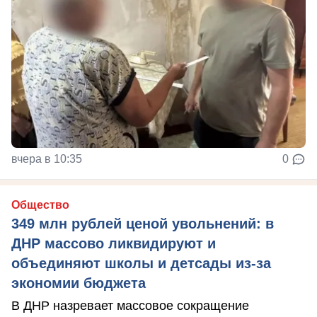
вчера в 10:35
0
Общество
349 млн рублей ценой увольнений: в
ДНР массово ликвидируют и
объединяют школы и детсады из-за
экономии бюджета
В ДНР назревает массовое сокращение