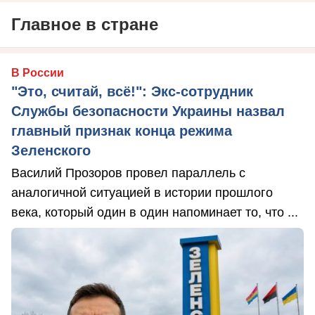
Главное в стране
В России
"Это, считай, всё!": Экс-сотрудник
Службы безопасности Украины назвал
главный признак конца режима
Зеленского
Василий Прозоров провел параллель с
аналогичной ситуацией в истории прошлого
века, который один в один напоминает то, что ...