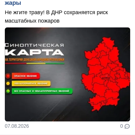
жары
Не жгите траву! В ДНР сохраняется риск
масштабных пожаров
07.08.2026
0