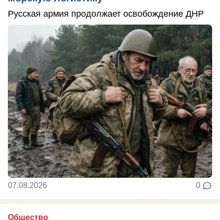
Русская армия продолжает освобождение ДНР
07.08.2026
0
Общество