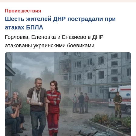
Происшествия
Шесть жителей ДНР пострадали при
атаках БПЛА
Горловка, Еленовка и Енакиево в ДНР
атакованы украинскими боевиками