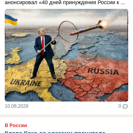
анонсировал «40 дней принуждения России к ...
10.08.2026
0
В России