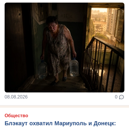
08.08.2026
0
Общество
Блэкаут охватил Мариуполь и Донецк: