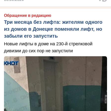
Обращение в редакцию
Три месяца без лифта: жителям одного
из домов в Донецке поменяли лифт, но
забыли его запустить
Новые лифты в доме на 230-й стрелковой
дивизии до сих пор не запустили