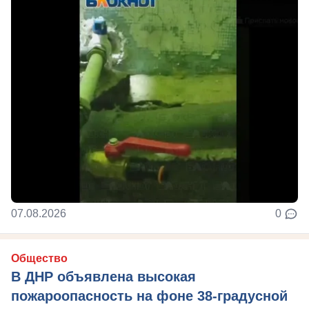
07.08.2026
0
Общество
В ДНР объявлена высокая
пожароопасность на фоне 38-градусной