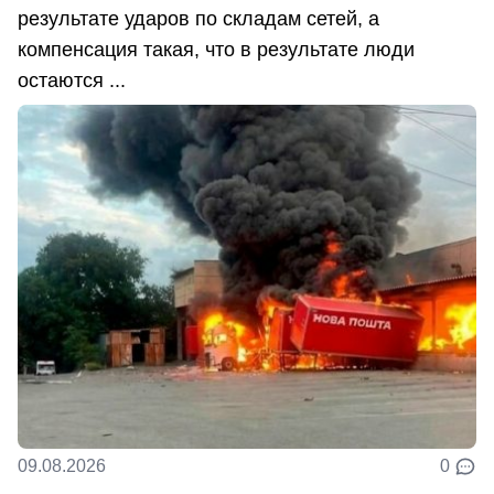
результате ударов по складам сетей, а
компенсация такая, что в результате люди
остаются ...
09.08.2026
0