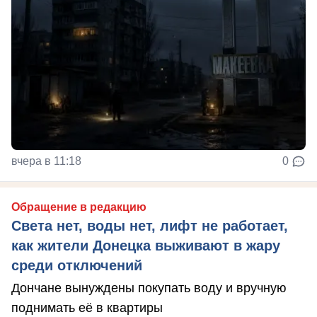
вчера в 11:18
0
Обращение в редакцию
Света нет, воды нет, лифт не работает,
как жители Донецка выживают в жару
среди отключений
Дончане вынуждены покупать воду и вручную
поднимать её в квартиры