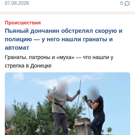
07.08.2026
0
Происшествия
Пьяный дончанин обстрелял скорую и
полицию — у него нашли гранаты и
автомат
Гранаты, патроны и «муха» — что нашли у
стрелка в Донецке