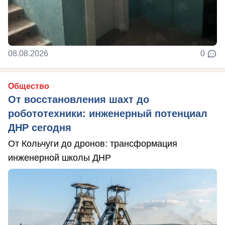
08.08.2026
0
Общество
От восстановления шахт до
робототехники: инженерный потенциал
ДНР сегодня
От Кольчуги до дронов: трансформация
инженерной школы ДНР