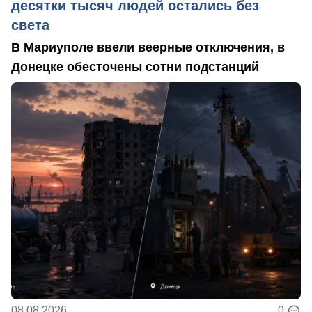
десятки тысяч людей остались без
света
В Мариуполе ввели веерные отключения, в
Донецке обесточены сотни подстанций
08.08.2026
0