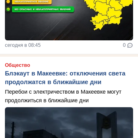
сегодня в 08:45
0
Общество
Блэкаут в Макеевке: отключения света
продолжатся в ближайшие дни
Перебои с электричеством в Макеевке могут
продолжиться в ближайшие дни