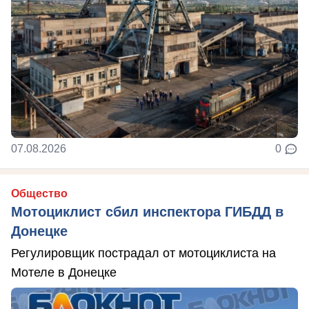
07.08.2026
0
Общество
Мотоциклист сбил инспектора ГИБДД в
Донецке
Регулировщик пострадал от мотоциклиста на
Мотеле в Донецке