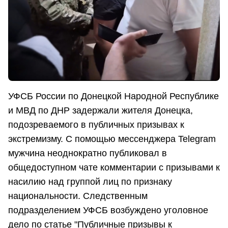
УФСБ России по Донецкой Народной Республике
и МВД по ДНР задержали жителя Донецка,
подозреваемого в публичных призывах к
экстремизму. С помощью мессенджера Telegram
мужчина неоднократно публиковал в
общедоступном чате комментарии с призывами к
насилию над группой лиц по признаку
национальности. Следственным
подразделением УФСБ возбуждено уголовное
дело по статье "Публичные призывы к