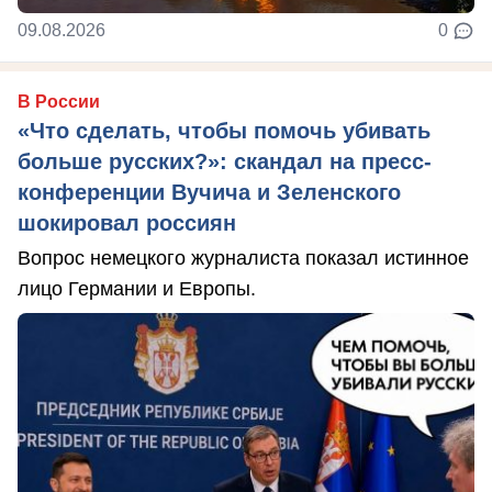
09.08.2026
0
В России
«Что сделать, чтобы помочь убивать
больше русских?»: скандал на пресс-
конференции Вучича и Зеленского
шокировал россиян
Вопрос немецкого журналиста показал истинное
лицо Германии и Европы.