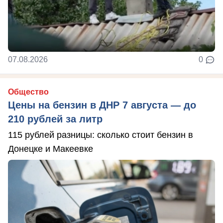
07.08.2026
0
Общество
Цены на бензин в ДНР 7 августа — до
210 рублей за литр
115 рублей разницы: сколько стоит бензин в
Донецке и Макеевке