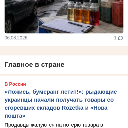
06.08.2026
1
Главное в стране
В России
«Ложись, бумеранг летит!»: рыдающие
украинцы начали получать товары со
сгоревших складов Rozetka и «Нова
пошта»
Продавцы жалуются на потерю товара в