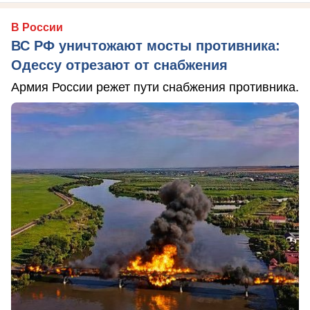
В России
ВС РФ уничтожают мосты противника:
Одессу отрезают от снабжения
Армия России режет пути снабжения противника.