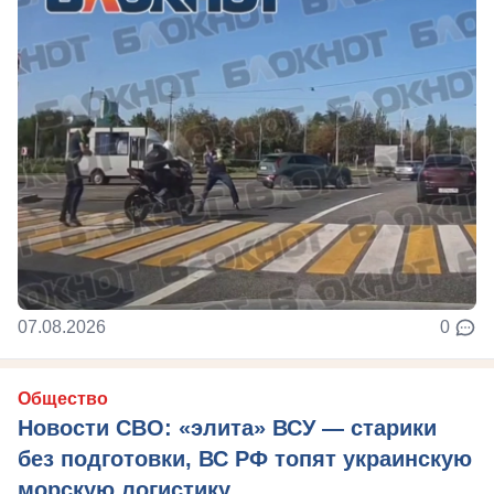
07.08.2026
0
Общество
Новости СВО: «элита» ВСУ — старики
без подготовки, ВС РФ топят украинскую
морскую логистику