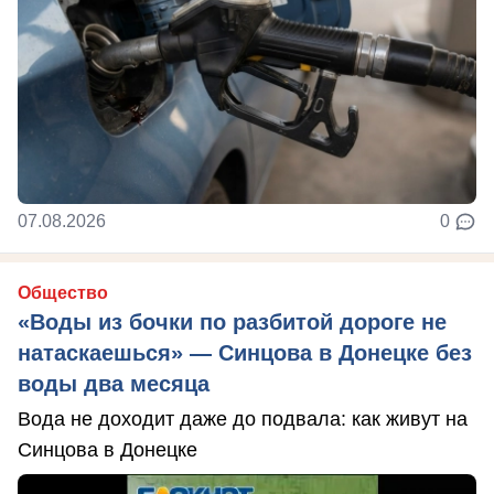
07.08.2026
0
Общество
«Воды из бочки по разбитой дороге не
натаскаешься» — Синцова в Донецке без
воды два месяца
Вода не доходит даже до подвала: как живут на
Синцова в Донецке