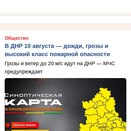
Общество
В ДНР 10 августа — дожди, грозы и
высокий класс пожарной опасности
Грозы и ветер до 20 м/с идут на ДНР — МЧС
предупреждает