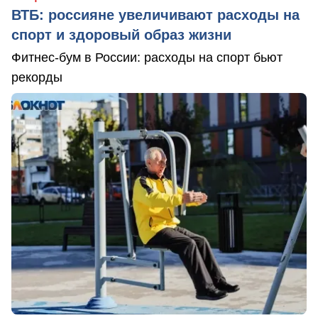
ВТБ: россияне увеличивают расходы на
спорт и здоровый образ жизни
Фитнес-бум в России: расходы на спорт бьют
рекорды