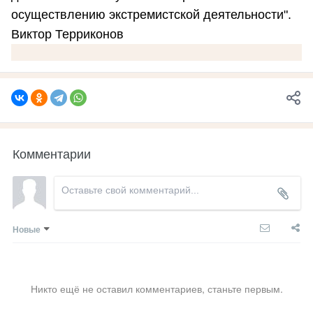
осуществлению экстремистской деятельности".
Виктор Терриконов
Комментарии
Новые
Никто ещё не оставил комментариев, станьте первым.