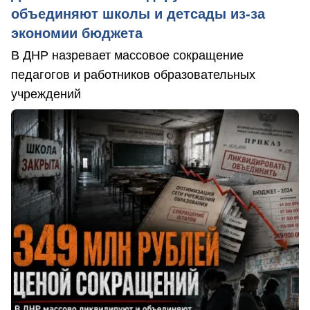
объединяют школы и детсады из-за
экономии бюджета
В ДНР назревает массовое сокращение
педагогов и работников образовательных
учреждений