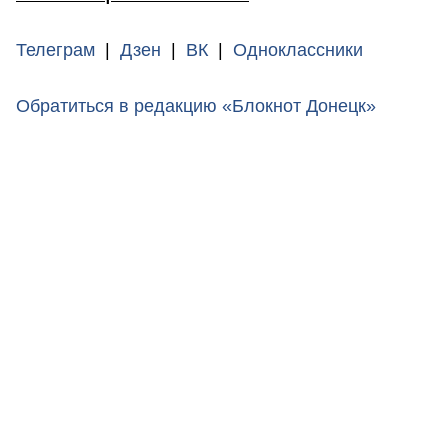
Телеграм
|
Дзен
|
ВК
|
Одноклассники
Обратиться в редакцию «Блокнот Донецк»