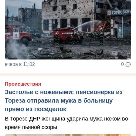
вчера в 11:02
0
Происшествия
Застолье с ножевыми: пенсионерка из
Тореза отправила мужа в больницу
прямо из поседелок
В Торезе ДНР женщина ударила мужа ножом во
время пьяной ссоры