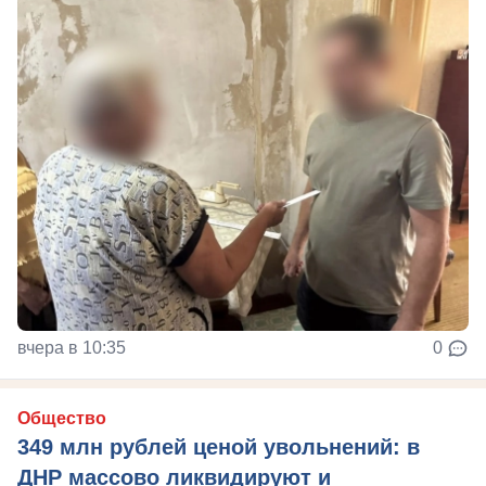
вчера в 10:35
0
Общество
349 млн рублей ценой увольнений: в
ДНР массово ликвидируют и