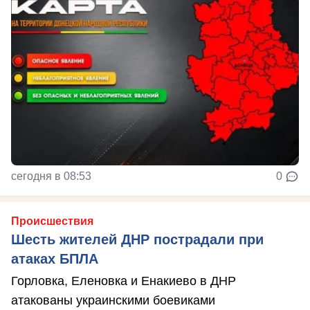
сегодня в 08:53
0
Происшествия
Шесть жителей ДНР пострадали при
атаках БПЛА
Горловка, Еленовка и Енакиево в ДНР
атакованы украинскими боевиками