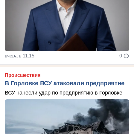
вчера в 11:15
0
Происшествия
В Горловке ВСУ атаковали предприятие
ВСУ нанесли удар по предприятию в Горловке