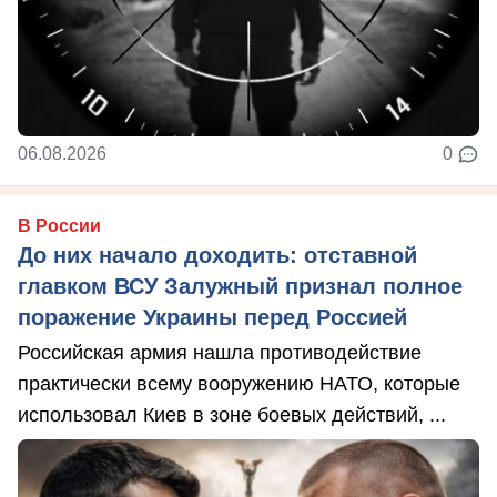
06.08.2026
0
В России
До них начало доходить: отставной
главком ВСУ Залужный признал полное
поражение Украины перед Россией
Российская армия нашла противодействие
практически всему вооружению НАТО, которые
использовал Киев в зоне боевых действий, ...