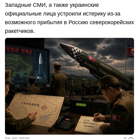
Западные СМИ, а также украинские
официальные лица устроили истерику из-за
возможного прибытия в Россию северокорейских
ракетчиков.