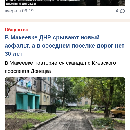
вчера в 09:19
4
Общество
В Макеевке ДНР срывают новый
асфальт, а в соседнем посёлке дорог нет
30 лет
В Макеевке повторяется скандал с Киевского
проспекта Донецка