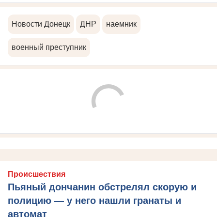
Новости Донецк
ДНР
наемник
военный преступник
Происшествия
Пьяный дончанин обстрелял скорую и
полицию — у него нашли гранаты и
автомат