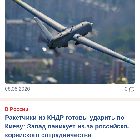
06.08.2026
0
В России
Ракетчики из КНДР готовы ударить по
Киеву: Запад паникует из-за российско-
корейского сотрудничества