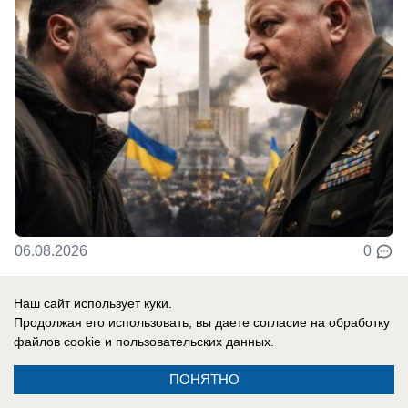
06.08.2026
0
Наш сайт использует куки.
Продолжая его использовать, вы даете согласие на обработку
Новости СМИ2
файлов cookie
и пользовательских данных.
ПОНЯТНО