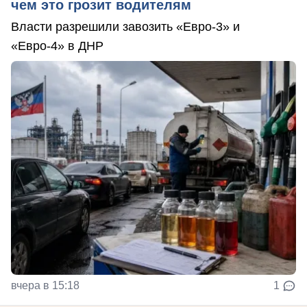
чем это грозит водителям
Власти разрешили завозить «Евро-3» и
«Евро-4» в ДНР
вчера в 15:18
1