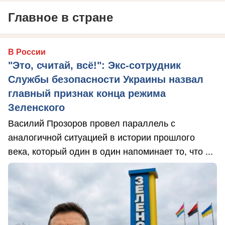
Главное в стране
В России
"Это, считай, всё!": Экс-сотрудник
Службы безопасности Украины назвал
главный признак конца режима
Зеленского
Василий Прозоров провел параллель с
аналогичной ситуацией в истории прошлого
века, который один в один напоминает то, что ...