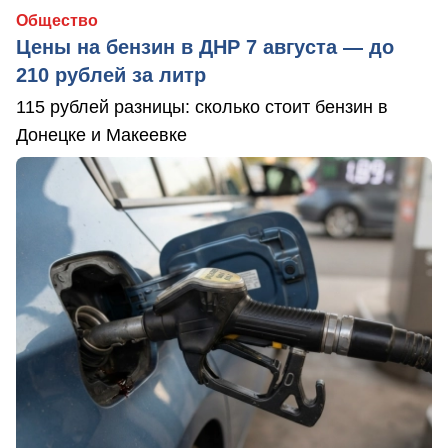
Общество
Цены на бензин в ДНР 7 августа — до
210 рублей за литр
115 рублей разницы: сколько стоит бензин в
Донецке и Макеевке