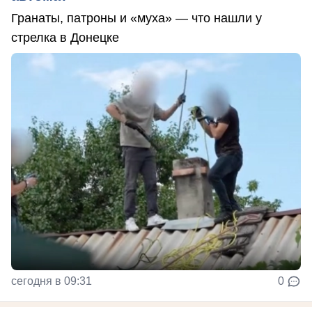
Гранаты, патроны и «муха» — что нашли у
стрелка в Донецке
сегодня в 09:31
0