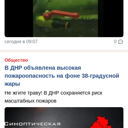
сегодня в 09:07
0
Общество
В ДНР объявлена высокая
пожароопасность на фоне 38-градусной
жары
Не жгите траву! В ДНР сохраняется риск
масштабных пожаров