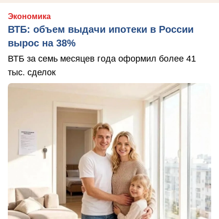
Экономика
ВТБ: объем выдачи ипотеки в России
вырос на 38%
ВТБ за семь месяцев года оформил более 41
тыс. сделок