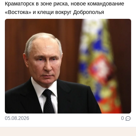
Краматорск в зоне риска, новое командование
«Востока» и клещи вокруг Доброполья
05.08.2026
0