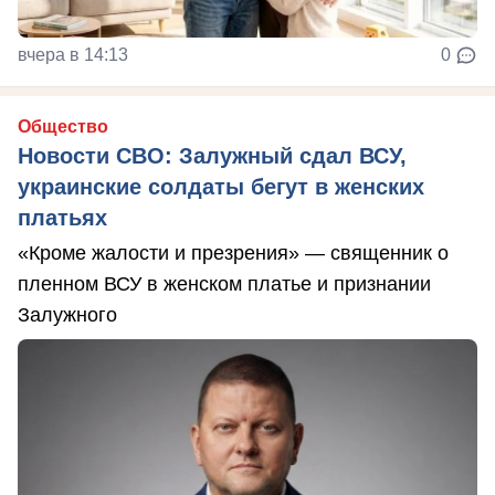
вчера в 14:13
0
Общество
Новости СВО: Залужный сдал ВСУ,
украинские солдаты бегут в женских
платьях
«Кроме жалости и презрения» — священник о
пленном ВСУ в женском платье и признании
Залужного