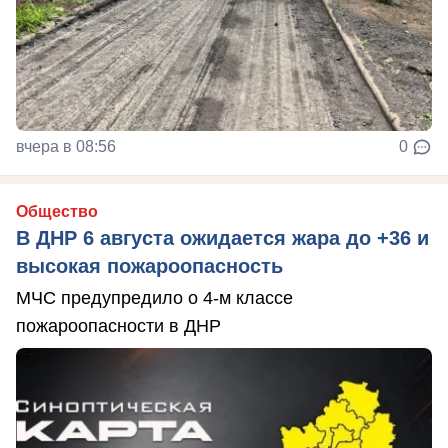
вчера в 08:56
0
Общество
В ДНР 6 августа ожидается жара до +36 и
высокая пожароопасность
МЧС предупредило о 4-м классе
пожароопасности в ДНР