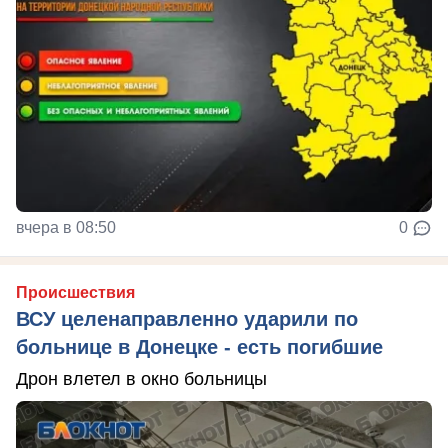
вчера в 08:50
0
Происшествия
ВСУ целенаправленно ударили по
больнице в Донецке - есть погибшие
Дрон влетел в окно больницы