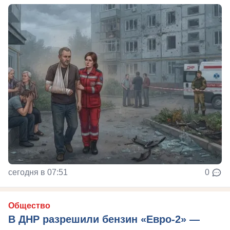
сегодня в 07:51
0
Общество
В ДНР разрешили бензин «Евро-2» —