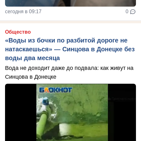
сегодня в 09:17
0
Общество
«Воды из бочки по разбитой дороге не
натаскаешься» — Синцова в Донецке без
воды два месяца
Вода не доходит даже до подвала: как живут на
Синцова в Донецке