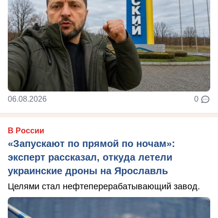
06.08.2026
0
В России
«Запускают по прямой по ночам»:
эксперт рассказал, откуда летели
украинские дроны на Ярославль
Целями стал нефтеперерабатывающий завод.