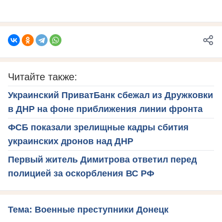
Читайте также:
Украинский ПриватБанк сбежал из Дружковки
в ДНР на фоне приближения линии фронта
ФСБ показали зрелищные кадры сбития
украинских дронов над ДНР
Первый житель Димитрова ответил перед
полицией за оскорбления ВС РФ
Тема: Военные преступники Донецк