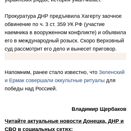
Прокуратура ДНР предъявила Хагерту заочное
обвинение по ч. 3 ст. 359 УК РФ (участие
наемника в вооруженном конфликте) и объявила
его в международный розыск. Скоро Верховный
суд рассмотрит его дело и вынесет приговор.
Напомним, ранее стало известно, что
Зеленский
и Ермак совершали оккультные ритуалы
для
победы над Россией.
Владимир Щербаков
Читайте актуальные новости Донецка, ДНР и
СВО в социальных сетях: