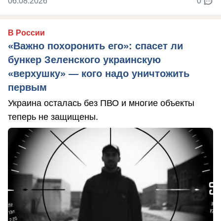
06.08.2026
0
В России
«Важно похоронить его»: спасет ли
бункер Зеленского украинскую
«верхушку» — кого надо уничтожить
первым
Украина осталась без ПВО и многие объекты
теперь не защищены.