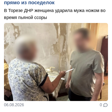
прямо из поседелок
В Торезе ДНР женщина ударила мужа ножом во
время пьяной ссоры
06.08.2026
0