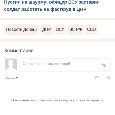
Пустил на шаурму: офицер ВСУ заставил
солдат работать на фастфуд в ДНР
Новости Донецк
ДНР
ВСУ
ВС РФ
СВО
Комментарии
Новые
Никто ещё не оставил комментариев, станьте первым.