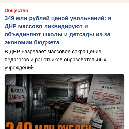
Общество
349 млн рублей ценой увольнений: в
ДНР массово ликвидируют и
объединяют школы и детсады из-за
экономии бюджета
В ДНР назревает массовое сокращение
педагогов и работников образовательных
учреждений