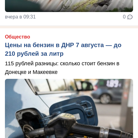
вчера в 09:31
0
Общество
Цены на бензин в ДНР 7 августа — до
210 рублей за литр
115 рублей разницы: сколько стоит бензин в
Донецке и Макеевке