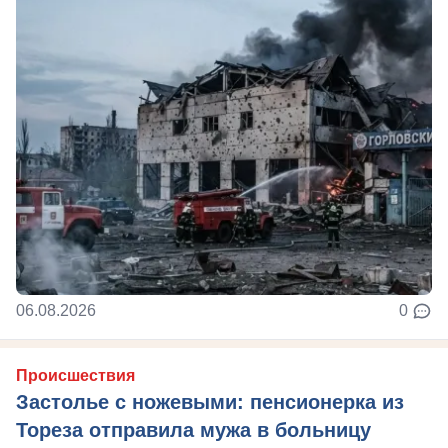
06.08.2026
0
Происшествия
Застолье с ножевыми: пенсионерка из
Тореза отправила мужа в больницу