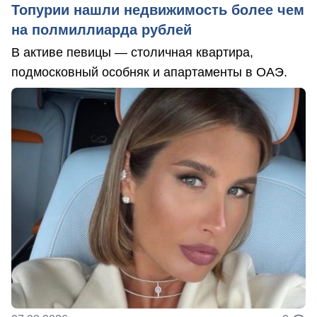
Топурии нашли недвижимость более чем
на полмиллиарда рублей
В активе певицы — столичная квартира,
подмосковный особняк и апартаменты в ОАЭ.