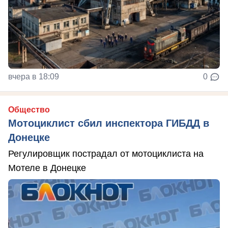
вчера в 18:09
0
Общество
Мотоциклист сбил инспектора ГИБДД в
Донецке
Регулировщик пострадал от мотоциклиста на
Мотеле в Донецке