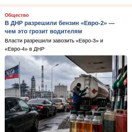
Общество
В ДНР разрешили бензин «Евро-2» —
чем это грозит водителям
Власти разрешили завозить «Евро-3» и
«Евро-4» в ДНР