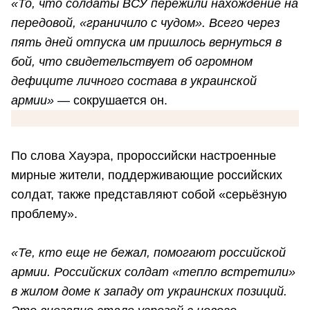
«То, что солдаты ВСУ пережили нахождение на
передовой, «граничило с чудом». Всего через
пять дней отпуска им пришлось вернуться в
бой, что свидетельствует об огромном
дефиците личного состава в украинской
армии»
— сокрушается он.
По слова Хауэра, пророссийски настроенные
мирные жители, поддерживающие российских
солдат, также представляют собой «серьёзную
проблему».
«Те, кто еще не бежал, помогают российской
армии. Российских солдат «тепло встретили»
в жилом доме к западу от украинских позиций.