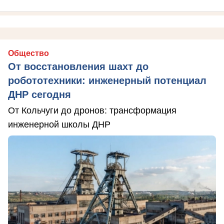
Общество
От восстановления шахт до
робототехники: инженерный потенциал
ДНР сегодня
От Кольчуги до дронов: трансформация
инженерной школы ДНР