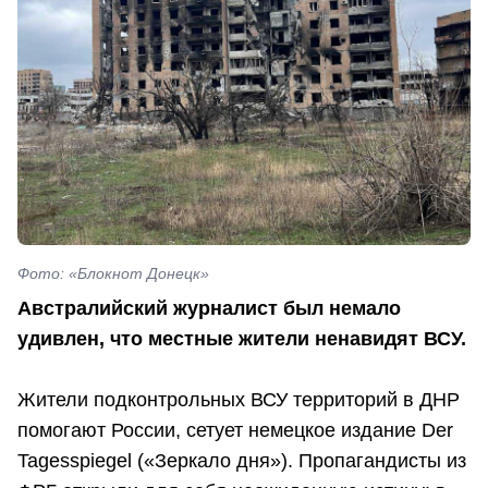
Фото: «Блокнот Донецк»
Австралийский журналист был немало
удивлен, что местные жители ненавидят ВСУ.
Жители подконтрольных ВСУ территорий в ДНР
помогают России, сетует немецкое издание Der
Tagesspiegel («Зеркало дня»). Пропагандисты из