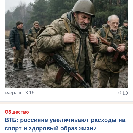
вчера в 13:16
0
Общество
ВТБ: россияне увеличивают расходы на
спорт и здоровый образ жизни