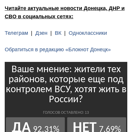
Читайте актуальные новости Донецка, ДНР и
СВО в социальных сетях:
Телеграм
|
Дзен
|
ВК
|
Одноклассники
Обратиться в редакцию «Блокнот Донецк»