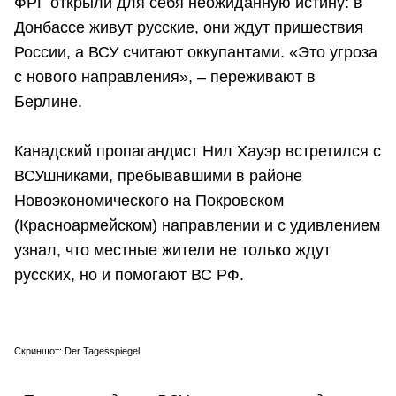
ФРГ открыли для себя неожиданную истину: в
Донбассе живут русские, они ждут пришествия
России, а ВСУ считают оккупантами. «Это угроза
с нового направления», – переживают в
Берлине.
Канадский пропагандист Нил Хауэр встретился с
ВСУшниками, пребывавшими в районе
Новоэкономического на Покровском
(Красноармейском) направлении и с удивлением
узнал, что местные жители не только ждут
русских, но и помогают ВС РФ.
Скриншот: Der Tagesspiegel