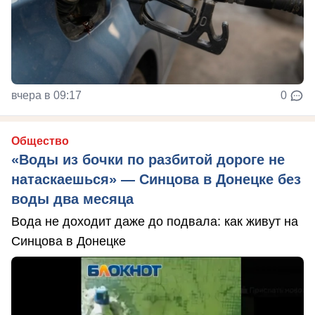
вчера в 09:17
0
Общество
«Воды из бочки по разбитой дороге не
натаскаешься» — Синцова в Донецке без
воды два месяца
Вода не доходит даже до подвала: как живут на
Синцова в Донецке