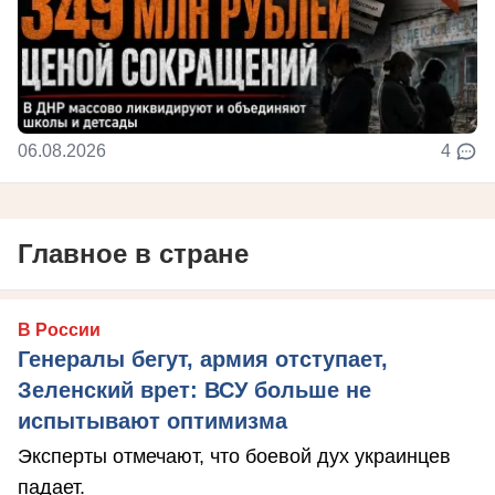
06.08.2026
4
Главное в стране
В России
Генералы бегут, армия отступает,
Зеленский врет: ВСУ больше не
испытывают оптимизма
Эксперты отмечают, что боевой дух украинцев
падает.