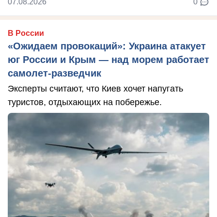
07.08.2026
0
В России
«Ожидаем провокаций»: Украина атакует
юг России и Крым — над морем работает
самолет-разведчик
Эксперты считают, что Киев хочет напугать
туристов, отдыхающих на побережье.