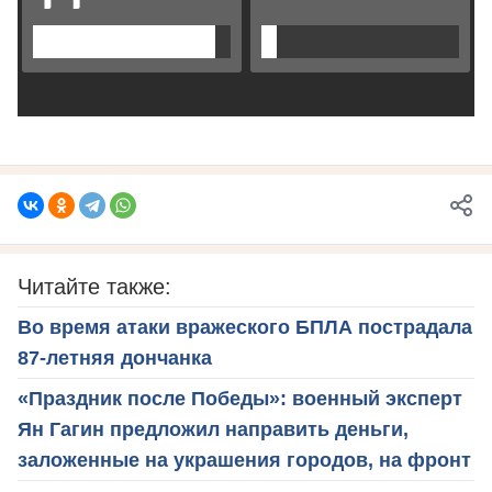
Читайте также:
Во время атаки вражеского БПЛА пострадала
87-летняя дончанка
«Праздник после Победы»: военный эксперт
Ян Гагин предложил направить деньги,
заложенные на украшения городов, на фронт