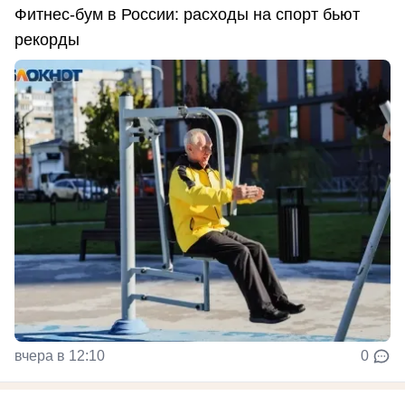
Фитнес-бум в России: расходы на спорт бьют
рекорды
вчера в 12:10
0