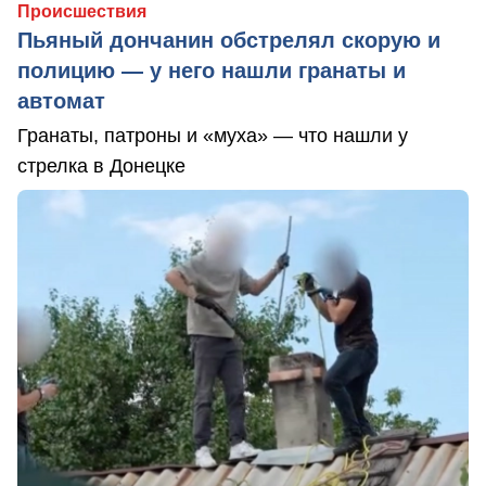
Происшествия
Пьяный дончанин обстрелял скорую и
полицию — у него нашли гранаты и
автомат
Гранаты, патроны и «муха» — что нашли у
стрелка в Донецке