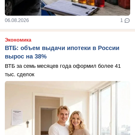
06.08.2026
1
Экономика
ВТБ: объем выдачи ипотеки в России
вырос на 38%
ВТБ за семь месяцев года оформил более 41
тыс. сделок