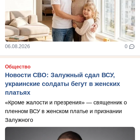
06.08.2026
0
Общество
Новости СВО: Залужный сдал ВСУ,
украинские солдаты бегут в женских
платьях
«Кроме жалости и презрения» — священник о
пленном ВСУ в женском платье и признании
Залужного