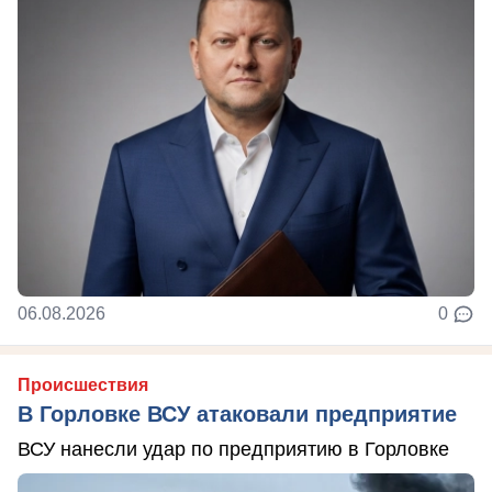
06.08.2026
0
Происшествия
В Горловке ВСУ атаковали предприятие
ВСУ нанесли удар по предприятию в Горловке