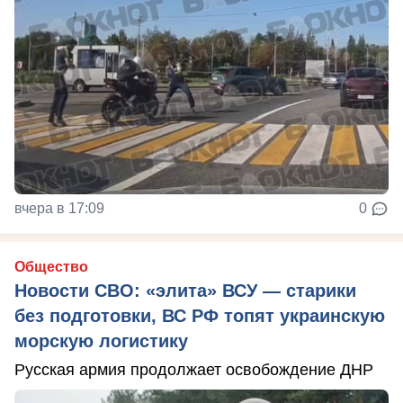
вчера в 17:09
0
Общество
Новости СВО: «элита» ВСУ — старики
без подготовки, ВС РФ топят украинскую
морскую логистику
Русская армия продолжает освобождение ДНР