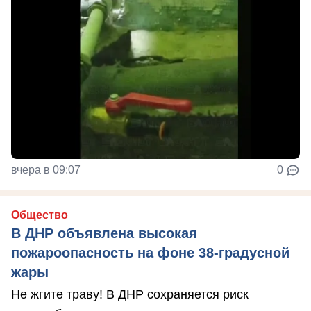
вчера в 09:07
0
Общество
В ДНР объявлена высокая
пожароопасность на фоне 38-градусной
жары
Не жгите траву! В ДНР сохраняется риск