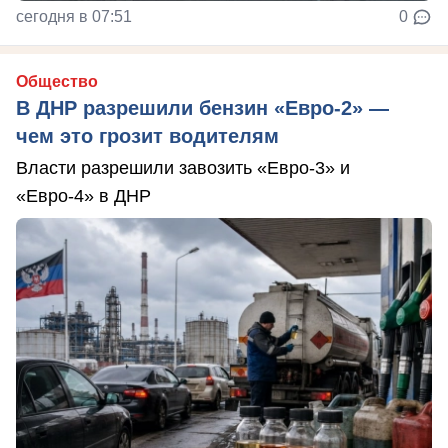
сегодня в 07:51
0
Общество
В ДНР разрешили бензин «Евро-2» —
чем это грозит водителям
Власти разрешили завозить «Евро-3» и
«Евро-4» в ДНР