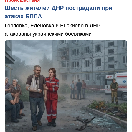
Происшествия
Шесть жителей ДНР пострадали при
атаках БПЛА
Горловка, Еленовка и Енакиево в ДНР
атакованы украинскими боевиками