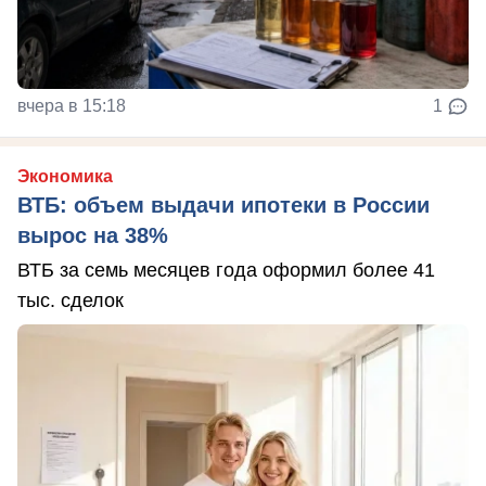
вчера в 15:18
1
Экономика
ВТБ: объем выдачи ипотеки в России
вырос на 38%
ВТБ за семь месяцев года оформил более 41
тыс. сделок