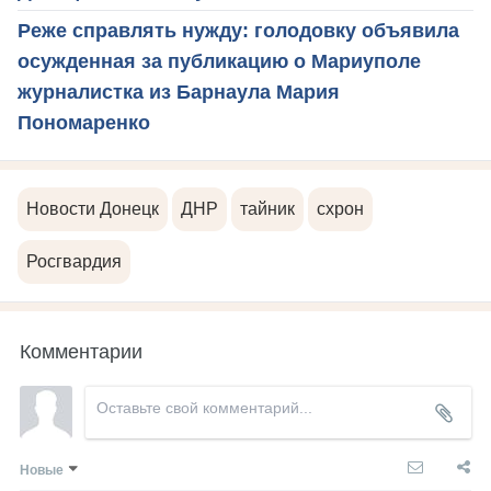
Реже справлять нужду: голодовку объявила
осужденная за публикацию о Мариуполе
журналистка из Барнаула Мария
Пономаренко
Новости Донецк
ДНР
тайник
схрон
Росгвардия
Комментарии
Новые