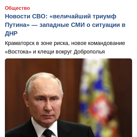
Общество
Новости СВО: «величайший триумф
Путина» — западные СМИ о ситуации в
ДНР
Краматорск в зоне риска, новое командование
«Востока» и клещи вокруг Доброполья