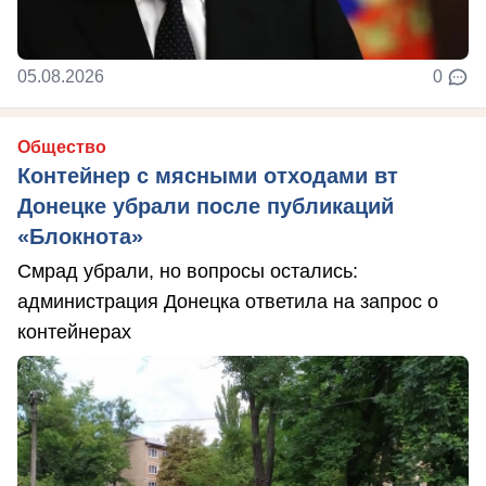
05.08.2026
0
Общество
Контейнер с мясными отходами вт
Донецке убрали после публикаций
«Блокнота»
Смрад убрали, но вопросы остались:
администрация Донецка ответила на запрос о
контейнерах