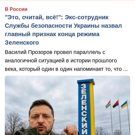
В России
"Это, считай, всё!": Экс-сотрудник
Службы безопасности Украины назвал
главный признак конца режима
Зеленского
Василий Прозоров провел параллель с
аналогичной ситуацией в истории прошлого
века, который один в один напоминает то, что ...