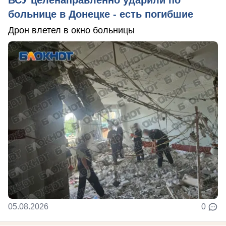
больнице в Донецке - есть погибшие
Дрон влетел в окно больницы
05.08.2026
0