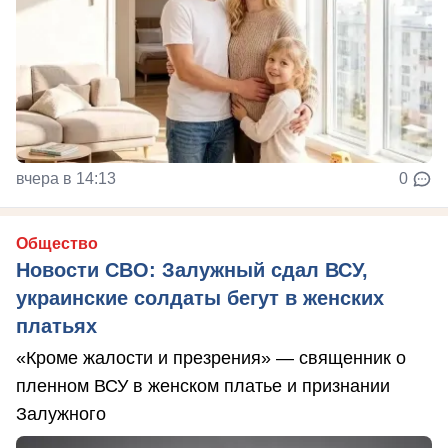
вчера в 14:13
0
Общество
Новости СВО: Залужный сдал ВСУ,
украинские солдаты бегут в женских
платьях
«Кроме жалости и презрения» — священник о
пленном ВСУ в женском платье и признании
Залужного