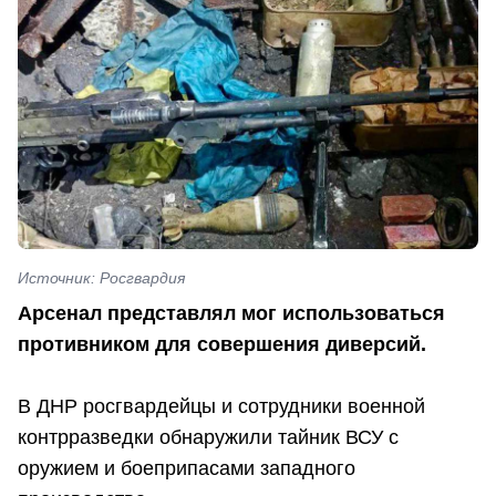
Источник: Росгвардия
Арсенал представлял мог использоваться
противником для совершения диверсий.
В ДНР росгвардейцы и сотрудники военной
контрразведки обнаружили тайник ВСУ с
оружием и боеприпасами западного