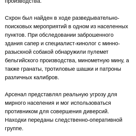
производства.
Схрон был найден в ходе разведывательно-
поисковых мероприятий в одном из населенных
пунктов. При обследовании заброшенного
здания сапер и специалист-кинолог с минно-
разыскной собакой обнаружили пулемет
бельгийского производства, минометную мину, а
также гранаты, тротиловые шашки и патроны
различных калибров.
Арсенал представлял реальную угрозу для
мирного населения и мог использоваться
противником для совершения диверсий.
Находки переданы следственно-оперативной
группе.