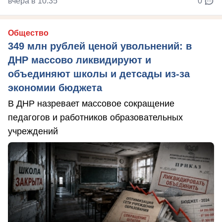
вчера в 10:35
0
Общество
349 млн рублей ценой увольнений: в
ДНР массово ликвидируют и
объединяют школы и детсады из-за
экономии бюджета
В ДНР назревает массовое сокращение
педагогов и работников образовательных
учреждений