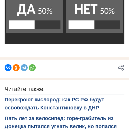
Читайте также:
Перекроют кислород: как РС РФ будут
освобождать Константиновку в ДНР
Пять лет за велосипед: горе-грабитель из
Донецка пытался угнать велик, но попался