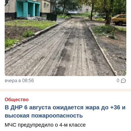
вчера в 08:56
0
Общество
В ДНР 6 августа ожидается жара до +36 и
высокая пожароопасность
МЧС предупредило о 4-м классе