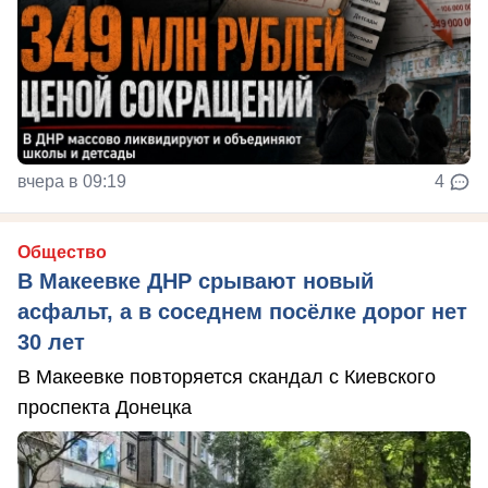
вчера в 09:19
4
Общество
В Макеевке ДНР срывают новый
асфальт, а в соседнем посёлке дорог нет
30 лет
В Макеевке повторяется скандал с Киевского
проспекта Донецка