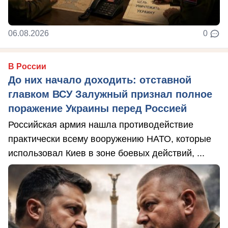
06.08.2026
0
В России
До них начало доходить: отставной
главком ВСУ Залужный признал полное
поражение Украины перед Россией
Российская армия нашла противодействие
практически всему вооружению НАТО, которые
использовал Киев в зоне боевых действий, ...