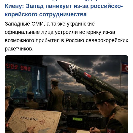
Киеву: Запад паникует из-за российско-
корейского сотрудничества
Западные СМИ, а также украинские
официальные лица устроили истерику из-за
возможного прибытия в Россию северокорейских
ракетчиков.