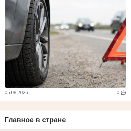
05.08.2026
0
Главное в стране