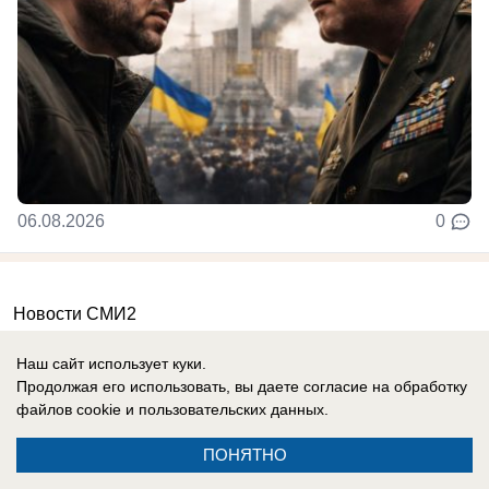
06.08.2026
0
Новости СМИ2
Наш сайт использует куки.
Продолжая его использовать, вы даете согласие на обработку
файлов cookie
и пользовательских данных.
Реклама на сайте
Информация
ПОНЯТНО
Контакты