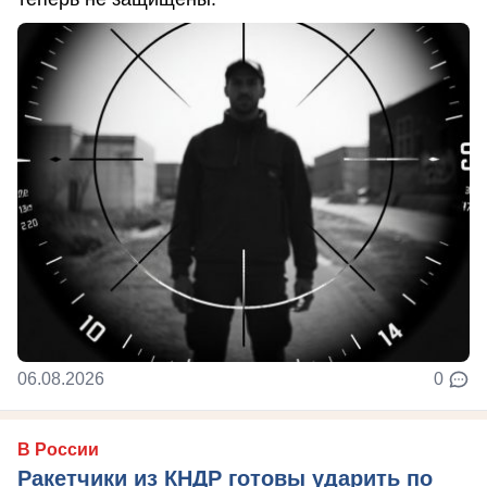
06.08.2026
0
В России
Ракетчики из КНДР готовы ударить по