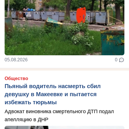
05.08.2026
0
Общество
Пьяный водитель насмерть сбил
девушку в Макеевке и пытается
избежать тюрьмы
Адвокат виновника смертельного ДТП подал
апелляцию в ДНР