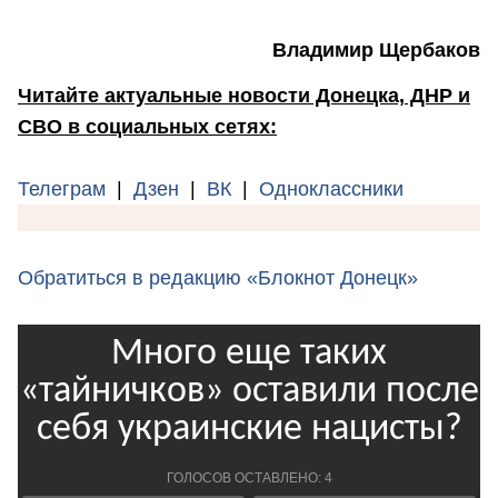
Владимир Щербаков
Читайте актуальные новости Донецка, ДНР и
СВО в социальных сетях:
Телеграм
|
Дзен
|
ВК
|
Одноклассники
Обратиться в редакцию «Блокнот Донецк»