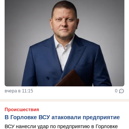
вчера в 11:15
0
Происшествия
В Горловке ВСУ атаковали предприятие
ВСУ нанесли удар по предприятию в Горловке