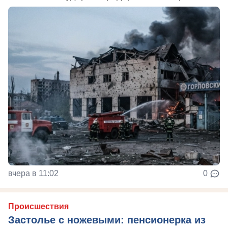
вчера в 11:02
0
Происшествия
Застолье с ножевыми: пенсионерка из