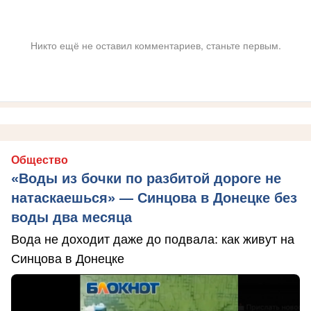
Никто ещё не оставил комментариев, станьте первым.
Общество
«Воды из бочки по разбитой дороге не
натаскаешься» — Синцова в Донецке без
воды два месяца
Вода не доходит даже до подвала: как живут на
Синцова в Донецке