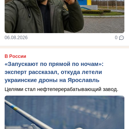
06.08.2026
0
В России
«Запускают по прямой по ночам»:
эксперт рассказал, откуда летели
украинские дроны на Ярославль
Целями стал нефтеперерабатывающий завод.