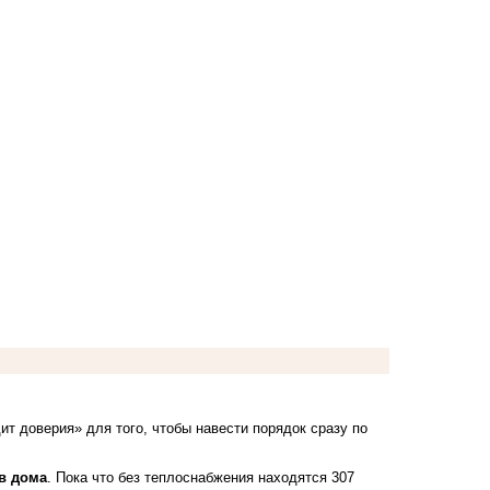
т доверия» для того, чтобы навести порядок сразу по
 в дома
. Пока что без теплоснабжения находятся 307