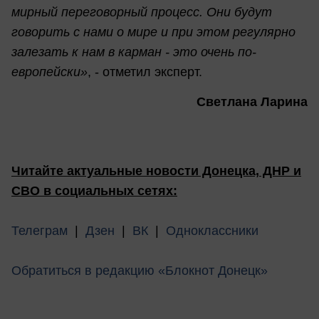
мирный переговорный процесс. Они будут
говорить с нами о мире и при этом регулярно
залезать к нам в карман - это очень по-
европейски»
, - отметил эксперт.
Светлана Ларина
Читайте актуальные новости Донецка, ДНР и
СВО в социальных сетях:
Телеграм
|
Дзен
|
ВК
|
Одноклассники
Обратиться в редакцию «Блокнот Донецк»