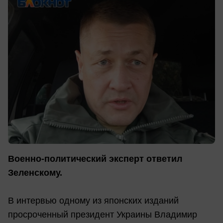
Военно-политический эксперт ответил
Зеленскому.
В интервью одному из японских изданий
просроченный президент Украины Владимир