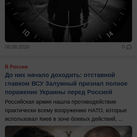
06.08.2026
0
В России
До них начало доходить: отставной
главком ВСУ Залужный признал полное
поражение Украины перед Россией
Российская армия нашла противодействие
практически всему вооружению НАТО, которые
использовал Киев в зоне боевых действий, ...