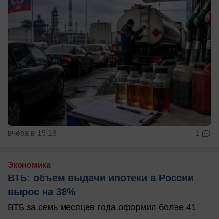
вчера в 15:18
1
Экономика
ВТБ: объем выдачи ипотеки в России
вырос на 38%
ВТБ за семь месяцев года оформил более 41