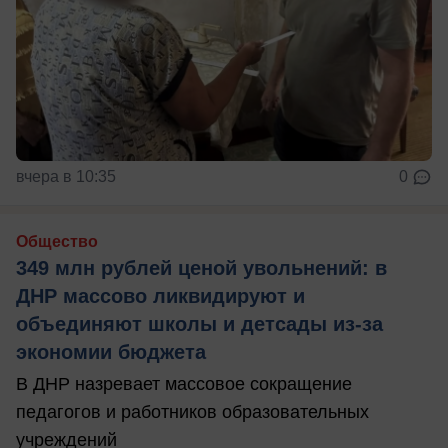
вчера в 10:35
0
Общество
349 млн рублей ценой увольнений: в
ДНР массово ликвидируют и
объединяют школы и детсады из-за
экономии бюджета
В ДНР назревает массовое сокращение
педагогов и работников образовательных
учреждений