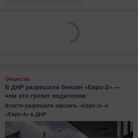
Общество
В ДНР разрешили бензин «Евро-2» —
чем это грозит водителям
Власти разрешили завозить «Евро-3» и
«Евро-4» в ДНР