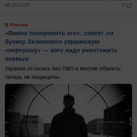
06.08.2026
0
В России
«Важно похоронить его»: спасет ли
бункер Зеленского украинскую
«верхушку» — кого надо уничтожить
первым
Украина осталась без ПВО и многие объекты
теперь не защищены.