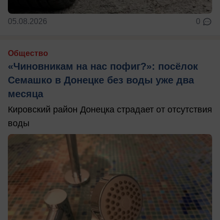
05.08.2026
0
Общество
«Чиновникам на нас пофиг?»: посёлок
Семашко в Донецке без воды уже два
месяца
Кировский район Донецка страдает от отсутствия
воды