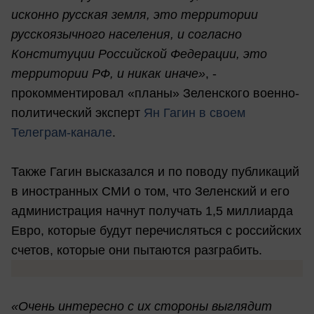
исконно русская земля, это территории
русскоязычного населения, и согласно
Конституции Российской Федерации, это
территории РФ, и никак иначе»
, -
прокомментировал «планы» Зеленского военно-
политический эксперт
Ян Гагин в своем
Телеграм-канале
.
Также Гагин высказался и по поводу публикаций
в иностранных СМИ о том, что Зеленский и его
администрация начнут получать 1,5 миллиарда
Евро, которые будут перечисляться с российских
счетов, которые они пытаются разграбить.
«Очень интересно с их стороны выглядит