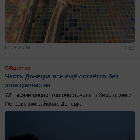
05.08.2026
0
Общество
Часть Донецка всё ещё остаётся без
электричества
72 тысячи абонентов обесточены в Кировском и
Петровском районах Донецка