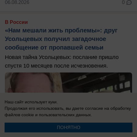
06.08.2026
0
В России
«Нам мешали жить проблемы»: друг
Усольцевых получил загадочное
сообщение от пропавшей семьи
Новая тайна Усольцевых: послание пришло
спустя 10 месяцев после исчезновения.
Наш сайт использует куки.
Продолжая его использовать, вы даете согласие на обработку
файлов cookie
и пользовательских данных.
ПОНЯТНО