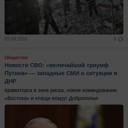
05.08.2026
0
Общество
Новости СВО: «величайший триумф
Путина» — западные СМИ о ситуации в
ДНР
Краматорск в зоне риска, новое командование
«Востока» и клещи вокруг Доброполья