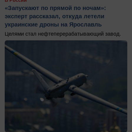
В России
«Запускают по прямой по ночам»:
эксперт рассказал, откуда летели
украинские дроны на Ярославль
Целями стал нефтеперерабатывающий завод.