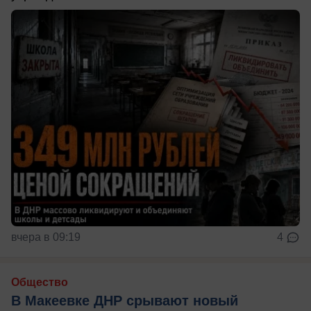
вчера в 09:19
4
Общество
В Макеевке ДНР срывают новый