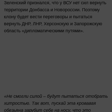
Зеленский признался, что у ВСУ нет сил вернуть
территории Донбасса и Новороссии. Поэтому
клону будет вести переговоры и пытаться
вернуть ДНР, ЛНР, Херсонскую и Запорожскую
область «дипломатическими путями».
«
Не смогли силой – будут пытаться отобрать
хитростью. Так вот, пускай эта кровавая
обезьяна зарубит себе на носу, что это