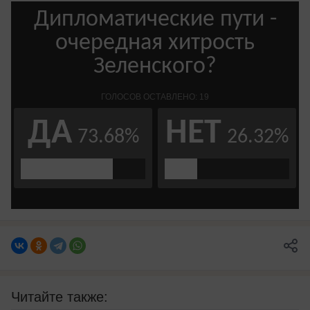
Читайте также: