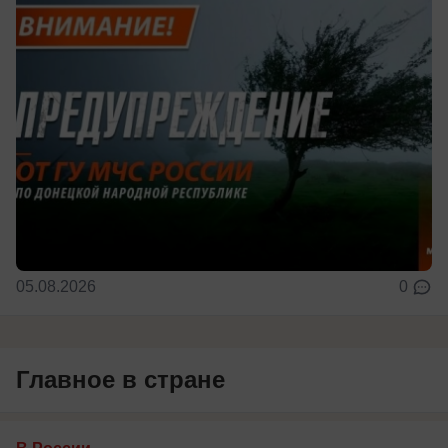
05.08.2026
0
Главное в стране