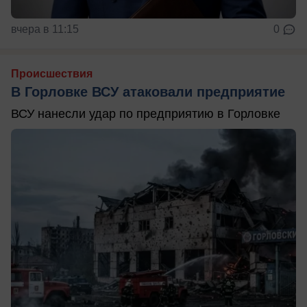
вчера в 11:15
0
Происшествия
В Горловке ВСУ атаковали предприятие
ВСУ нанесли удар по предприятию в Горловке