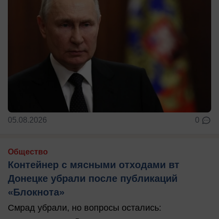
05.08.2026
0
Общество
Контейнер с мясными отходами вт
Донецке убрали после публикаций
«Блокнота»
Смрад убрали, но вопросы остались: