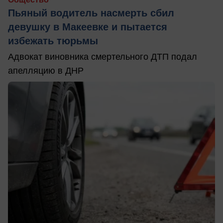
Пьяный водитель насмерть сбил
девушку в Макеевке и пытается
избежать тюрьмы
Адвокат виновника смертельного ДТП подал
апелляцию в ДНР