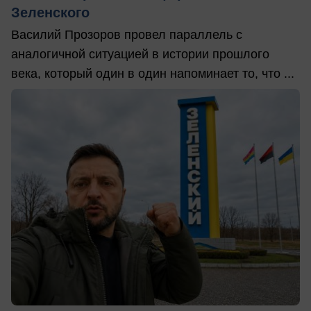
Зеленского
Василий Прозоров провел параллель с
аналогичной ситуацией в истории прошлого
века, который один в один напоминает то, что ...