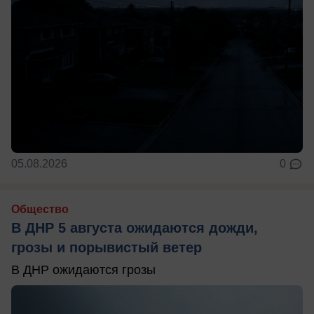
05.08.2026
0
Общество
В ДНР 5 августа ожидаются дожди,
грозы и порывистый ветер
В ДНР ожидаются грозы