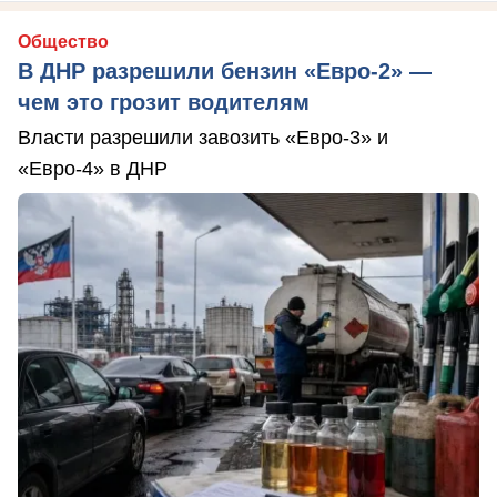
Общество
В ДНР разрешили бензин «Евро-2» —
чем это грозит водителям
Власти разрешили завозить «Евро-3» и
«Евро-4» в ДНР