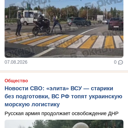
07.08.2026
0
Общество
Новости СВО: «элита» ВСУ — старики
без подготовки, ВС РФ топят украинскую
морскую логистику
Русская армия продолжает освобождение ДНР