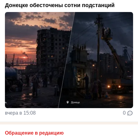
Донецке обесточены сотни подстанций
вчера в 15:08
0
Обращение в редакцию