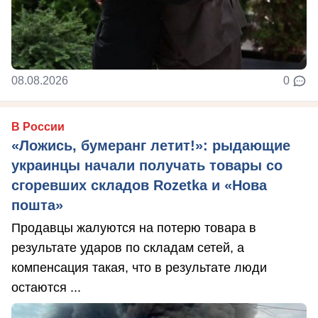
08.08.2026
0
В России
«Ложись, бумеранг летит!»: рыдающие
украинцы начали получать товары со
сгоревших складов Rozetka и «Нова
пошта»
Продавцы жалуются на потерю товара в
результате ударов по складам сетей, а
компенсация такая, что в результате люди
остаются ...