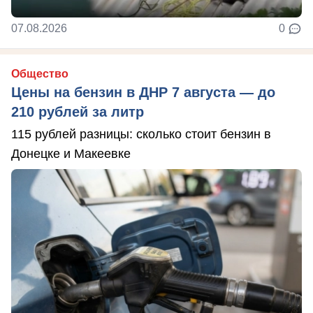
07.08.2026
0
Общество
Цены на бензин в ДНР 7 августа — до
210 рублей за литр
115 рублей разницы: сколько стоит бензин в
Донецке и Макеевке