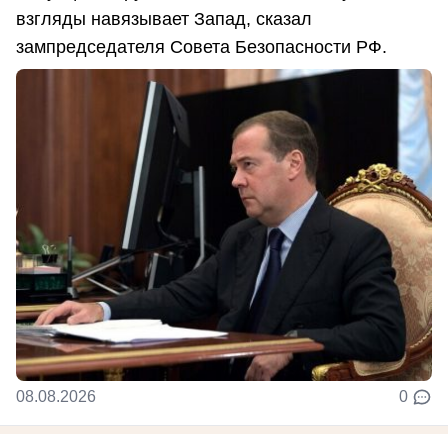
взгляды навязывает Запад, сказал
зампредседателя Совета Безопасности РФ.
08.08.2026
0