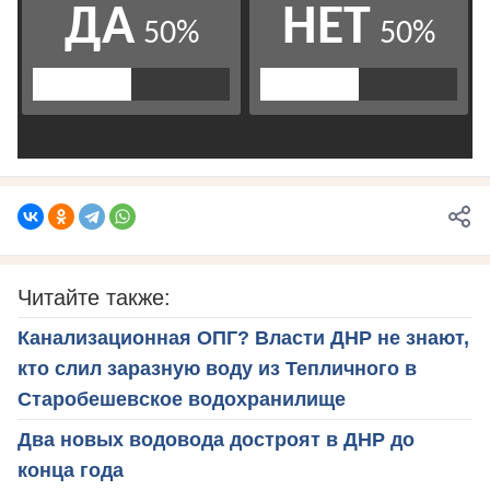
Читайте также:
Канализационная ОПГ? Власти ДНР не знают,
кто слил заразную воду из Тепличного в
Старобешевское водохранилище
Два новых водовода достроят в ДНР до
конца года