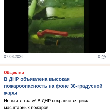
07.08.2026
0
Общество
В ДНР объявлена высокая
пожароопасность на фоне 38-градусной
жары
Не жгите траву! В ДНР сохраняется риск
масштабных пожаров