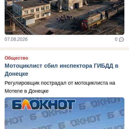
07.08.2026
0
Общество
Мотоциклист сбил инспектора ГИБДД в
Донецке
Регулировщик пострадал от мотоциклиста на
Мотеле в Донецке