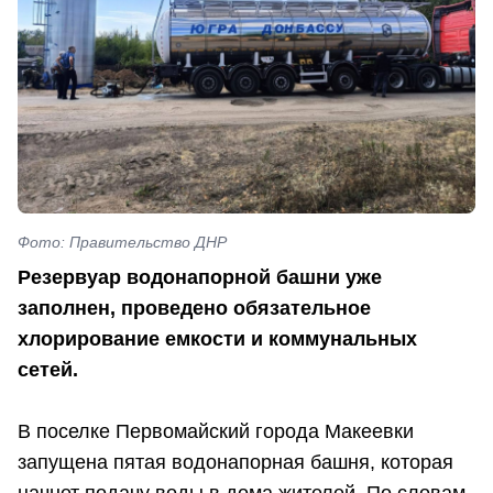
Фото: Правительство ДНР
Резервуар водонапорной башни уже
заполнен, проведено обязательное
хлорирование емкости и коммунальных
сетей.
В поселке Первомайский города Макеевки
запущена пятая водонапорная башня, которая