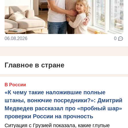
06.08.2026
0
Главное в стране
В России
«К чему такие наложившие полные
штаны, вонючие посредники?»: Дмитрий
Медведев рассказал про «пробный шар»
проверки России на прочность
Ситуация с Грузией показала, какие глупые