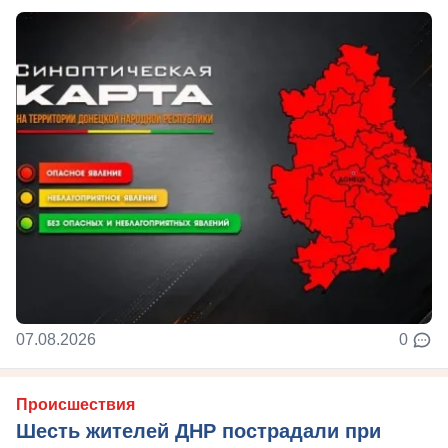
07.08.2026
0
Происшествия
Шесть жителей ДНР пострадали при