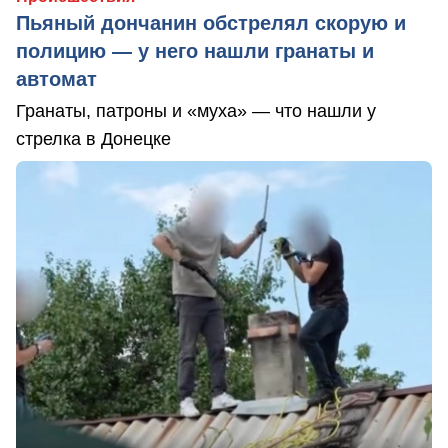
Пьяный дончанин обстрелял скорую и
полицию — у него нашли гранаты и
автомат
Гранаты, патроны и «муха» — что нашли у
стрелка в Донецке