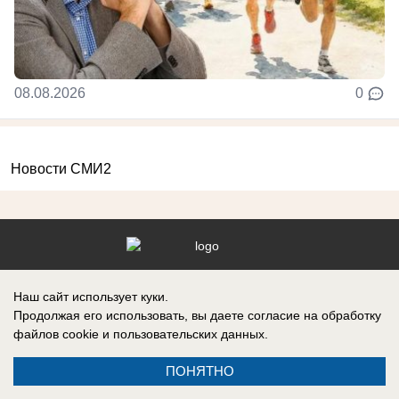
08.08.2026
0
Новости СМИ2
Реклама на сайте
Информация
Наш сайт использует куки.
Контакты
Продолжая его использовать, вы даете согласие на обработку
файлов cookie
и пользовательских данных.
ПОНЯТНО