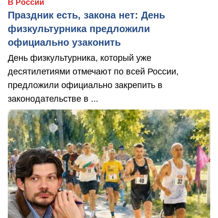
В России
Праздник есть, закона нет: День
физкультурника предложили
официально узаконить
День физкультурника, который уже
десятилетиями отмечают по всей России,
предложили официально закрепить в
законодательстве в ...