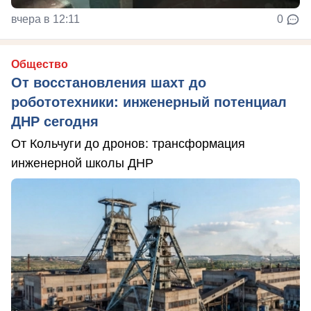
вчера в 12:11
0
Общество
От восстановления шахт до
робототехники: инженерный потенциал
ДНР сегодня
От Кольчуги до дронов: трансформация
инженерной школы ДНР