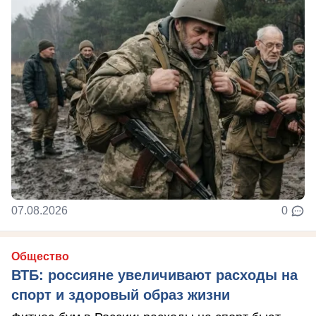
07.08.2026
0
Общество
ВТБ: россияне увеличивают расходы на
спорт и здоровый образ жизни