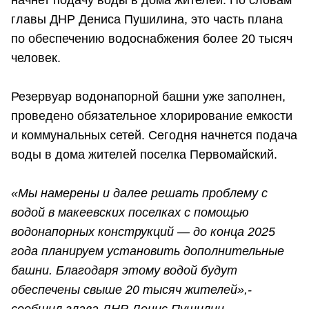
начнет подачу воды в дома жителей. По словам
главы ДНР Дениса Пушилина, это часть плана
по обеспечению водоснабжения более 20 тысяч
человек.
Резервуар водонапорной башни уже заполнен,
проведено обязательное хлорирование емкости
и коммунальных сетей. Сегодня начнется подача
воды в дома жителей поселка Первомайский.
«Мы намерены и далее решать проблему с
водой в макеевских поселках с помощью
водонапорных конструкций — до конца 2025
года планируем установить дополнительные
башни. Благодаря этому водой будут
обеспечены свыше 20 тысяч жителей»,-