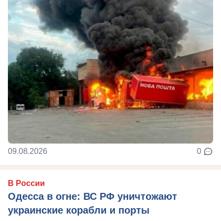
09.08.2026
0
В России
Одесса в огне: ВС РФ уничтожают
украинские корабли и порты