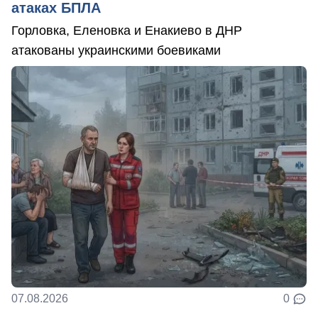
атаках БПЛА
Горловка, Еленовка и Енакиево в ДНР
атакованы украинскими боевиками
07.08.2026
0