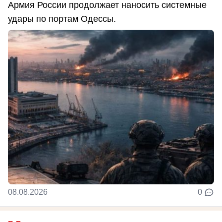
Армия России продолжает наносить системные
удары по портам Одессы.
08.08.2026
0