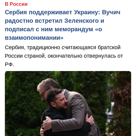
В России
Сербия поддерживает Украину: Вучич
радостно встретил Зеленского и
подписал с ним меморандум «о
взаимопонимании»
Сербия, традиционно считающаяся братской
России страной, окончательно отвернулась от
РФ.