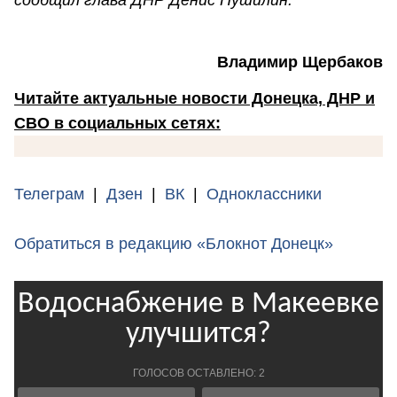
сообщил глава ДНР Денис Пушилин.
Владимир Щербаков
Читайте актуальные новости Донецка, ДНР и
СВО в социальных сетях:
Телеграм
|
Дзен
|
ВК
|
Одноклассники
Обратиться в редакцию «Блокнот Донецк»