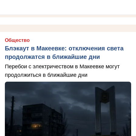
Общество
Блэкаут в Макеевке: отключения света
продолжатся в ближайшие дни
Перебои с электричеством в Макеевке могут
продолжиться в ближайшие дни