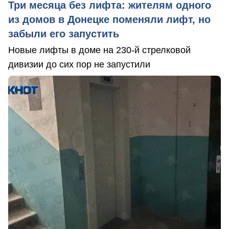
Три месяца без лифта: жителям одного
из домов в Донецке поменяли лифт, но
забыли его запустить
Новые лифты в доме на 230-й стрелковой
дивизии до сих пор не запустили