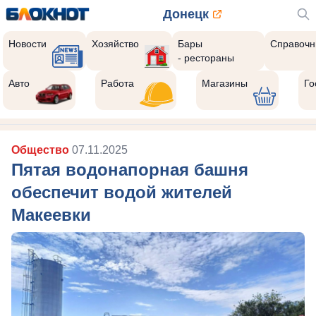
Донецк
Новости
Хозяйство
Бары
Справочн
- рестораны
Авто
Работа
Магазины
Го
Общество
07.11.2025
Пятая водонапорная башня
обеспечит водой жителей
Макеевки