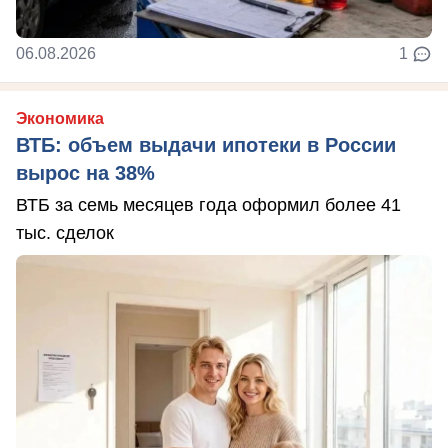
06.08.2026
1
Экономика
ВТБ: объем выдачи ипотеки в России
вырос на 38%
ВТБ за семь месяцев года оформил более 41
тыс. сделок