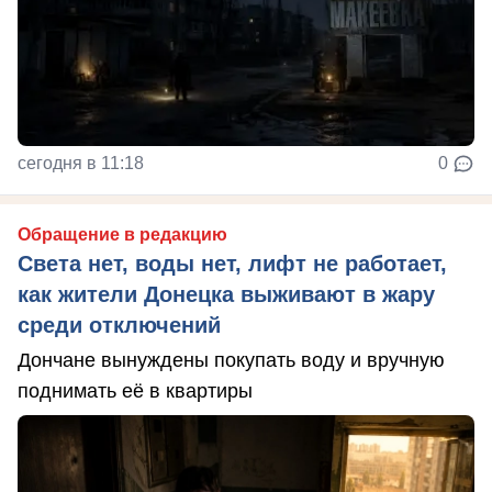
сегодня в 11:18
0
Обращение в редакцию
Света нет, воды нет, лифт не работает,
как жители Донецка выживают в жару
среди отключений
Дончане вынуждены покупать воду и вручную
поднимать её в квартиры