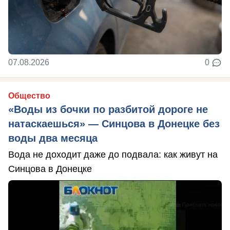
07.08.2026
0
Общество
«Воды из бочки по разбитой дороге не
натаскаешься» — Синцова в Донецке без
воды два месяца
Вода не доходит даже до подвала: как живут на
Синцова в Донецке