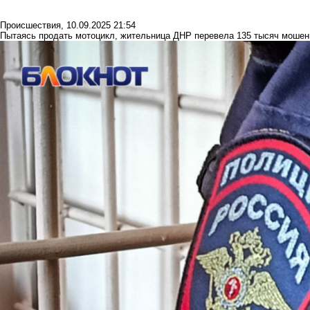
Происшествия
,
10.09.2025 21:54
Пытаясь продать мотоцикл, жительница ДНР перевела 135 тысяч моше