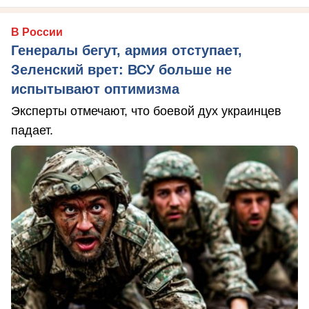
В России
Генералы бегут, армия отступает,
Зеленский врет: ВСУ больше не
испытывают оптимизма
Эксперты отмечают, что боевой дух украинцев
падает.