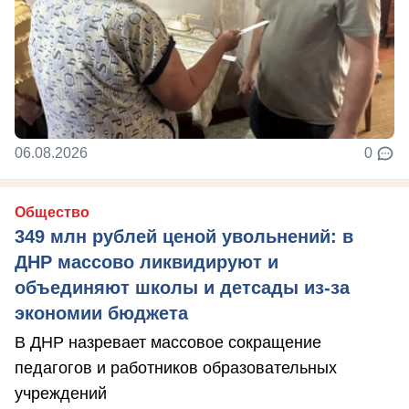
06.08.2026
0
Общество
349 млн рублей ценой увольнений: в
ДНР массово ликвидируют и
объединяют школы и детсады из-за
экономии бюджета
В ДНР назревает массовое сокращение
педагогов и работников образовательных
учреждений