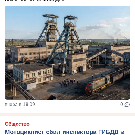
вчера в 18:09
0
Общество
Мотоциклист сбил инспектора ГИБДД в