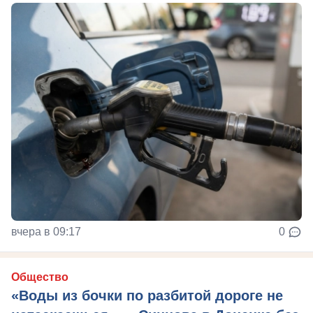
вчера в 09:17
0
Общество
«Воды из бочки по разбитой дороге не