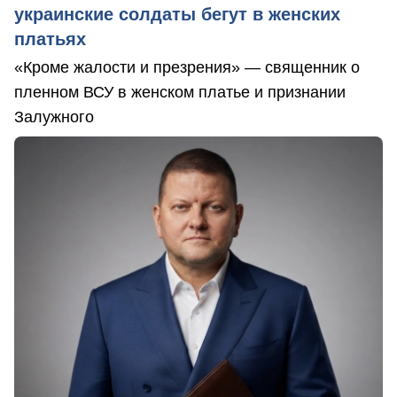
украинские солдаты бегут в женских
платьях
«Кроме жалости и презрения» — священник о
пленном ВСУ в женском платье и признании
Залужного