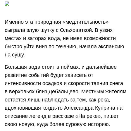
Именно эта природная «медлительность»
сыграла злую шутку с Ольховаткой. В узких
местах и заторах вода, не имея возможности
быстро уйти вниз по течению, начала экспансию
на сушу.
Большая вода стоит в поймах, и дальнейшее
развитие событий будет зависеть от
интенсивности осадков и скорости таяния снега
в верховьях близ Дебальцево. Местным жителям
остается лишь наблюдать за тем, как река,
вдохновившая когда-то Александра Куприна на
описание легенд в рассказе «На реке», пишет
свою новую, куда более суровую историю.