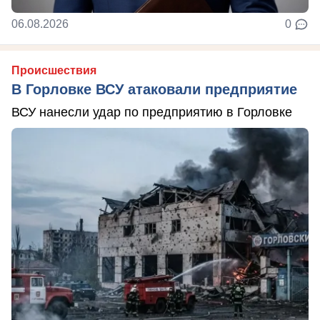
06.08.2026
0
Происшествия
В Горловке ВСУ атаковали предприятие
ВСУ нанесли удар по предприятию в Горловке