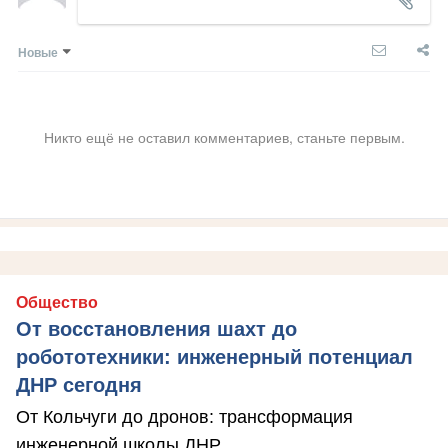
Новые
Никто ещё не оставил комментариев, станьте первым.
Общество
От восстановления шахт до
робототехники: инженерный потенциал
ДНР сегодня
От Кольчуги до дронов: трансформация
инженерной школы ДНР