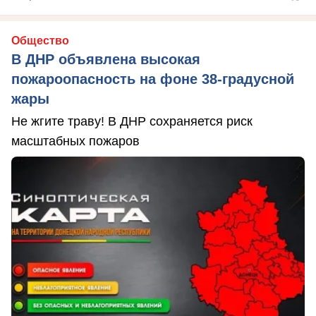
Общество
В ДНР объявлена высокая
пожароопасность на фоне 38-градусной
жары
Не жгите траву! В ДНР сохраняется риск
масштабных пожаров