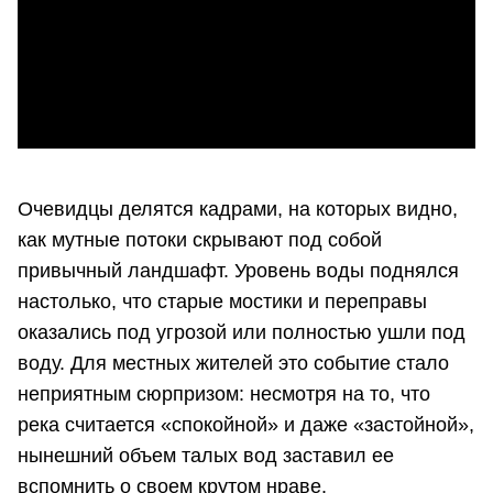
Очевидцы делятся кадрами, на которых видно,
как мутные потоки скрывают под собой
привычный ландшафт. Уровень воды поднялся
настолько, что старые мостики и переправы
оказались под угрозой или полностью ушли под
воду. Для местных жителей это событие стало
неприятным сюрпризом: несмотря на то, что
река считается «спокойной» и даже «застойной»,
нынешний объем талых вод заставил ее
вспомнить о своем крутом нраве.