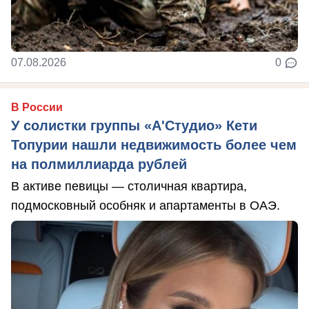
07.08.2026
0
В России
У солистки группы «А'Студио» Кети
Топурии нашли недвижимость более чем
на полмиллиарда рублей
В активе певицы — столичная квартира,
подмосковный особняк и апартаменты в ОАЭ.