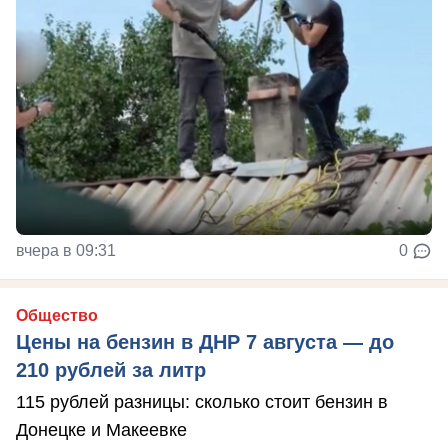
вчера в 09:31
0
Общество
Цены на бензин в ДНР 7 августа — до
210 рублей за литр
115 рублей разницы: сколько стоит бензин в
Донецке и Макеевке