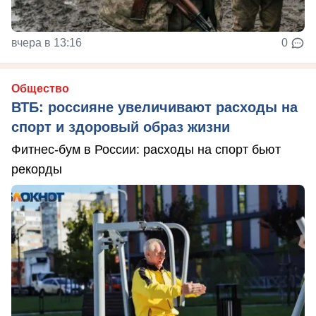
вчера в 13:16
0
Общество
ВТБ: россияне увеличивают расходы на
спорт и здоровый образ жизни
Фитнес-бум в России: расходы на спорт бьют
рекорды