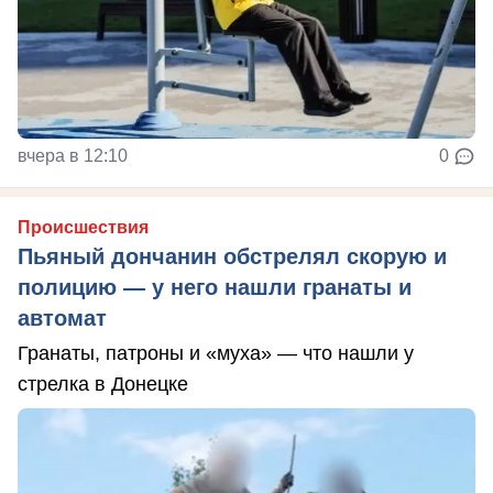
вчера в 12:10
0
Происшествия
Пьяный дончанин обстрелял скорую и
полицию — у него нашли гранаты и
автомат
Гранаты, патроны и «муха» — что нашли у
стрелка в Донецке