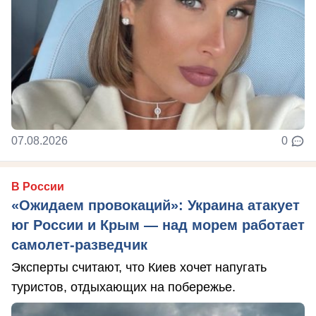
07.08.2026
0
В России
«Ожидаем провокаций»: Украина атакует
юг России и Крым — над морем работает
самолет-разведчик
Эксперты считают, что Киев хочет напугать
туристов, отдыхающих на побережье.