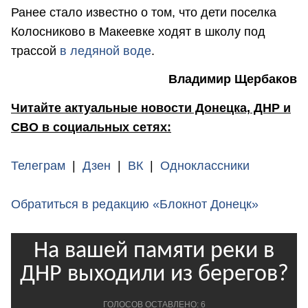
Ранее стало известно о том, что дети поселка
Колосниково в Макеевке ходят в школу под
трассой
в ледяной воде
.
Владимир Щербаков
Читайте актуальные новости Донецка, ДНР и
СВО в социальных сетях:
Телеграм
|
Дзен
|
ВК
|
Одноклассники
Обратиться в редакцию «Блокнот Донецк»