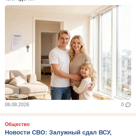
06.08.2026
0
Общество
Новости СВО: Залужный сдал ВСУ,