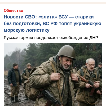
Общество
Новости СВО: «элита» ВСУ — старики
без подготовки, ВС РФ топят украинскую
морскую логистику
Русская армия продолжает освобождение ДНР