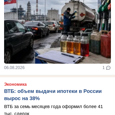
06.08.2026
1
Экономика
ВТБ: объем выдачи ипотеки в России
вырос на 38%
ВТБ за семь месяцев года оформил более 41
тыс. сделок