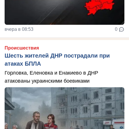
вчера в 08:53
0
Происшествия
Шесть жителей ДНР пострадали при
атаках БПЛА
Горловка, Еленовка и Енакиево в ДНР
атакованы украинскими боевиками