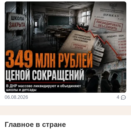
06.08.2026
4
Главное в стране