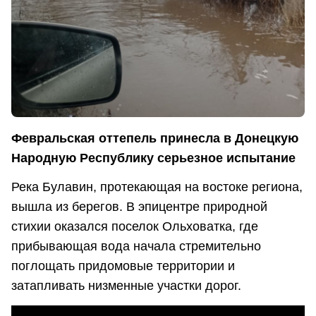
Февральская оттепель принесла в Донецкую
Народную Республику серьезное испытание
Река Булавин, протекающая на востоке региона,
вышла из берегов. В эпицентре природной
стихии оказался поселок Ольховатка, где
прибывающая вода начала стремительно
поглощать придомовые территории и
затапливать низменные участки дорог.