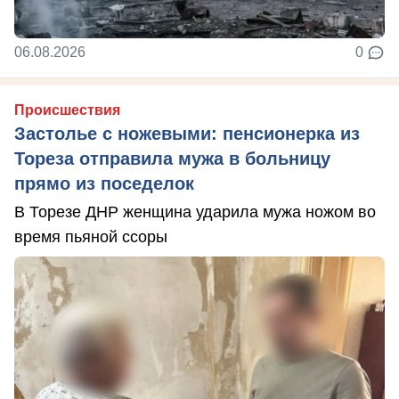
06.08.2026
0
Происшествия
Застолье с ножевыми: пенсионерка из
Тореза отправила мужа в больницу
прямо из поседелок
В Торезе ДНР женщина ударила мужа ножом во
время пьяной ссоры