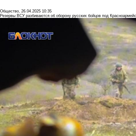
Общество
,
26.04.2025 10:35
Резервы ВСУ разбиваются об оборону русских бойцов под Красноармей