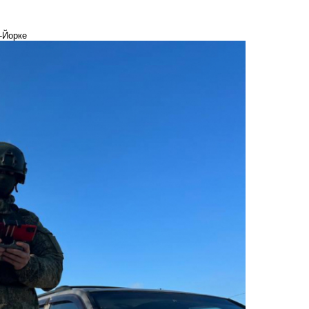
-Йорке