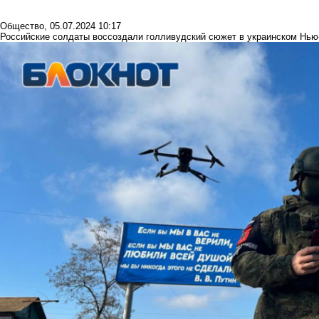
Общество
,
05.07.2024 10:17
Российские солдаты воссоздали голливудский сюжет в украинском Нью