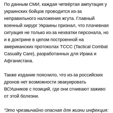
По данным СМИ, каждая четвёртая ампутация у
украинских бойцов проводится из-за
неправильного наложения жгута. Главный
военный хирург Украины признал, что плачевная
ситуация не только из-за нехватки персонала, но
и в доктрине в целом построенной на
американских протоколах TCCC (Tactical Combat
Casualty Care), разработанных для Ирака и
Афганистана.
Также издание пояснило, что из-за российских
дронов нет возможности эвакуировать
ВСУшников с позиций, где они сгнивают заживо
от этой болезни.
"Это чрезвычайно опасная для жизни инфекция: