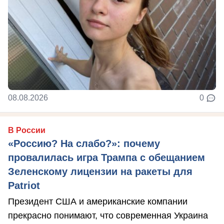
08.08.2026
0
В России
«Россию? На слабо?»: почему
провалилась игра Трампа с обещанием
Зеленскому лицензии на ракеты для
Patriot
Президент США и американские компании
прекрасно понимают, что современная Украина