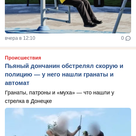
вчера в 12:10
0
Происшествия
Пьяный дончанин обстрелял скорую и
полицию — у него нашли гранаты и
автомат
Гранаты, патроны и «муха» — что нашли у
стрелка в Донецке