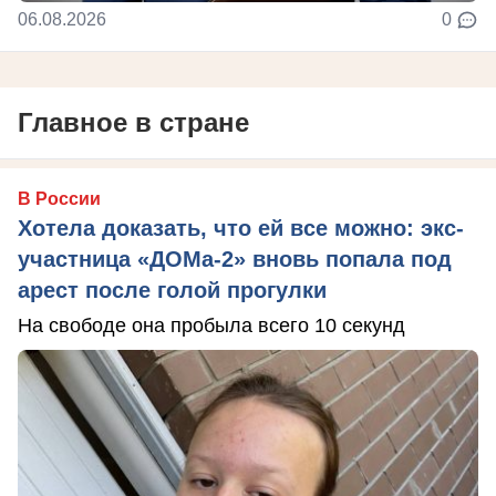
06.08.2026
0
Главное в стране
В России
Хотела доказать, что ей все можно: экс-
участница «ДОМа-2» вновь попала под
арест после голой прогулки
На свободе она пробыла всего 10 секунд