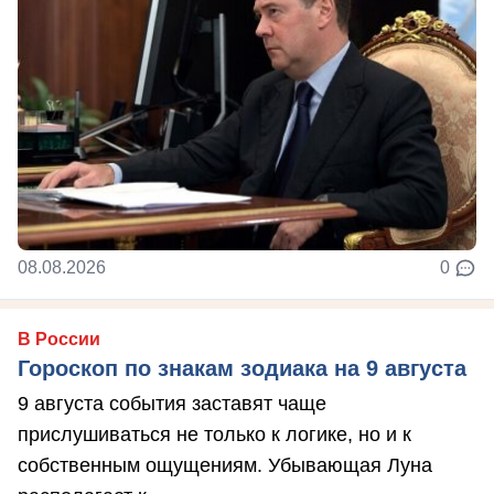
08.08.2026
0
В России
Гороскоп по знакам зодиака на 9 августа
9 августа события заставят чаще
прислушиваться не только к логике, но и к
собственным ощущениям. Убывающая Луна