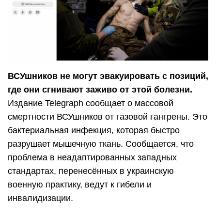
ВСУшников не могут эвакуировать с позиций,
где они сгнивают заживо от этой болезни.
Издание Telegraph сообщает о массовой
смертности ВСУшников от газовой гангрены. Это
бактериальная инфекция, которая быстро
разрушает мышечную ткань. Сообщается, что
проблема в неадаптированных западных
стандартах, перенесённых в украинскую
военную практику, ведут к гибели и
инвалидизации.