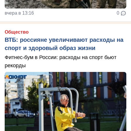
вчера в 13:16
0
Общество
ВТБ: россияне увеличивают расходы на
спорт и здоровый образ жизни
Фитнес-бум в России: расходы на спорт бьют
рекорды