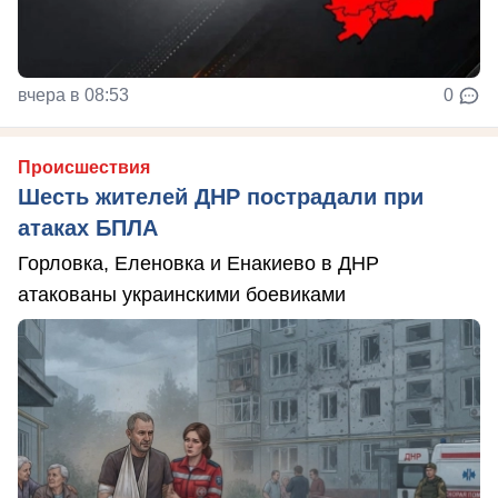
вчера в 08:53
0
Происшествия
Шесть жителей ДНР пострадали при
атаках БПЛА
Горловка, Еленовка и Енакиево в ДНР
атакованы украинскими боевиками