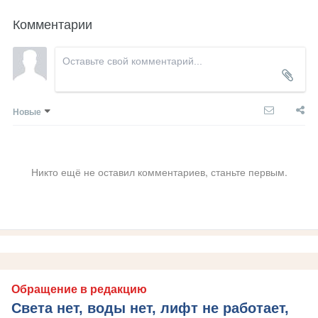
Комментарии
Новые
Никто ещё не оставил комментариев, станьте первым.
Обращение в редакцию
Света нет, воды нет, лифт не работает,