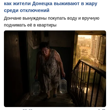
как жители Донецка выживают в жару
среди отключений
Дончане вынуждены покупать воду и вручную
поднимать её в квартиры