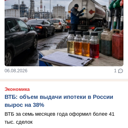
06.08.2026
1
Экономика
ВТБ: объем выдачи ипотеки в России
вырос на 38%
ВТБ за семь месяцев года оформил более 41
тыс. сделок