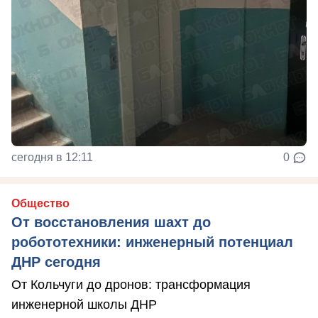
сегодня в 12:11
0
Общество
От восстановления шахт до
робототехники: инженерный потенциал
ДНР сегодня
От Кольчуги до дронов: трансформация
инженерной школы ДНР