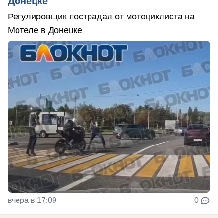
Донецке
Регулировщик пострадал от мотоциклиста на
Мотеле в Донецке
вчера в 17:09
0