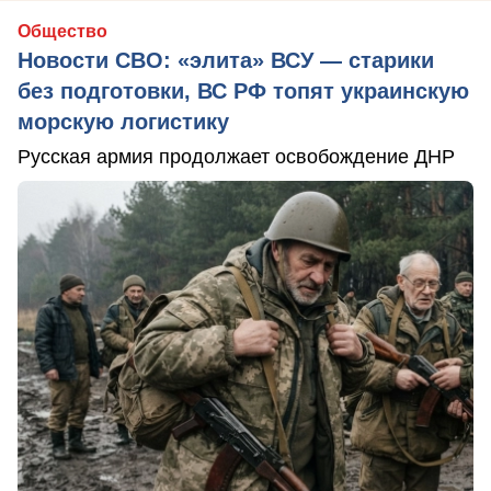
Общество
Новости СВО: «элита» ВСУ — старики
без подготовки, ВС РФ топят украинскую
морскую логистику
Русская армия продолжает освобождение ДНР