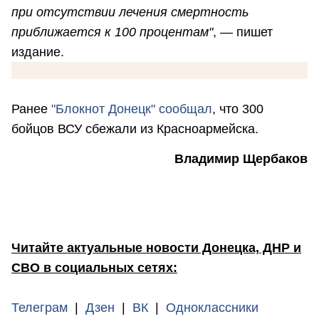
при отсутствии лечения смертность
приближается к 100 процентам"
, — пишет
издание.
Ранее
"Блокнот Донецк" сообщал
, что 300
бойцов ВСУ сбежали из Красноармейска.
Владимир Щербаков
Читайте актуальные новости Донецка, ДНР и
СВО в социальных сетях:
Телеграм
|
Дзен
|
ВК
|
Одноклассники