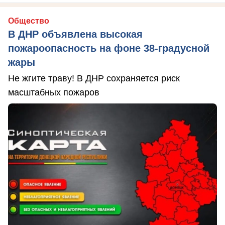
Общество
В ДНР объявлена высокая
пожароопасность на фоне 38-градусной
жары
Не жгите траву! В ДНР сохраняется риск
масштабных пожаров