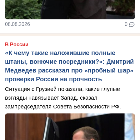
08.08.2026
0
В России
«К чему такие наложившие полные
штаны, вонючие посредники?»: Дмитрий
Медведев рассказал про «пробный шар»
проверки России на прочность
Ситуация с Грузией показала, какие глупые
взгляды навязывает Запад, сказал
зампредседателя Совета Безопасности РФ.