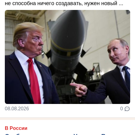
не способна ничего создавать, нужен новый ...
08.08.2026
0
В России