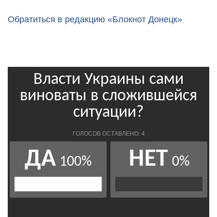
Обратиться в редакцию «Блокнот Донецк»