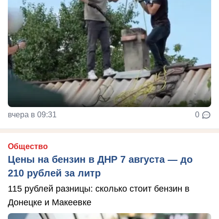
вчера в 09:31
0
Общество
Цены на бензин в ДНР 7 августа — до
210 рублей за литр
115 рублей разницы: сколько стоит бензин в
Донецке и Макеевке