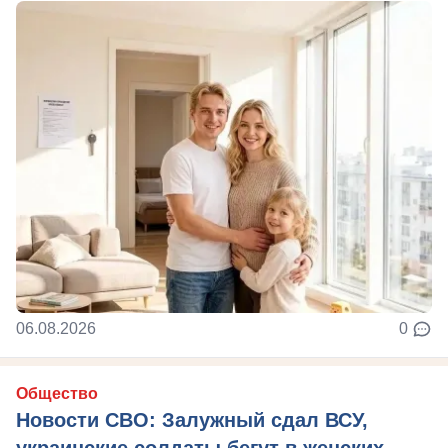
06.08.2026
0
Общество
Новости СВО: Залужный сдал ВСУ,