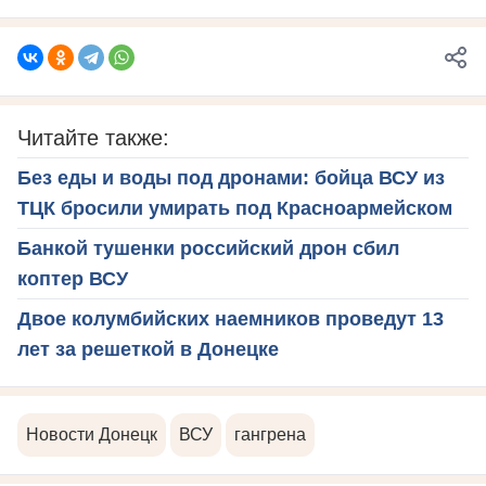
Читайте также:
Без еды и воды под дронами: бойца ВСУ из
ТЦК бросили умирать под Красноармейском
Банкой тушенки российский дрон сбил
коптер ВСУ
Двое колумбийских наемников проведут 13
лет за решеткой в Донецке
Новости Донецк
ВСУ
гангрена