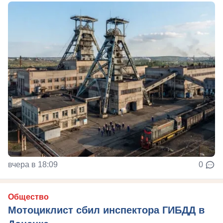
вчера в 18:09
0
Общество
Мотоциклист сбил инспектора ГИБДД в