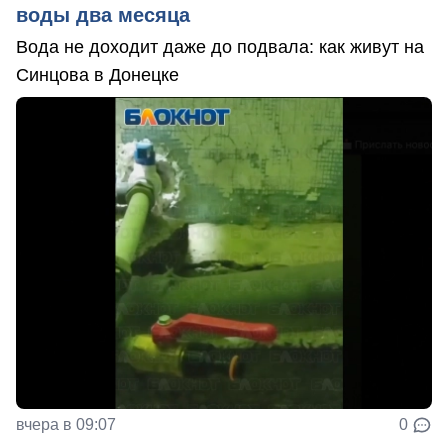
воды два месяца
Вода не доходит даже до подвала: как живут на
Синцова в Донецке
вчера в 09:07
0