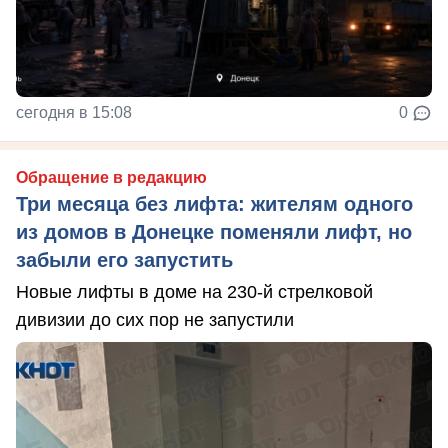
сегодня в 15:08
0
Обращение в редакцию
Три месяца без лифта: жителям одного
из домов в Донецке поменяли лифт, но
забыли его запустить
Новые лифты в доме на 230-й стрелковой
дивизии до сих пор не запустили