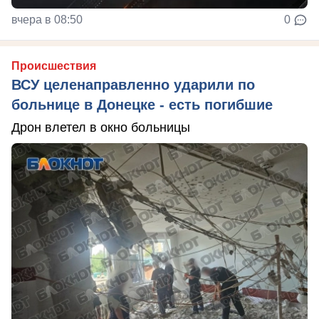
вчера в 08:50
0
Происшествия
ВСУ целенаправленно ударили по
больнице в Донецке - есть погибшие
Дрон влетел в окно больницы