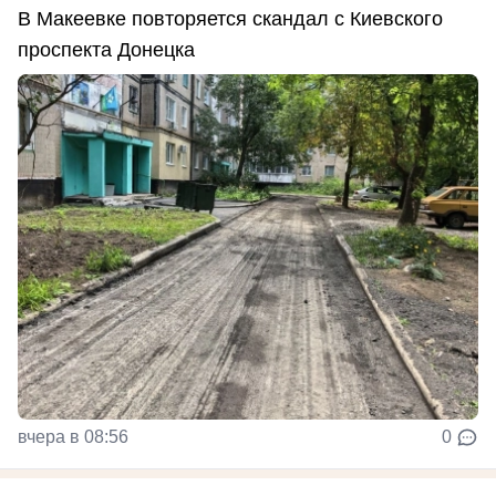
В Макеевке повторяется скандал с Киевского
проспекта Донецка
вчера в 08:56
0