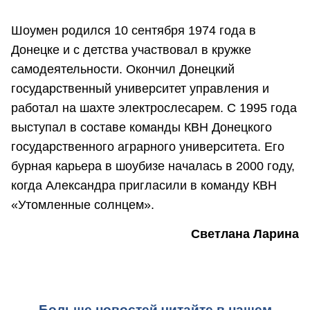
Шоумен родился 10 сентября 1974 года в
Донецке и с детства участвовал в кружке
самодеятельности. Окончил Донецкий
государственный университет управления и
работал на шахте электрослесарем. С 1995 года
выступал в составе команды КВН Донецкого
государственного аграрного университета. Его
бурная карьера в шоубизе началась в 2000 году,
когда Александра пригласили в команду КВН
«Утомленные солнцем».
Светлана Ларина
Больше новостей читайте в нашем