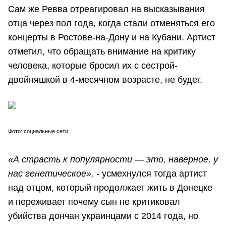
Сам же Ревва отреагировал на высказывания
отца через пол года, когда стали отменяться его
концерты в Ростове-на-Дону и на Кубани. Артист
отметил, что обращать внимание на критику
человека, которые бросил их с сестрой-
двойняшкой в 4-месячном возрасте, не будет.
Фото: социальные сети
«А страсть к популярности — это, наверное, у
нас генетическое»,
- усмехнулся тогда артист
над отцом, который продолжает жить в Донецке
и переживает почему сын не критиковал
убийства дончан украинцами с 2014 года, но