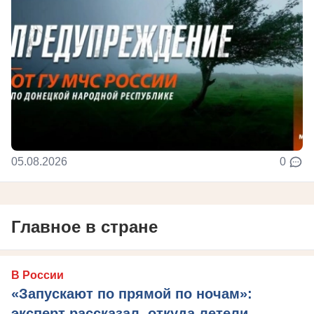
05.08.2026
0
Главное в стране
В России
«Запускают по прямой по ночам»:
эксперт рассказал, откуда летели