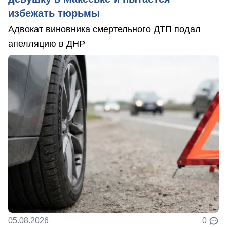
избежать тюрьмы
Адвокат виновника смертельного ДТП подал
апелляцию в ДНР
05.08.2026
0