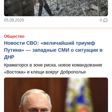
05.08.2026
0
Общество
Новости СВО: «величайший триумф
Путина» — западные СМИ о ситуации в
ДНР
Краматорск в зоне риска, новое командование
«Востока» и клещи вокруг Доброполья