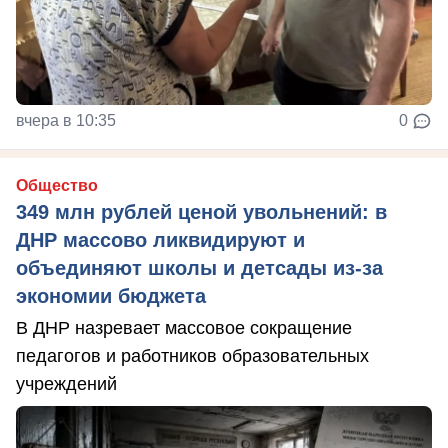
вчера в 10:35
0
Общество
349 млн рублей ценой увольнений: в
ДНР массово ликвидируют и
объединяют школы и детсады из-за
экономии бюджета
В ДНР назревает массовое сокращение
педагогов и работников образовательных
учреждений