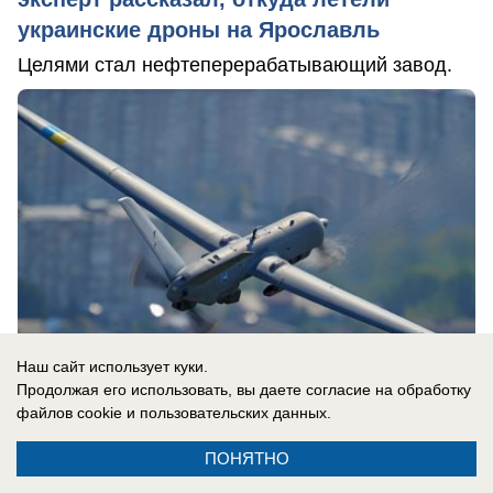
украинские дроны на Ярославль
Целями стал нефтеперерабатывающий завод.
Наш сайт использует куки.
Продолжая его использовать, вы даете согласие на обработку
файлов cookie
и пользовательских данных.
06.08.2026
0
ПОНЯТНО