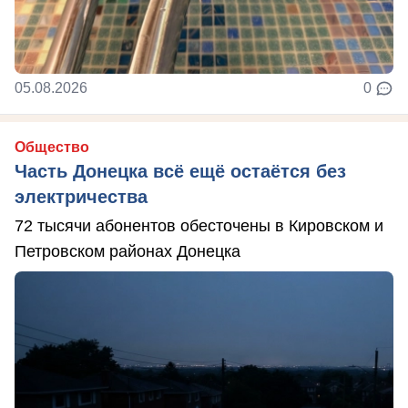
05.08.2026
0
Общество
Часть Донецка всё ещё остаётся без
электричества
72 тысячи абонентов обесточены в Кировском и
Петровском районах Донецка