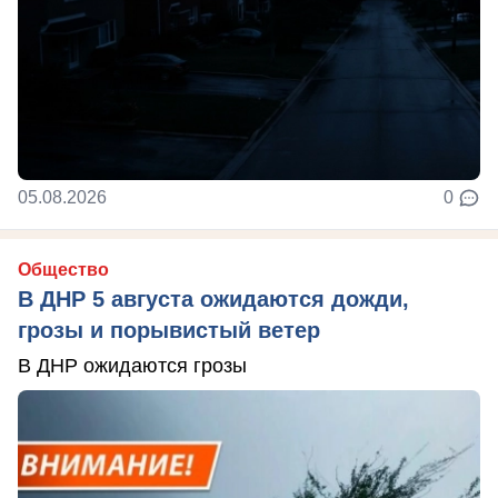
05.08.2026
0
Общество
В ДНР 5 августа ожидаются дожди,
грозы и порывистый ветер
В ДНР ожидаются грозы