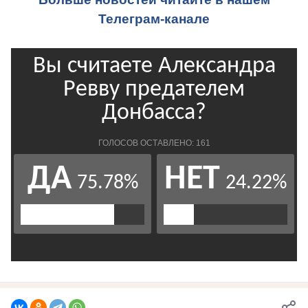
Телеграм-канале