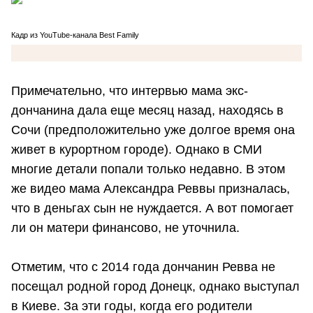
Кадр из YouTube-канала Best Family
Примечательно, что интервью мама экс-
дончанина дала еще месяц назад, находясь в
Сочи (предположительно уже долгое время она
живет в курортном городе). Однако в СМИ
многие детали попали только недавно. В этом
же видео мама Александра Реввы призналась,
что в деньгах сын не нуждается. А вот помогает
ли он матери финансово, не уточнила.
Отметим, что с 2014 года дончанин Ревва не
посещал родной город Донецк, однако выступал
в Киеве. За эти годы, когда его родители