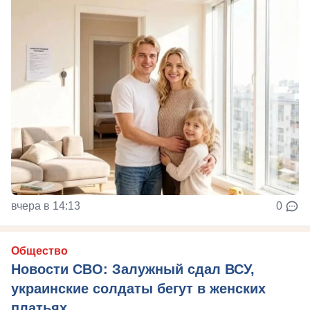
вчера в 14:13
0
Общество
Новости СВО: Залужный сдал ВСУ,
украинские солдаты бегут в женских
платьях