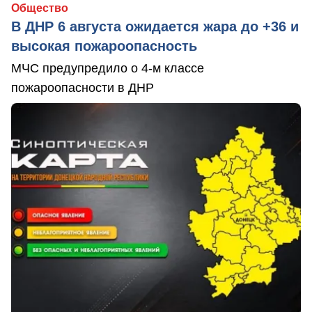
Общество
В ДНР 6 августа ожидается жара до +36 и
высокая пожароопасность
МЧС предупредило о 4-м классе
пожароопасности в ДНР