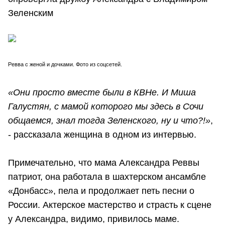
Зеленским
Ревва с женой и дочками. Фото из соцсетей.
«Они просто вместе были в КВНе. И Миша
Галустян, с мамой которого мы здесь в Сочи
общаемся, знал тогда Зеленского, ну и что?!»
,
- рассказала женщина в одном из интервью.
Примечательно, что мама Александра Реввы
патриот, она работала в шахтерском ансамбле
«Донбасс», пела и продолжает петь песни о
России. Актерское мастерство и страсть к сцене
у Александра, видимо, привилось маме.