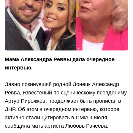
Мама Александра Реввы дала очередное
интервью.
Давно покинувший родной Донецк Александр
Ревва, известеный по сценическому псевдониму
Артур Пирожков, продолжает быть прописан в
ДНР. Об этом в очередном интервью, которое
активно стали цитировать в СМИ 9 июля,
сообщила мать артиста Любовь Рачеева.