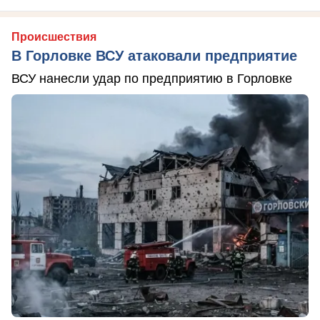
Происшествия
В Горловке ВСУ атаковали предприятие
ВСУ нанесли удар по предприятию в Горловке