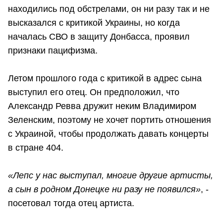
находились под обстрелами, он ни разу так и не
высказался с критикой Украины, но когда
началась СВО в защиту Донбасса, проявил
признаки пацифизма.
Летом прошлого года с критикой в адрес сына
выступил его отец. Он предположил, что
Александр Ревва дружит неким Владимиром
Зеленским, поэтому не хочет портить отношения
с Украиной, чтобы продолжать давать концерты
в стране 404.
«Лепс у нас выступал, многие другие артисты,
а сын в родном Донецке ни разу не появился»
, -
посетовал тогда отец артиста.