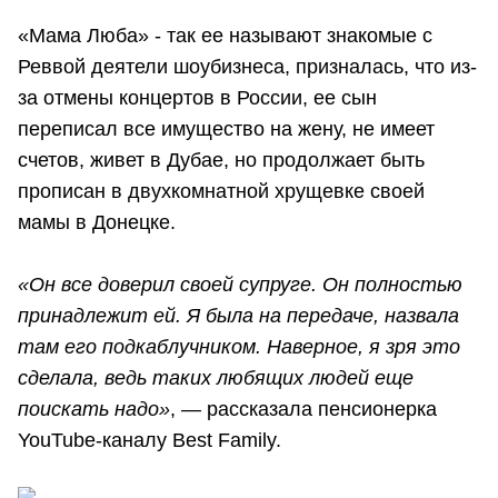
«Мама Люба» - так ее называют знакомые с
Реввой деятели шоубизнеса, призналась, что из-
за отмены концертов в России, ее сын
переписал все имущество на жену, не имеет
счетов, живет в Дубае, но продолжает быть
прописан в двухкомнатной хрущевке своей
мамы в Донецке.
«Он все доверил своей супруге. Он полностью
принадлежит ей. Я была на передаче, назвала
там его подкаблучником. Наверное, я зря это
сделала, ведь таких любящих людей еще
поискать надо»
, — рассказала пенсионерка
YouTube-каналу Best Family.