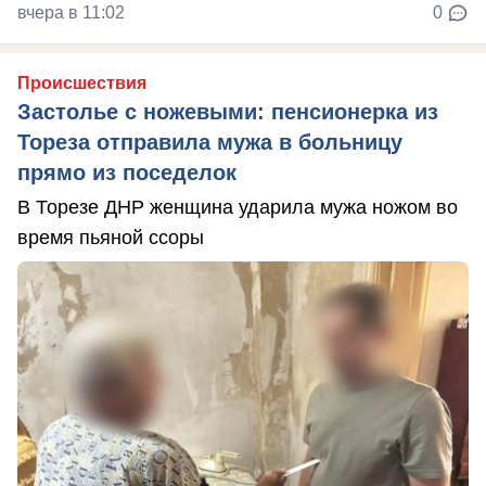
вчера в 11:02
0
Происшествия
Застолье с ножевыми: пенсионерка из
Тореза отправила мужа в больницу
прямо из поседелок
В Торезе ДНР женщина ударила мужа ножом во
время пьяной ссоры