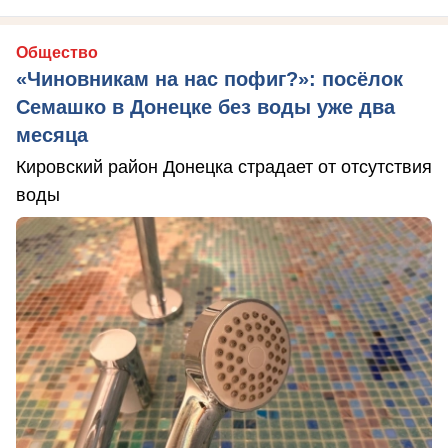
Общество
«Чиновникам на нас пофиг?»: посёлок
Семашко в Донецке без воды уже два
месяца
Кировский район Донецка страдает от отсутствия
воды