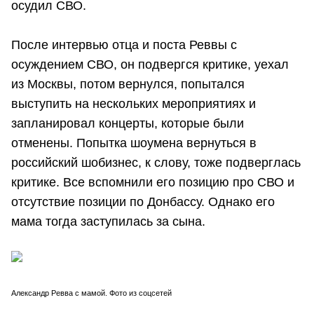
осудил СВО.
После интервью отца и поста Реввы с
осуждением СВО, он подвергся критике, уехал
из Москвы, потом вернулся, попытался
выступить на нескольких мероприятиях и
запланировал концерты, которые были
отменены. Попытка шоумена вернуться в
российский шобизнес, к слову, тоже подверглась
критике. Все вспомнили его позицию про СВО и
отсутствие позиции по Донбассу. Однако его
мама тогда заступилась за сына.
Александр Ревва с мамой. Фото из соцсетей