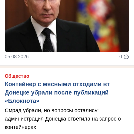
05.08.2026
0
Общество
Контейнер с мясными отходами вт
Донецке убрали после публикаций
«Блокнота»
Смрад убрали, но вопросы остались:
администрация Донецка ответила на запрос о
контейнерах