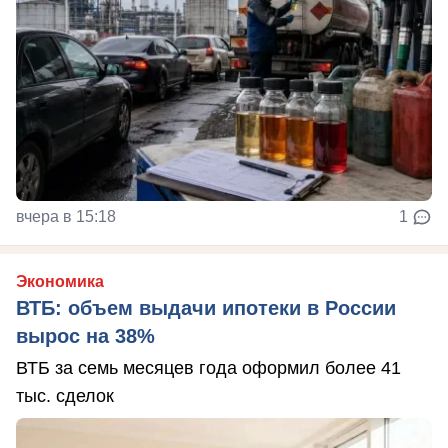
вчера в 15:18
1
Экономика
ВТБ: объем выдачи ипотеки в России
вырос на 38%
ВТБ за семь месяцев года оформил более 41
тыс. сделок