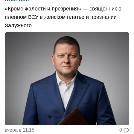
«Кроме жалости и презрения» — священник о
пленном ВСУ в женском платье и признании
Залужного
вчера в 11:15
0