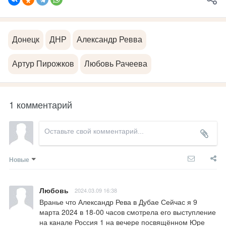
Донецк
ДНР
Александр Ревва
Артур Пирожков
Любовь Рачеева
1 комментарий
Новые
Любовь
2024.03.09 16:38
Вранье что Александр Рева в Дубае Сейчас я 9 
марта 2024 в 18-00 часов смотрела его выступление 
на канале Россия 1 на вечере посвящённом Юре 