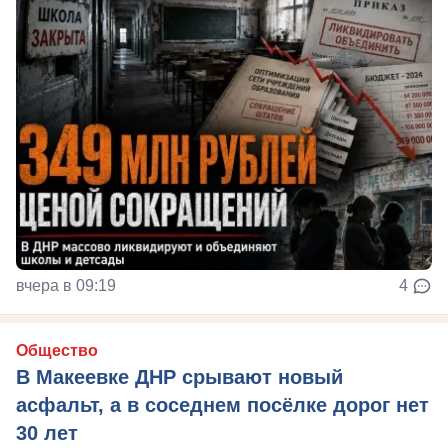
вчера в 09:19
4
Общество
В Макеевке ДНР срывают новый
асфальт, а в соседнем посёлке дорог нет
30 лет