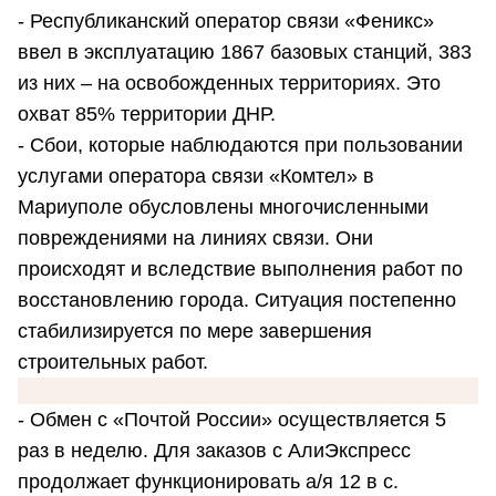
- Республиканский оператор связи «Феникс»
ввел в эксплуатацию 1867 базовых станций, 383
из них – на освобожденных территориях. Это
охват 85% территории ДНР.
- Сбои, которые наблюдаются при пользовании
услугами оператора связи «Комтел» в
Мариуполе обусловлены многочисленными
повреждениями на линиях связи. Они
происходят и вследствие выполнения работ по
восстановлению города. Ситуация постепенно
стабилизируется по мере завершения
строительных работ.
- Обмен с «Почтой России» осуществляется 5
раз в неделю. Для заказов с АлиЭкспресс
продолжает функционировать а/я 12 в с.