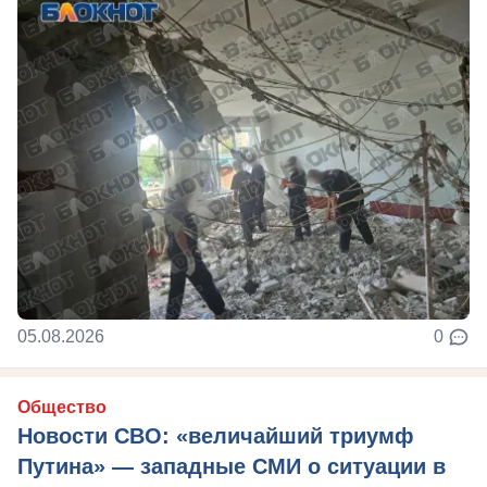
05.08.2026
0
Общество
Новости СВО: «величайший триумф
Путина» — западные СМИ о ситуации в