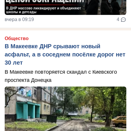
вчера в 09:19
4
Общество
В Макеевке ДНР срывают новый
асфальт, а в соседнем посёлке дорог нет
30 лет
В Макеевке повторяется скандал с Киевского
проспекта Донецка