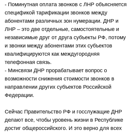
- Поминутная оплата звонков с ЛНР объясняется
спецификой тарификации звонков между
абонентами различных зон нумерации. ДНР и
ЛНР – это две отдельные, самостоятельные и
независимые друг от друга субъекты РФ, потому
и звонки между абонентами этих субъектов
квалифицируются как междугородняя
телефонная связь.
- Минсвязи ДНР прорабатывает вопрос о
возможности снижения стоимости звонков в
направлении других субъектов Российской
Федерации.
Сейчас Правительство РФ и госслужащие ДНР
делают все, чтобы уровень жизни в Республике
достиг общероссийского. И это верно для всех