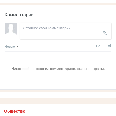
Комментарии
Новые
Никто ещё не оставил комментариев, станьте первым.
Общество