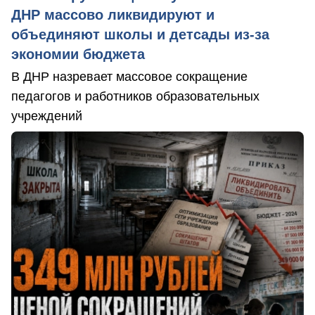
ДНР массово ликвидируют и
объединяют школы и детсады из-за
экономии бюджета
В ДНР назревает массовое сокращение
педагогов и работников образовательных
учреждений