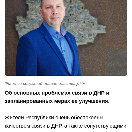
Фото из соцсетей правительства ДНР
Об основных проблемах связи в ДНР и
запланированных мерах ее улучшения.
Жители Республики очень обеспокоены
качеством связи в ДНР, а также сопутствующими