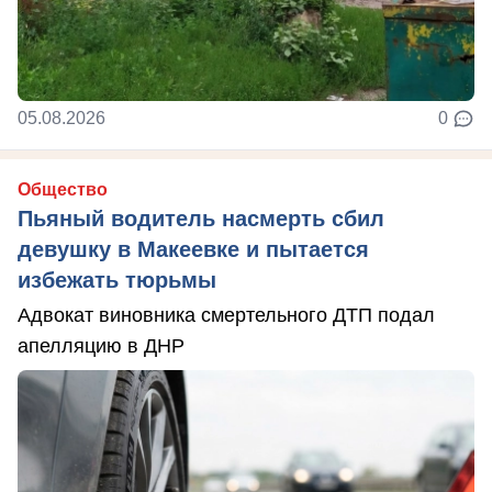
05.08.2026
0
Общество
Пьяный водитель насмерть сбил
девушку в Макеевке и пытается
избежать тюрьмы
Адвокат виновника смертельного ДТП подал
апелляцию в ДНР