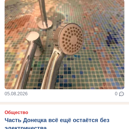
05.08.2026
0
Общество
Часть Донецка всё ещё остаётся без
электричества