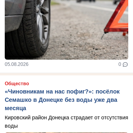
05.08.2026
0
Общество
«Чиновникам на нас пофиг?»: посёлок
Семашко в Донецке без воды уже два
месяца
Кировский район Донецка страдает от отсутствия
воды