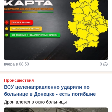
вчера в 08:50
0
Происшествия
ВСУ целенаправленно ударили по
больнице в Донецке - есть погибшие
Дрон влетел в окно больницы