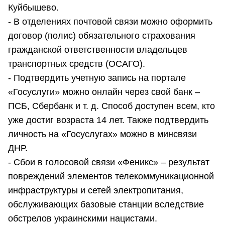
Куйбышево.
- В отделениях почтовой связи можно оформить
договор (полис) обязательного страхования
гражданской ответственности владельцев
транспортных средств (ОСАГО).
- Подтвердить учетную запись на портале
«Госуслуги» можно онлайн через свой банк –
ПСБ, Сбербанк и т. д. Способ доступен всем, кто
уже достиг возраста 14 лет. Также подтвердить
личность на «Госуслугах» можно в минсвязи
ДНР.
- Сбои в голосовой связи «Феникс» – результат
повреждений элементов телекоммуникационной
инфраструктуры и сетей электропитания,
обслуживающих базовые станции вследствие
обстрелов украинскими нацистами.