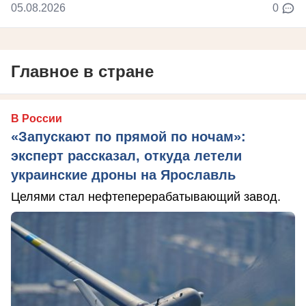
05.08.2026
0
Главное в стране
В России
«Запускают по прямой по ночам»:
эксперт рассказал, откуда летели
украинские дроны на Ярославль
Целями стал нефтеперерабатывающий завод.