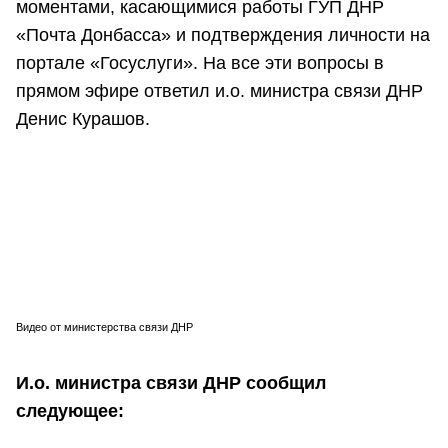
моментами, касающимися работы ГУП ДНР
«Почта Донбасса» и подтверждения личности на
портале «Госуслуги». На все эти вопросы в
прямом эфире ответил и.о. министра связи ДНР
Денис Курашов.
Видео от министерства связи ДНР
И.о. министра связи ДНР сообщил
следующее: