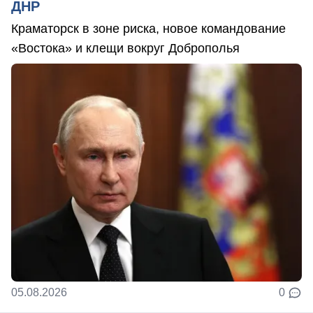
ДНР
Краматорск в зоне риска, новое командование
«Востока» и клещи вокруг Доброполья
05.08.2026
0