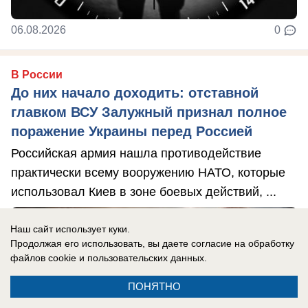
06.08.2026
0
В России
До них начало доходить: отставной
главком ВСУ Залужный признал полное
поражение Украины перед Россией
Российская армия нашла противодействие
практически всему вооружению НАТО, которые
использовал Киев в зоне боевых действий, ...
Наш сайт использует куки.
Продолжая его использовать, вы даете согласие на обработку
файлов cookie
и пользовательских данных.
ПОНЯТНО