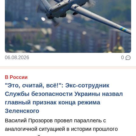
06.08.2026
0
В России
"Это, считай, всё!": Экс-сотрудник
Службы безопасности Украины назвал
главный признак конца режима
Зеленского
Василий Прозоров провел параллель с
аналогичной ситуацией в истории прошлого