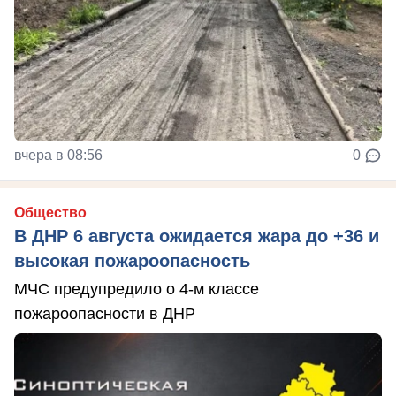
вчера в 08:56
0
Общество
В ДНР 6 августа ожидается жара до +36 и
высокая пожароопасность
МЧС предупредило о 4-м классе
пожароопасности в ДНР