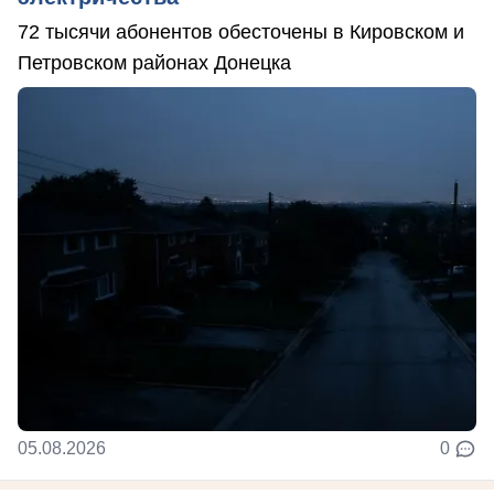
72 тысячи абонентов обесточены в Кировском и
Петровском районах Донецка
05.08.2026
0