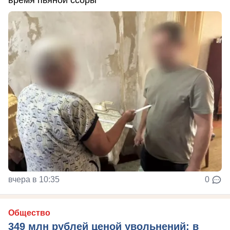
вчера в 10:35
0
Общество
349 млн рублей ценой увольнений: в