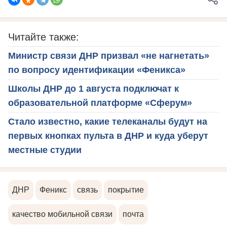
Читайте также:
Министр связи ДНР призвал «не нагнетать»
по вопросу идентификации «Феникса»
Школы ДНР до 1 августа подключат к
образовательной платформе «Сферум»
Стало известно, какие телеканалы будут на
первых кнопках пульта в ДНР и куда уберут
местные студии
ДНР
Феникс
связь
покрытие
качество мобильной связи
почта