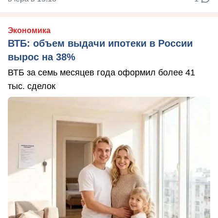
Экономика
ВТБ: объем выдачи ипотеки в России
вырос на 38%
ВТБ за семь месяцев года оформил более 41
тыс. сделок