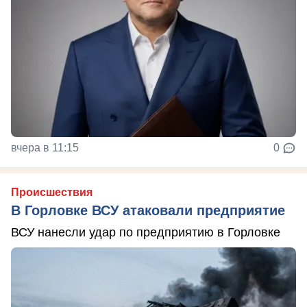
вчера в 11:15
0
Происшествия
В Горловке ВСУ атаковали предприятие
ВСУ нанесли удар по предприятию в Горловке