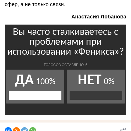
сфер, а не только связи.
Анастасия Лобанова