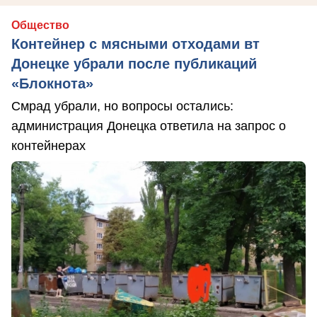
Общество
Контейнер с мясными отходами вт
Донецке убрали после публикаций
«Блокнота»
Смрад убрали, но вопросы остались:
администрация Донецка ответила на запрос о
контейнерах