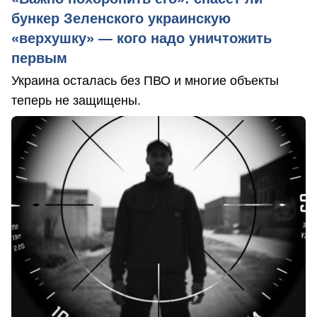
бункер Зеленского украинскую
«верхушку» — кого надо уничтожить
первым
Украина осталась без ПВО и многие объекты
теперь не защищены.