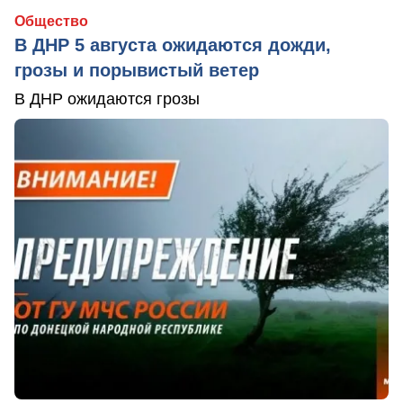
Общество
В ДНР 5 августа ожидаются дожди,
грозы и порывистый ветер
В ДНР ожидаются грозы