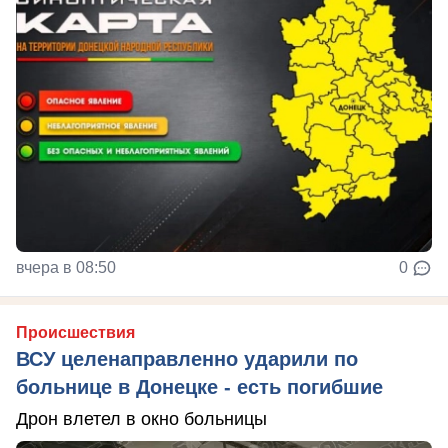
вчера в 08:50
0
Происшествия
ВСУ целенаправленно ударили по
больнице в Донецке - есть погибшие
Дрон влетел в окно больницы