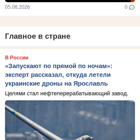
05.08.2026
0
Главное в стране
В России
«Запускают по прямой по ночам»:
эксперт рассказал, откуда летели
украинские дроны на Ярославль
Целями стал нефтеперерабатывающий завод.