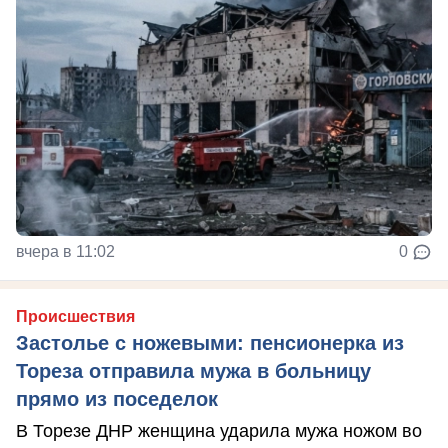
вчера в 11:02
0
Происшествия
Застолье с ножевыми: пенсионерка из
Тореза отправила мужа в больницу
прямо из поседелок
В Торезе ДНР женщина ударила мужа ножом во