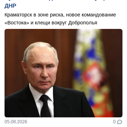
ДНР
Краматорск в зоне риска, новое командование
«Востока» и клещи вокруг Доброполья
05.08.2026
0