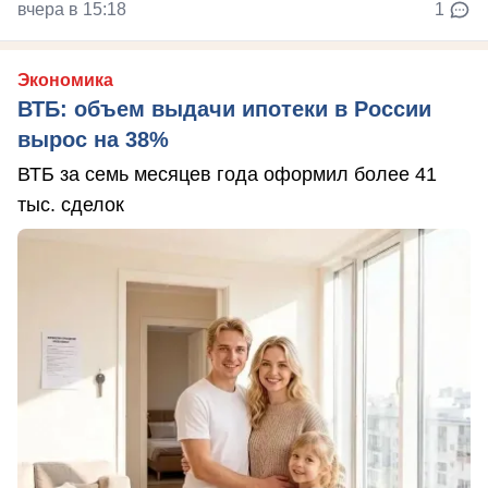
вчера в 15:18
1
Экономика
ВТБ: объем выдачи ипотеки в России
вырос на 38%
ВТБ за семь месяцев года оформил более 41
тыс. сделок