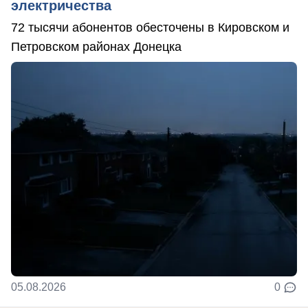
электричества
72 тысячи абонентов обесточены в Кировском и
Петровском районах Донецка
05.08.2026
0