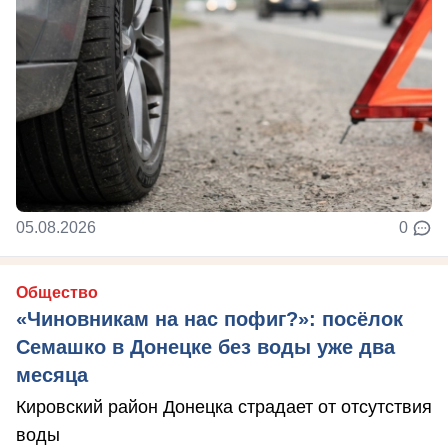
05.08.2026
0
Общество
«Чиновникам на нас пофиг?»: посёлок
Семашко в Донецке без воды уже два
месяца
Кировский район Донецка страдает от отсутствия
воды