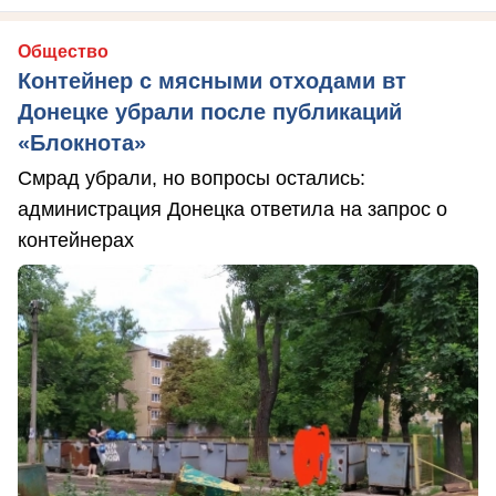
Общество
Контейнер с мясными отходами вт
Донецке убрали после публикаций
«Блокнота»
Смрад убрали, но вопросы остались:
администрация Донецка ответила на запрос о
контейнерах