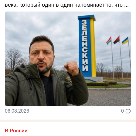
века, который один в один напоминает то, что ...
06.08.2026
0
В России