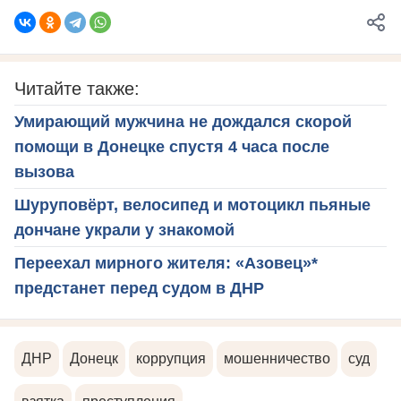
Читайте также:
Умирающий мужчина не дождался скорой
помощи в Донецке спустя 4 часа после
вызова
Шуруповёрт, велосипед и мотоцикл пьяные
дончане украли у знакомой
Переехал мирного жителя: «Азовец»*
предстанет перед судом в ДНР
ДНР
Донецк
коррупция
мошенничество
суд