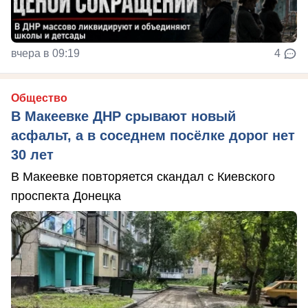
вчера в 09:19
4
Общество
В Макеевке ДНР срывают новый
асфальт, а в соседнем посёлке дорог нет
30 лет
В Макеевке повторяется скандал с Киевского
проспекта Донецка