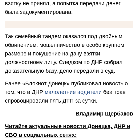
взятку не принял, а попытка передачи денег
была задокументирована.
Так семейный тандем оказался под двойным
обвинением: мошенничество в особо крупном
размере и покушение на дачу взятки
должностному лицу. Следком по ДНР собрал
доказательную базу, дело передали в суд.
Ранее «Блокнот Донецк» публиковал новость о
том, что в ДНР
малолетние водители
без прав
спровоцировали пять ДТП за сутки.
Владимир Щербаков
Читайте актуальные новости Донецка, ДНР и
СВО в социальных сетях: