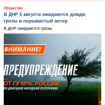
Общество
В ДНР 5 августа ожидаются дожди,
грозы и порывистый ветер
В ДНР ожидаются грозы