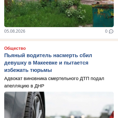
05.08.2026
0
Общество
Пьяный водитель насмерть сбил
девушку в Макеевке и пытается
избежать тюрьмы
Адвокат виновника смертельного ДТП подал
апелляцию в ДНР