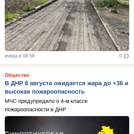
вчера в 08:56
0
Общество
В ДНР 6 августа ожидается жара до +36 и
высокая пожароопасность
МЧС предупредило о 4-м классе
пожароопасности в ДНР