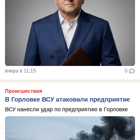
вчера в 11:15
0
Происшествия
В Горловке ВСУ атаковали предприятие
ВСУ нанесли удар по предприятию в Горловке