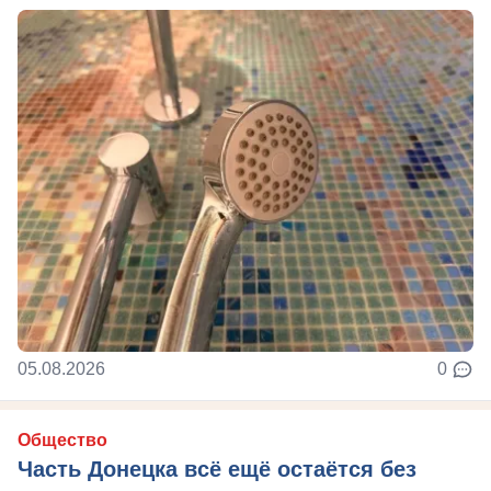
05.08.2026
0
Общество
Часть Донецка всё ещё остаётся без