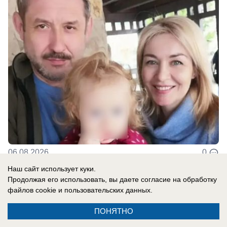
06.08.2026
0
Наш сайт использует куки.
Продолжая его использовать, вы даете согласие на обработку
файлов cookie
и пользовательских данных.
Новости СМИ2
ПОНЯТНО