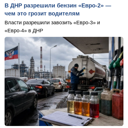
В ДНР разрешили бензин «Евро-2» —
чем это грозит водителям
Власти разрешили завозить «Евро-3» и
«Евро-4» в ДНР