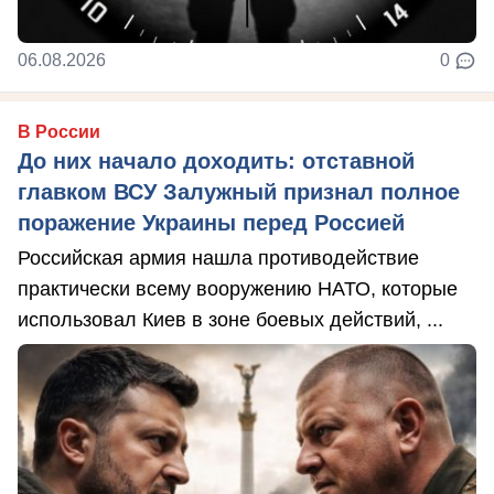
06.08.2026
0
В России
До них начало доходить: отставной
главком ВСУ Залужный признал полное
поражение Украины перед Россией
Российская армия нашла противодействие
практически всему вооружению НАТО, которые
использовал Киев в зоне боевых действий, ...