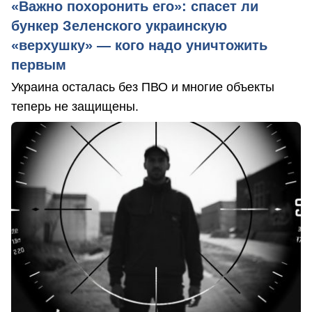
«Важно похоронить его»: спасет ли
бункер Зеленского украинскую
«верхушку» — кого надо уничтожить
первым
Украина осталась без ПВО и многие объекты
теперь не защищены.