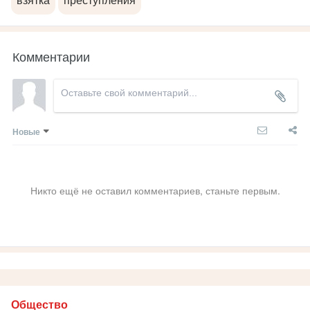
взятка
преступления
Комментарии
Новые
Никто ещё не оставил комментариев, станьте первым.
Общество