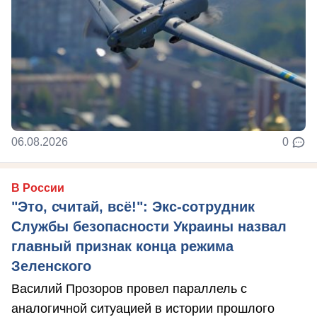
06.08.2026
0
В России
"Это, считай, всё!": Экс-сотрудник
Службы безопасности Украины назвал
главный признак конца режима
Зеленского
Василий Прозоров провел параллель с
аналогичной ситуацией в истории прошлого