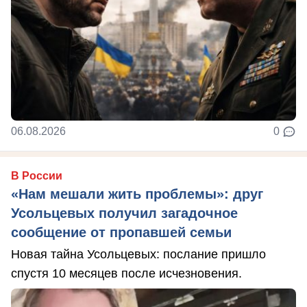
06.08.2026
0
В России
«Нам мешали жить проблемы»: друг
Усольцевых получил загадочное
сообщение от пропавшей семьи
Новая тайна Усольцевых: послание пришло
спустя 10 месяцев после исчезновения.