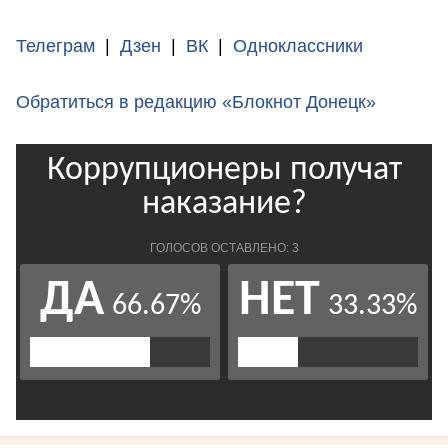
Телеграм
|
Дзен
|
ВК
|
Одноклассники
Обратиться в редакцию «Блокнот Донецк»