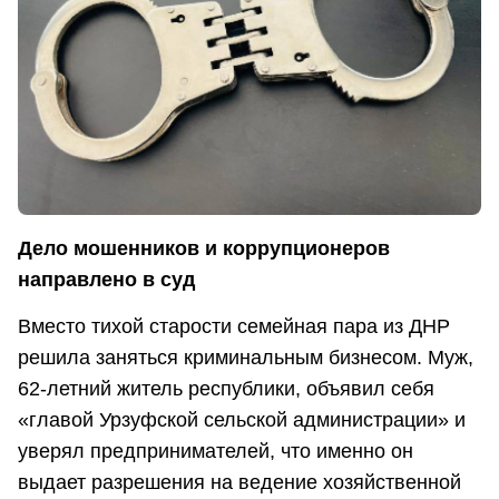
Дело мошенников и коррупционеров
направлено в суд
Вместо тихой старости семейная пара из ДНР
решила заняться криминальным бизнесом. Муж,
62-летний житель республики, объявил себя
«главой Урзуфской сельской администрации» и
уверял предпринимателей, что именно он
выдает разрешения на ведение хозяйственной