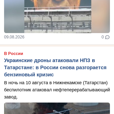
09.08.2026
0
В России
Украинские дроны атаковали НПЗ в
Татарстане: в России снова разгорается
бензиновый кризис
В ночь на 10 августа в Нижнекамске (Татарстан)
беспилотник атаковал нефтеперерабатывающий
завод.