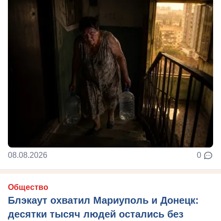
08.08.2026
0
Общество
Блэкаут охватил Мариуполь и Донецк:
десятки тысяч людей остались без