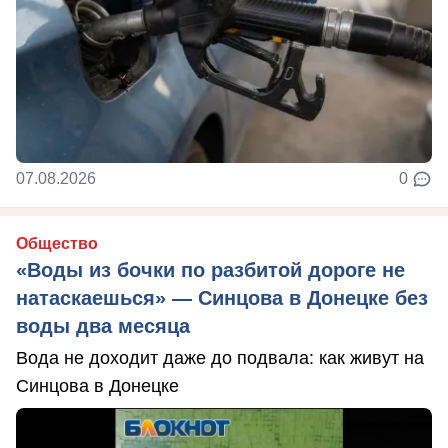
07.08.2026
0
Общество
«Воды из бочки по разбитой дороге не
натаскаешься» — Синцова в Донецке без
воды два месяца
Вода не доходит даже до подвала: как живут на
Синцова в Донецке