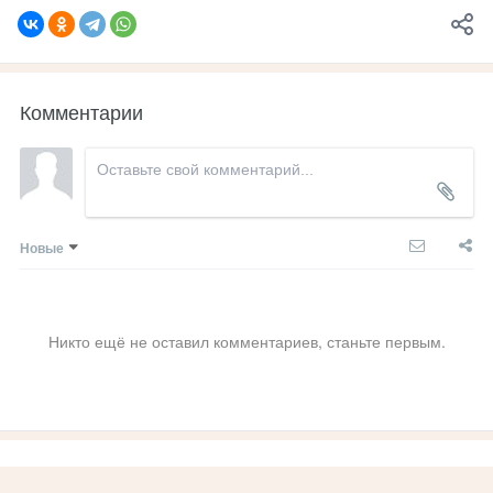
Комментарии
Новые
Никто ещё не оставил комментариев, станьте первым.