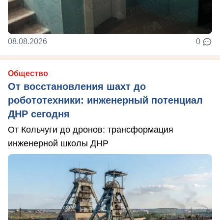
08.08.2026
0
Общество
От восстановления шахт до
робототехники: инженерный потенциал
ДНР сегодня
От Кольчуги до дронов: трансформация
инженерной школы ДНР