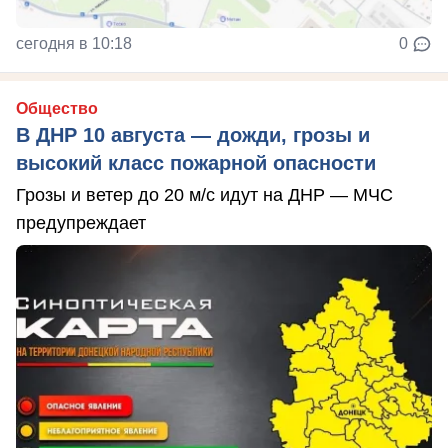
сегодня в 10:18
0
Общество
В ДНР 10 августа — дожди, грозы и
высокий класс пожарной опасности
Грозы и ветер до 20 м/с идут на ДНР — МЧС
предупреждает