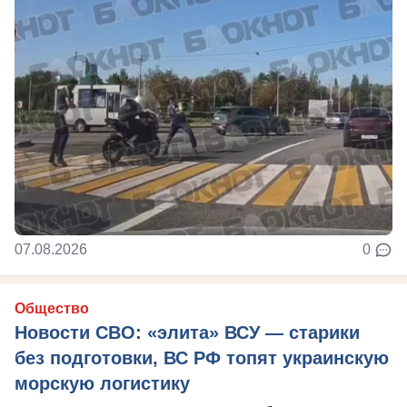
07.08.2026
0
Общество
Новости СВО: «элита» ВСУ — старики
без подготовки, ВС РФ топят украинскую
морскую логистику