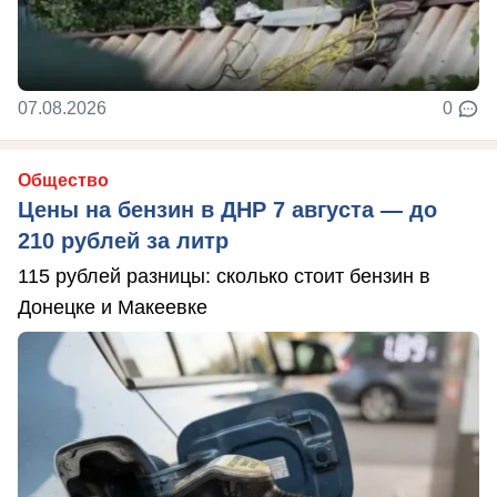
07.08.2026
0
Общество
Цены на бензин в ДНР 7 августа — до
210 рублей за литр
115 рублей разницы: сколько стоит бензин в
Донецке и Макеевке