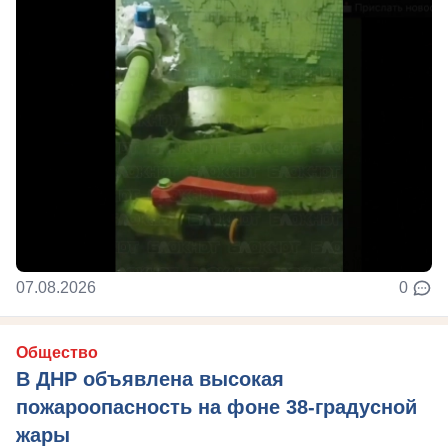
07.08.2026
0
Общество
В ДНР объявлена высокая
пожароопасность на фоне 38-градусной
жары