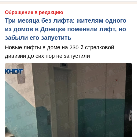
Обращение в редакцию
Три месяца без лифта: жителям одного
из домов в Донецке поменяли лифт, но
забыли его запустить
Новые лифты в доме на 230-й стрелковой
дивизии до сих пор не запустили