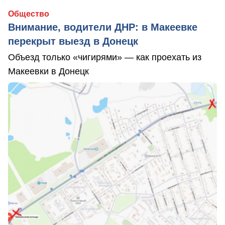
Общество
Внимание, водители ДНР: в Макеевке
перекрыт выезд в Донецк
Объезд только «чигирями» — как проехать из
Макеевки в Донецк