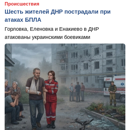
Происшествия
Шесть жителей ДНР пострадали при
атаках БПЛА
Горловка, Еленовка и Енакиево в ДНР
атакованы украинскими боевиками