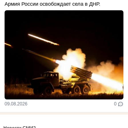
Армия России освобождает села в ДНР.
09.08.2026
0