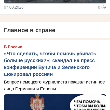
07.08.2026
0
Главное в стране
В России
«Что сделать, чтобы помочь убивать
больше русских?»: скандал на пресс-
конференции Вучича и Зеленского
шокировал россиян
Вопрос немецкого журналиста показал истинное
лицо Германии и Европы.