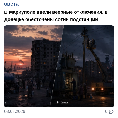
света
В Мариуполе ввели веерные отключения, в
Донецке обесточены сотни подстанций
08.08.2026
0