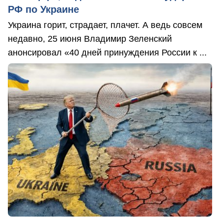
РФ по Украине
Украина горит, страдает, плачет. А ведь совсем
недавно, 25 июня Владимир Зеленский
анонсировал «40 дней принуждения России к ...