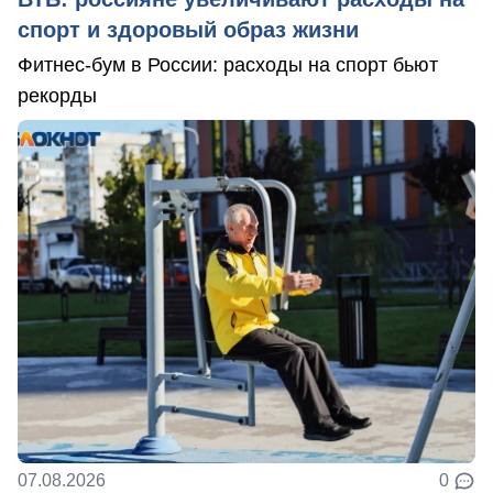
спорт и здоровый образ жизни
Фитнес-бум в России: расходы на спорт бьют
рекорды
07.08.2026
0