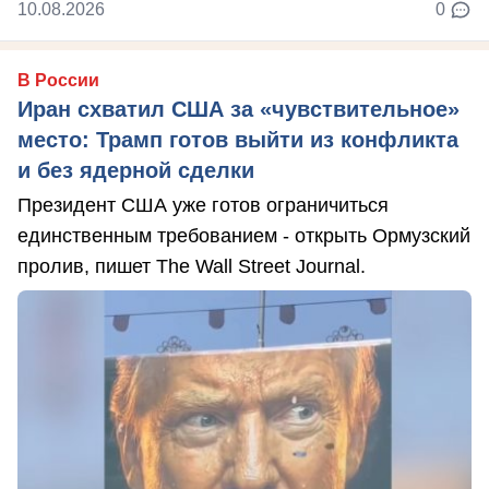
10.08.2026
0
В России
Иран схватил США за «чувствительное»
место: Трамп готов выйти из конфликта
и без ядерной сделки
Президент США уже готов ограничиться
единственным требованием - открыть Ормузский
пролив, пишет The Wall Street Journal.