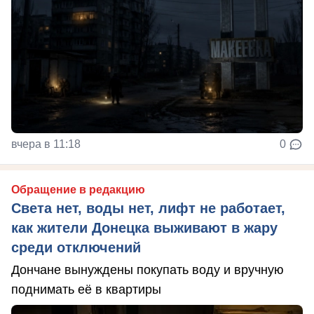
вчера в 11:18
0
Обращение в редакцию
Света нет, воды нет, лифт не работает,
как жители Донецка выживают в жару
среди отключений
Дончане вынуждены покупать воду и вручную
поднимать её в квартиры