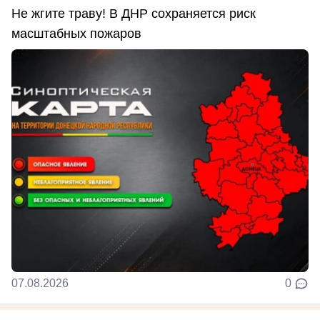
Не жгите траву! В ДНР сохраняется риск
масштабных пожаров
07.08.2026
0