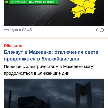
сегодня в 08:45
0
Общество
Блэкаут в Макеевке: отключения света
продолжатся в ближайшие дни
Перебои с электричеством в Макеевке могут
продолжиться в ближайшие дни