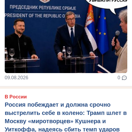
09.08.2026
0
В России
Россия побеждает и должна срочно
выстрелить себе в колено: Трамп шлет в
Москву «миротворцев» Кушнера и
Уиткоффа, надеясь сбить темп ударов