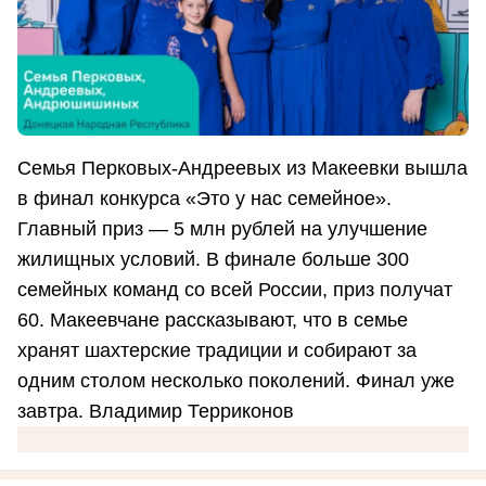
Семья Перковых-Андреевых из Макеевки вышла
в финал конкурса «Это у нас семейное».
Главный приз — 5 млн рублей на улучшение
жилищных условий. В финале больше 300
семейных команд со всей России, приз получат
60. Макеевчане рассказывают, что в семье
хранят шахтерские традиции и собирают за
одним столом несколько поколений. Финал уже
завтра. Владимир Терриконов