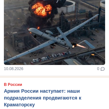
10.08.2026
0
В России
Армия России наступает: наши
подразделения продвигаются к
Краматорску