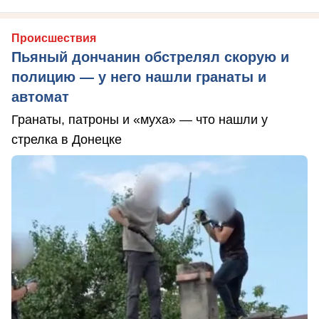
Происшествия
Пьяный дончанин обстрелял скорую и
полицию — у него нашли гранаты и
автомат
Гранаты, патроны и «муха» — что нашли у
стрелка в Донецке