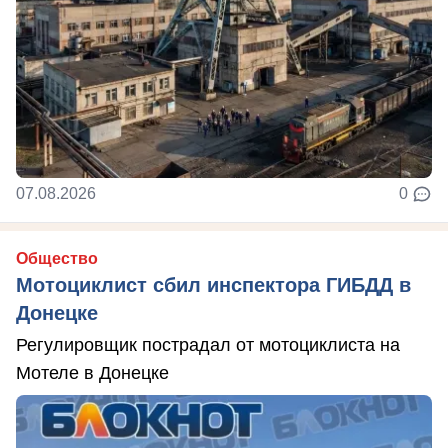
07.08.2026
0
Общество
Мотоциклист сбил инспектора ГИБДД в
Донецке
Регулировщик пострадал от мотоциклиста на
Мотеле в Донецке