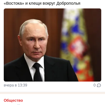
«Востока» и клещи вокруг Доброполья
вчера в 13:39
0
Общество