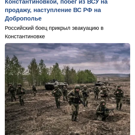
Константиновкой, побег из ВСУ на
продажу, наступление ВС РФ на
Доброполье
Российский боец прикрыл эвакуацию в
Константиновке