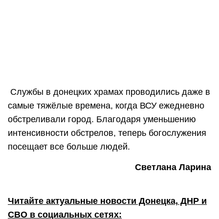
Службы в донецких храмах проводились даже в
самые тяжёлые времена, когда ВСУ ежедневно
обстреливали город. Благодаря уменьшению
интенсивности обстрелов, теперь богослужения
посещает все больше людей.
Светлана Ларина
Читайте актуальные новости Донецка, ДНР и
СВО в социальных сетях: