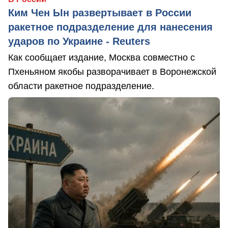
Ким Чен Ын развертывает в России
ракетное подразделение для нанесения
ударов по Украине - Reuters
Как сообщает издание, Москва совместно с
Пхеньяном якобы разворачивает в Воронежской
области ракетное подразделение.