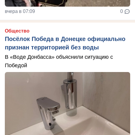
вчера в 07:09
0
Общество
Посёлок Победа в Донецке официально
признан территорией без воды
В «Воде Донбасса» объяснили ситуацию с
Победой