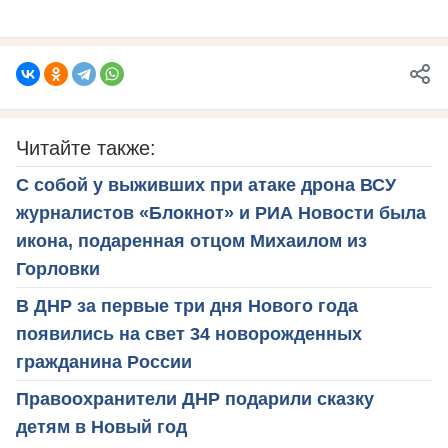
Читайте также:
С собой у выживших при атаке дрона ВСУ
журналистов «Блокнот» и РИА Новости была
икона, подаренная отцом Михаилом из
Горловки
В ДНР за первые три дня Нового года
появились на свет 34 новорожденных
гражданина России
Правоохранители ДНР подарили сказку
детям в Новый год