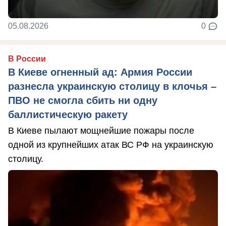
05.08.2026
0
В России
В Киеве огненный ад: Армия России
разнесла украинскую столицу в клочья –
ПВО не смогла сбить ни одну
баллистическую ракету
В Киеве пылают мощнейшие пожары после
одной из крупнейших атак ВС РФ на украинскую
столицу.