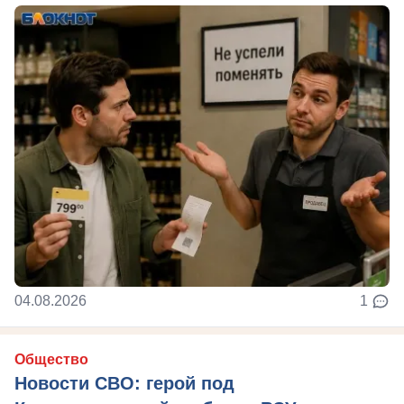
04.08.2026
1
Общество
Новости СВО: герой под