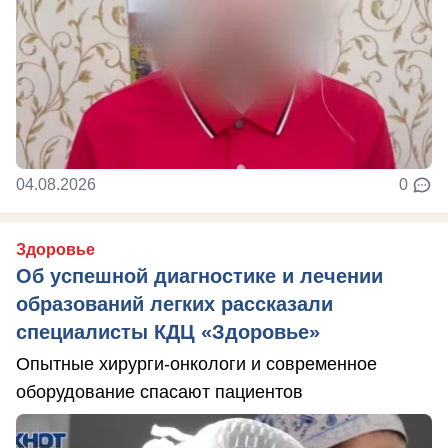
04.08.2026
0
Здоровье
Об успешной диагностике и лечении
образований легких рассказали
специалисты КДЦ «Здоровье»
Опытные хирурги-онкологи и современное
оборудование спасают пациентов