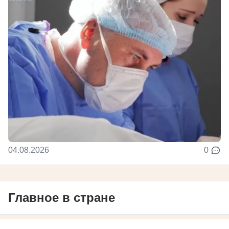
04.08.2026
0
Главное в стране