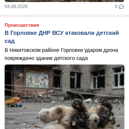
04.08.2026
0
Происшествия
В Горловке ДНР ВСУ атаковали детский
сад
В Никитовском районе Горловки ударом дрона
повреждено здание детского сада