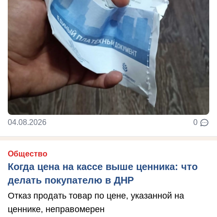
04.08.2026
0
Общество
Когда цена на кассе выше ценника: что
делать покупателю в ДНР
Отказ продать товар по цене, указанной на
ценнике, неправомерен