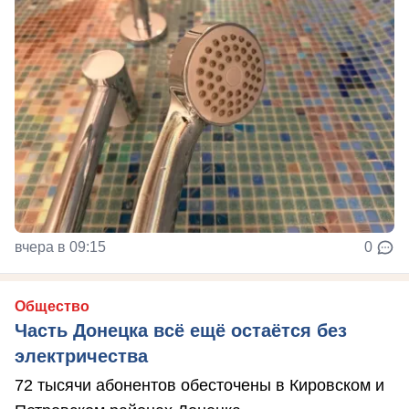
вчера в 09:15
0
Общество
Часть Донецка всё ещё остаётся без
электричества
72 тысячи абонентов обесточены в Кировском и