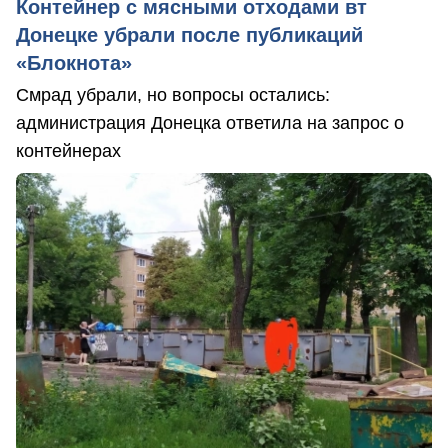
Контейнер с мясными отходами вт
Донецке убрали после публикаций
«Блокнота»
Смрад убрали, но вопросы остались:
администрация Донецка ответила на запрос о
контейнерах