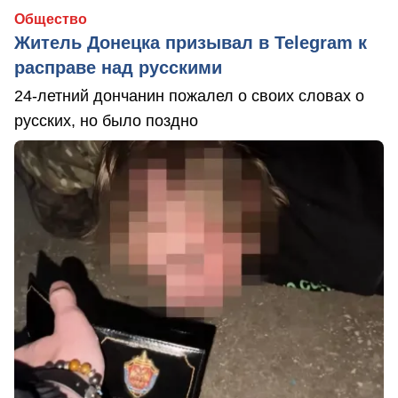
Общество
Житель Донецка призывал в Telegram к
расправе над русскими
24-летний дончанин пожалел о своих словах о
русских, но было поздно