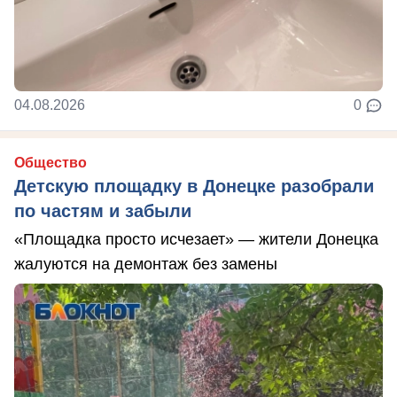
04.08.2026
0
Общество
Детскую площадку в Донецке разобрали
по частям и забыли
«Площадка просто исчезает» — жители Донецка
жалуются на демонтаж без замены