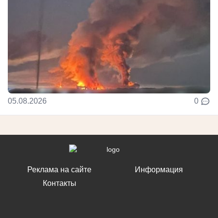
05.08.2026
0
Реклама на сайте
Информация
Контакты