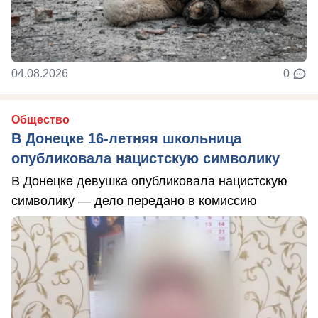
04.08.2026
0
Общество
В Донецке 16-летняя школьница
опубликовала нацистскую символику
В Донецке девушка опубликовала нацистскую
символику — дело передано в комиссию