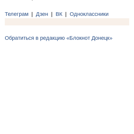
Телеграм
|
Дзен
|
ВК
|
Одноклассники
Обратиться в редакцию «Блокнот Донецк»