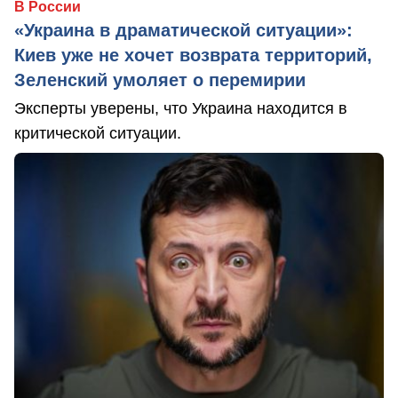
В России
«Украина в драматической ситуации»:
Киев уже не хочет возврата территорий,
Зеленский умоляет о перемирии
Эксперты уверены, что Украина находится в
критической ситуации.