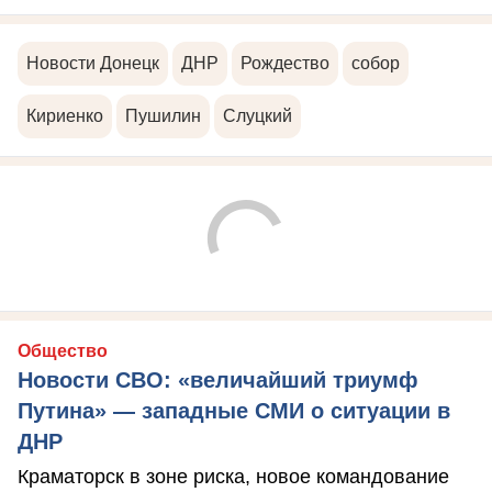
Новости Донецк
ДНР
Рождество
собор
Кириенко
Пушилин
Слуцкий
Общество
Новости СВО: «величайший триумф
Путина» — западные СМИ о ситуации в
ДНР
Краматорск в зоне риска, новое командование