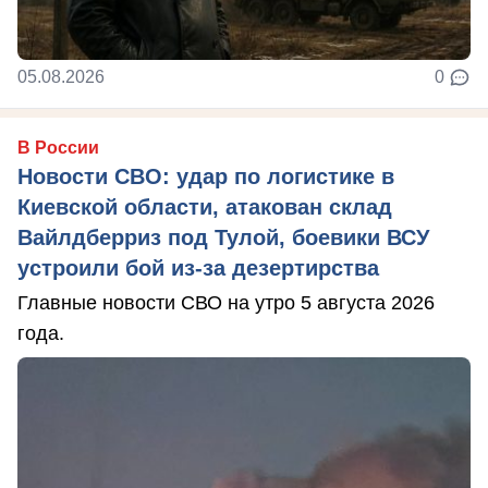
05.08.2026
0
В России
Новости СВО: удар по логистике в
Киевской области, атакован склад
Вайлдберриз под Тулой, боевики ВСУ
устроили бой из-за дезертирства
Главные новости СВО на утро 5 августа 2026
года.