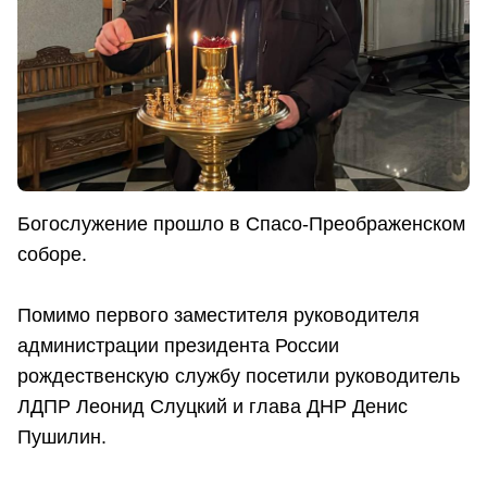
Богослужение прошло в Спасо-Преображенском
соборе.
Помимо первого заместителя руководителя
администрации президента России
рождественскую службу посетили руководитель
ЛДПР Леонид Слуцкий и глава ДНР Денис
Пушилин.