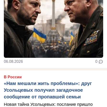
06.08.2026
0
В России
«Нам мешали жить проблемы»: друг
Усольцевых получил загадочное
сообщение от пропавшей семьи
Новая тайна Усольцевых: послание пришло