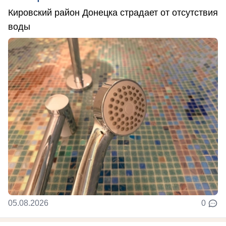
Кировский район Донецка страдает от отсутствия
воды
05.08.2026
0