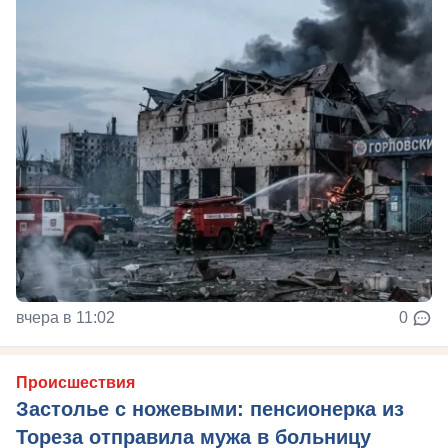
вчера в 11:02
0
Происшествия
Застолье с ножевыми: пенсионерка из
Тореза отправила мужа в больницу