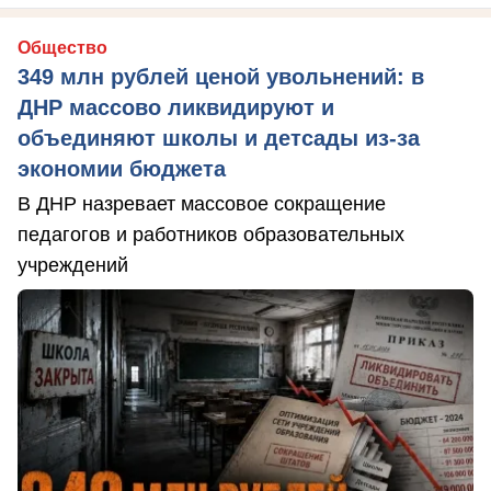
Общество
349 млн рублей ценой увольнений: в
ДНР массово ликвидируют и
объединяют школы и детсады из-за
экономии бюджета
В ДНР назревает массовое сокращение
педагогов и работников образовательных
учреждений