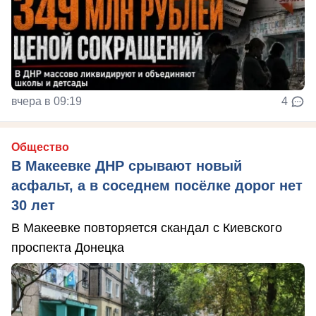
вчера в 09:19
4
Общество
В Макеевке ДНР срывают новый
асфальт, а в соседнем посёлке дорог нет
30 лет
В Макеевке повторяется скандал с Киевского
проспекта Донецка