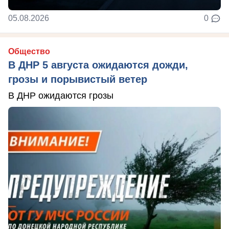
05.08.2026
0
Общество
В ДНР 5 августа ожидаются дожди,
грозы и порывистый ветер
В ДНР ожидаются грозы