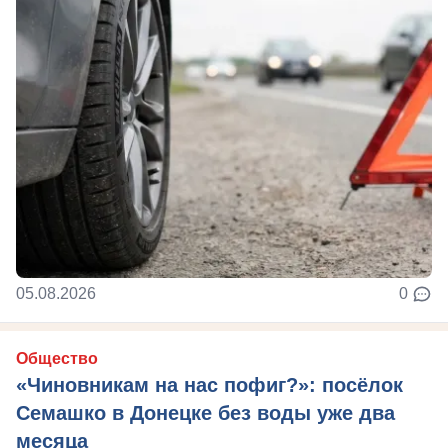
05.08.2026
0
Общество
«Чиновникам на нас пофиг?»: посёлок
Семашко в Донецке без воды уже два
месяца