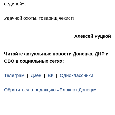
сединой».
Удачной охоты, товарищ чекист!
Алексей Руцкой
Читайте актуальные новости Донецка, ДНР и
СВО в социальных сетях:
Телеграм
|
Дзен
|
ВК
|
Одноклассники
Обратиться в редакцию «Блокнот Донецк»