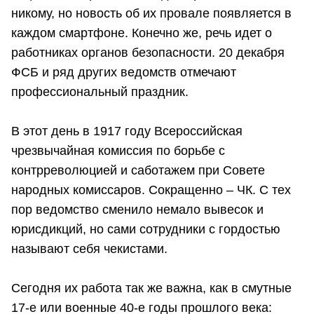
никому, но новость об их провале появляется в
каждом смартфоне. Конечно же, речь идет о
работниках органов безопасности. 20 декабря
ФСБ и ряд других ведомств отмечают
профессиональный праздник.
В этот день в 1917 году Всероссийская
чрезвычайная комиссия по борьбе с
контрреволюцией и саботажем при Совете
народных комиссаров. Сокращенно – ЧК. С тех
пор ведомство сменило немало вывесок и
юрисдикций, но сами сотрудники с гордостью
называют себя чекистами.
Сегодня их работа так же важна, как в смутные
17-е или военные 40-е годы прошлого века: