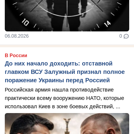
06.08.2026
0
В России
До них начало доходить: отставной
главком ВСУ Залужный признал полное
поражение Украины перед Россией
Российская армия нашла противодействие
практически всему вооружению НАТО, которые
использовал Киев в зоне боевых действий, ...