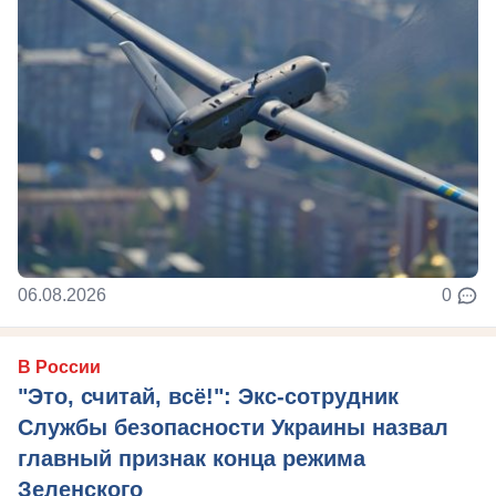
06.08.2026
0
В России
"Это, считай, всё!": Экс-сотрудник
Службы безопасности Украины назвал
главный признак конца режима
Зеленского