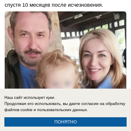
спустя 10 месяцев после исчезновения.
Наш сайт использует куки.
Продолжая его использовать, вы даете согласие на обработку
06.08.2026
0
файлов cookie
и пользовательских данных.
ПОНЯТНО