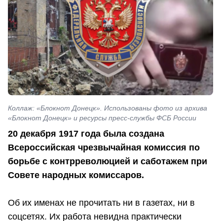
Коллаж: «Блокнот Донецк». Использованы фото из архива
«Блокнот Донецк» и ресурсы пресс-службы ФСБ России
20 декабря 1917 года была создана
Всероссийская чрезвычайная комиссия по
борьбе с контрреволюцией и саботажем при
Совете народных комиссаров.
Об их именах не прочитать ни в газетах, ни в
соцсетях. Их работа невидна практически