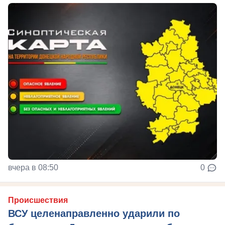
вчера в 08:50
0
Происшествия
ВСУ целенаправленно ударили по