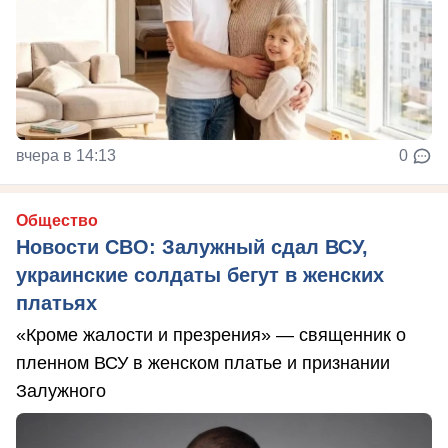
вчера в 14:13
0
Общество
Новости СВО: Залужный сдал ВСУ,
украинские солдаты бегут в женских
платьях
«Кроме жалости и презрения» — священник о
пленном ВСУ в женском платье и признании
Залужного