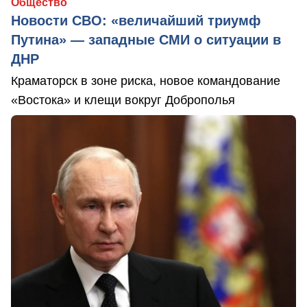
Общество
Новости СВО: «величайший триумф
Путина» — западные СМИ о ситуации в
ДНР
Краматорск в зоне риска, новое командование
«Востока» и клещи вокруг Доброполья