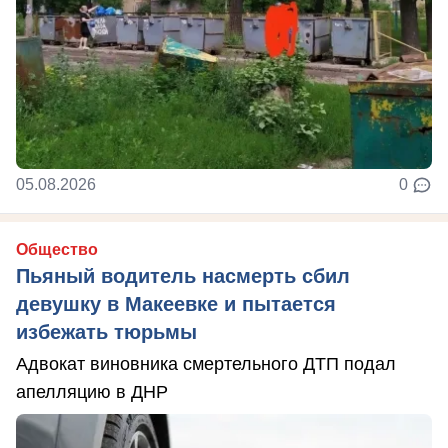
05.08.2026
0
Общество
Пьяный водитель насмерть сбил
девушку в Макеевке и пытается
избежать тюрьмы
Адвокат виновника смертельного ДТП подал
апелляцию в ДНР