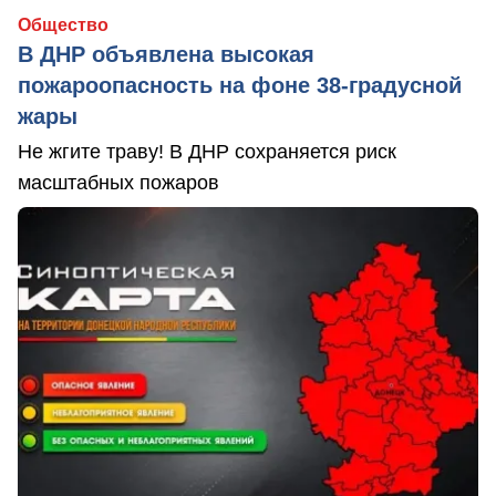
Общество
В ДНР объявлена высокая
пожароопасность на фоне 38-градусной
жары
Не жгите траву! В ДНР сохраняется риск
масштабных пожаров