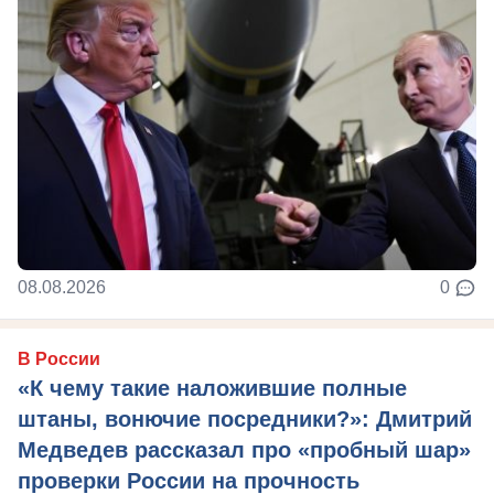
08.08.2026
0
В России
«К чему такие наложившие полные
штаны, вонючие посредники?»: Дмитрий
Медведев рассказал про «пробный шар»
проверки России на прочность