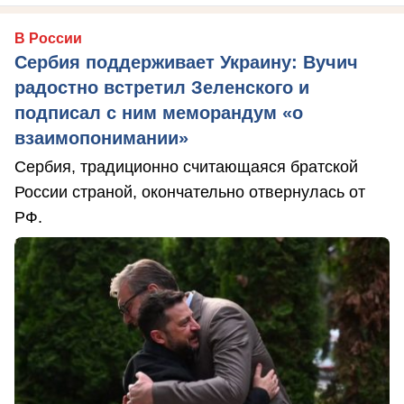
В России
Сербия поддерживает Украину: Вучич
радостно встретил Зеленского и
подписал с ним меморандум «о
взаимопонимании»
Сербия, традиционно считающаяся братской
России страной, окончательно отвернулась от
РФ.