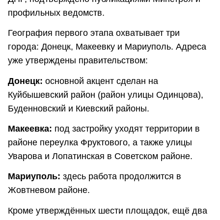
профильных ведомств.
География первого этапа охватывает три
города: Донецк, Макеевку и Мариуполь. Адреса
уже утверждены правительством:
Донецк:
основной акцент сделан на
Куйбышевский район (район улицы Одинцова),
Буденновский и Киевский районы.
Макеевка:
под застройку уходят территории в
районе переулка Фруктового, а также улицы
Уварова и Лопатинская в Советском районе.
Мариуполь:
здесь работа продолжится в
Жовтневом районе.
Кроме утверждённых шести площадок, ещё два