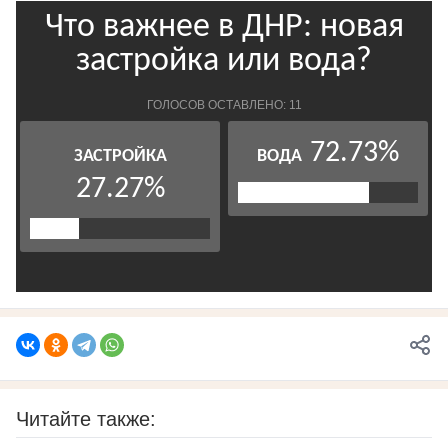
Читайте также: