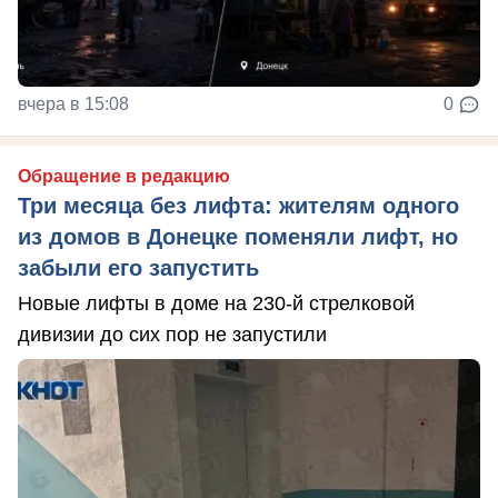
вчера в 15:08
0
Обращение в редакцию
Три месяца без лифта: жителям одного
из домов в Донецке поменяли лифт, но
забыли его запустить
Новые лифты в доме на 230-й стрелковой
дивизии до сих пор не запустили