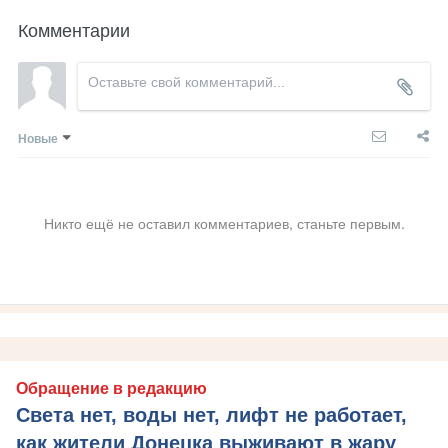
Комментарии
Новые
Никто ещё не оставил комментариев, станьте первым.
Обращение в редакцию
Света нет, воды нет, лифт не работает,
как жители Донецка выживают в жару