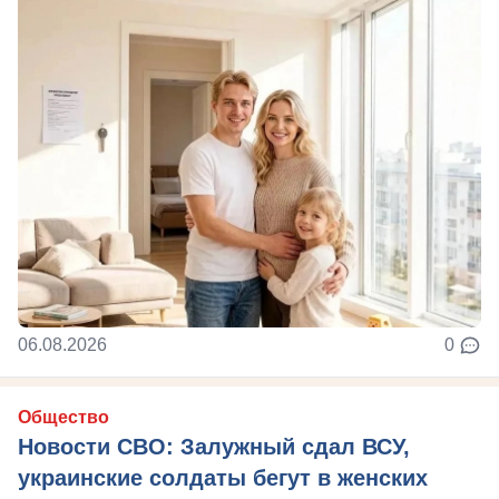
06.08.2026
0
Общество
Новости СВО: Залужный сдал ВСУ,
украинские солдаты бегут в женских