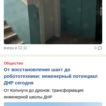
вчера в 12:11
0
Общество
От восстановления шахт до
робототехники: инженерный потенциал
ДНР сегодня
От Кольчуги до дронов: трансформация
инженерной школы ДНР