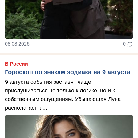
08.08.2026
0
В России
Гороскоп по знакам зодиака на 9 августа
9 августа события заставят чаще
прислушиваться не только к логике, но и к
собственным ощущениям. Убывающая Луна
располагает к ...