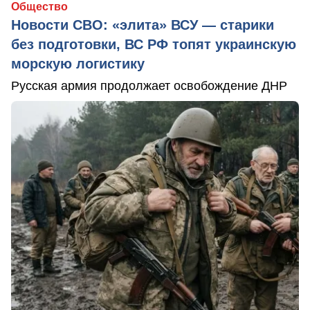
Общество
Новости СВО: «элита» ВСУ — старики
без подготовки, ВС РФ топят украинскую
морскую логистику
Русская армия продолжает освобождение ДНР