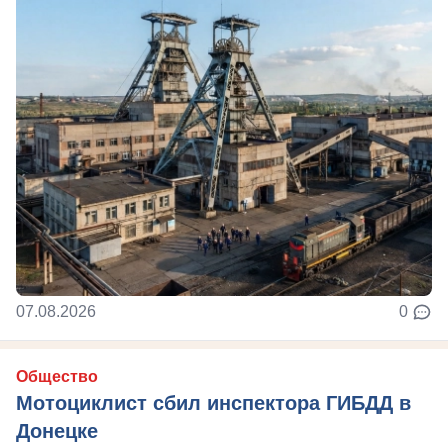
07.08.2026
0
Общество
Мотоциклист сбил инспектора ГИБДД в
Донецке