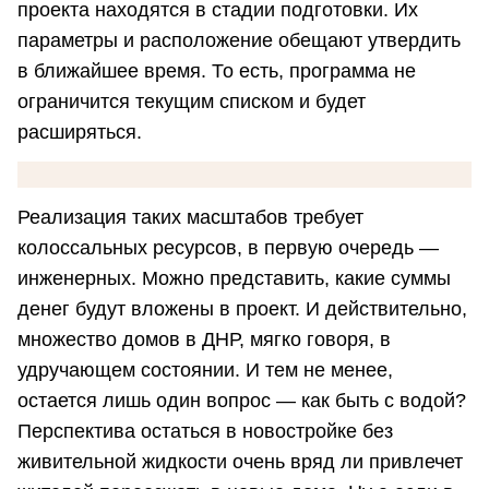
проекта находятся в стадии подготовки. Их
параметры и расположение обещают утвердить
в ближайшее время. То есть, программа не
ограничится текущим списком и будет
расширяться.
Реализация таких масштабов требует
колоссальных ресурсов, в первую очередь —
инженерных. Можно представить, какие суммы
денег будут вложены в проект. И действительно,
множество домов в ДНР, мягко говоря, в
удручающем состоянии. И тем не менее,
остается лишь один вопрос — как быть с водой?
Перспектива остаться в новостройке без
живительной жидкости очень вряд ли привлечет