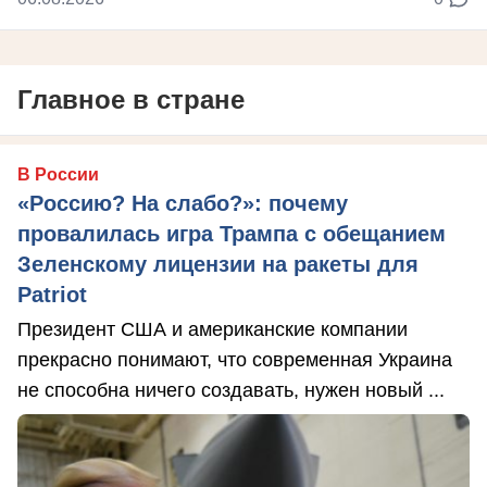
Главное в стране
В России
«Россию? На слабо?»: почему
провалилась игра Трампа с обещанием
Зеленскому лицензии на ракеты для
Patriot
Президент США и американские компании
прекрасно понимают, что современная Украина
не способна ничего создавать, нужен новый ...