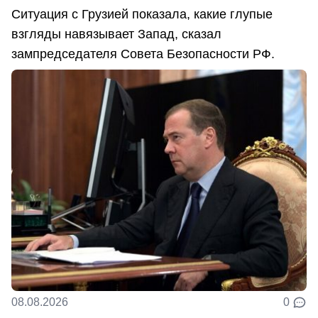
Ситуация с Грузией показала, какие глупые
взгляды навязывает Запад, сказал
зампредседателя Совета Безопасности РФ.
08.08.2026
0