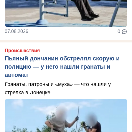
07.08.2026
0
Происшествия
Пьяный дончанин обстрелял скорую и
полицию — у него нашли гранаты и
автомат
Гранаты, патроны и «муха» — что нашли у
стрелка в Донецке