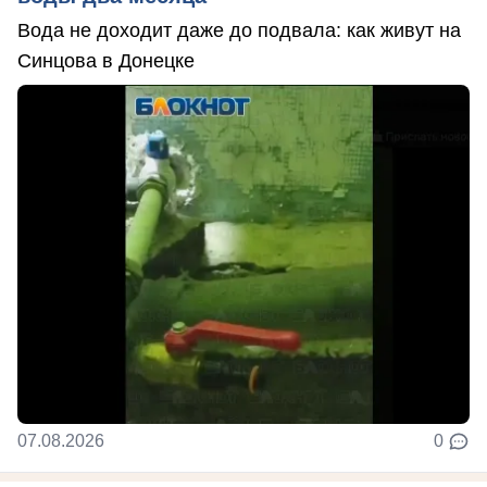
Вода не доходит даже до подвала: как живут на
Синцова в Донецке
07.08.2026
0