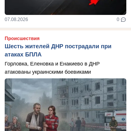
07.08.2026
0
Происшествия
Шесть жителей ДНР пострадали при
атаках БПЛА
Горловка, Еленовка и Енакиево в ДНР
атакованы украинскими боевиками