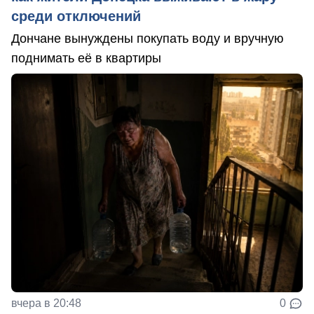
среди отключений
Дончане вынуждены покупать воду и вручную
поднимать её в квартиры
вчера в 20:48
0