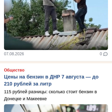
07.08.2026
0
Общество
Цены на бензин в ДНР 7 августа — до
210 рублей за литр
115 рублей разницы: сколько стоит бензин в
Донецке и Макеевке