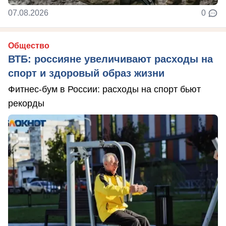
07.08.2026
0
Общество
ВТБ: россияне увеличивают расходы на
спорт и здоровый образ жизни
Фитнес-бум в России: расходы на спорт бьют
рекорды