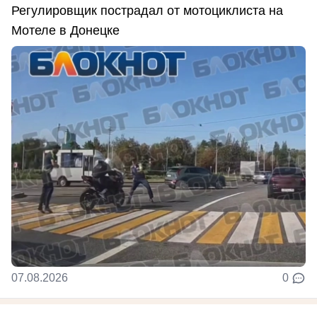
Регулировщик пострадал от мотоциклиста на
Мотеле в Донецке
07.08.2026
0