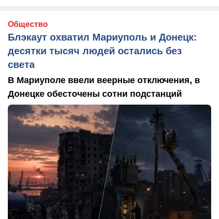
Общество
Блэкаут охватил Мариуполь и Донецк:
десятки тысяч людей остались без
света
В Мариуполе ввели веерные отключения, в
Донецке обесточены сотни подстанций