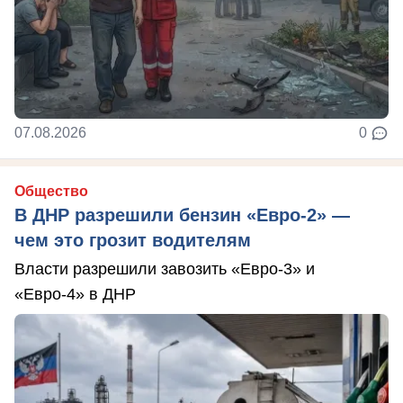
07.08.2026
0
Общество
В ДНР разрешили бензин «Евро-2» —
чем это грозит водителям
Власти разрешили завозить «Евро-3» и
«Евро-4» в ДНР