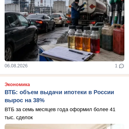
06.08.2026
1
Экономика
ВТБ: объем выдачи ипотеки в России
вырос на 38%
ВТБ за семь месяцев года оформил более 41
тыс. сделок