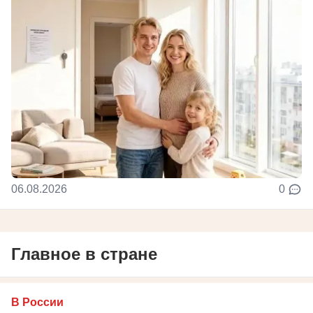
06.08.2026
0
Главное в стране
В России