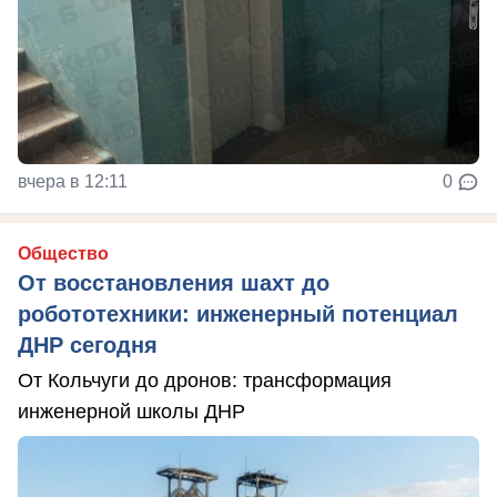
вчера в 12:11
0
Общество
От восстановления шахт до
робототехники: инженерный потенциал
ДНР сегодня
От Кольчуги до дронов: трансформация
инженерной школы ДНР