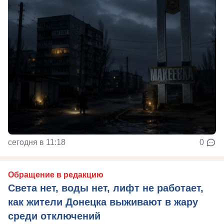
сегодня в 11:18
0
Обращение в редакцию
Света нет, воды нет, лифт не работает,
как жители Донецка выживают в жару
среди отключений