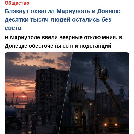
Общество
Блэкаут охватил Мариуполь и Донецк:
десятки тысяч людей остались без
света
В Мариуполе ввели веерные отключения, в
Донецке обесточены сотни подстанций