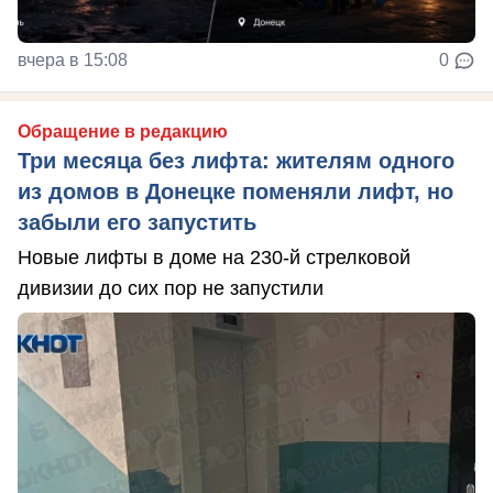
вчера в 15:08
0
Обращение в редакцию
Три месяца без лифта: жителям одного
из домов в Донецке поменяли лифт, но
забыли его запустить
Новые лифты в доме на 230-й стрелковой
дивизии до сих пор не запустили