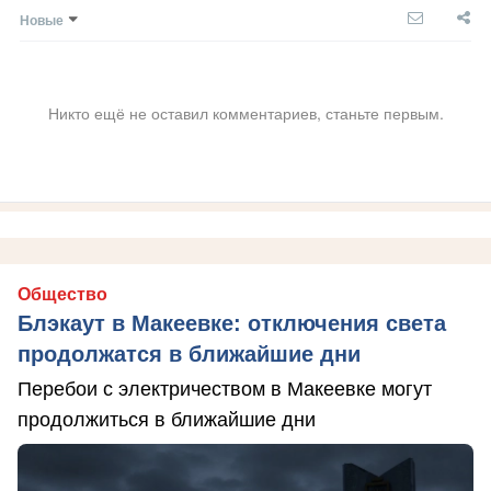
Новые
Никто ещё не оставил комментариев, станьте первым.
Общество
Блэкаут в Макеевке: отключения света
продолжатся в ближайшие дни
Перебои с электричеством в Макеевке могут
продолжиться в ближайшие дни