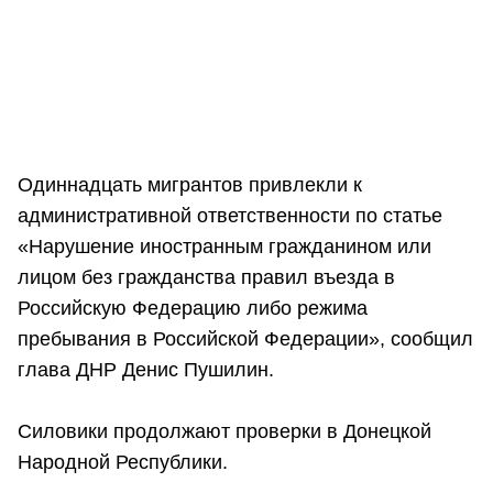
Одиннадцать мигрантов привлекли к
административной ответственности по статье
«Нарушение иностранным гражданином или
лицом без гражданства правил въезда в
Российскую Федерацию либо режима
пребывания в Российской Федерации», сообщил
глава ДНР Денис Пушилин.
Силовики продолжают проверки в Донецкой
Народной Республики.