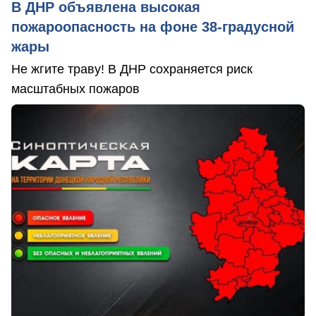
В ДНР объявлена высокая
пожароопасность на фоне 38-градусной
жары
Не жгите траву! В ДНР сохраняется риск
масштабных пожаров