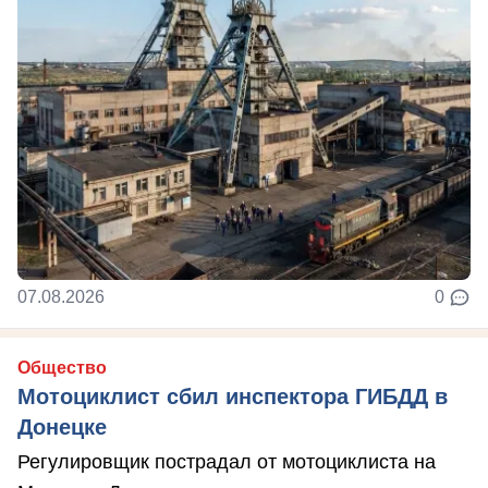
07.08.2026
0
Общество
Мотоциклист сбил инспектора ГИБДД в
Донецке
Регулировщик пострадал от мотоциклиста на