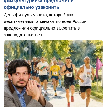
физкультурника предложили
официально узаконить
День физкультурника, который уже
десятилетиями отмечают по всей России,
предложили официально закрепить в
законодательстве в ...