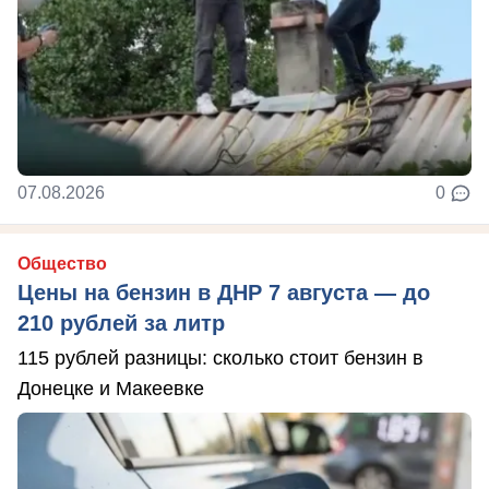
07.08.2026
0
Общество
Цены на бензин в ДНР 7 августа — до
210 рублей за литр
115 рублей разницы: сколько стоит бензин в
Донецке и Макеевке