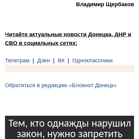
Владимир Щербаков
Читайте актуальные новости Донецка, ДНР и
СВО в социальных сетях:
Телеграм
|
Дзен
|
ВК
|
Одноклассники
Обратиться в редакцию «Блокнот Донецк»