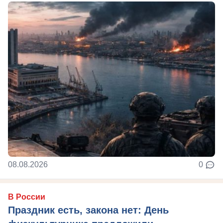
08.08.2026
0
В России
Праздник есть, закона нет: День