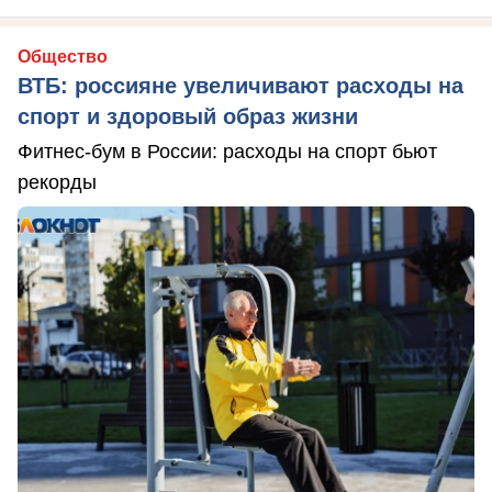
Общество
ВТБ: россияне увеличивают расходы на
спорт и здоровый образ жизни
Фитнес-бум в России: расходы на спорт бьют
рекорды