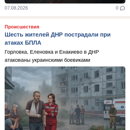
07.08.2026
0
Происшествия
Шесть жителей ДНР пострадали при
атаках БПЛА
Горловка, Еленовка и Енакиево в ДНР
атакованы украинскими боевиками