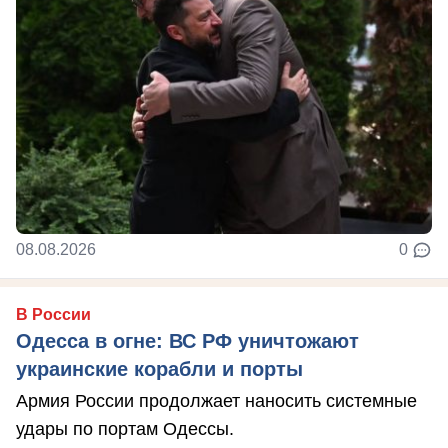
08.08.2026
0
В России
Одесса в огне: ВС РФ уничтожают
украинские корабли и порты
Армия России продолжает наносить системные
удары по портам Одессы.