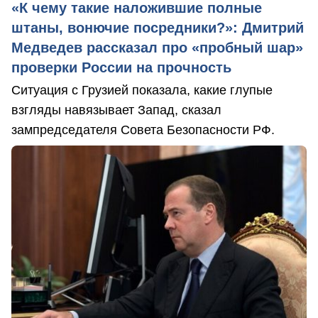
«К чему такие наложившие полные
штаны, вонючие посредники?»: Дмитрий
Медведев рассказал про «пробный шар»
проверки России на прочность
Ситуация с Грузией показала, какие глупые
взгляды навязывает Запад, сказал
зампредседателя Совета Безопасности РФ.