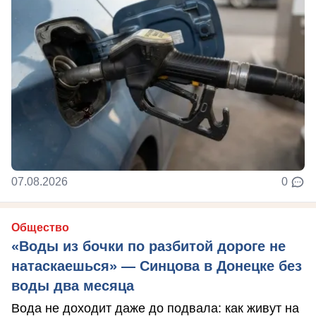
07.08.2026
0
Общество
«Воды из бочки по разбитой дороге не
натаскаешься» — Синцова в Донецке без
воды два месяца
Вода не доходит даже до подвала: как живут на