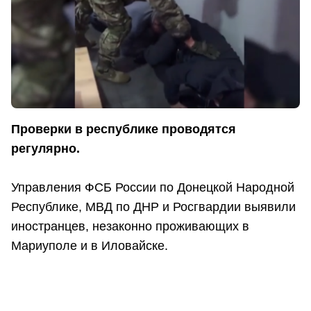
Проверки в республике проводятся
регулярно.
Управления ФСБ России по Донецкой Народной
Республике, МВД по ДНР и Росгвардии выявили
иностранцев, незаконно проживающих в
Мариуполе и в Иловайске.