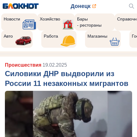
Донецк
Новости
Хозяйство
Бары
Справочн
- рестораны
Авто
Работа
Магазины
Го
Происшествия
19.02.2025
Силовики ДНР выдворили из
России 11 незаконных мигрантов