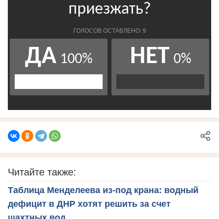
Читайте также:
Таблица Менделеева из-под крана: водный
дефицит в ДНР хотят решить за счет
шахтных вод