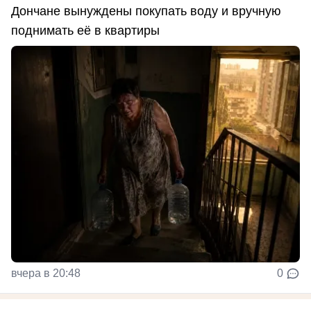
Дончане вынуждены покупать воду и вручную
поднимать её в квартиры
вчера в 20:48
0