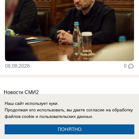
08.08.2026
0
Новости СМИ2
Наш сайт использует куки.
Продолжая его использовать, вы даете согласие на обработку
файлов cookie
и пользовательских данных.
ПОНЯТНО
Реклама на сайте
Информация