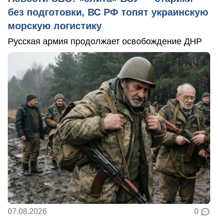
без подготовки, ВС РФ топят украинскую
морскую логистику
Русская армия продолжает освобождение ДНР
07.08.2026
0