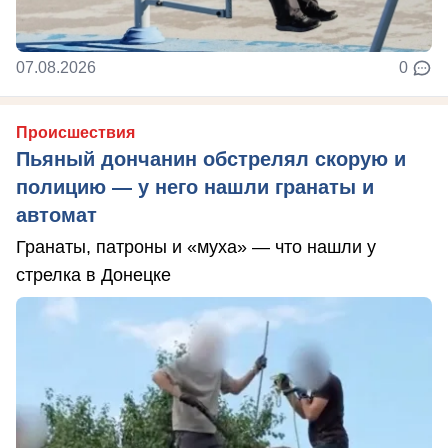
07.08.2026
0
Происшествия
Пьяный дончанин обстрелял скорую и
полицию — у него нашли гранаты и
автомат
Гранаты, патроны и «муха» — что нашли у
стрелка в Донецке