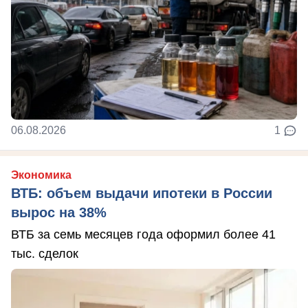
06.08.2026
1
Экономика
ВТБ: объем выдачи ипотеки в России
вырос на 38%
ВТБ за семь месяцев года оформил более 41
тыс. сделок