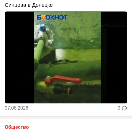
Синцова в Донецке
07.08.2026
0
Общество