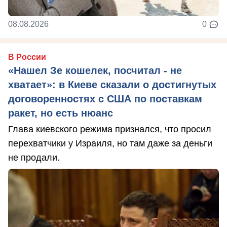
08.08.2026
0
В России
«Нашел Зе кошелек, посчитал - не
хватает»: в Киеве сказали о достигнутых
договоренностях с США по поставкам
ракет, но есть нюанс
Глава киевского режима признался, что просил
перехватчики у Израиля, но там даже за деньги
не продали.