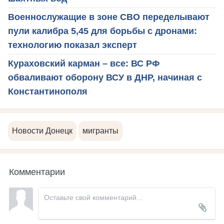
Военнослужащие в зоне СВО переделывают
пули калибра 5,45 для борьбы с дронами:
технологию показал эксперт
Кураховский карман – все: ВС РФ
обваливают оборону ВСУ в ДНР, начиная с
Константинополя
Новости Донецк
мигранты
Комментарии