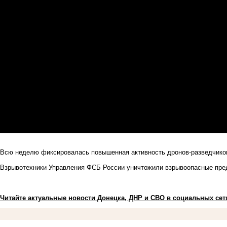
Всю неделю фиксировалась повышенная активность дронов-разведчиков
Взрывотехники Управления ФСБ России уничтожили взрывоопасные пре
Читайте актуальные новости Донецка, ДНР и СВО в социальных сет