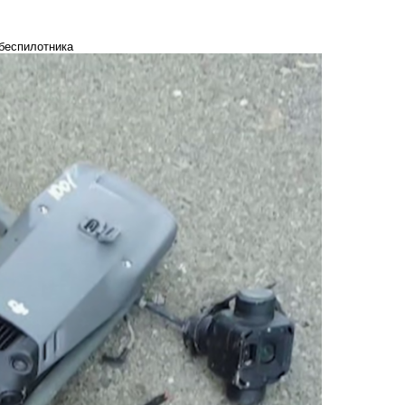
беспилотника