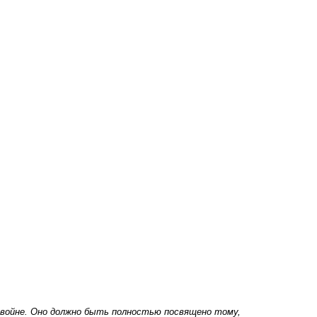
 войне. Оно должно быть полностью посвящено тому,