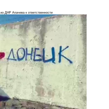
 из ДНР Апачева к ответственности