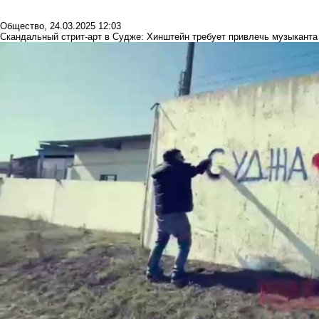
Общество
,
24.03.2025 12:03
Скандальный стрит-арт в Судже: Хинштейн требует привлечь музыканта