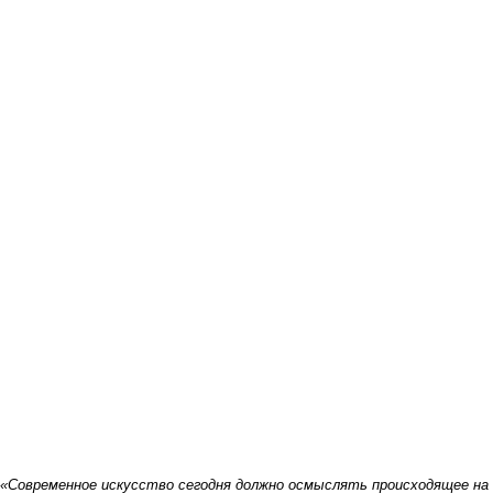
«Современное искусство сегодня должно осмыслять происходящее на