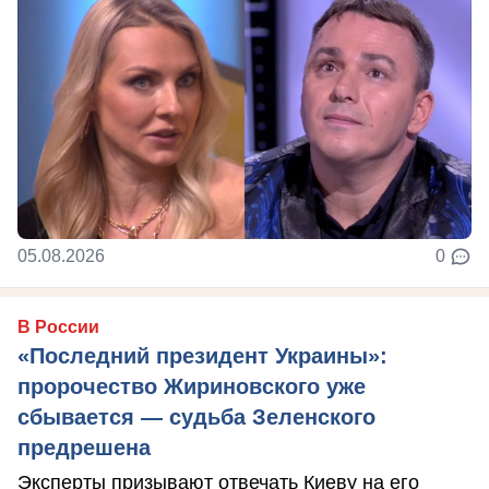
05.08.2026
0
В России
«Последний президент Украины»:
пророчество Жириновского уже
сбывается — судьба Зеленского
предрешена
Эксперты призывают отвечать Киеву на его