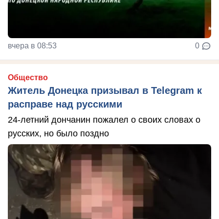
вчера в 08:53
0
Общество
Житель Донецка призывал в Telegram к
расправе над русскими
24-летний дончанин пожалел о своих словах о
русских, но было поздно