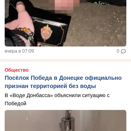
вчера в 07:09
0
Общество
Посёлок Победа в Донецке официально
признан территорией без воды
В «Воде Донбасса» объяснили ситуацию с
Победой