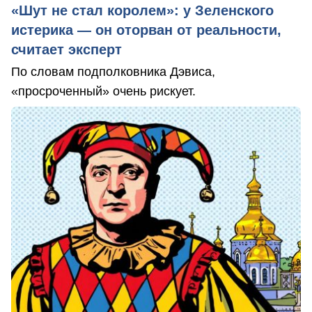
«Шут не стал королем»: у Зеленского
истерика — он оторван от реальности,
считает эксперт
По словам подполковника Дэвиса,
«просроченный» очень рискует.