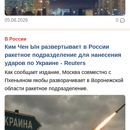
05.08.2026
0
В России
Ким Чен Ын развертывает в России
ракетное подразделение для нанесения
ударов по Украине - Reuters
Как сообщает издание, Москва совместно с
Пхеньяном якобы разворачивает в Воронежской
области ракетное подразделение.