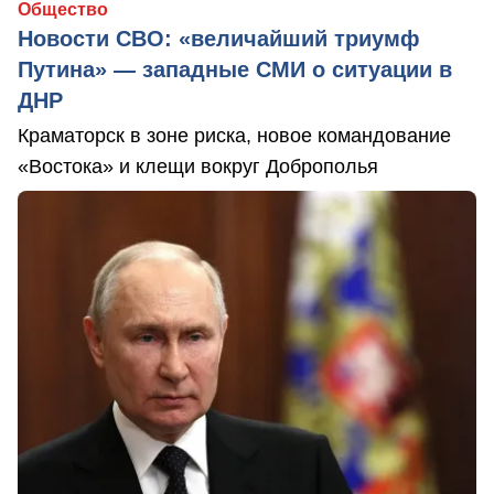
Общество
Новости СВО: «величайший триумф
Путина» — западные СМИ о ситуации в
ДНР
Краматорск в зоне риска, новое командование
«Востока» и клещи вокруг Доброполья