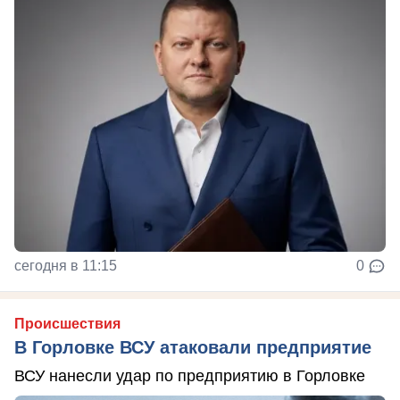
сегодня в 11:15
0
Происшествия
В Горловке ВСУ атаковали предприятие
ВСУ нанесли удар по предприятию в Горловке