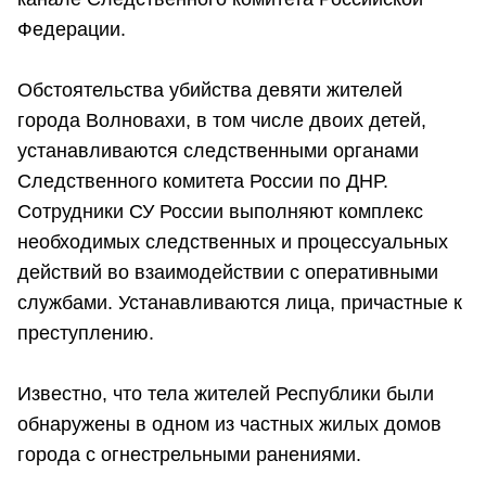
Федерации.
Обстоятельства убийства девяти жителей
города Волновахи, в том числе двоих детей,
устанавливаются следственными органами
Следственного комитета России по ДНР.
Сотрудники СУ России выполняют комплекс
необходимых следственных и процессуальных
действий во взаимодействии с оперативными
службами. Устанавливаются лица, причастные к
преступлению.
Известно, что тела жителей Республики были
обнаружены в одном из частных жилых домов
города с огнестрельными ранениями.