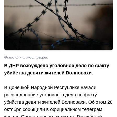
Фото для иллюстрации.
В ДНР возбуждено уголовное дело по факту
убийства девяти жителей Волновахи.
В Донецкой Народной Республике начали
расследование уголовного дела по факту
убийства девяти жителей Волновахи. Об этом 28
октября сообщили в официальном телеграм-
канале Следственного комитета Российской