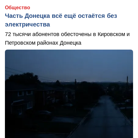
Общество
Часть Донецка всё ещё остаётся без
электричества
72 тысячи абонентов обесточены в Кировском и
Петровском районах Донецка