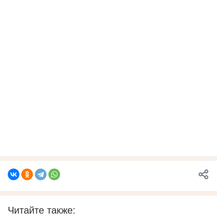
Читайте также: