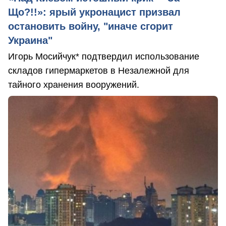
Що?!!»: ярый укронацист призвал
остановить войну, "иначе сгорит
Украина"
Игорь Мосийчук* подтвердил использование
складов гипермаркетов в Незалежной для
тайного хранения вооружений.