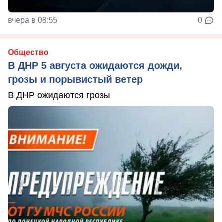
вчера в 08:55
0
Общество
В ДНР 5 августа ожидаются дожди,
грозы и порывистый ветер
В ДНР ожидаются грозы