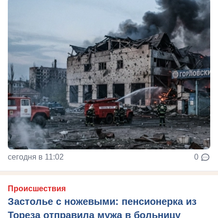
сегодня в 11:02
0
Происшествия
Застолье с ножевыми: пенсионерка из
Тореза отправила мужа в больницу