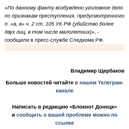
«
По данному факту возбуждено уголовное дело
по признакам преступления, предусмотренного
п. «а, в» ч. 2 ст. 105 УК РФ (убийство более
двух лиц, в том числе малолетних)
», -
сообщили в пресс-службе Следкома РФ.
Владимир Щербаков
Больше новостей
читайте
в нашем Телеграм-
канале
Написать в редакцию «Блокнот Донецк»
и
сообщить о вашей проблеме можно по
ссылке