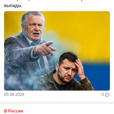
выпады.
05.08.2026
0
В России