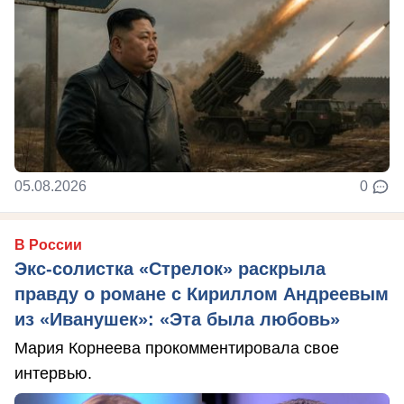
05.08.2026
0
В России
Экс-солистка «Стрелок» раскрыла
правду о романе с Кириллом Андреевым
из «Иванушек»: «Эта была любовь»
Мария Корнеева прокомментировала свое
интервью.