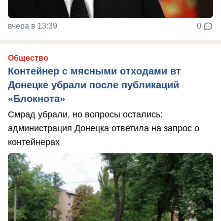
вчера в 13:39
0
Общество
Контейнер с мясными отходами вт
Донецке убрали после публикаций
«Блокнота»
Смрад убрали, но вопросы остались:
администрация Донецка ответила на запрос о
контейнерах