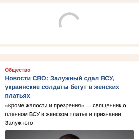
Общество
Новости СВО: Залужный сдал ВСУ,
украинские солдаты бегут в женских
платьях
«Кроме жалости и презрения» — священник о
пленном ВСУ в женском платье и признании
Залужного