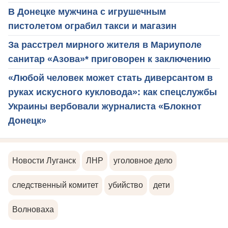
В Донецке мужчина с игрушечным
пистолетом ограбил такси и магазин
За расстрел мирного жителя в Мариуполе
санитар «Азова»* приговорен к заключению
«Любой человек может стать диверсантом в
руках искусного кукловода»: как спецслужбы
Украины вербовали журналиста «Блокнот
Донецк»
Новости Луганск
ЛНР
уголовное дело
следственный комитет
убийство
дети
Волноваха