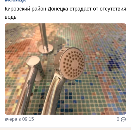
Кировский район Донецка страдает от отсутствия
воды
вчера в 09:15
0