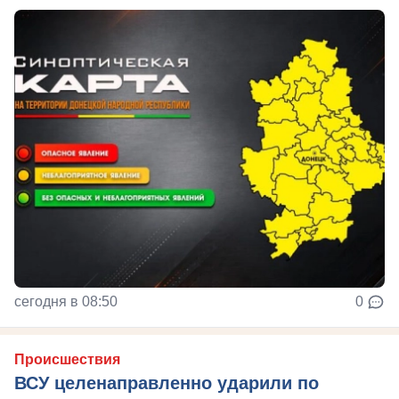
сегодня в 08:50
0
Происшествия
ВСУ целенаправленно ударили по