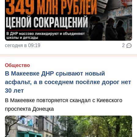
сегодня в 09:19
2
Общество
В Макеевке ДНР срывают новый
асфальт, а в соседнем посёлке дорог нет
30 лет
В Макеевке повторяется скандал с Киевского
проспекта Донецка