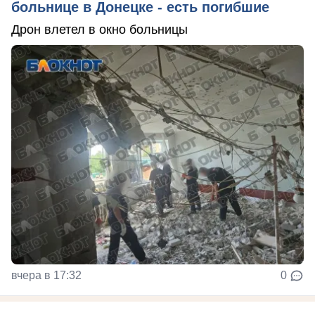
больнице в Донецке - есть погибшие
Дрон влетел в окно больницы
вчера в 17:32
0