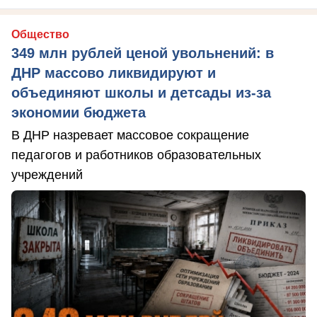
Общество
349 млн рублей ценой увольнений: в
ДНР массово ликвидируют и
объединяют школы и детсады из-за
экономии бюджета
В ДНР назревает массовое сокращение
педагогов и работников образовательных
учреждений