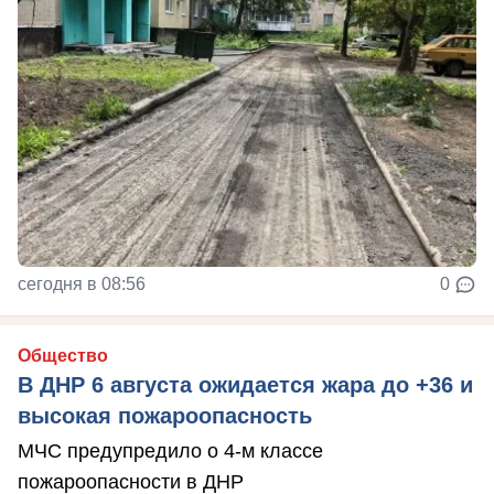
сегодня в 08:56
0
Общество
В ДНР 6 августа ожидается жара до +36 и
высокая пожароопасность
МЧС предупредило о 4-м классе
пожароопасности в ДНР