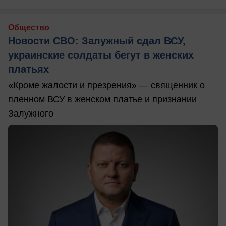
Общество
Новости СВО: Залужный сдал ВСУ,
украинские солдаты бегут в женских
платьях
«Кроме жалости и презрения» — священник о
пленном ВСУ в женском платье и признании
Залужного