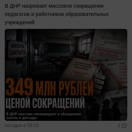
В ДНР назревает массовое сокращение
педагогов и работников образовательных
учреждений
сегодня в 09:19
3