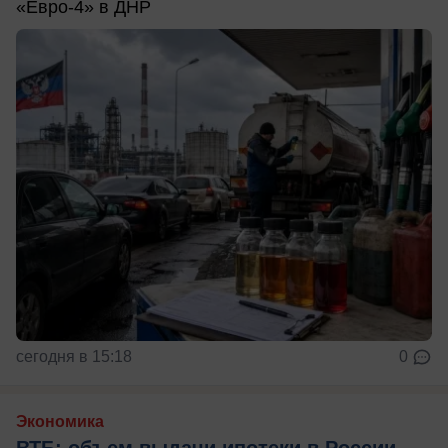
«Евро-4» в ДНР
сегодня в 15:18
0
Экономика
ВТБ: объем выдачи ипотеки в России