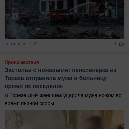
сегодня в 11:02
0
Происшествия
Застолье с ножевыми: пенсионерка из
Тореза отправила мужа в больницу
прямо из поседелок
В Торезе ДНР женщина ударила мужа ножом во
время пьяной ссоры