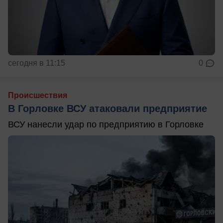
сегодня в 11:15
0
Происшествия
В Горловке ВСУ атаковали предприятие
ВСУ нанесли удар по предприятию в Горловке