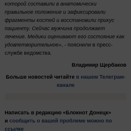
которой составили в анатомически
правильное положение и зафиксировали
фрагменты костей и восстановили прикус
пациенту. Сейчас мужчина продолжает
лечение. Медики оценивают его состояние как
удовлетворительное»
, - пояснили в пресс-
службе ведомства.
Владимир Щербаков
Больше новостей
читайте
в нашем Телеграм-
канале
Написать в редакцию «Блокнот Донецк»
и
сообщить о вашей проблеме можно по
ссылке