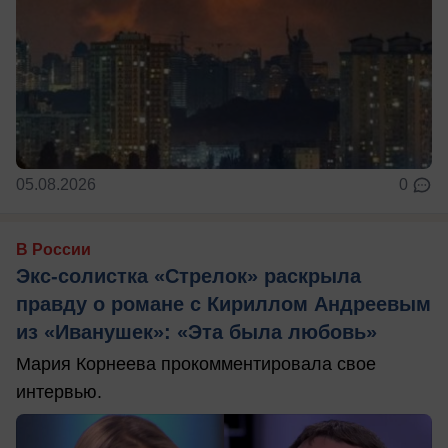
05.08.2026
0
В России
Экс-солистка «Стрелок» раскрыла
правду о романе с Кириллом Андреевым
из «Иванушек»: «Эта была любовь»
Мария Корнеева прокомментировала свое
интервью.