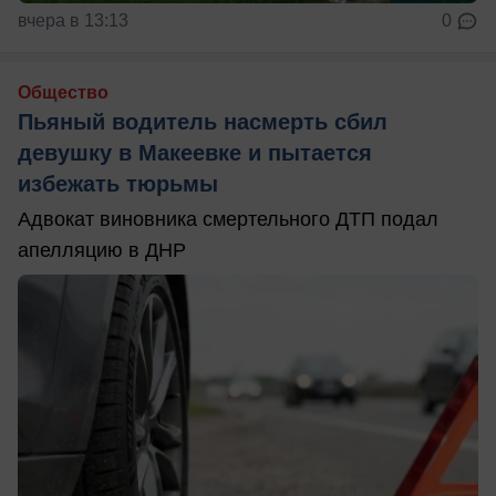
вчера в 13:13
0
Общество
Пьяный водитель насмерть сбил
девушку в Макеевке и пытается
избежать тюрьмы
Адвокат виновника смертельного ДТП подал
апелляцию в ДНР