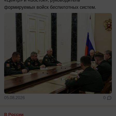
формируемых войск беспилотных систем.
05.08.2026
0
В России