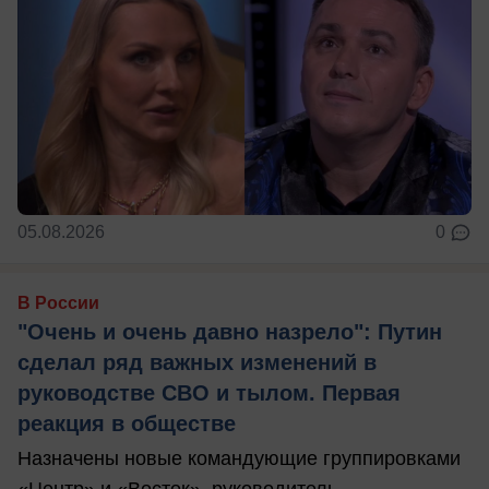
05.08.2026
0
В России
"Очень и очень давно назрело": Путин
сделал ряд важных изменений в
руководстве СВО и тылом. Первая
реакция в обществе
Назначены новые командующие группировками
«Центр» и «Восток», руководитель