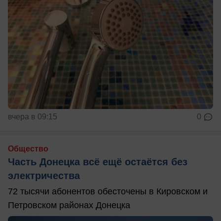
вчера в 09:15
0
Общество
Часть Донецка всё ещё остаётся без
электричества
72 тысячи абонентов обесточены в Кировском и
Петровском районах Донецка