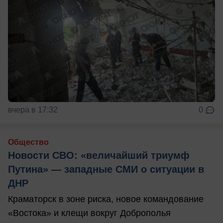
вчера в 17:32
0
Общество
Новости СВО: «величайший триумф
Путина» — западные СМИ о ситуации в
ДНР
Краматорск в зоне риска, новое командование
«Востока» и клещи вокруг Доброполья