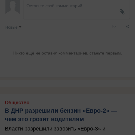
Новые
Никто ещё не оставил комментариев, станьте первым.
Общество
В ДНР разрешили бензин «Евро-2» —
чем это грозит водителям
Власти разрешили завозить «Евро-3» и