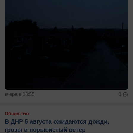
вчера в 08:55
0
Общество
В ДНР 5 августа ожидаются дожди,
грозы и порывистый ветер