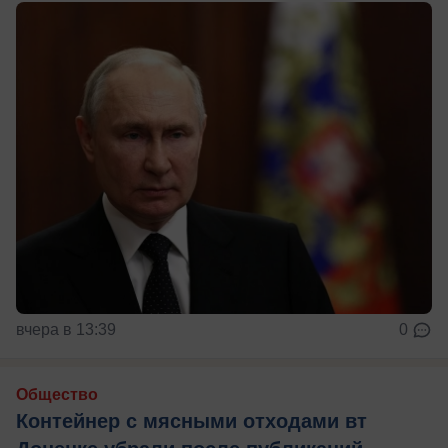
вчера в 13:39
0
Общество
Контейнер с мясными отходами вт