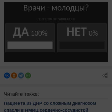
Читайте также:
Пациента из ДНР со сложным диагнозом
спасли в НМИЦ сердечно-сосудистой