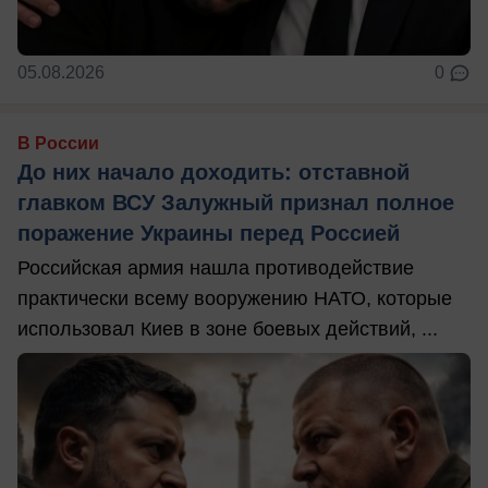
05.08.2026
0
В России
До них начало доходить: отставной
главком ВСУ Залужный признал полное
поражение Украины перед Россией
Российская армия нашла противодействие
практически всему вооружению НАТО, которые
использовал Киев в зоне боевых действий, ...