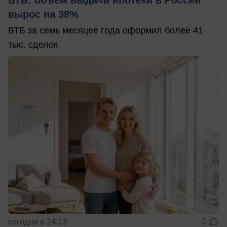
вырос на 38%
ВТБ за семь месяцев года оформил более 41
тыс. сделок
сегодня в 14:13
0