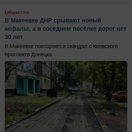
Общество
В Макеевке ДНР срывают новый
асфальт, а в соседнем посёлке дорог нет
30 лет
В Макеевке повторяется скандал с Киевского
проспекта Донецка