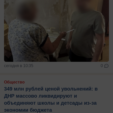
сегодня в 10:35
0
Общество
349 млн рублей ценой увольнений: в
ДНР массово ликвидируют и
объединяют школы и детсады из-за
экономии бюджета