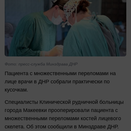
Фото: пресс-служба Минздрава ДНР
Пациента с множественными переломами на
лице врачи в ДНР собрали практически по
кусочкам.
Специалисты Клинической рудничной больницы
города Макеевки прооперировали пациента с
множественными переломами костей лицевого
скелета. Об этом сообщили в Минздраве ДНР.