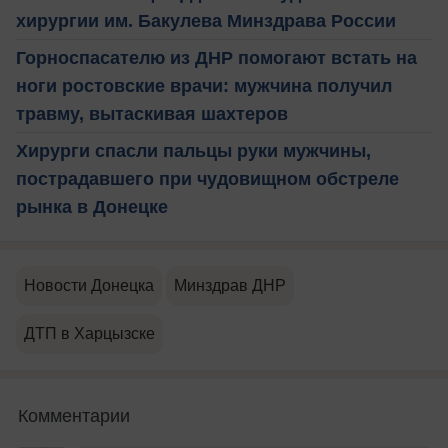
хирургии им. Бакулева Минздрава России
Горноспасателю из ДНР помогают встать на
ноги ростовские врачи: мужчина получил
травму, вытаскивая шахтеров
Хирурги спасли пальцы руки мужчины,
пострадавшего при чудовищном обстреле
рынка в Донецке
Новости Донецка
Минздрав ДНР
ДТП в Харцызске
Комментарии