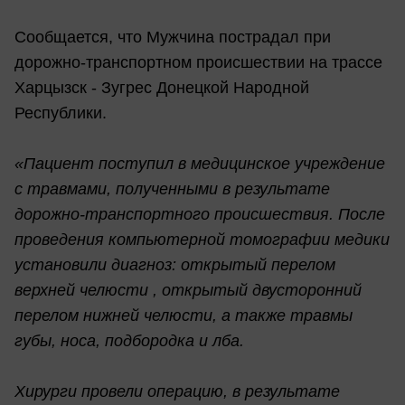
Сообщается, что Мужчина пострадал при
дорожно-транспортном происшествии на трассе
Харцызск - Зугрес Донецкой Народной
Республики.
«Пациент поступил в медицинское учреждение
с травмами, полученными в результате
дорожно-транспортного происшествия. После
проведения компьютерной томографии медики
установили диагноз: открытый перелом
верхней челюсти , открытый двусторонний
перелом нижней челюсти, а также травмы
губы, носа, подбородка и лба.
Хирурги провели операцию, в результате