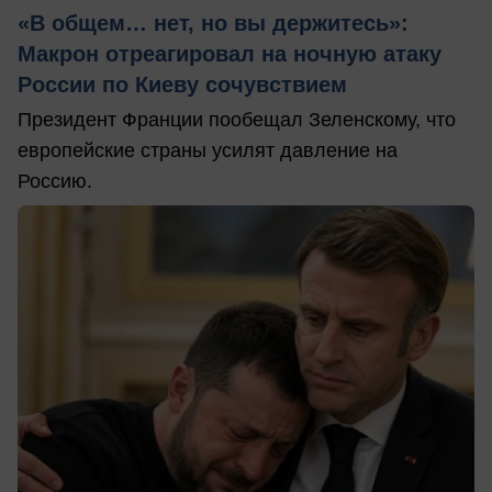
«В общем… нет, но вы держитесь»:
Макрон отреагировал на ночную атаку
России по Киеву сочувствием
Президент Франции пообещал Зеленскому, что
европейские страны усилят давление на
Россию.