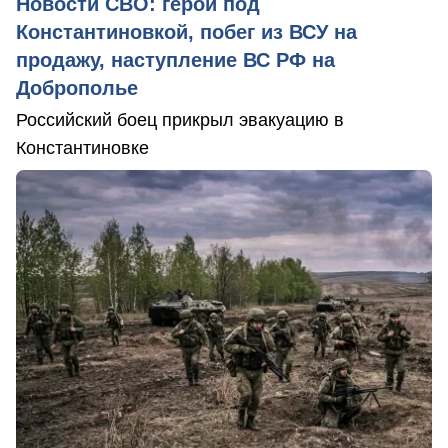
Новости СВО: герой под
Константиновкой, побег из ВСУ на
продажу, наступление ВС РФ на
Доброполье
Российский боец прикрыл эвакуацию в
Константиновке