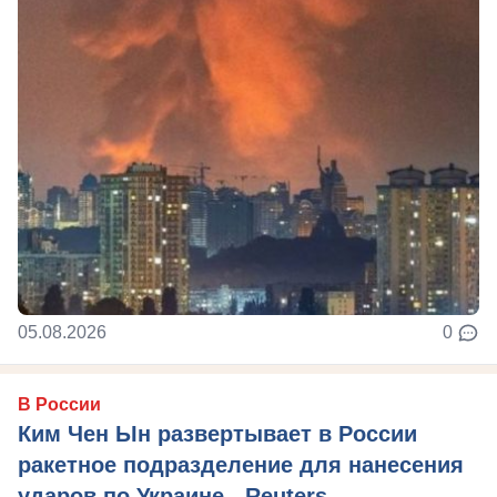
05.08.2026
0
В России
Ким Чен Ын развертывает в России
ракетное подразделение для нанесения
ударов по Украине - Reuters