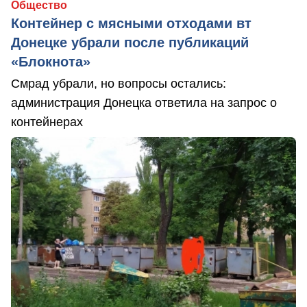
Общество
Контейнер с мясными отходами вт
Донецке убрали после публикаций
«Блокнота»
Смрад убрали, но вопросы остались:
администрация Донецка ответила на запрос о
контейнерах