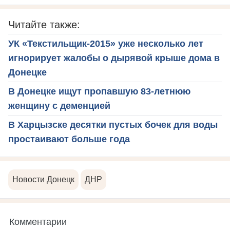
Читайте также:
УК «Текстильщик-2015» уже несколько лет
игнорирует жалобы о дырявой крыше дома в
Донецке
В Донецке ищут пропавшую 83-летнюю
женщину с деменцией
В Харцызске десятки пустых бочек для воды
простаивают больше года
Новости Донецк
ДНР
Комментарии