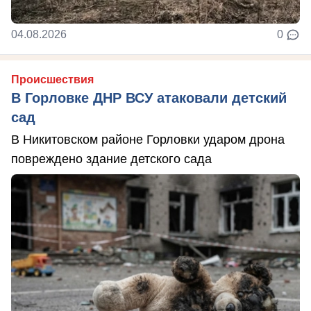
04.08.2026
0
Происшествия
В Горловке ДНР ВСУ атаковали детский
сад
В Никитовском районе Горловки ударом дрона
повреждено здание детского сада