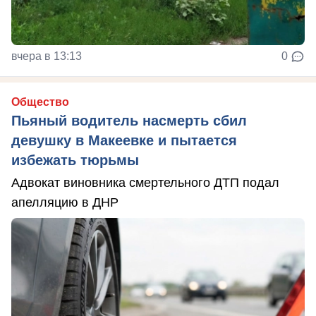
вчера в 13:13
0
Общество
Пьяный водитель насмерть сбил
девушку в Макеевке и пытается
избежать тюрьмы
Адвокат виновника смертельного ДТП подал
апелляцию в ДНР