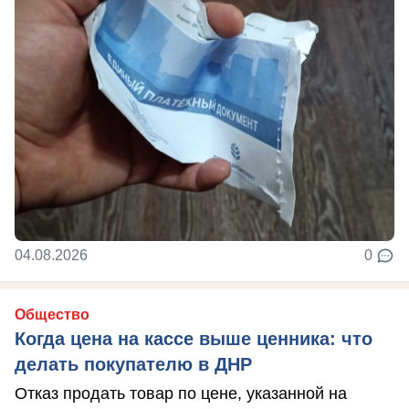
04.08.2026
0
Общество
Когда цена на кассе выше ценника: что
делать покупателю в ДНР
Отказ продать товар по цене, указанной на