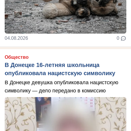
04.08.2026
0
Общество
В Донецке 16-летняя школьница
опубликовала нацистскую символику
В Донецке девушка опубликовала нацистскую
символику — дело передано в комиссию