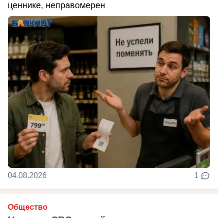
ценнике, неправомерен
04.08.2026
1
Общество