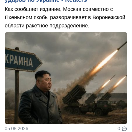
Как сообщает издание, Москва совместно с
Пхеньяном якобы разворачивает в Воронежской
области ракетное подразделение.
05.08.2026
0