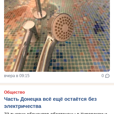
вчера в 09:15
0
Общество
Часть Донецка всё ещё остаётся без
электричества