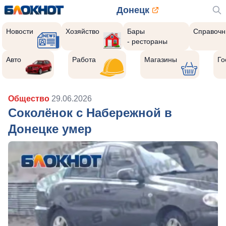
Донецк
Новости
Хозяйство
Бары
Справочн
- рестораны
Авто
Работа
Магазины
Го
Общество
29.06.2026
Соколёнок с Набережной в
Донецке умер