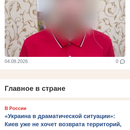
04.08.2026
0
Главное в стране
В России
«Украина в драматической ситуации»:
Киев уже не хочет возврата территорий,