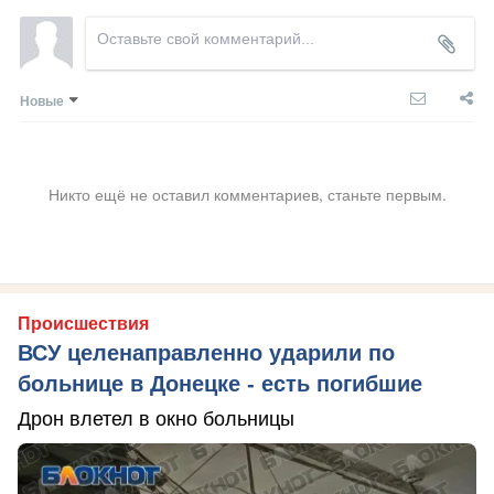
Новые
Никто ещё не оставил комментариев, станьте первым.
Происшествия
ВСУ целенаправленно ударили по
больнице в Донецке - есть погибшие
Дрон влетел в окно больницы