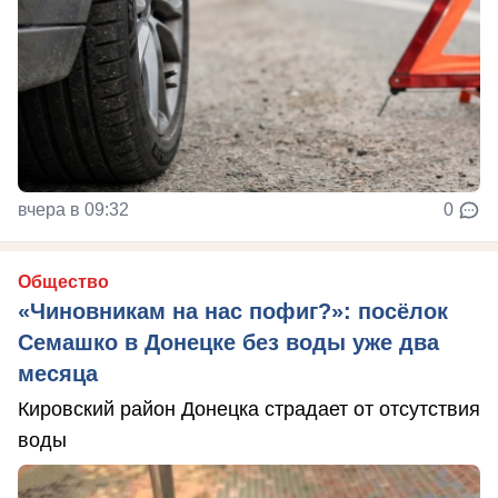
вчера в 09:32
0
Общество
«Чиновникам на нас пофиг?»: посёлок
Семашко в Донецке без воды уже два
месяца
Кировский район Донецка страдает от отсутствия
воды