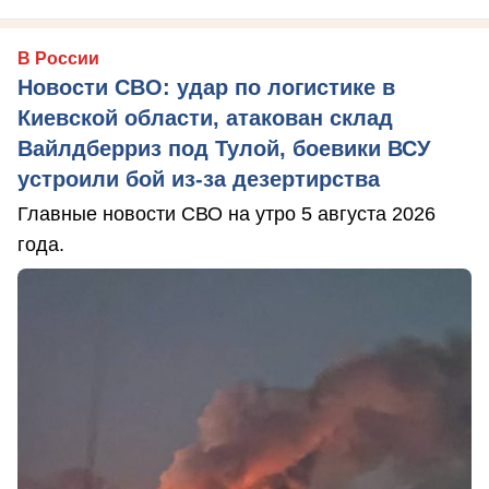
В России
Новости СВО: удар по логистике в
Киевской области, атакован склад
Вайлдберриз под Тулой, боевики ВСУ
устроили бой из-за дезертирства
Главные новости СВО на утро 5 августа 2026
года.