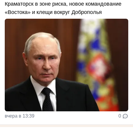
Краматорск в зоне риска, новое командование
«Востока» и клещи вокруг Доброполья
вчера в 13:39
0