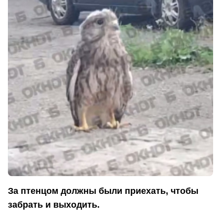
За птенцом должны были приехать, чтобы
забрать и выходить.