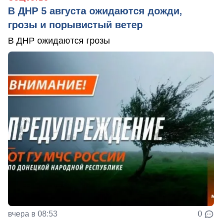
В ДНР 5 августа ожидаются дожди,
грозы и порывистый ветер
В ДНР ожидаются грозы
вчера в 08:53
0