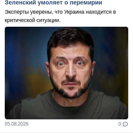
Зеленский умоляет о перемирии
Эксперты уверены, что Украина находится в
критической ситуации.
05.08.2026
0