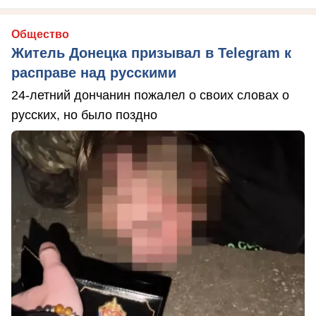
Общество
Житель Донецка призывал в Telegram к
расправе над русскими
24-летний дончанин пожалел о своих словах о
русских, но было поздно