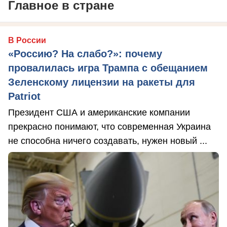
Главное в стране
В России
«Россию? На слабо?»: почему
провалилась игра Трампа с обещанием
Зеленскому лицензии на ракеты для
Patriot
Президент США и американские компании
прекрасно понимают, что современная Украина
не способна ничего создавать, нужен новый ...