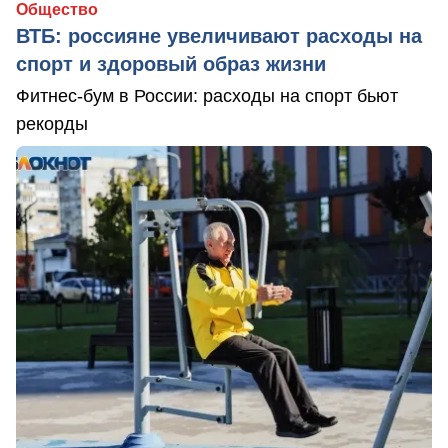
Общество
ВТБ: россияне увеличивают расходы на
спорт и здоровый образ жизни
Фитнес-бум в России: расходы на спорт бьют
рекорды