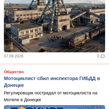
07.08.2026
0
Общество
Мотоциклист сбил инспектора ГИБДД в
Донецке
Регулировщик пострадал от мотоциклиста на
Мотеле в Донецке