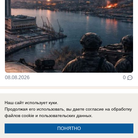
08.08.2026
0
Наш сайт использует куки.
Новости СМИ2
Продолжая его использовать, вы даете согласие на обработку
файлов cookie
и пользовательских данных.
ПОНЯТНО