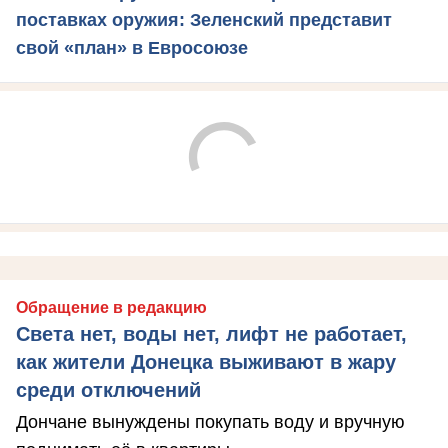
поставках оружия: Зеленский представит
свой «план» в Евросоюзе
Обращение в редакцию
Света нет, воды нет, лифт не работает,
как жители Донецка выживают в жару
среди отключений
Дончане вынуждены покупать воду и вручную