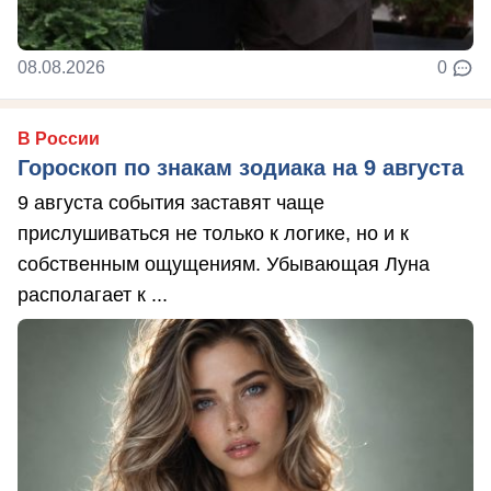
08.08.2026
0
В России
Гороскоп по знакам зодиака на 9 августа
9 августа события заставят чаще
прислушиваться не только к логике, но и к
собственным ощущениям. Убывающая Луна
располагает к ...