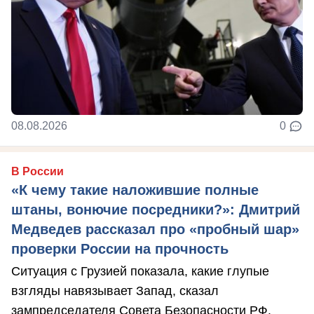
08.08.2026
0
В России
«К чему такие наложившие полные
штаны, вонючие посредники?»: Дмитрий
Медведев рассказал про «пробный шар»
проверки России на прочность
Ситуация с Грузией показала, какие глупые
взгляды навязывает Запад, сказал
зампредседателя Совета Безопасности РФ.