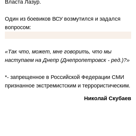
Власта Лазур.
Один из боевиков ВСУ возмутился и задался
вопросом:
«Так что, может, мне говорить, что мы
наступаем на Днепр (Днепропетровск - ред.)?»
*- запрещенное в Российской Федерации СМИ
признанное экстремистским и террористическим.
Николай Скубаев