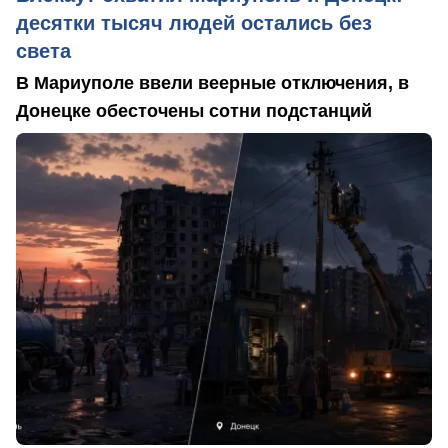
десятки тысяч людей остались без
света
В Мариуполе ввели веерные отключения, в
Донецке обесточены сотни подстанций