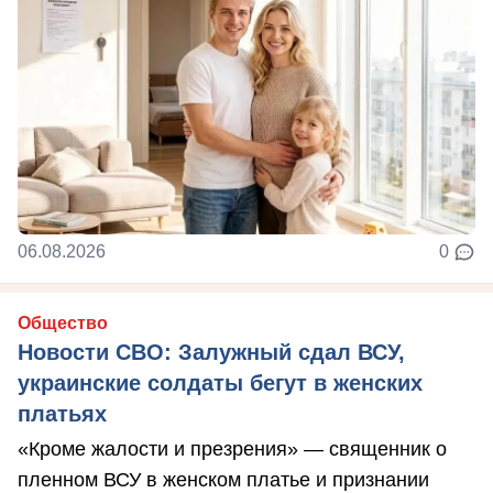
06.08.2026
0
Общество
Новости СВО: Залужный сдал ВСУ,
украинские солдаты бегут в женских
платьях
«Кроме жалости и презрения» — священник о
пленном ВСУ в женском платье и признании