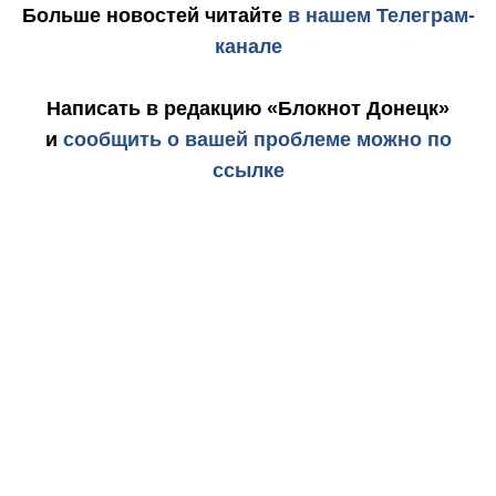
Больше новостей
читайте
в нашем Телеграм-
канале
Написать в редакцию «Блокнот Донецк»
и
сообщить о вашей проблеме можно по
ссылке