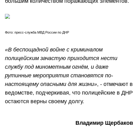
большим количеством поражающих элементов.
Фото: пресс-служба МВД России по ДНР
«В беспощадной войне с криминалом
полицейским зачастую приходится нести
службу под минометным огнём, и даже
рутинные мероприятия становятся по-
настоящему опасными для жизни»
, - отмечают в
ведомстве, подчеркивая, что полицейские в ДНР
остаются верны своему долгу.
Владимир Щербаков