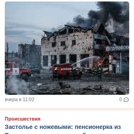
вчера в 11:02
0
Происшествия
Застолье с ножевыми: пенсионерка из