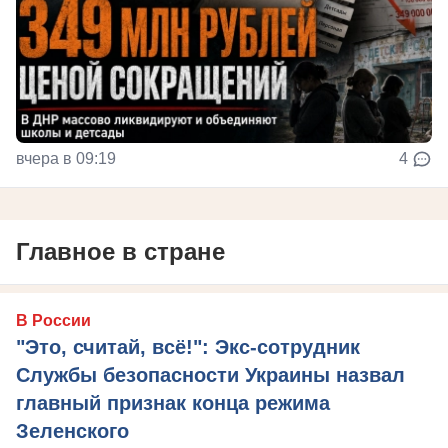
вчера в 09:19
4
Главное в стране
В России
"Это, считай, всё!": Экс-сотрудник
Службы безопасности Украины назвал
главный признак конца режима
Зеленского