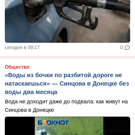
сегодня в 09:17
0
Общество
«Воды из бочки по разбитой дороге не
натаскаешься» — Синцова в Донецке без
воды два месяца
Вода не доходит даже до подвала: как живут на
Синцова в Донецке