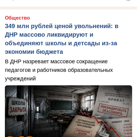
Общество
349 млн рублей ценой увольнений: в
ДНР массово ликвидируют и
объединяют школы и детсады из-за
экономии бюджета
В ДНР назревает массовое сокращение
педагогов и работников образовательных
учреждений