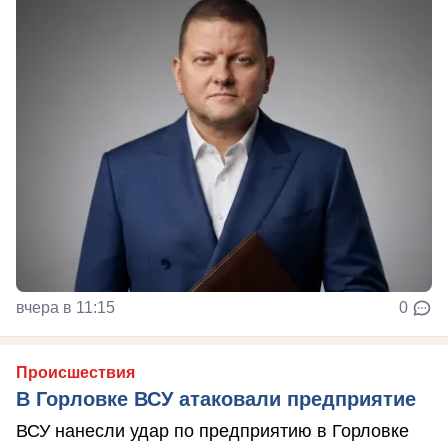
вчера в 11:15
0
Происшествия
В Горловке ВСУ атаковали предприятие
ВСУ нанесли удар по предприятию в Горловке