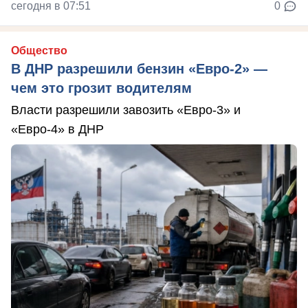
сегодня в 07:51
0
Общество
В ДНР разрешили бензин «Евро-2» —
чем это грозит водителям
Власти разрешили завозить «Евро-3» и
«Евро-4» в ДНР