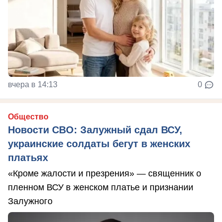
вчера в 14:13
0
Общество
Новости СВО: Залужный сдал ВСУ,
украинские солдаты бегут в женских
платьях
«Кроме жалости и презрения» — священник о
пленном ВСУ в женском платье и признании
Залужного