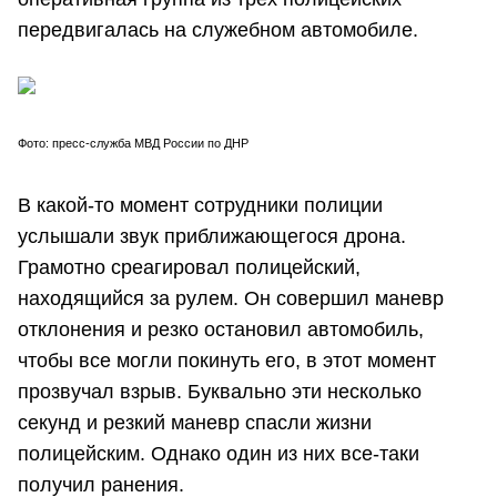
передвигалась на служебном автомобиле.
Фото: пресс-служба МВД России по ДНР
В какой-то момент сотрудники полиции
услышали звук приближающегося дрона.
Грамотно среагировал полицейский,
находящийся за рулем. Он совершил маневр
отклонения и резко остановил автомобиль,
чтобы все могли покинуть его, в этот момент
прозвучал взрыв. Буквально эти несколько
секунд и резкий маневр спасли жизни
полицейским. Однако один из них все-таки
получил ранения.