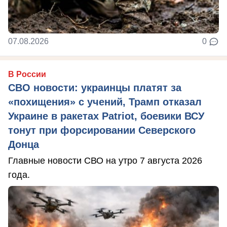
07.08.2026
0
В России
СВО новости: украинцы платят за
«похищения» с учений, Трамп отказал
Украине в ракетах Patriot, боевики ВСУ
тонут при форсировании Северского
Донца
Главные новости СВО на утро 7 августа 2026
года.