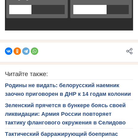
Читайте также:
Родины не видать: белорусский наемник
заочно приговорен в ДНР к 14 годам колонии
Зеленский прячется в бункере боясь своей
ликвидации: Армия России повторяет
тактику флангового окружения в Селидово
Тактический барражирующий боеприпас