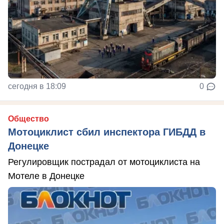
сегодня в 18:09
0
Общество
Мотоциклист сбил инспектора ГИБДД в
Донецке
Регулировщик пострадал от мотоциклиста на
Мотеле в Донецке