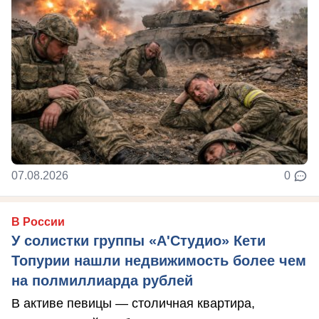
07.08.2026
0
В России
У солистки группы «А'Студио» Кети
Топурии нашли недвижимость более чем
на полмиллиарда рублей
В активе певицы — столичная квартира,