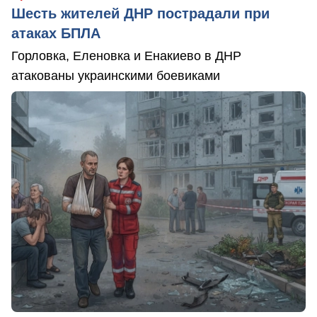
Шесть жителей ДНР пострадали при
атаках БПЛА
Горловка, Еленовка и Енакиево в ДНР
атакованы украинскими боевиками