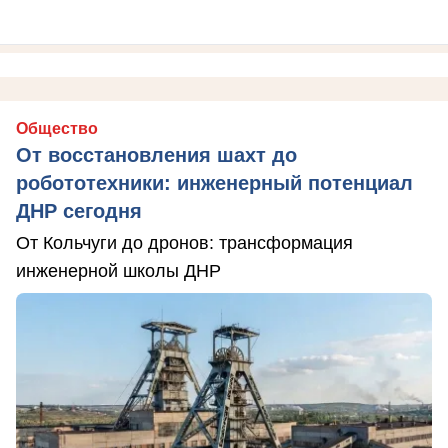
Общество
От восстановления шахт до
робототехники: инженерный потенциал
ДНР сегодня
От Кольчуги до дронов: трансформация
инженерной школы ДНР