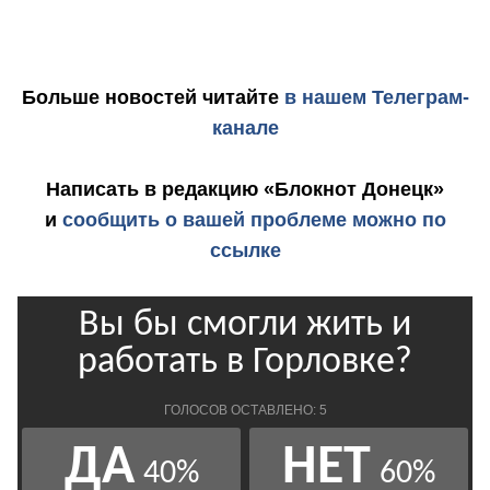
Больше новостей
читайте
в нашем Телеграм-
канале
Написать в редакцию «Блокнот Донецк»
и
сообщить о вашей проблеме можно по
ссылке