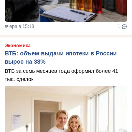
вчера в 15:18
1
Экономика
ВТБ: объем выдачи ипотеки в России
вырос на 38%
ВТБ за семь месяцев года оформил более 41
тыс. сделок