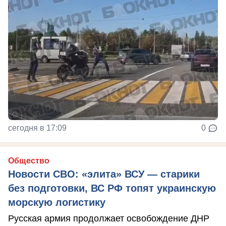
сегодня в 17:09
0
Общество
Новости СВО: «элита» ВСУ — старики
без подготовки, ВС РФ топят украинскую
морскую логистику
Русская армия продолжает освобождение ДНР