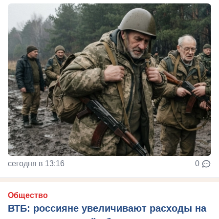
сегодня в 13:16
0
Общество
ВТБ: россияне увеличивают расходы на