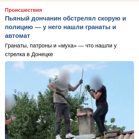
Происшествия
Пьяный дончанин обстрелял скорую и
полицию — у него нашли гранаты и
автомат
Гранаты, патроны и «муха» — что нашли у
стрелка в Донецке