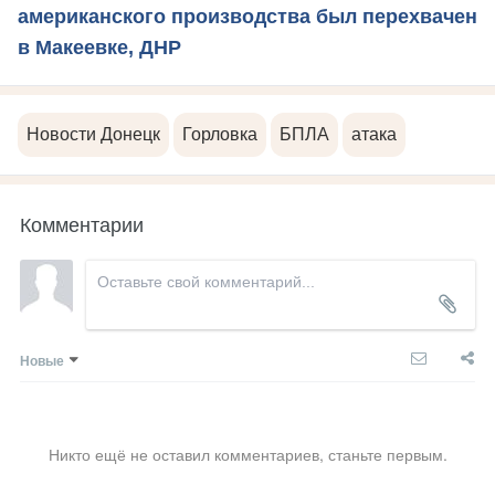
американского производства был перехвачен
в Макеевке, ДНР
Новости Донецк
Горловка
БПЛА
атака
Комментарии
Новые
Никто ещё не оставил комментариев, станьте первым.