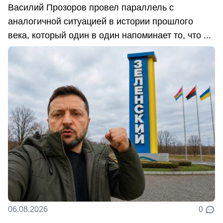
Василий Прозоров провел параллель с
аналогичной ситуацией в истории прошлого
века, который один в один напоминает то, что ...
06.08.2026
0