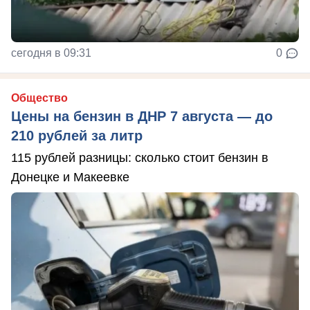
сегодня в 09:31
0
Общество
Цены на бензин в ДНР 7 августа — до
210 рублей за литр
115 рублей разницы: сколько стоит бензин в
Донецке и Макеевке