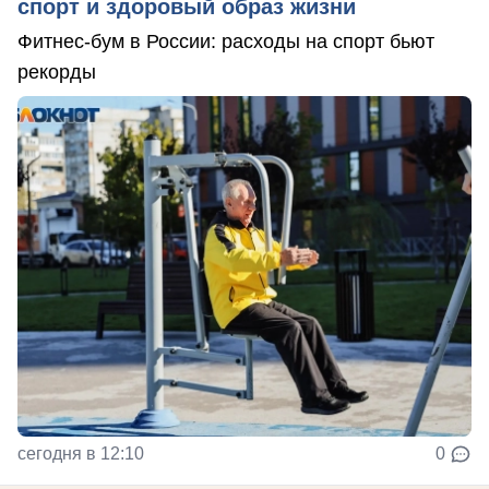
спорт и здоровый образ жизни
Фитнес-бум в России: расходы на спорт бьют
рекорды
сегодня в 12:10
0