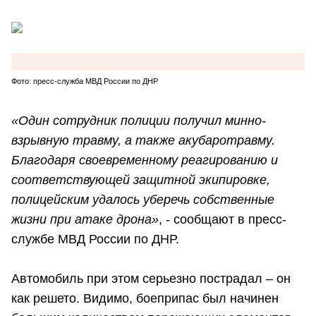
Фото: пресс-служба МВД России по ДНР
«Один сотрудник полиции получил минно-
взрывную травму, а также акубаротравму.
Благодаря своевременному реагированию и
соответствующей защитной экипировке,
полицейским удалось уберечь собственные
жизни при атаке дрона»
, - сообщают в пресс-
службе МВД России по ДНР.
Автомобиль при этом серьезно пострадал – он
как решето. Видимо, боеприпас был начинен