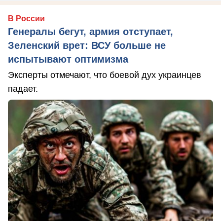
В России
Генералы бегут, армия отступает,
Зеленский врет: ВСУ больше не
испытывают оптимизма
Эксперты отмечают, что боевой дух украинцев
падает.