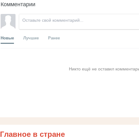
Комментарии
Новые
Лучшие
Ранее
Никто ещё не оставил комментари
Главное в стране