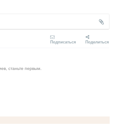
Подписаться
Поделиться
ев, станьте первым.