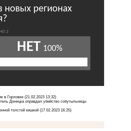
к в Горловке
(21.02.2023 13:32)
житель Донецка оправдал убийство собутыльницы
енной толстой кишкой
(17.02.2023 16:25)