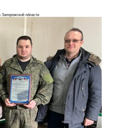
в Запорожской области